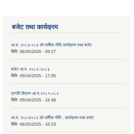
बजेट तथा कार्यक्रम
आ.व. २०८३-०८४ को वार्षिक नीति कार्यक्रम तथा बजेट
मिति:
06/25/2026 - 09:27
बजेट आ.व. २०८२-२०८३
मिति:
09/16/2025 - 17:05
प्रगति विवरण आ.व.२०८१-०८२
मिति:
09/16/2025 - 16:48
आ.व. २०८२/०८३ को वार्षिक नीति , कार्यक्रम तथा बजेट
मिति:
06/25/2025 - 10:23