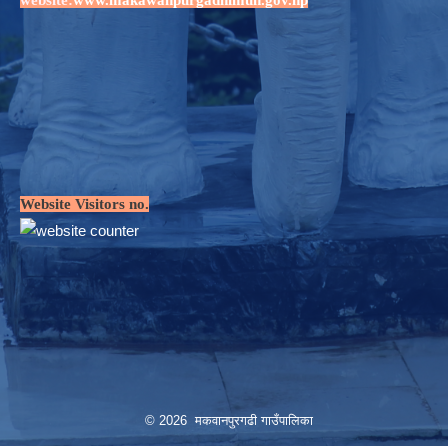
Website Visitors no.
© 2026 मकवानपुरगढी गाउँपालिका