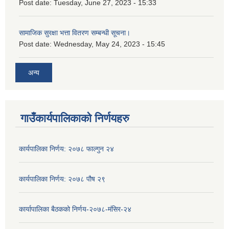
Post date:
Tuesday, June 27, 2023 - 15:33
सामाजिक सुरक्षा भत्ता वितरण सम्बन्धी सूचना।
Post date:
Wednesday, May 24, 2023 - 15:45
अन्य
गाउँकार्यपालिकाको निर्णयहरु
कार्यपालिका निर्णय: २०७८ फाल्गुन २४
कार्यपालिका निर्णय: २०७८ पौष २९
कार्यापालिका बैठकको निर्णय-२०७८-मंसिर-२४