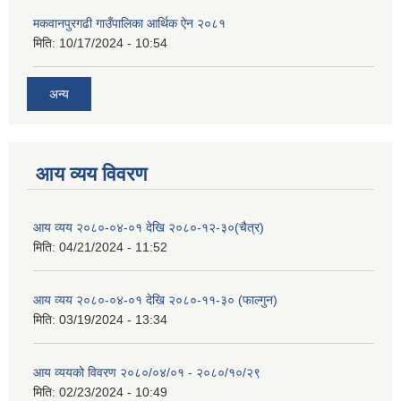
मकवानपुरगढी गाउँपालिका आर्थिक ‌‌‌ऐन २०८१
मिति:
10/17/2024 - 10:54
अन्य
आय व्यय विवरण
आय व्यय २०८०-०४-०१ देखि २०८०-१२-३०(चैत्र)
मिति:
04/21/2024 - 11:52
आय व्यय २०८०-०४-०१ देखि २०८०-११-३० (फाल्गुन)
मिति:
03/19/2024 - 13:34
आय व्ययको विवरण २०८०/०४/०१ - २०८०/१०/२९
मिति:
02/23/2024 - 10:49