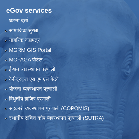
eGov services
घटना दर्ता
सामाजिक सुरक्षा
नागरिक वडापत्र
MGRM GIS Portal
MOFAGA पोर्टल
ईन्धन व्यवस्थापन प्रणाली
केन्द्रिकृत एस एम एस गेटवे
योजना व्यवस्थापन प्रणाली
विधुतीय हाजिर प्रणाली
सहकारी व्यवस्थापन प्रणाली (COPOMIS)
स्थानीय संचित कोष व्यवस्थापन प्रणाली (SUTRA)