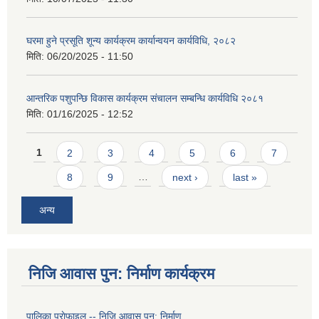
घरमा हुने प्रसूति शून्य कार्यक्रम कार्यान्वयन कार्यविधि, २०८२
मिति:
06/20/2025 - 11:50
आन्तरिक पशुपन्छि विकास कार्यक्रम संचालन सम्बन्धि कार्यविधि २०८१
मिति:
01/16/2025 - 12:52
Pages
1
2
3
4
5
6
7
8
9
…
next ›
last »
अन्य
निजि आवास पुन: निर्माण कार्यक्रम
पालिका प्राेफाइल -- निजि आवास पुन: निर्माण