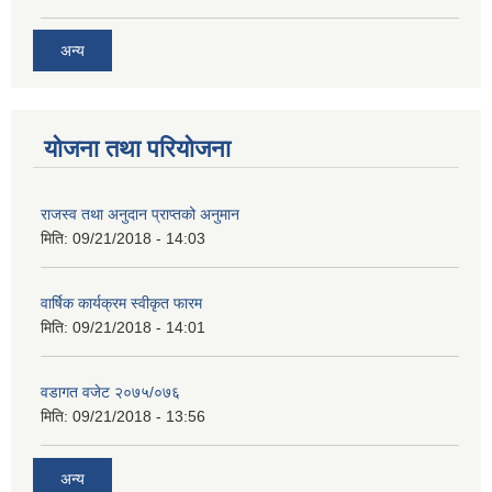
अन्य
योजना तथा परियोजना
राजस्व तथा अनुदान प्राप्तको अनुमान
मिति:
09/21/2018 - 14:03
वार्षिक कार्यक्रम स्वीकृत फारम
मिति:
09/21/2018 - 14:01
वडागत वजेट २०७५/०७६
मिति:
09/21/2018 - 13:56
अन्य