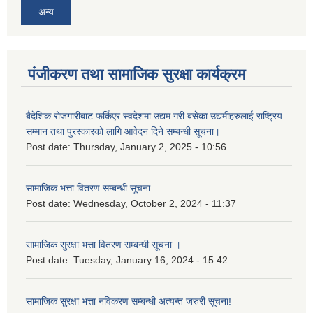
अन्य
पंजीकरण तथा सामाजिक सुरक्षा कार्यक्रम
बैदेशिक रोजगारीबाट फर्किएर स्वदेशमा उद्यम गरी बसेका उद्यमीहरुलाई राष्‍ट्रिय
सम्मान तथा पुरस्कारको लागि आवेदन दिने सम्बन्धी सूचना।
Post date:
Thursday, January 2, 2025 - 10:56
सामाजिक भत्ता वितरण सम्बन्धी सूचना
Post date:
Wednesday, October 2, 2024 - 11:37
सामाजिक सुरक्षा भत्ता वितरण सम्बन्धी सूचना ।
Post date:
Tuesday, January 16, 2024 - 15:42
सामाजिक सुरक्षा भत्ता नविकरण सम्बन्धी अत्यन्त जरुरी सूचना!