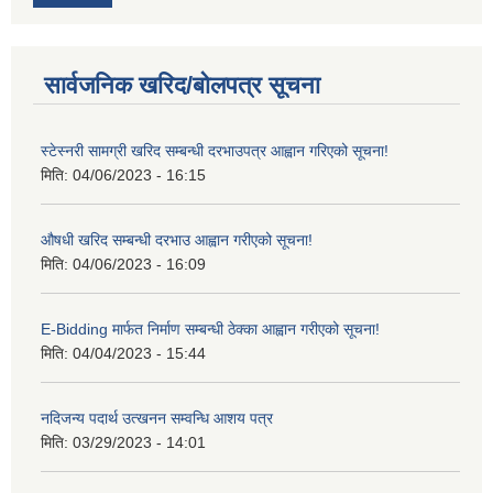
सार्वजनिक खरिद/बोलपत्र सूचना
स्टेस्नरी सामग्री खरिद सम्बन्धी दरभाउपत्र आह्वान गरिएको सूचना!
मिति:
04/06/2023 - 16:15
औषधी खरिद सम्बन्धी दरभाउ आह्वान गरीएको सूचना!
मिति:
04/06/2023 - 16:09
E-Bidding मार्फत निर्माण सम्बन्धी ठेक्का आह्वान गरीएको सूचना!
मिति:
04/04/2023 - 15:44
नदिजन्य पदार्थ उत्खनन सम्वन्धि आशय पत्र
मिति:
03/29/2023 - 14:01