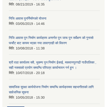
मिति:
08/21/2019 - 16:35
निजि आवास पुनर्निर्माणको योजना
मिति:
03/05/2019 - 14:46
निजि आवास पुन निर्माण कार्यक्रम अन्तर्गत पुन जाच पुन सर्वेक्षण को गुनासो
फर्चौट बाट कायम भएका नया लावाग्राही को विवरण
मिति:
10/08/2018 - 11:38
श्री वडा कार्यालय सवै, भुकम्प पुनःनिर्माण ईकाई, मकवानपुरगढी गाउँपालिका ,
सही नक्साको प्रयोग सम्वन्धि परिपत्र कार्यान्वयन गर्न हुन ।
मिति:
10/07/2018 - 20:18
सामाजिक सुरक्षा कार्ययोजना निर्माण सम्वन्धि कार्यक्रममा सहभागीताको लागि
सार्वजनिक सूचना
मिति:
10/05/2018 - 15:30