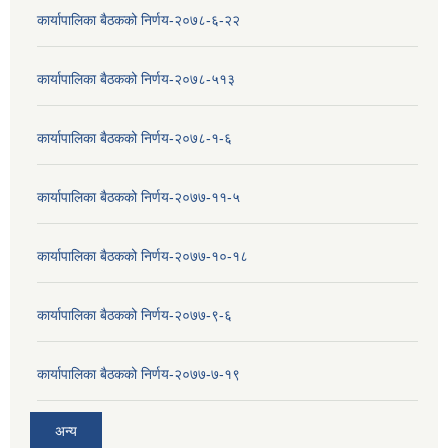
कार्यापालिका बैठकको निर्णय-२०७८-६-२२
कार्यापालिका बैठकको निर्णय-२०७८-५१३
कार्यापालिका बैठकको निर्णय-२०७८-१-६
कार्यापालिका बैठकको निर्णय-२०७७-११-५
कार्यापालिका बैठकको निर्णय-२०७७-१०-१८
कार्यापालिका बैठकको निर्णय-२०७७-९-६
कार्यापालिका बैठकको निर्णय-२०७७-७-१९
अन्य