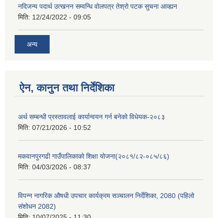
नदिजन्य पदार्थ उत्खनन सम्वन्धि वोलपत्र तेश्रो पटक सुचना आव्ह्यन
मिति:
12/24/2022 - 09:05
अन्य
ऐन, कानुन तथा निर्देशिका
अर्थ सम्बन्धी प्रस्तावलाई कार्यान्वयन गर्न बनेको विधेयक-२०८३
मिति:
07/21/2026 - 10:52
मकवानपुरगढी गाउँपालिकाको शिक्षा योजना(२०८१/८२-०८५/८६)
मिति:
04/03/2026 - 08:37
विपन्न नागरिक औषधी उपचार कार्यक्रम सञ्चालन निर्देशिका, 2080 (पहिलो
संशोधन 2082)
मिति:
10/07/2025 - 11:30