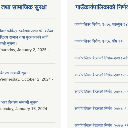
तथा सामाजिक सुरक्षा
गाउँकार्यपालिकाको निर्ण
कार्यपालिका निर्णय: २०७८ फाल्गुन २४
ीबाट फर्किएर स्वदेशमा उद्यम गरी बसेका
ष्‍ट्रिय सम्मान तथा पुरस्कारको लागि
कार्यपालिका निर्णय: २०७८ पौष २९
बन्धी सूचना।
hursday, January 2, 2025 -
कार्यापालिका बैठकको निर्णय-२०७८-मं
वितरण सम्बन्धी सूचना
कार्यापालिका बैठकको निर्णय-२०७८-६
ednesday, October 2, 2024 -
कार्यापालिका बैठकको निर्णय-२०७८-५
ा भत्ता वितरण सम्बन्धी सूचना ।
uesday, January 16, 2024 -
कार्यापालिका बैठकको निर्णय-२०७८-१
कार्यापालिका बैठकको निर्णय-२०७७-१