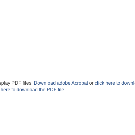
splay PDF files.
Download adobe Acrobat
or
click here to downl
 here to download the PDF file.