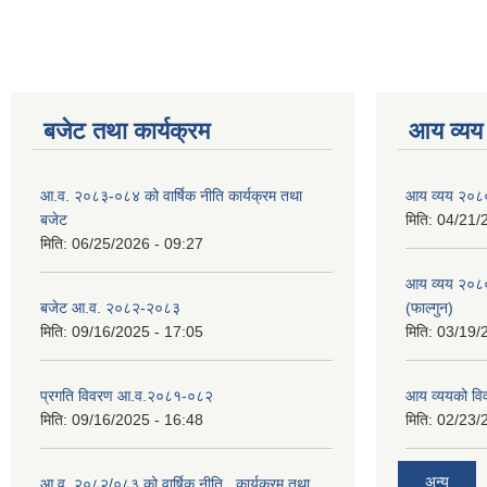
बजेट तथा कार्यक्रम
आय व्यय
आ.व. २०८३-०८४ को वार्षिक नीति कार्यक्रम तथा
आय व्यय २०८
बजेट
मिति:
04/21/
मिति:
06/25/2026 - 09:27
आय व्यय २०८
बजेट आ.व. २०८२-२०८३
(फाल्गुन)
मिति:
09/16/2025 - 17:05
मिति:
03/19/
प्रगति विवरण आ.व.२०८१-०८२
आय व्ययको व
मिति:
09/16/2025 - 16:48
मिति:
02/23/
अन्य
आ.व. २०८२/०८३ को वार्षिक नीति , कार्यक्रम तथा