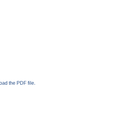
oad the PDF file.