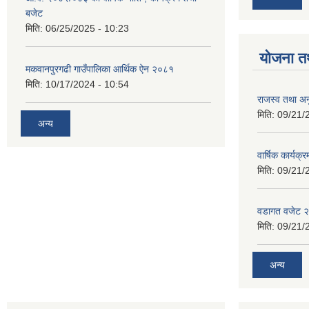
बजेट
मिति:
06/25/2025 - 10:23
योजना त
मकवानपुरगढी गाउँपालिका आर्थिक ‌‌‌ऐन २०८१
मिति:
10/17/2024 - 10:54
राजस्व तथा अनु
मिति:
09/21/
अन्य
वार्षिक कार्यक्
मिति:
09/21/
वडागत वजेट 
मिति:
09/21/
अन्य