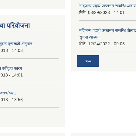
नदिजन्य पदार्थ उत्खनन सम्वन्धि आशय
मिति:
03/29/2023 - 14:01
था परियोजना
नदिजन्य पदार्थ उत्खनन सम्वन्धि वोलप
सुचना आव्ह्यन
दान प्राप्तको अनुमान
मिति:
12/24/2022 - 09:05
2018 - 14:03
अन्य
रम स्वीकृत फारम
2018 - 14:01
२०७५/०७६
2018 - 13:56