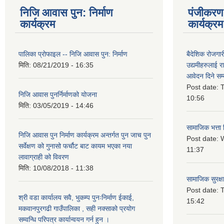
निजि आवास पुन: निर्माण
पंजीकरण 
कार्यक्रम
कार्यक्रम
पालिका प्राेफाइल -- निजि आवास पुन: निर्माण
बैदेशिक रोजगार
मिति:
08/21/2019 - 16:35
उद्यमीहरुलाई रा
आवेदन दिने सम्
Post date:
T
निजि आवास पुनर्निर्माणको योजना
10:56
मिति:
03/05/2019 - 14:46
सामाजिक भत्ता 
निजि आवास पुन निर्माण कार्यक्रम अन्तर्गत पुन जाच पुन
Post date:
W
सर्वेक्षण को गुनासो फर्चौट बाट कायम भएका नया
11:37
लावाग्राही को विवरण
मिति:
10/08/2018 - 11:38
सामाजिक सुरक्ष
Post date:
T
श्री वडा कार्यालय सवै, भुकम्प पुनःनिर्माण ईकाई,
15:42
मकवानपुरगढी गाउँपालिका , सही नक्साको प्रयोग
सम्वन्धि परिपत्र कार्यान्वयन गर्न हुन ।