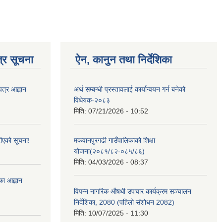
्र सूचना
ऐन, कानुन तथा निर्देशिका
पत्र आह्वान
अर्थ सम्बन्धी प्रस्तावलाई कार्यान्वयन गर्न बनेको
विधेयक-२०८३
मिति:
07/21/2026 - 10:52
ीएको सूचना!
मकवानपुरगढी गाउँपालिकाको शिक्षा
योजना(२०८१/८२-०८५/८६)
मिति:
04/03/2026 - 08:37
्का आह्वान
विपन्न नागरिक औषधी उपचार कार्यक्रम सञ्चालन
निर्देशिका, 2080 (पहिलो संशोधन 2082)
मिति:
10/07/2025 - 11:30