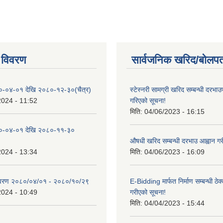
 विवरण
सार्वजनिक खरिद/बोलपत
०-०४-०१ देखि २०८०-१२-३०(चैत्र)
स्टेस्नरी सामग्री खरिद सम्बन्धी दरभाउ
2024 - 11:52
गरिएको सूचना!
मिति:
04/06/2023 - 16:15
०-०४-०१ देखि २०८०-११-३०
औषधी खरिद सम्बन्धी दरभाउ आह्वान गर
2024 - 13:34
मिति:
04/06/2023 - 16:09
िवरण २०८०/०४/०१ - २०८०/१०/२९
E-Bidding मार्फत निर्माण सम्बन्धी ठेक
2024 - 10:49
गरीएको सूचना!
मिति:
04/04/2023 - 15:44