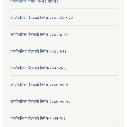
कार्यपालिका निर्णय: २०७८ पौष २९
कार्यापालिका बैठकको निर्णय-२०७८-मंसिर-२४
कार्यापालिका बैठकको निर्णय-२०७८-६-२२
कार्यापालिका बैठकको निर्णय-२०७८-५१३
कार्यापालिका बैठकको निर्णय-२०७८-१-६
कार्यापालिका बैठकको निर्णय-२०७७-११-५
कार्यापालिका बैठकको निर्णय-२०७७-१०-१८
कार्यापालिका बैठकको निर्णय-२०७७-९-६