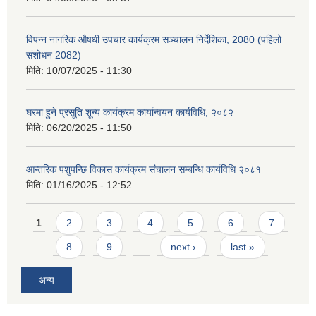
विपन्न नागरिक औषधी उपचार कार्यक्रम सञ्चालन निर्देशिका, 2080 (पहिलो
संशोधन 2082)
मिति:
10/07/2025 - 11:30
घरमा हुने प्रसूति शून्य कार्यक्रम कार्यान्वयन कार्यविधि, २०८२
मिति:
06/20/2025 - 11:50
आन्तरिक पशुपन्छि विकास कार्यक्रम संचालन सम्बन्धि कार्यविधि २०८१
मिति:
01/16/2025 - 12:52
Pages
1
2
3
4
5
6
7
8
9
…
next ›
last »
अन्य