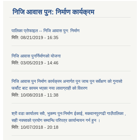
निजि आवास पुन: निर्माण कार्यक्रम
पालिका प्राेफाइल -- निजि आवास पुन: निर्माण
मिति:
08/21/2019 - 16:35
निजि आवास पुनर्निर्माणको योजना
मिति:
03/05/2019 - 14:46
निजि आवास पुन निर्माण कार्यक्रम अन्तर्गत पुन जाच पुन सर्वेक्षण को गुनासो
फर्चौट बाट कायम भएका नया लावाग्राही को विवरण
मिति:
10/08/2018 - 11:38
श्री वडा कार्यालय सवै, भुकम्प पुनःनिर्माण ईकाई, मकवानपुरगढी गाउँपालिका ,
सही नक्साको प्रयोग सम्वन्धि परिपत्र कार्यान्वयन गर्न हुन ।
मिति:
10/07/2018 - 20:18