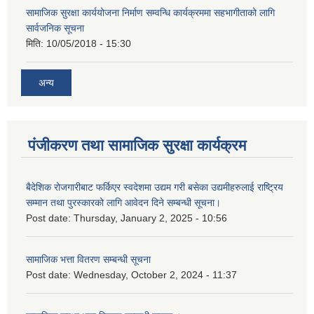
सामाजिक सुरक्षा कार्ययोजना निर्माण सम्वन्धि कार्यक्रममा सहभागीताको लागि
सार्वजनिक सूचना
मिति:
10/05/2018 - 15:30
अन्य
पंजीकरण तथा सामाजिक सुरक्षा कार्यक्रम
बैदेशिक रोजगारीबाट फर्किएर स्वदेशमा उद्यम गरी बसेका उद्यमीहरुलाई राष्‍ट्रिय
सम्मान तथा पुरस्कारको लागि आवेदन दिने सम्बन्धी सूचना।
Post date:
Thursday, January 2, 2025 - 10:56
सामाजिक भत्ता वितरण सम्बन्धी सूचना
Post date:
Wednesday, October 2, 2024 - 11:37