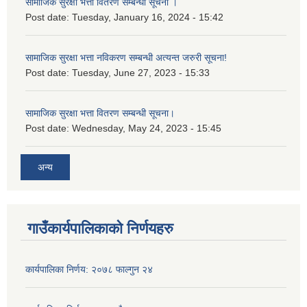
सामाजिक सुरक्षा भत्ता वितरण सम्बन्धी सूचना ।
Post date:
Tuesday, January 16, 2024 - 15:42
सामाजिक सुरक्षा भत्ता नविकरण सम्बन्धी अत्यन्त जरुरी सूचना!
Post date:
Tuesday, June 27, 2023 - 15:33
सामाजिक सुरक्षा भत्ता वितरण सम्बन्धी सूचना।
Post date:
Wednesday, May 24, 2023 - 15:45
अन्य
गाउँकार्यपालिकाको निर्णयहरु
कार्यपालिका निर्णय: २०७८ फाल्गुन २४