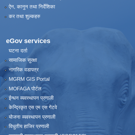
ऐन, कानुन तथा निर्देशिका
कर तथा शुल्कहरु
eGov services
घटना दर्ता
सामाजिक सुरक्षा
नागरिक वडापत्र
MGRM GIS Portal
MOFAGA पोर्टल
ईन्धन व्यवस्थापन प्रणाली
केन्द्रिकृत एस एम एस गेटवे
योजना व्यवस्थापन प्रणाली
विधुतीय हाजिर प्रणाली