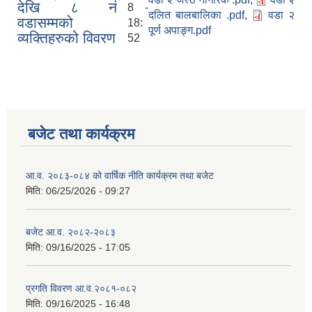
देखि ८ नं
8 -
दलित बालबालिका .pdf
,
वडा २
वडासम्मको
18:
पूर्ण अपाङ्ग.pdf
व्यक्तिहरुको विवरण
52
बजेट तथा कार्यक्रम
आ.व. २०८३-०८४ को वार्षिक नीति कार्यक्रम तथा बजेट
मिति:
06/25/2026 - 09:27
बजेट आ.व. २०८२-२०८३
मिति:
09/16/2025 - 17:05
प्रगति विवरण आ.व.२०८१-०८२
मिति:
09/16/2025 - 16:48