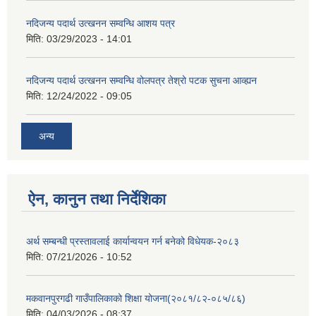
नदिजन्य पदार्थ उत्खनन सम्वन्धि आशय पत्र
मिति:
03/29/2023 - 14:01
नदिजन्य पदार्थ उत्खनन सम्वन्धि वोलपत्र तेश्रो पटक सुचना आव्ह्यन
मिति:
12/24/2022 - 09:05
अन्य
ऐन, कानुन तथा निर्देशिका
अर्थ सम्बन्धी प्रस्तावलाई कार्यान्वयन गर्न बनेको विधेयक-२०८३
मिति:
07/21/2026 - 10:52
मकवानपुरगढी गाउँपालिकाको शिक्षा योजना(२०८१/८२-०८५/८६)
मिति:
04/03/2026 - 08:37