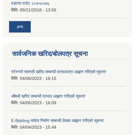
वडागत वजेट २०७५/०७६
मिति:
09/21/2018 - 13:56
अन्य
सार्वजनिक खरिद/बोलपत्र सूचना
स्टेस्नरी सामग्री खरिद सम्बन्धी दरभाउपत्र आह्वान गरिएको सूचना!
मिति:
04/06/2023 - 16:15
औषधी खरिद सम्बन्धी दरभाउ आह्वान गरीएको सूचना!
मिति:
04/06/2023 - 16:09
E-Bidding मार्फत निर्माण सम्बन्धी ठेक्का आह्वान गरीएको सूचना!
मिति:
04/04/2023 - 15:44