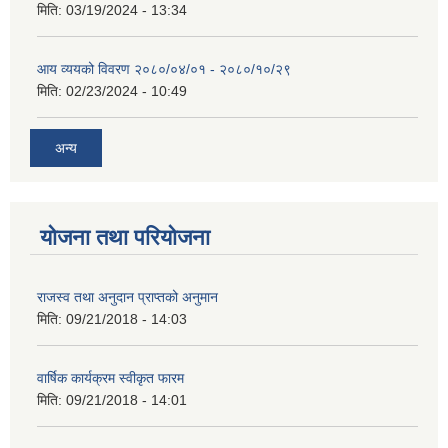
मिति:
03/19/2024 - 13:34
आय व्ययको विवरण २०८०/०४/०१ - २०८०/१०/२९
मिति:
02/23/2024 - 10:49
अन्य
योजना तथा परियोजना
राजस्व तथा अनुदान प्राप्तको अनुमान
मिति:
09/21/2018 - 14:03
वार्षिक कार्यक्रम स्वीकृत फारम
मिति:
09/21/2018 - 14:01