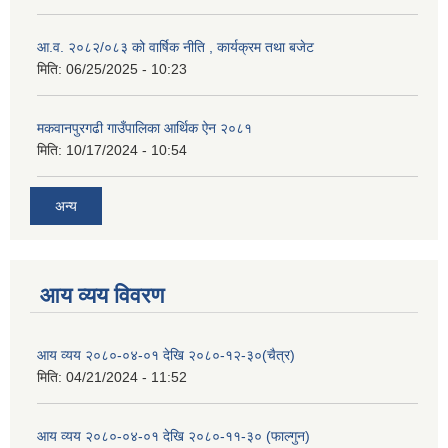
आ.व. २०८२/०८३ को वार्षिक नीति , कार्यक्रम तथा बजेट
मिति:
06/25/2025 - 10:23
मकवानपुरगढी गाउँपालिका आर्थिक ‌‌‌ऐन २०८१
मिति:
10/17/2024 - 10:54
अन्य
आय व्यय विवरण
आय व्यय २०८०-०४-०१ देखि २०८०-१२-३०(चैत्र)
मिति:
04/21/2024 - 11:52
आय व्यय २०८०-०४-०१ देखि २०८०-११-३० (फाल्गुन)