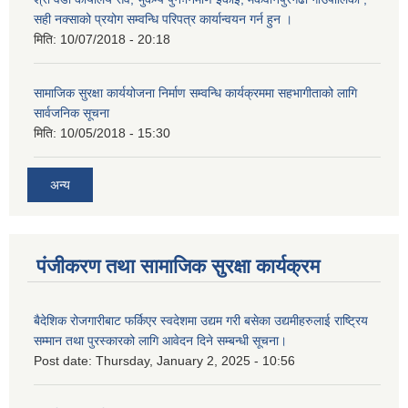
सही नक्साको प्रयोग सम्वन्धि परिपत्र कार्यान्वयन गर्न हुन ।
मिति:
10/07/2018 - 20:18
सामाजिक सुरक्षा कार्ययोजना निर्माण सम्वन्धि कार्यक्रममा सहभागीताको लागि
सार्वजनिक सूचना
मिति:
10/05/2018 - 15:30
अन्य
पंजीकरण तथा सामाजिक सुरक्षा कार्यक्रम
बैदेशिक रोजगारीबाट फर्किएर स्वदेशमा उद्यम गरी बसेका उद्यमीहरुलाई राष्‍ट्रिय
सम्मान तथा पुरस्कारको लागि आवेदन दिने सम्बन्धी सूचना।
Post date:
Thursday, January 2, 2025 - 10:56