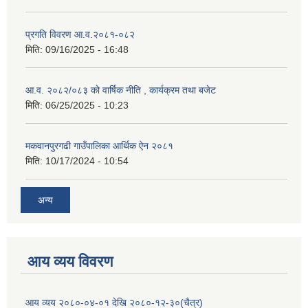
प्रगति विवरण आ.व.२०८१-०८२
मिति:
09/16/2025 - 16:48
आ.व. २०८२/०८३ को वार्षिक नीति , कार्यक्रम तथा बजेट
मिति:
06/25/2025 - 10:23
मकवानपुरगढी गाउँपालिका आर्थिक ‌‌‌ऐन २०८१
मिति:
10/17/2024 - 10:54
अन्य
आय व्यय विवरण
आय व्यय २०८०-०४-०१ देखि २०८०-१२-३०(चैत्र)