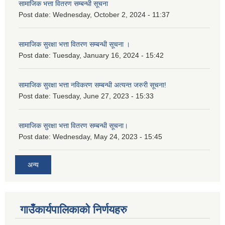
सामाजिक भत्ता वितरण सम्बन्धी सूचना
Post date:
Wednesday, October 2, 2024 - 11:37
सामाजिक सुरक्षा भत्ता वितरण सम्बन्धी सूचना ।
Post date:
Tuesday, January 16, 2024 - 15:42
सामाजिक सुरक्षा भत्ता नविकरण सम्बन्धी अत्यन्त जरुरी सूचना!
Post date:
Tuesday, June 27, 2023 - 15:33
सामाजिक सुरक्षा भत्ता वितरण सम्बन्धी सूचना।
Post date:
Wednesday, May 24, 2023 - 15:45
अन्य
गाउँकार्यपालिकाको निर्णयहरु