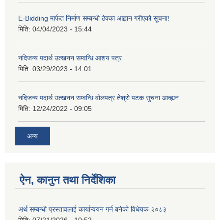
E-Bidding मार्फत निर्माण सम्बन्धी ठेक्का आह्वान गरीएको सूचना!
मिति:
04/04/2023 - 15:44
नदिजन्य पदार्थ उत्खनन सम्वन्धि आशय पत्र
मिति:
03/29/2023 - 14:01
नदिजन्य पदार्थ उत्खनन सम्वन्धि वोलपत्र तेश्रो पटक सुचना आव्ह्यन
मिति:
12/24/2022 - 09:05
अन्य
ऐन, कानुन तथा निर्देशिका
अर्थ सम्बन्धी प्रस्तावलाई कार्यान्वयन गर्न बनेको विधेयक-२०८३