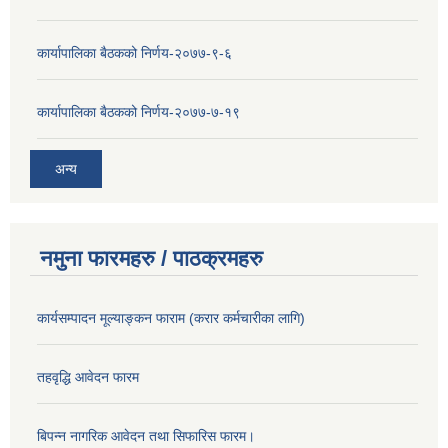
कार्यापालिका बैठकको निर्णय-२०७७-९-६
कार्यापालिका बैठकको निर्णय-२०७७-७-१९
अन्य
नमुना फारमहरु / पाठक्रमहरु
कार्यसम्पादन मूल्याङ्कन फाराम (करार कर्मचारीका लागि)
तहवृद्धि आवेदन फारम
बिपन्‍न नागरिक आवेदन तथा सिफारिस फारम।