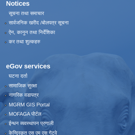
Notices
सूचना तथा समाचार
सार्वजनिक खरीद /बोलपत्र सूचना
ऐन, कानुन तथा निर्देशिका
कर तथा शुल्कहरु
eGov services
घटना दर्ता
सामाजिक सुरक्षा
नागरिक वडापत्र
MGRM GIS Portal
MOFAGA पोर्टल
ईन्धन व्यवस्थापन प्रणाली
केन्द्रिकृत एस एम एस गेटवे