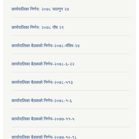
कार्यपालिका निर्णय: २०७८ फाल्गुन २४
कार्यपालिका निर्णय: २०७८ पौष २९
कार्यापालिका बैठकको निर्णय-२०७८-मंसिर-२४
कार्यापालिका बैठकको निर्णय-२०७८-६-२२
कार्यापालिका बैठकको निर्णय-२०७८-५१३
कार्यापालिका बैठकको निर्णय-२०७८-१-६
कार्यापालिका बैठकको निर्णय-२०७७-११-५
कार्यापालिका बैठकको निर्णय-२०७७-१०-१८