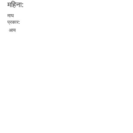
महिना:
माघ
प्रकार:
आय