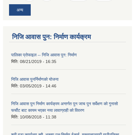
अन्य
निजि आवास पुन: निर्माण कार्यक्रम
पालिका प्राेफाइल -- निजि आवास पुन: निर्माण
मिति:
08/21/2019 - 16:35
निजि आवास पुनर्निर्माणको योजना
मिति:
03/05/2019 - 14:46
निजि आवास पुन निर्माण कार्यक्रम अन्तर्गत पुन जाच पुन सर्वेक्षण को गुनासो
फर्चौट बाट कायम भएका नया लावाग्राही को विवरण
मिति:
10/08/2018 - 11:38
श्री वडा कार्यालय सवै, भुकम्प पुनःनिर्माण ईकाई, मकवानपुरगढी गाउँपालिका ,