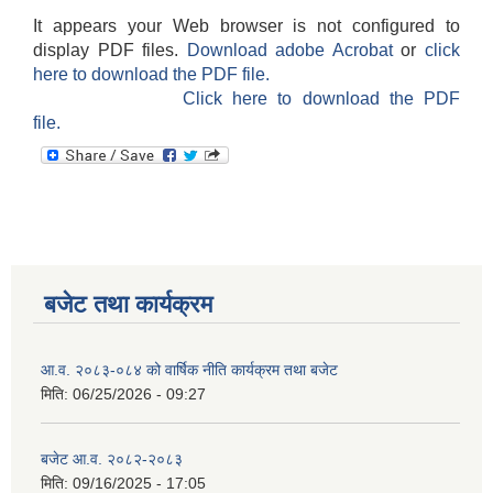
It appears your Web browser is not configured to
display PDF files.
Download adobe Acrobat
or
click
here to download the PDF file.
Click here to download the PDF
file.
बजेट तथा कार्यक्रम
आ.व. २०८३-०८४ को वार्षिक नीति कार्यक्रम तथा बजेट
मिति:
06/25/2026 - 09:27
बजेट आ.व. २०८२-२०८३
मिति:
09/16/2025 - 17:05