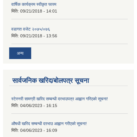
वार्षिक कार्यक्रम स्वीकृत फारम
मिति:
09/21/2018 - 14:01
वडागत वजेट २०७५/०७६
मिति:
09/21/2018 - 13:56
अन्य
सार्वजनिक खरिद/बोलपत्र सूचना
स्टेस्नरी सामग्री खरिद सम्बन्धी दरभाउपत्र आह्वान गरिएको सूचना!
मिति:
04/06/2023 - 16:15
औषधी खरिद सम्बन्धी दरभाउ आह्वान गरीएको सूचना!
मिति:
04/06/2023 - 16:09