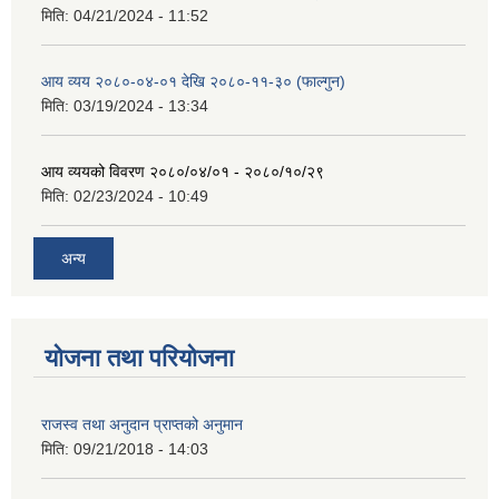
मिति:
04/21/2024 - 11:52
आय व्यय २०८०-०४-०१ देखि २०८०-११-३० (फाल्गुन)
मिति:
03/19/2024 - 13:34
आय व्ययको विवरण २०८०/०४/०१ - २०८०/१०/२९
मिति:
02/23/2024 - 10:49
अन्य
योजना तथा परियोजना
राजस्व तथा अनुदान प्राप्तको अनुमान
मिति:
09/21/2018 - 14:03