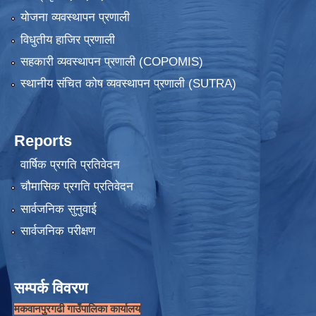
योजना व्यवस्थापन प्रणाली
विधुतीय हाजिर प्रणाली
सहकारी व्यवस्थापन प्रणाली (COPOMIS)
स्थानीय संचित कोष व्यवस्थापन प्रणाली (SUTRA)
Reports
वार्षिक प्रगति प्रतिवेदन
चौमासिक प्रगति प्रतिवेदन
सार्वजनिक सुनुवाई
सार्वजनिक परीक्षण
सम्पर्क विवरण
मकवानपुरगढी गाउँपालिका कार्यालय