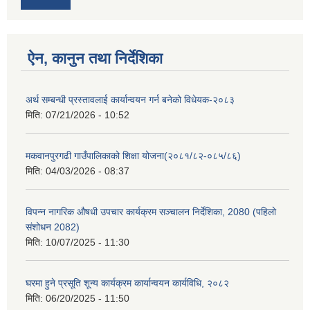
ऐन, कानुन तथा निर्देशिका
अर्थ सम्बन्धी प्रस्तावलाई कार्यान्वयन गर्न बनेको विधेयक-२०८३
मिति:
07/21/2026 - 10:52
मकवानपुरगढी गाउँपालिकाको शिक्षा योजना(२०८१/८२-०८५/८६)
मिति:
04/03/2026 - 08:37
विपन्न नागरिक औषधी उपचार कार्यक्रम सञ्चालन निर्देशिका, 2080 (पहिलो
संशोधन 2082)
मिति:
10/07/2025 - 11:30
घरमा हुने प्रसूति शून्य कार्यक्रम कार्यान्वयन कार्यविधि, २०८२
मिति:
06/20/2025 - 11:50