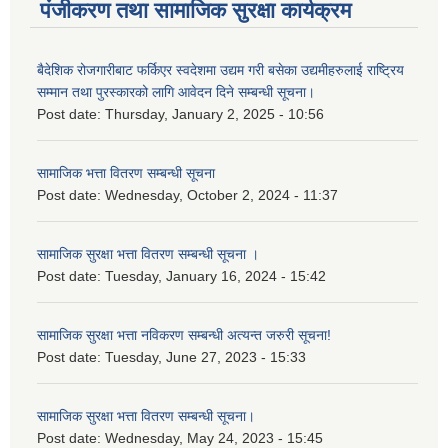
पंजीकरण तथा सामाजिक सुरक्षा कार्यक्रम
बैदेशिक रोजगारीबाट फर्किएर स्वदेशमा उद्यम गरी बसेका उद्यमीहरुलाई राष्‍ट्रिय
सम्मान तथा पुरस्कारको लागि आवेदन दिने सम्बन्धी सूचना।
Post date:
Thursday, January 2, 2025 - 10:56
सामाजिक भत्ता वितरण सम्बन्धी सूचना
Post date:
Wednesday, October 2, 2024 - 11:37
सामाजिक सुरक्षा भत्ता वितरण सम्बन्धी सूचना ।
Post date:
Tuesday, January 16, 2024 - 15:42
सामाजिक सुरक्षा भत्ता नविकरण सम्बन्धी अत्यन्त जरुरी सूचना!
Post date:
Tuesday, June 27, 2023 - 15:33
सामाजिक सुरक्षा भत्ता वितरण सम्बन्धी सूचना।
Post date:
Wednesday, May 24, 2023 - 15:45