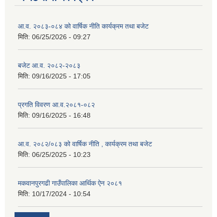
आ.व. २०८३-०८४ को वार्षिक नीति कार्यक्रम तथा बजेट
मिति:
06/25/2026 - 09:27
बजेट आ.व. २०८२-२०८३
मिति:
09/16/2025 - 17:05
प्रगति विवरण आ.व.२०८१-०८२
मिति:
09/16/2025 - 16:48
आ.व. २०८२/०८३ को वार्षिक नीति , कार्यक्रम तथा बजेट
मिति:
06/25/2025 - 10:23
मकवानपुरगढी गाउँपालिका आर्थिक ‌‌‌ऐन २०८१
मिति:
10/17/2024 - 10:54