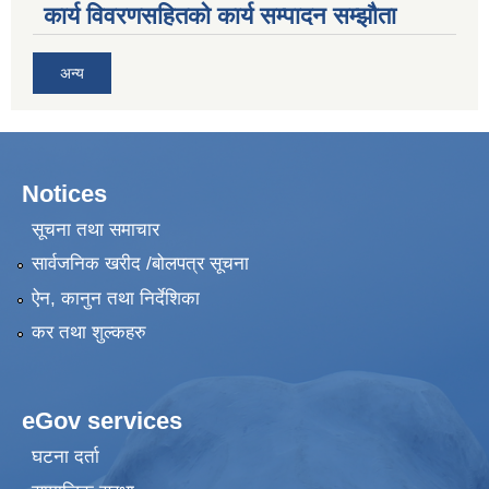
कार्य विवरणसहितको कार्य सम्पादन सम्झौता
अन्य
Notices
सूचना तथा समाचार
सार्वजनिक खरीद /बोलपत्र सूचना
ऐन, कानुन तथा निर्देशिका
कर तथा शुल्कहरु
eGov services
घटना दर्ता