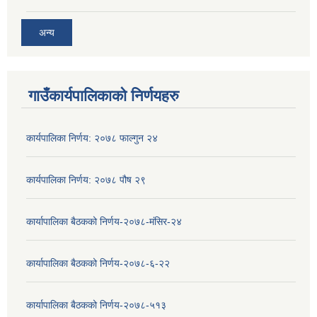
अन्य
गाउँकार्यपालिकाको निर्णयहरु
कार्यपालिका निर्णय: २०७८ फाल्गुन २४
कार्यपालिका निर्णय: २०७८ पौष २९
कार्यापालिका बैठकको निर्णय-२०७८-मंसिर-२४
कार्यापालिका बैठकको निर्णय-२०७८-६-२२
कार्यापालिका बैठकको निर्णय-२०७८-५१३