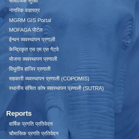
सामाजिक सुरक्षा
नागरिक वडापत्र
MGRM GIS Portal
MOFAGA पोर्टल
ईन्धन व्यवस्थापन प्रणाली
केन्द्रिकृत एस एम एस गेटवे
योजना व्यवस्थापन प्रणाली
विधुतीय हाजिर प्रणाली
सहकारी व्यवस्थापन प्रणाली (COPOMIS)
स्थानीय संचित कोष व्यवस्थापन प्रणाली (SUTRA)
Reports
वार्षिक प्रगति प्रतिवेदन
चौमासिक प्रगति प्रतिवेदन