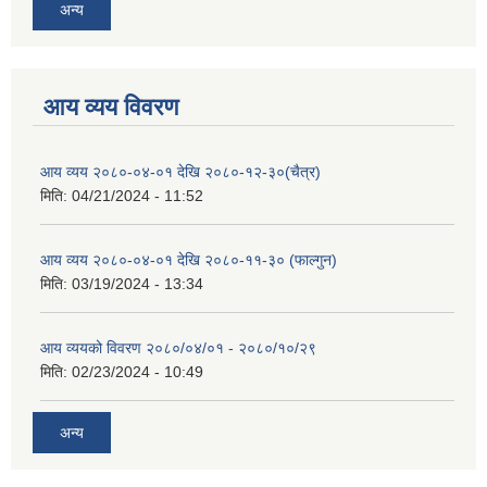
अन्य
आय व्यय विवरण
आय व्यय २०८०-०४-०१ देखि २०८०-१२-३०(चैत्र)
मिति:
04/21/2024 - 11:52
आय व्यय २०८०-०४-०१ देखि २०८०-११-३० (फाल्गुन)
मिति:
03/19/2024 - 13:34
आय व्ययको विवरण २०८०/०४/०१ - २०८०/१०/२९
मिति:
02/23/2024 - 10:49
अन्य