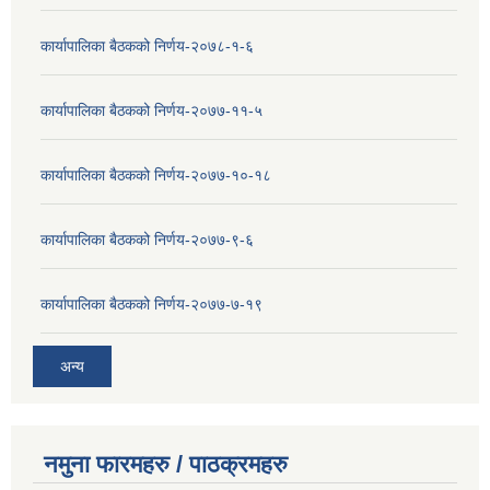
कार्यापालिका बैठकको निर्णय-२०७८-१-६
कार्यापालिका बैठकको निर्णय-२०७७-११-५
कार्यापालिका बैठकको निर्णय-२०७७-१०-१८
कार्यापालिका बैठकको निर्णय-२०७७-९-६
कार्यापालिका बैठकको निर्णय-२०७७-७-१९
अन्य
नमुना फारमहरु / पाठक्रमहरु