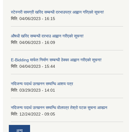
स्टेस्नरी सामग्री खरिद सम्बन्धी दरभाउपत्र आह्वान गरिएको सूचना!
मिति:
04/06/2023 - 16:15
औषधी खरिद सम्बन्धी दरभाउ आह्वान गरीएको सूचना!
मिति:
04/06/2023 - 16:09
E-Bidding मार्फत निर्माण सम्बन्धी ठेक्का आह्वान गरीएको सूचना!
मिति:
04/04/2023 - 15:44
नदिजन्य पदार्थ उत्खनन सम्वन्धि आशय पत्र
मिति:
03/29/2023 - 14:01
नदिजन्य पदार्थ उत्खनन सम्वन्धि वोलपत्र तेश्रो पटक सुचना आव्ह्यन
मिति:
12/24/2022 - 09:05
अन्य