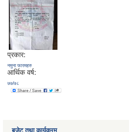
प्रकार:
नमुना फारमहरु
आर्थिक वर्ष:
७७/७८
बजेट तथा कार्यक्रम