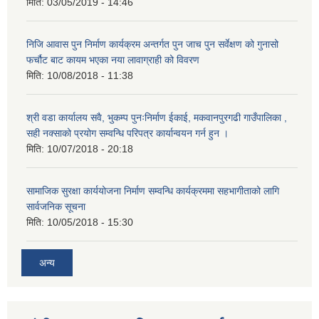
मिति:
03/05/2019 - 14:46
निजि आवास पुन निर्माण कार्यक्रम अन्तर्गत पुन जाच पुन सर्वेक्षण को गुनासो
फर्चौट बाट कायम भएका नया लावाग्राही को विवरण
मिति:
10/08/2018 - 11:38
श्री वडा कार्यालय सवै, भुकम्प पुनःनिर्माण ईकाई, मकवानपुरगढी गाउँपालिका ,
सही नक्साको प्रयोग सम्वन्धि परिपत्र कार्यान्वयन गर्न हुन ।
मिति:
10/07/2018 - 20:18
सामाजिक सुरक्षा कार्ययोजना निर्माण सम्वन्धि कार्यक्रममा सहभागीताको लागि
सार्वजनिक सूचना
मिति:
10/05/2018 - 15:30
अन्य