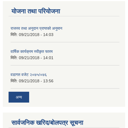
योजना तथा परियोजना
राजस्व तथा अनुदान प्राप्तको अनुमान
मिति:
09/21/2018 - 14:03
वार्षिक कार्यक्रम स्वीकृत फारम
मिति:
09/21/2018 - 14:01
वडागत वजेट २०७५/०७६
मिति:
09/21/2018 - 13:56
अन्य
सार्वजनिक खरिद/बोलपत्र सूचना