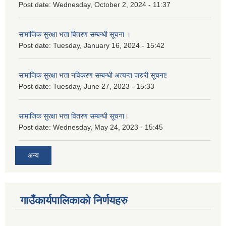
Post date:
Wednesday, October 2, 2024 - 11:37
सामाजिक सुरक्षा भत्ता वितरण सम्बन्धी सूचना ।
Post date:
Tuesday, January 16, 2024 - 15:42
सामाजिक सुरक्षा भत्ता नविकरण सम्बन्धी अत्यन्त जरुरी सूचना!
Post date:
Tuesday, June 27, 2023 - 15:33
सामाजिक सुरक्षा भत्ता वितरण सम्बन्धी सूचना।
Post date:
Wednesday, May 24, 2023 - 15:45
अन्य
गाउँकार्यपालिकाको निर्णयहरु