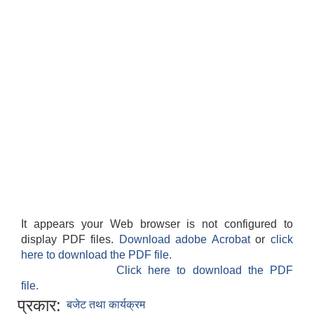
It appears your Web browser is not configured to
display PDF files.
Download adobe Acrobat
or
click
here to download the PDF file.
Click here to download the PDF
file.
प्रकार:
बजेट तथा कार्यक्रम