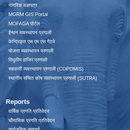
नागरिक वडापत्र
MGRM GIS Portal
MOFAGA पोर्टल
ईन्धन व्यवस्थापन प्रणाली
केन्द्रिकृत एस एम एस गेटवे
योजना व्यवस्थापन प्रणाली
विधुतीय हाजिर प्रणाली
सहकारी व्यवस्थापन प्रणाली (COPOMIS)
स्थानीय संचित कोष व्यवस्थापन प्रणाली (SUTRA)
Reports
वार्षिक प्रगति प्रतिवेदन
चौमासिक प्रगति प्रतिवेदन
सार्वजनिक सुनुवाई