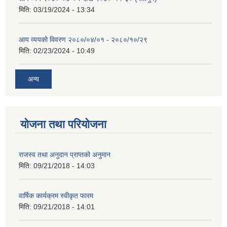
मिति:
03/19/2024 - 13:34
आय व्ययको विवरण २०८०/०४/०१ - २०८०/१०/२९
मिति:
02/23/2024 - 10:49
अन्य
योजना तथा परियोजना
राजस्व तथा अनुदान प्राप्तको अनुमान
मिति:
09/21/2018 - 14:03
वार्षिक कार्यक्रम स्वीकृत फारम
मिति:
09/21/2018 - 14:01