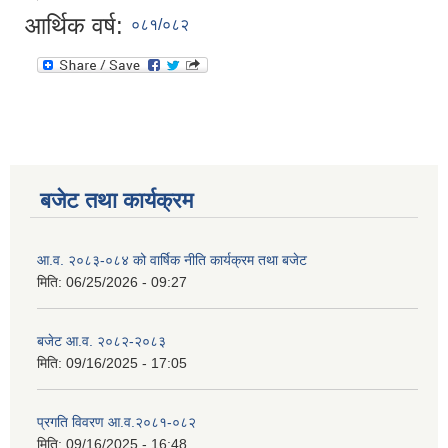
आर्थिक वर्ष:
०८१/०८२
बजेट तथा कार्यक्रम
आ.व. २०८३-०८४ को वार्षिक नीति कार्यक्रम तथा बजेट
मिति:
06/25/2026 - 09:27
बजेट आ.व. २०८२-२०८३
मिति:
09/16/2025 - 17:05
प्रगति विवरण आ.व.२०८१-०८२
मिति:
09/16/2025 - 16:48