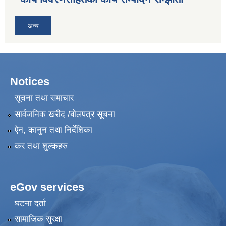
अन्य
Notices
सूचना तथा समाचार
सार्वजनिक खरीद /बोलपत्र सूचना
ऐन, कानुन तथा निर्देशिका
कर तथा शुल्कहरु
eGov services
घटना दर्ता
सामाजिक सुरक्षा