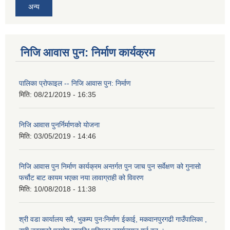
अन्य
निजि आवास पुन: निर्माण कार्यक्रम
पालिका प्राेफाइल -- निजि आवास पुन: निर्माण
मिति:
08/21/2019 - 16:35
निजि आवास पुनर्निर्माणको योजना
मिति:
03/05/2019 - 14:46
निजि आवास पुन निर्माण कार्यक्रम अन्तर्गत पुन जाच पुन सर्वेक्षण को गुनासो
फर्चौट बाट कायम भएका नया लावाग्राही को विवरण
मिति:
10/08/2018 - 11:38
श्री वडा कार्यालय सवै, भुकम्प पुनःनिर्माण ईकाई, मकवानपुरगढी गाउँपालिका ,