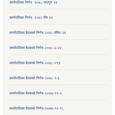
कार्यपालिका निर्णय: २०७८ फाल्गुन २४
कार्यपालिका निर्णय: २०७८ पौष २९
कार्यापालिका बैठकको निर्णय-२०७८-मंसिर-२४
कार्यापालिका बैठकको निर्णय-२०७८-६-२२
कार्यापालिका बैठकको निर्णय-२०७८-५१३
कार्यापालिका बैठकको निर्णय-२०७८-१-६
कार्यापालिका बैठकको निर्णय-२०७७-११-५
कार्यापालिका बैठकको निर्णय-२०७७-१०-१८