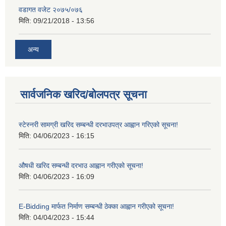
वडागत वजेट २०७५/०७६
मिति:
09/21/2018 - 13:56
अन्य
सार्वजनिक खरिद/बोलपत्र सूचना
स्टेस्नरी सामग्री खरिद सम्बन्धी दरभाउपत्र आह्वान गरिएको सूचना!
मिति:
04/06/2023 - 16:15
औषधी खरिद सम्बन्धी दरभाउ आह्वान गरीएको सूचना!
मिति:
04/06/2023 - 16:09
E-Bidding मार्फत निर्माण सम्बन्धी ठेक्का आह्वान गरीएको सूचना!
मिति:
04/04/2023 - 15:44