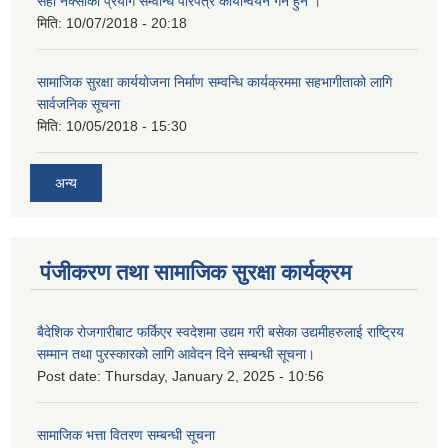
सही नक्साको प्रयोग सम्वन्धि परिपत्र कार्यान्वयन गर्न हुन ।
मिति:
10/07/2018 - 20:18
सामाजिक सुरक्षा कार्ययोजना निर्माण सम्वन्धि कार्यक्रममा सहभागीताको लागि
सार्वजनिक सूचना
मिति:
10/05/2018 - 15:30
अन्य
पंजीकरण तथा सामाजिक सुरक्षा कार्यक्रम
बैदेशिक रोजगारीबाट फर्किएर स्वदेशमा उद्यम गरी बसेका उद्यमीहरुलाई राष्‍ट्रिय
सम्मान तथा पुरस्कारको लागि आवेदन दिने सम्बन्धी सूचना।
Post date:
Thursday, January 2, 2025 - 10:56
सामाजिक भत्ता वितरण सम्बन्धी सूचना