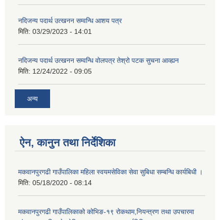
नदिजन्य पदार्थ उत्खनन सम्वन्धि आशय पत्र
मिति:
03/29/2023 - 14:01
नदिजन्य पदार्थ उत्खनन सम्वन्धि वोलपत्र तेश्रो पटक सुचना आव्ह्यन
मिति:
12/24/2022 - 09:05
अन्य
ऐन, कानुन तथा निर्देशिका
मकवानपुरगढी गाउँपालिका महिला स्वयमसेविका सेवा सुबिधा सम्बन्धि कार्यबिधी ।
मिति:
05/18/2020 - 08:14
मकवानपुरगढी गाउँपालिकाको कोभिङ-१९ रोकथाम,नियन्त्रण तथा उपचारमा