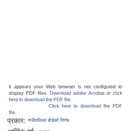
It appears your Web browser is not configured to
display PDF files.
Download adobe Acrobat
or
click
here to download the PDF file.
Click here to download the PDF
file.
प्रकार:
गाउँपालिका बोर्डको निर्णय