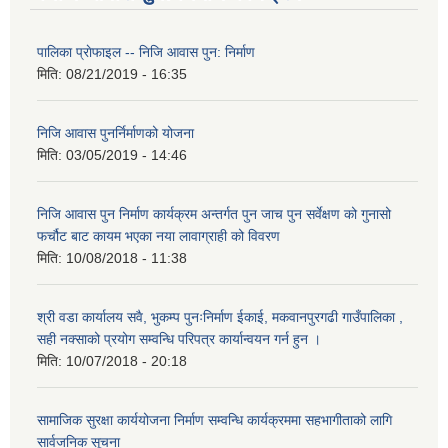
पालिका प्राेफाइल -- निजि आवास पुन: निर्माण
मिति:
08/21/2019 - 16:35
निजि आवास पुनर्निर्माणको योजना
मिति:
03/05/2019 - 14:46
निजि आवास पुन निर्माण कार्यक्रम अन्तर्गत पुन जाच पुन सर्वेक्षण को गुनासो
फर्चौट बाट कायम भएका नया लावाग्राही को विवरण
मिति:
10/08/2018 - 11:38
श्री वडा कार्यालय सवै, भुकम्प पुनःनिर्माण ईकाई, मकवानपुरगढी गाउँपालिका ,
सही नक्साको प्रयोग सम्वन्धि परिपत्र कार्यान्वयन गर्न हुन ।
मिति:
10/07/2018 - 20:18
सामाजिक सुरक्षा कार्ययोजना निर्माण सम्वन्धि कार्यक्रममा सहभागीताको लागि
सार्वजनिक सूचना