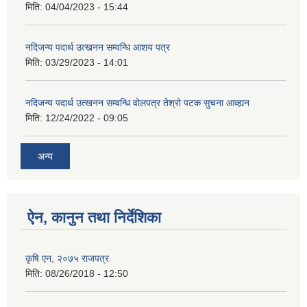
मिति:
04/04/2023 - 15:44
नदिजन्य पदार्थ उत्खनन सम्वन्धि आशय पत्र
मिति:
03/29/2023 - 14:01
नदिजन्य पदार्थ उत्खनन सम्वन्धि वोलपत्र तेश्रो पटक सुचना आव्ह्यन
मिति:
12/24/2022 - 09:05
अन्य
ऐन, कानुन तथा निर्देशिका
कृषि एन, २०७५ राजपत्र
मिति:
08/26/2018 - 12:50