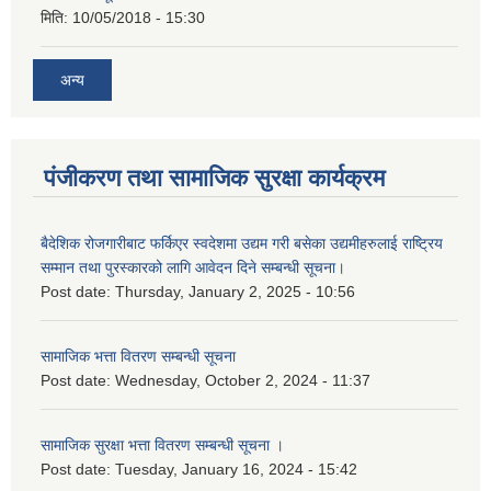
मिति:
10/05/2018 - 15:30
अन्य
पंजीकरण तथा सामाजिक सुरक्षा कार्यक्रम
बैदेशिक रोजगारीबाट फर्किएर स्वदेशमा उद्यम गरी बसेका उद्यमीहरुलाई राष्‍ट्रिय
सम्मान तथा पुरस्कारको लागि आवेदन दिने सम्बन्धी सूचना।
Post date:
Thursday, January 2, 2025 - 10:56
सामाजिक भत्ता वितरण सम्बन्धी सूचना
Post date:
Wednesday, October 2, 2024 - 11:37
सामाजिक सुरक्षा भत्ता वितरण सम्बन्धी सूचना ।
Post date:
Tuesday, January 16, 2024 - 15:42