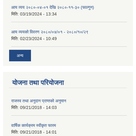
आय व्यय २०८०-०४-०१ देखि २०८०-११-३० (फाल्गुन)
मिति:
03/19/2024 - 13:34
आय व्ययको विवरण २०८०/०४/०१ - २०८०/१०/२९
मिति:
02/23/2024 - 10:49
अन्य
योजना तथा परियोजना
राजस्व तथा अनुदान प्राप्तको अनुमान
मिति:
09/21/2018 - 14:03
वार्षिक कार्यक्रम स्वीकृत फारम
मिति:
09/21/2018 - 14:01