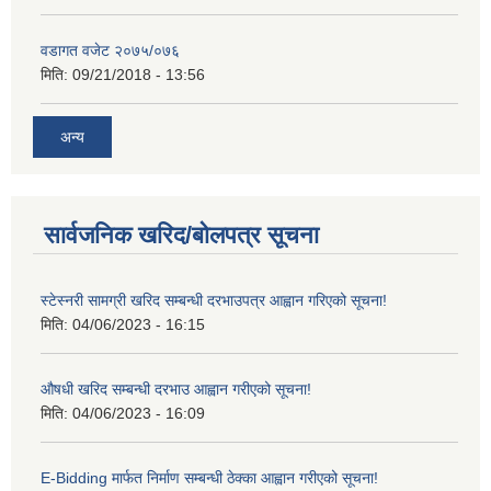
वडागत वजेट २०७५/०७६
मिति:
09/21/2018 - 13:56
अन्य
सार्वजनिक खरिद/बोलपत्र सूचना
स्टेस्नरी सामग्री खरिद सम्बन्धी दरभाउपत्र आह्वान गरिएको सूचना!
मिति:
04/06/2023 - 16:15
औषधी खरिद सम्बन्धी दरभाउ आह्वान गरीएको सूचना!
मिति:
04/06/2023 - 16:09
E-Bidding मार्फत निर्माण सम्बन्धी ठेक्का आह्वान गरीएको सूचना!