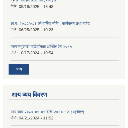
प्रगति विवरण आ.व.२०८१-०८२
मिति:
09/16/2025 - 16:48
आ.व. २०८२/०८३ को वार्षिक नीति , कार्यक्रम तथा बजेट
मिति:
06/25/2025 - 10:23
मकवानपुरगढी गाउँपालिका आर्थिक ‌‌‌ऐन २०८१
मिति:
10/17/2024 - 10:54
अन्य
आय व्यय विवरण
आय व्यय २०८०-०४-०१ देखि २०८०-१२-३०(चैत्र)
मिति:
04/21/2024 - 11:52