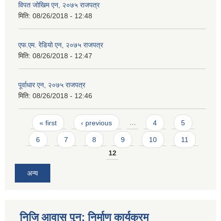
विपत जोखिम एन, २०७५ राजपत्र
मिति:
08/26/2018 - 12:48
एफ.एम. रेडियो एन, २०७५ राजपत्र
मिति:
08/26/2018 - 12:47
पूर्वाधार एन, २०७५ राजपत्र
मिति:
08/26/2018 - 12:46
Pages
« first
‹ previous
…
4
5
6
7
8
9
10
11
12
अन्य
निजि आवास पुन: निर्माण कार्यक्रम