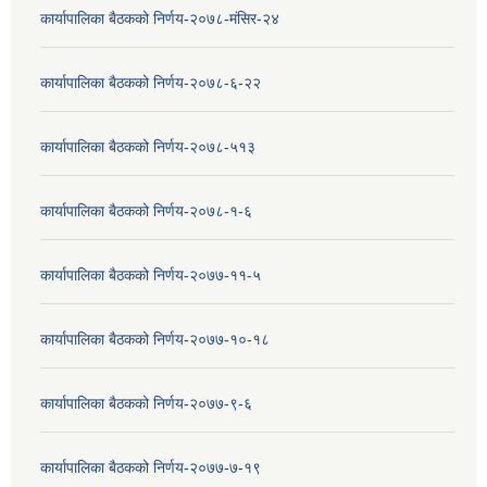
कार्यापालिका बैठकको निर्णय-२०७८-मंसिर-२४
कार्यापालिका बैठकको निर्णय-२०७८-६-२२
कार्यापालिका बैठकको निर्णय-२०७८-५१३
कार्यापालिका बैठकको निर्णय-२०७८-१-६
कार्यापालिका बैठकको निर्णय-२०७७-११-५
कार्यापालिका बैठकको निर्णय-२०७७-१०-१८
कार्यापालिका बैठकको निर्णय-२०७७-९-६
कार्यापालिका बैठकको निर्णय-२०७७-७-१९