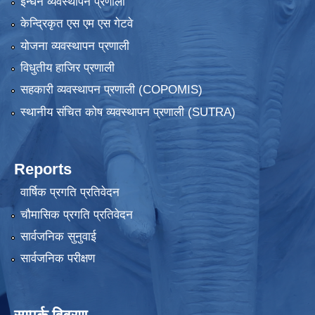
ईन्धन व्यवस्थापन प्रणाली
केन्द्रिकृत एस एम एस गेटवे
योजना व्यवस्थापन प्रणाली
विधुतीय हाजिर प्रणाली
सहकारी व्यवस्थापन प्रणाली (COPOMIS)
स्थानीय संचित कोष व्यवस्थापन प्रणाली (SUTRA)
Reports
वार्षिक प्रगति प्रतिवेदन
चौमासिक प्रगति प्रतिवेदन
सार्वजनिक सुनुवाई
सार्वजनिक परीक्षण