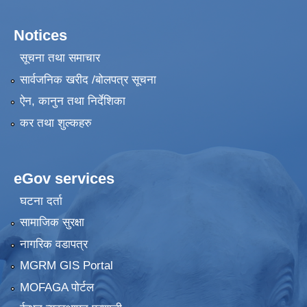
Notices
सूचना तथा समाचार
सार्वजनिक खरीद /बोलपत्र सूचना
ऐन, कानुन तथा निर्देशिका
कर तथा शुल्कहरु
eGov services
घटना दर्ता
सामाजिक सुरक्षा
नागरिक वडापत्र
MGRM GIS Portal
MOFAGA पोर्टल