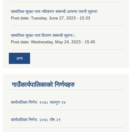
सामाजिक सुरक्षा भत्ता नविकरण सम्बन्धी अत्यन्त जरुरी सूचना!
Post date:
Tuesday, June 27, 2023 - 15:33
सामाजिक सुरक्षा भत्ता वितरण सम्बन्धी सूचना।
Post date:
Wednesday, May 24, 2023 - 15:45
अन्य
गाउँकार्यपालिकाको निर्णयहरु
कार्यपालिका निर्णय: २०७८ फाल्गुन २४
कार्यपालिका निर्णय: २०७८ पौष २९