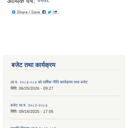
आर्थिक वर्ष:
७५/७६
बजेट तथा कार्यक्रम
आ.व. २०८३-०८४ को वार्षिक नीति कार्यक्रम तथा बजेट
मिति:
06/25/2026 - 09:27
बजेट आ.व. २०८२-२०८३
मिति:
09/16/2025 - 17:05