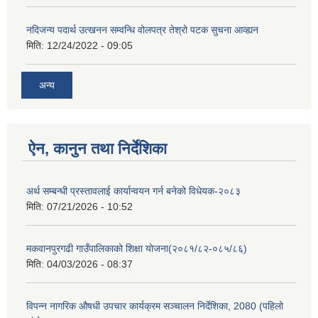
नदिजन्य पदार्थ उत्खनन सम्वन्धि वोलपत्र तेश्रो पटक सुचना आव्ह्यन
मिति:
12/24/2022 - 09:05
अन्य
ऐन, कानुन तथा निर्देशिका
अर्थ सम्बन्धी प्रस्तावलाई कार्यान्वयन गर्न बनेको विधेयक-२०८३
मिति:
07/21/2026 - 10:52
मकवानपुरगढी गाउँपालिकाको शिक्षा योजना(२०८१/८२-०८५/८६)
मिति:
04/03/2026 - 08:37
विपन्न नागरिक औषधी उपचार कार्यक्रम सञ्चालन निर्देशिका, 2080 (पहिलो