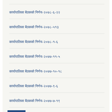
कार्यापालिका बैठकको निर्णय-२०७८-६-२२
कार्यापालिका बैठकको निर्णय-२०७८-५१३
कार्यापालिका बैठकको निर्णय-२०७८-१-६
कार्यापालिका बैठकको निर्णय-२०७७-११-५
कार्यापालिका बैठकको निर्णय-२०७७-१०-१८
कार्यापालिका बैठकको निर्णय-२०७७-९-६
कार्यापालिका बैठकको निर्णय-२०७७-७-१९