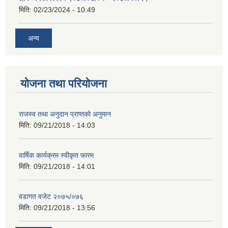
मिति:
02/23/2024 - 10:49
अन्य
योजना तथा परियोजना
राजस्व तथा अनुदान प्राप्तको अनुमान
मिति:
09/21/2018 - 14:03
वार्षिक कार्यक्रम स्वीकृत फारम
मिति:
09/21/2018 - 14:01
वडागत वजेट २०७५/०७६
मिति:
09/21/2018 - 13:56