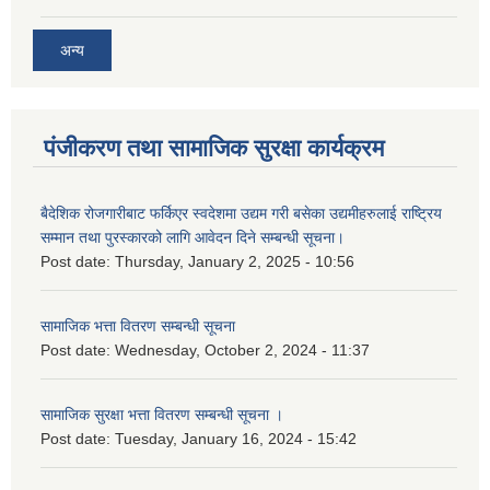
अन्य
पंजीकरण तथा सामाजिक सुरक्षा कार्यक्रम
बैदेशिक रोजगारीबाट फर्किएर स्वदेशमा उद्यम गरी बसेका उद्यमीहरुलाई राष्‍ट्रिय
सम्मान तथा पुरस्कारको लागि आवेदन दिने सम्बन्धी सूचना।
Post date:
Thursday, January 2, 2025 - 10:56
सामाजिक भत्ता वितरण सम्बन्धी सूचना
Post date:
Wednesday, October 2, 2024 - 11:37
सामाजिक सुरक्षा भत्ता वितरण सम्बन्धी सूचना ।
Post date:
Tuesday, January 16, 2024 - 15:42