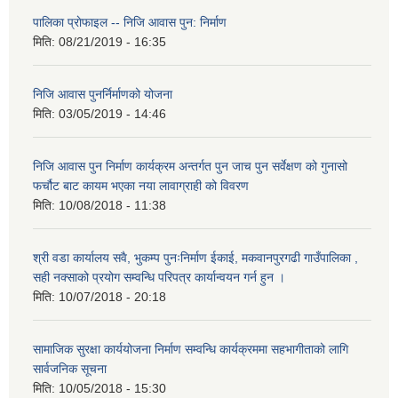
पालिका प्राेफाइल -- निजि आवास पुन: निर्माण
मिति:
08/21/2019 - 16:35
निजि आवास पुनर्निर्माणको योजना
मिति:
03/05/2019 - 14:46
निजि आवास पुन निर्माण कार्यक्रम अन्तर्गत पुन जाच पुन सर्वेक्षण को गुनासो
फर्चौट बाट कायम भएका नया लावाग्राही को विवरण
मिति:
10/08/2018 - 11:38
श्री वडा कार्यालय सवै, भुकम्प पुनःनिर्माण ईकाई, मकवानपुरगढी गाउँपालिका ,
सही नक्साको प्रयोग सम्वन्धि परिपत्र कार्यान्वयन गर्न हुन ।
मिति:
10/07/2018 - 20:18
सामाजिक सुरक्षा कार्ययोजना निर्माण सम्वन्धि कार्यक्रममा सहभागीताको लागि
सार्वजनिक सूचना
मिति:
10/05/2018 - 15:30