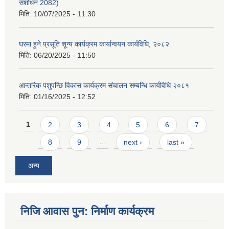
संशोधन 2082)
मिति:
10/07/2025 - 11:30
घरमा हुने प्रसूति शून्य कार्यक्रम कार्यान्वयन कार्यविधि, २०८२
मिति:
06/20/2025 - 11:50
आन्तरिक पशुपन्छि विकास कार्यक्रम संचालन सम्बन्धि कार्यविधि २०८१
मिति:
01/16/2025 - 12:52
Pages
1
2
3
4
5
6
7
8
9
…
next ›
last »
अन्य
निजि आवास पुन: निर्माण कार्यक्रम