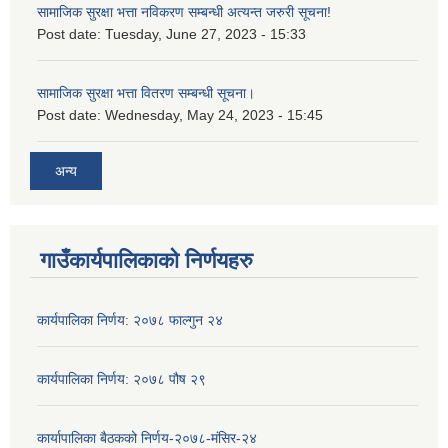
सामाजिक सुरक्षा भत्ता नविकरण सम्बन्धी अत्यन्त जरुरी सूचना!
Post date:
Tuesday, June 27, 2023 - 15:33
सामाजिक सुरक्षा भत्ता वितरण सम्बन्धी सूचना।
Post date:
Wednesday, May 24, 2023 - 15:45
अन्य
गाउँकार्यपालिकाको निर्णयहरु
कार्यपालिका निर्णय: २०७८ फाल्गुन २४
कार्यपालिका निर्णय: २०७८ पौष २९
कार्यापालिका बैठकको निर्णय-२०७८-मंसिर-२४