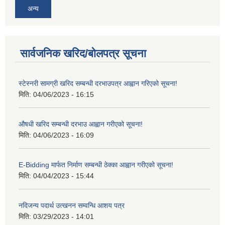
अन्य
सार्वजनिक खरिद/बोलपत्र सूचना
स्टेस्नरी सामग्री खरिद सम्बन्धी दरभाउपत्र आह्वान गरिएको सूचना!
मिति:
04/06/2023 - 16:15
औषधी खरिद सम्बन्धी दरभाउ आह्वान गरीएको सूचना!
मिति:
04/06/2023 - 16:09
E-Bidding मार्फत निर्माण सम्बन्धी ठेक्का आह्वान गरीएको सूचना!
मिति:
04/04/2023 - 15:44
नदिजन्य पदार्थ उत्खनन सम्वन्धि आशय पत्र
मिति:
03/29/2023 - 14:01