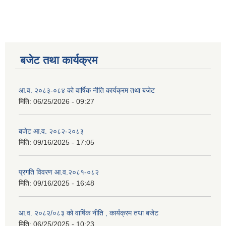
बजेट तथा कार्यक्रम
आ.व. २०८३-०८४ को वार्षिक नीति कार्यक्रम तथा बजेट
मिति:
06/25/2026 - 09:27
बजेट आ.व. २०८२-२०८३
मिति:
09/16/2025 - 17:05
प्रगति विवरण आ.व.२०८१-०८२
मिति:
09/16/2025 - 16:48
आ.व. २०८२/०८३ को वार्षिक नीति , कार्यक्रम तथा बजेट
मिति:
06/25/2025 - 10:23