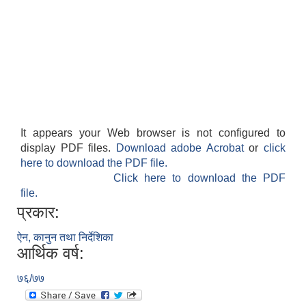
It appears your Web browser is not configured to
display PDF files.
Download adobe Acrobat
or
click
here to download the PDF file.
Click here to download the PDF
file.
प्रकार:
ऐन, कानुन तथा निर्देशिका
आर्थिक वर्ष:
७६/७७