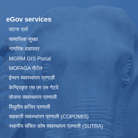
eGov services
घटना दर्ता
सामाजिक सुरक्षा
नागरिक वडापत्र
MGRM GIS Portal
MOFAGA पोर्टल
ईन्धन व्यवस्थापन प्रणाली
केन्द्रिकृत एस एम एस गेटवे
योजना व्यवस्थापन प्रणाली
विधुतीय हाजिर प्रणाली
सहकारी व्यवस्थापन प्रणाली (COPOMIS)
स्थानीय संचित कोष व्यवस्थापन प्रणाली (SUTRA)