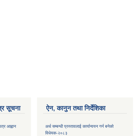
्र सूचना
ऐन, कानुन तथा निर्देशिका
पत्र आह्वान
अर्थ सम्बन्धी प्रस्तावलाई कार्यान्वयन गर्न बनेको
विधेयक-२०८३