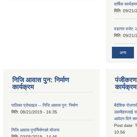
वार्षिक कार्यक्
मिति:
09/21/
वडागत वजेट 
मिति:
09/21/
अन्य
निजि आवास पुन: निर्माण
पंजीकरण 
कार्यक्रम
कार्यक्रम
पालिका प्राेफाइल -- निजि आवास पुन: निर्माण
बैदेशिक रोजगार
मिति:
08/21/2019 - 16:35
उद्यमीहरुलाई रा
आवेदन दिने सम्
Post date:
T
निजि आवास पुनर्निर्माणको योजना
10:56
मिति:
03/05/2019 - 14:46