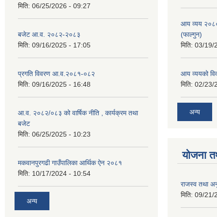
मिति:
06/25/2026 - 09:27
आय व्यय २०८
बजेट आ.व. २०८२-२०८३
(फाल्गुन)
मिति:
09/16/2025 - 17:05
मिति:
03/19/
प्रगति विवरण आ.व.२०८१-०८२
आय व्ययको व
मिति:
09/16/2025 - 16:48
मिति:
02/23/
अन्य
आ.व. २०८२/०८३ को वार्षिक नीति , कार्यक्रम तथा
बजेट
मिति:
06/25/2025 - 10:23
योजना त
मकवानपुरगढी गाउँपालिका आर्थिक ‌‌‌ऐन २०८१
मिति:
10/17/2024 - 10:54
राजस्व तथा अनु
मिति:
09/21/
अन्य