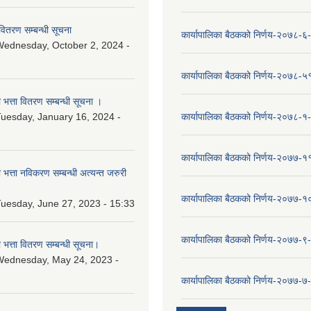
वितरण सम्बन्धी सूचना
कार्यापालिका बैठकको निर्णय-२०७८-६
ednesday, October 2, 2024 -
कार्यापालिका बैठकको निर्णय-२०७८-५
ा भत्ता वितरण सम्बन्धी सूचना ।
uesday, January 16, 2024 -
कार्यापालिका बैठकको निर्णय-२०७८-१
कार्यापालिका बैठकको निर्णय-२०७७-१
ा भत्ता नविकरण सम्बन्धी अत्यन्त जरुरी
कार्यापालिका बैठकको निर्णय-२०७७-
uesday, June 27, 2023 - 15:33
कार्यापालिका बैठकको निर्णय-२०७७-९
ा भत्ता वितरण सम्बन्धी सूचना।
Wednesday, May 24, 2023 -
कार्यापालिका बैठकको निर्णय-२०७७-७