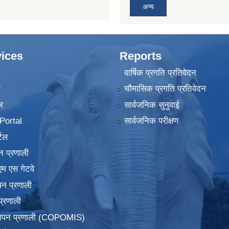
अन्य
ices
Reports
वार्षिक प्रगति प्रतिवेदन
ा
चौमासिक प्रगति प्रतिवेदन
र
सार्वजनिक सुनुवाई
ortal
सार्वजनिक परीक्षण
टल
न प्रणाली
एम एस गेटवे
पन प्रणाली
प्रणाली
्थापन प्रणाली (COPOMIS)