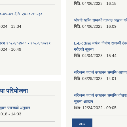
मिति:
04/06/2023 - 16:15
०-०४-०१ देखि २०८०-११-३०
औषधी खरिद सम्बन्धी दरभाउ आह्वान गर
2024 - 13:34
मिति:
04/06/2023 - 16:09
िवरण २०८०/०४/०१ - २०८०/१०/२९
E-Bidding मार्फत निर्माण सम्बन्धी ठेक
2024 - 10:49
गरीएको सूचना!
मिति:
04/04/2023 - 15:44
नदिजन्य पदार्थ उत्खनन सम्वन्धि आशय
मिति:
03/29/2023 - 14:01
था परियोजना
नदिजन्य पदार्थ उत्खनन सम्वन्धि वोलप
सुचना आव्ह्यन
दान प्राप्तको अनुमान
मिति:
12/24/2022 - 09:05
2018 - 14:03
अन्य