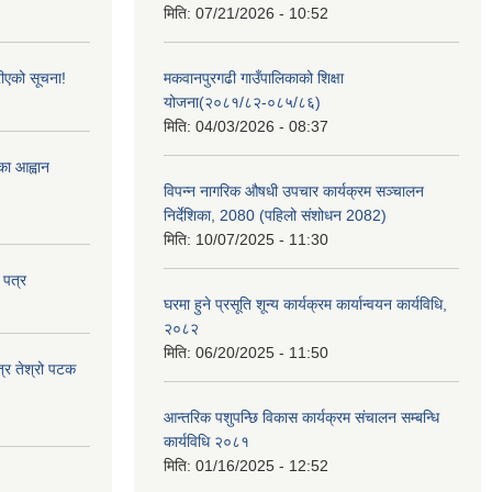
मिति:
07/21/2026 - 10:52
ीएको सूचना!
मकवानपुरगढी गाउँपालिकाको शिक्षा
योजना(२०८१/८२-०८५/८६)
मिति:
04/03/2026 - 08:37
्का आह्वान
विपन्न नागरिक औषधी उपचार कार्यक्रम सञ्चालन
निर्देशिका, 2080 (पहिलो संशोधन 2082)
मिति:
10/07/2025 - 11:30
 पत्र
घरमा हुने प्रसूति शून्य कार्यक्रम कार्यान्वयन कार्यविधि,
२०८२
मिति:
06/20/2025 - 11:50
त्र तेश्रो पटक
आन्तरिक पशुपन्छि विकास कार्यक्रम संचालन सम्बन्धि
कार्यविधि २०८१
मिति:
01/16/2025 - 12:52