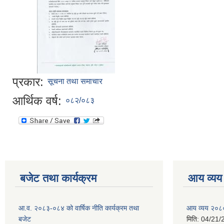
प्रकार:
सूचना तथा समाचार
आर्थिक वर्ष:
०८२/०८३
बजेट तथा कार्यक्रम
आय व्यय
आ.व. २०८३-०८४ को वार्षिक नीति कार्यक्रम तथा
आय व्यय २०८
बजेट
मिति:
04/21/