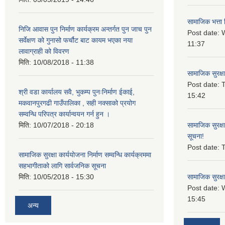
सामाजिक भत्ता 
निजि आवास पुन निर्माण कार्यक्रम अन्तर्गत पुन जाच पुन
Post date:
W
सर्वेक्षण को गुनासो फर्चौट बाट कायम भएका नया
11:37
लावाग्राही को विवरण
मिति:
10/08/2018 - 11:38
सामाजिक सुरक्ष
Post date:
T
श्री वडा कार्यालय सवै, भुकम्प पुनःनिर्माण ईकाई,
15:42
मकवानपुरगढी गाउँपालिका , सही नक्साको प्रयोग
सम्वन्धि परिपत्र कार्यान्वयन गर्न हुन ।
मिति:
10/07/2018 - 20:18
सामाजिक सुरक्ष
सूचना!
Post date:
T
सामाजिक सुरक्षा कार्ययोजना निर्माण सम्वन्धि कार्यक्रममा
सहभागीताको लागि सार्वजनिक सूचना
मिति:
10/05/2018 - 15:30
सामाजिक सुरक्ष
Post date:
15:45
अन्य