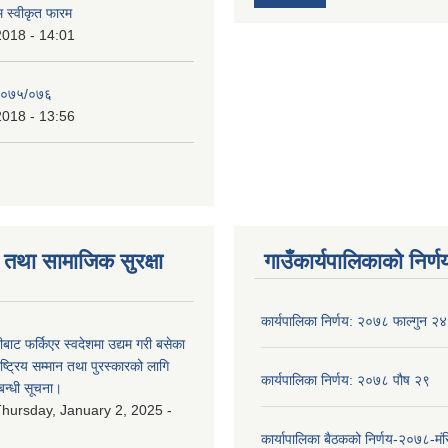
रम स्वीकृत फारम
2018 - 14:01
२०७५/०७६
2018 - 13:56
तथा सामाजिक सुरक्षा
गाउँकार्यपालिकाको निर्ण
कार्यपालिका निर्णय: २०७८ फाल्गुन २४
ीबाट फर्किएर स्वदेशमा उद्यम गरी बसेका
ष्‍ट्रिय सम्मान तथा पुरस्कारको लागि
कार्यपालिका निर्णय: २०७८ पौष २९
बन्धी सूचना।
hursday, January 2, 2025 -
कार्यापालिका बैठकको निर्णय-२०७८-मं