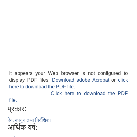
It appears your Web browser is not configured to
display PDF files.
Download adobe Acrobat
or
click
here to download the PDF file.
Click here to download the PDF
file.
प्रकार:
ऐन, कानुन तथा निर्देशिका
आर्थिक वर्ष: