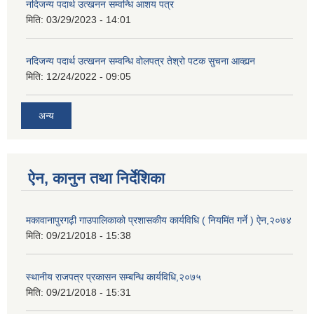
नदिजन्य पदार्थ उत्खनन सम्वन्धि आशय पत्र
मिति:
03/29/2023 - 14:01
नदिजन्य पदार्थ उत्खनन सम्वन्धि वोलपत्र तेश्रो पटक सुचना आव्ह्यन
मिति:
12/24/2022 - 09:05
अन्य
ऐन, कानुन तथा निर्देशिका
मकावानापुरगढ़ी गाउपालिकाको प्रशासकीय कार्यविधि ( नियमिंत गर्ने ) ऐन,२०७४
मिति:
09/21/2018 - 15:38
स्थानीय राजपत्र प्रकासन सम्बन्धि कार्यविधि,२०७५
मिति:
09/21/2018 - 15:31