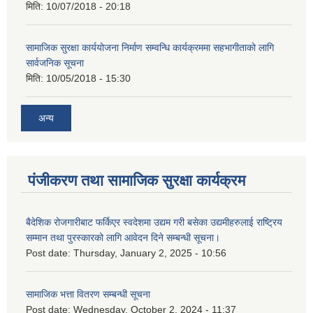
मिति:
10/07/2018 - 20:18
सामाजिक सुरक्षा कार्ययोजना निर्माण सम्वन्धि कार्यक्रममा सहभागीताको लागि
सार्वजनिक सूचना
मिति:
10/05/2018 - 15:30
अन्य
पंजीकरण तथा सामाजिक सुरक्षा कार्यक्रम
बैदेशिक रोजगारीबाट फर्किएर स्वदेशमा उद्यम गरी बसेका उद्यमीहरुलाई राष्‍ट्रिय
सम्मान तथा पुरस्कारको लागि आवेदन दिने सम्बन्धी सूचना।
Post date:
Thursday, January 2, 2025 - 10:56
सामाजिक भत्ता वितरण सम्बन्धी सूचना
Post date:
Wednesday, October 2, 2024 - 11:37