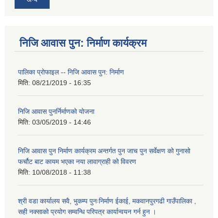
निजि आवास पुन: निर्माण कार्यक्रम
पालिका प्राेफाइल -- निजि आवास पुन: निर्माण
मिति:
08/21/2019 - 16:35
निजि आवास पुनर्निर्माणको योजना
मिति:
03/05/2019 - 14:46
निजि आवास पुन निर्माण कार्यक्रम अन्तर्गत पुन जाच पुन सर्वेक्षण को गुनासो
फर्चौट बाट कायम भएका नया लावाग्राही को विवरण
मिति:
10/08/2018 - 11:38
श्री वडा कार्यालय सवै, भुकम्प पुनःनिर्माण ईकाई, मकवानपुरगढी गाउँपालिका ,
सही नक्साको प्रयोग सम्वन्धि परिपत्र कार्यान्वयन गर्न हुन ।