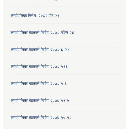
कार्यपालिका निर्णय: २०७८ पौष २९
कार्यापालिका बैठकको निर्णय-२०७८-मंसिर-२४
कार्यापालिका बैठकको निर्णय-२०७८-६-२२
कार्यापालिका बैठकको निर्णय-२०७८-५१३
कार्यापालिका बैठकको निर्णय-२०७८-१-६
कार्यापालिका बैठकको निर्णय-२०७७-११-५
कार्यापालिका बैठकको निर्णय-२०७७-१०-१८