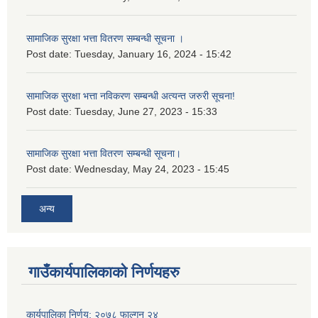
सामाजिक सुरक्षा भत्ता वितरण सम्बन्धी सूचना ।
Post date:
Tuesday, January 16, 2024 - 15:42
सामाजिक सुरक्षा भत्ता नविकरण सम्बन्धी अत्यन्त जरुरी सूचना!
Post date:
Tuesday, June 27, 2023 - 15:33
सामाजिक सुरक्षा भत्ता वितरण सम्बन्धी सूचना।
Post date:
Wednesday, May 24, 2023 - 15:45
अन्य
गाउँकार्यपालिकाको निर्णयहरु
कार्यपालिका निर्णय: २०७८ फाल्गुन २४