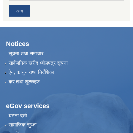
अन्य
Notices
सूचना तथा समाचार
सार्वजनिक खरीद /बोलपत्र सूचना
ऐन, कानुन तथा निर्देशिका
कर तथा शुल्कहरु
eGov services
घटना दर्ता
सामाजिक सुरक्षा