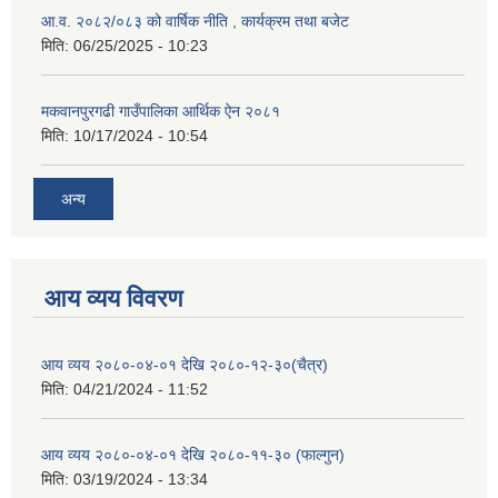
आ.व. २०८२/०८३ को वार्षिक नीति , कार्यक्रम तथा बजेट
मिति:
06/25/2025 - 10:23
मकवानपुरगढी गाउँपालिका आर्थिक ‌‌‌ऐन २०८१
मिति:
10/17/2024 - 10:54
अन्य
आय व्यय विवरण
आय व्यय २०८०-०४-०१ देखि २०८०-१२-३०(चैत्र)
मिति:
04/21/2024 - 11:52
आय व्यय २०८०-०४-०१ देखि २०८०-११-३० (फाल्गुन)
मिति:
03/19/2024 - 13:34