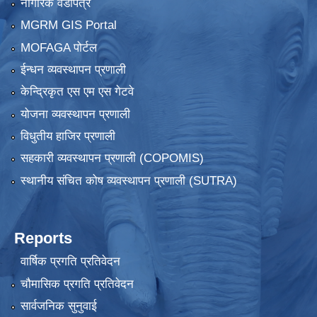
नागरिक वडापत्र
MGRM GIS Portal
MOFAGA पोर्टल
ईन्धन व्यवस्थापन प्रणाली
केन्द्रिकृत एस एम एस गेटवे
योजना व्यवस्थापन प्रणाली
विधुतीय हाजिर प्रणाली
सहकारी व्यवस्थापन प्रणाली (COPOMIS)
स्थानीय संचित कोष व्यवस्थापन प्रणाली (SUTRA)
Reports
वार्षिक प्रगति प्रतिवेदन
चौमासिक प्रगति प्रतिवेदन
सार्वजनिक सुनुवाई