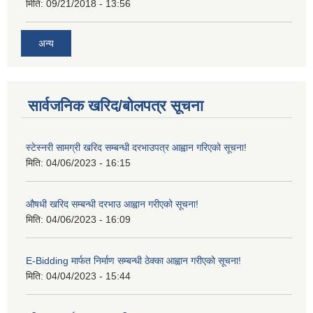
मिति:
09/21/2018 - 13:56
अन्य
सार्वजनिक खरिद/बोलपत्र सूचना
स्टेस्नरी सामग्री खरिद सम्बन्धी दरभाउपत्र आह्वान गरिएको सूचना!
मिति:
04/06/2023 - 16:15
औषधी खरिद सम्बन्धी दरभाउ आह्वान गरीएको सूचना!
मिति:
04/06/2023 - 16:09
E-Bidding मार्फत निर्माण सम्बन्धी ठेक्का आह्वान गरीएको सूचना!
मिति:
04/04/2023 - 15:44