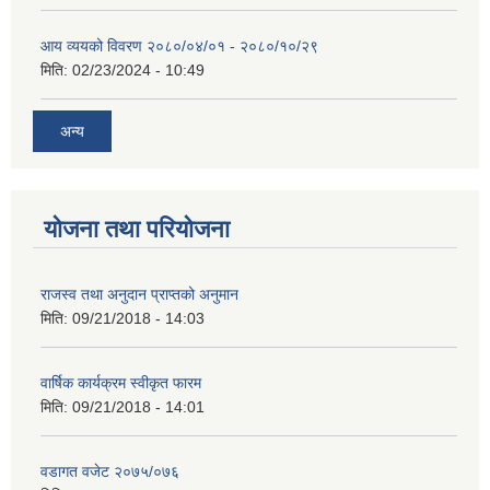
आय व्ययको विवरण २०८०/०४/०१ - २०८०/१०/२९
मिति:
02/23/2024 - 10:49
अन्य
योजना तथा परियोजना
राजस्व तथा अनुदान प्राप्तको अनुमान
मिति:
09/21/2018 - 14:03
वार्षिक कार्यक्रम स्वीकृत फारम
मिति:
09/21/2018 - 14:01
वडागत वजेट २०७५/०७६