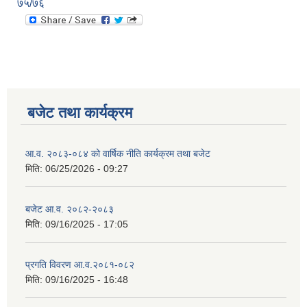
७५/७६
बजेट तथा कार्यक्रम
आ.व. २०८३-०८४ को वार्षिक नीति कार्यक्रम तथा बजेट
मिति:
06/25/2026 - 09:27
बजेट आ.व. २०८२-२०८३
मिति:
09/16/2025 - 17:05
प्रगति विवरण आ.व.२०८१-०८२
मिति:
09/16/2025 - 16:48