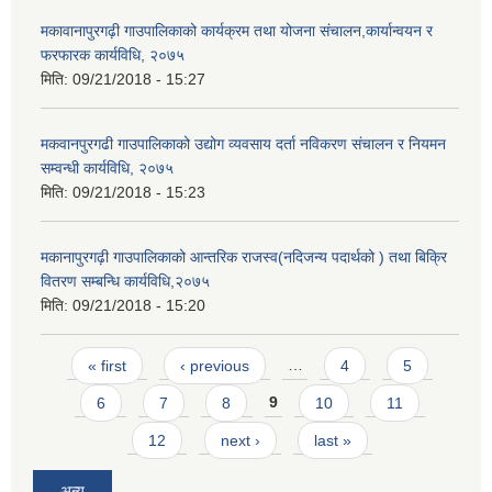
मकावानापुरगढ़ी गाउपालिकाको कार्यक्रम तथा योजना संचालन,कार्यान्वयन र
फरफारक कार्यविधि, २०७५
मिति:
09/21/2018 - 15:27
मकवानपुरगढी गाउपालिकाको उद्योग व्यवसाय दर्ता नविकरण संचालन र नियमन
सम्वन्धी कार्यविधि, २०७५
मिति:
09/21/2018 - 15:23
मकानापुरगढ़ी गाउपालिकाको आन्तरिक राजस्व(नदिजन्य पदार्थको ) तथा बिक्रि
वितरण सम्बन्धि कार्यविधि,२०७५
मिति:
09/21/2018 - 15:20
Pages
« first
‹ previous
…
4
5
6
7
8
9
10
11
12
next ›
last »
अन्य