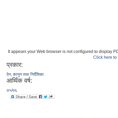
It appears your Web browser is not configured to display PD
Click here to
प्रकार:
ऐन, कानुन तथा निर्देशिका
आर्थिक वर्ष:
७५/७६