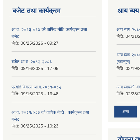
बजेट तथा कार्यक्रम
आय व्यय
आ.व. २०८३-०८४ को वार्षिक नीति कार्यक्रम तथा
आय व्यय २०८
बजेट
मिति:
04/21/
मिति:
06/25/2026 - 09:27
आय व्यय २०८
बजेट आ.व. २०८२-२०८३
(फाल्गुन)
मिति:
09/16/2025 - 17:05
मिति:
03/19/
प्रगति विवरण आ.व.२०८१-०८२
आय व्ययको व
मिति:
09/16/2025 - 16:48
मिति:
02/23/
अन्य
आ.व. २०८२/०८३ को वार्षिक नीति , कार्यक्रम तथा
बजेट
मिति:
06/25/2025 - 10:23
योजना त