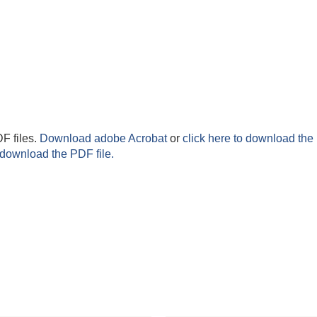
F files.
Download adobe Acrobat
or
click here to download the 
 download the PDF file.