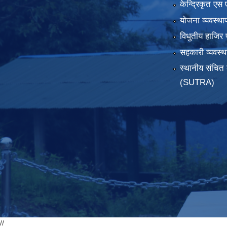
केन्द्रिकृत एस 
योजना व्यवस्था
विधुतीय हाजिर 
सहकारी व्यवस
स्थानीय संचित 
(SUTRA)
//