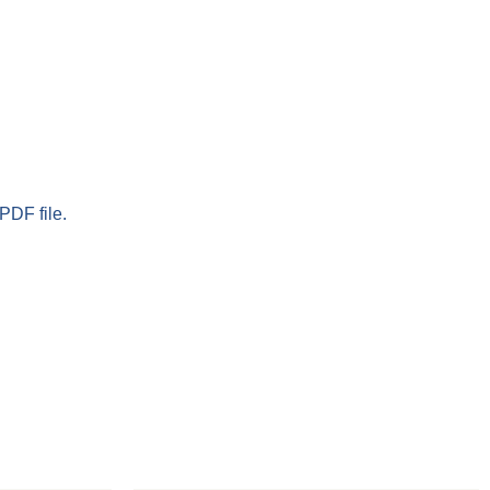
PDF file.