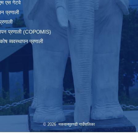
एम एस गेटवे
पन प्रणाली
प्रणाली
्थापन प्रणाली (COPOMIS)
कोष व्यवस्थापन प्रणाली
© 2026 मकवानपुरगढी गाउँपालिका