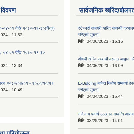
 विवरण
सार्वजनिक खरिद/बोलपत
०-०४-०१ देखि २०८०-१२-३०(चैत्र)
स्टेस्नरी सामग्री खरिद सम्बन्धी दरभाउ
2024 - 11:52
गरिएको सूचना!
मिति:
04/06/2023 - 16:15
०-०४-०१ देखि २०८०-११-३०
औषधी खरिद सम्बन्धी दरभाउ आह्वान गर
2024 - 13:34
मिति:
04/06/2023 - 16:09
िवरण २०८०/०४/०१ - २०८०/१०/२९
E-Bidding मार्फत निर्माण सम्बन्धी ठेक
2024 - 10:49
गरीएको सूचना!
मिति:
04/04/2023 - 15:44
नदिजन्य पदार्थ उत्खनन सम्वन्धि आशय
मिति:
03/29/2023 - 14:01
था परियोजना