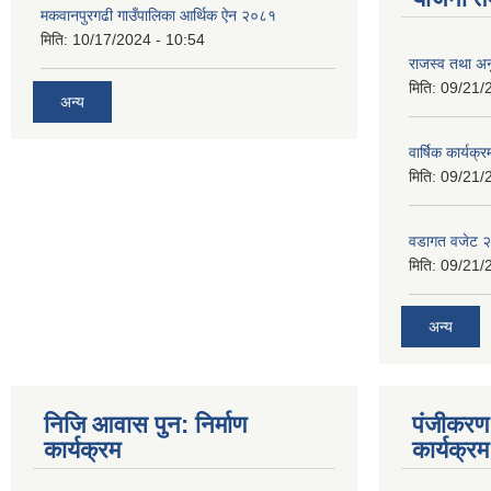
मकवानपुरगढी गाउँपालिका आर्थिक ‌‌‌ऐन २०८१
मिति:
10/17/2024 - 10:54
राजस्व तथा अनु
मिति:
09/21/
अन्य
वार्षिक कार्यक्
मिति:
09/21/
वडागत वजेट 
मिति:
09/21/
अन्य
निजि आवास पुन: निर्माण
पंजीकरण 
कार्यक्रम
कार्यक्रम