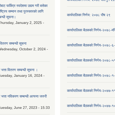
ीबाट फर्किएर स्वदेशमा उद्यम गरी बसेका
ष्‍ट्रिय सम्मान तथा पुरस्कारको लागि
कार्यपालिका निर्णय: २०७८ पौष २९
बन्धी सूचना।
hursday, January 2, 2025 -
कार्यापालिका बैठकको निर्णय-२०७८-मं
वितरण सम्बन्धी सूचना
कार्यापालिका बैठकको निर्णय-२०७८-६
ednesday, October 2, 2024 -
कार्यापालिका बैठकको निर्णय-२०७८-५
ा भत्ता वितरण सम्बन्धी सूचना ।
uesday, January 16, 2024 -
कार्यापालिका बैठकको निर्णय-२०७८-१
कार्यापालिका बैठकको निर्णय-२०७७-१
ा भत्ता नविकरण सम्बन्धी अत्यन्त जरुरी
कार्यापालिका बैठकको निर्णय-२०७७-
uesday, June 27, 2023 - 15:33