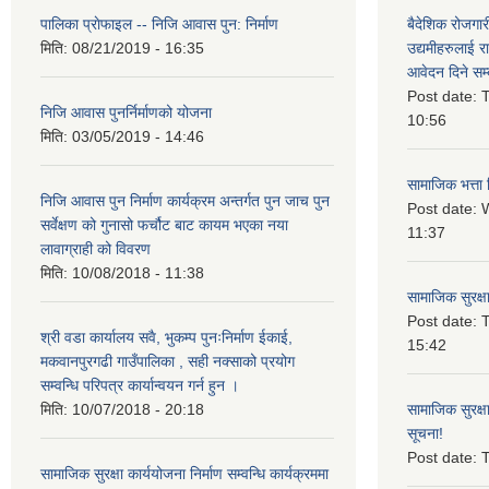
पालिका प्राेफाइल -- निजि आवास पुन: निर्माण
बैदेशिक रोजगार
मिति:
08/21/2019 - 16:35
उद्यमीहरुलाई रा
आवेदन दिने सम्
Post date:
T
निजि आवास पुनर्निर्माणको योजना
10:56
मिति:
03/05/2019 - 14:46
सामाजिक भत्ता 
निजि आवास पुन निर्माण कार्यक्रम अन्तर्गत पुन जाच पुन
Post date:
W
सर्वेक्षण को गुनासो फर्चौट बाट कायम भएका नया
11:37
लावाग्राही को विवरण
मिति:
10/08/2018 - 11:38
सामाजिक सुरक्ष
Post date:
T
श्री वडा कार्यालय सवै, भुकम्प पुनःनिर्माण ईकाई,
15:42
मकवानपुरगढी गाउँपालिका , सही नक्साको प्रयोग
सम्वन्धि परिपत्र कार्यान्वयन गर्न हुन ।
मिति:
10/07/2018 - 20:18
सामाजिक सुरक्ष
सूचना!
Post date:
T
सामाजिक सुरक्षा कार्ययोजना निर्माण सम्वन्धि कार्यक्रममा