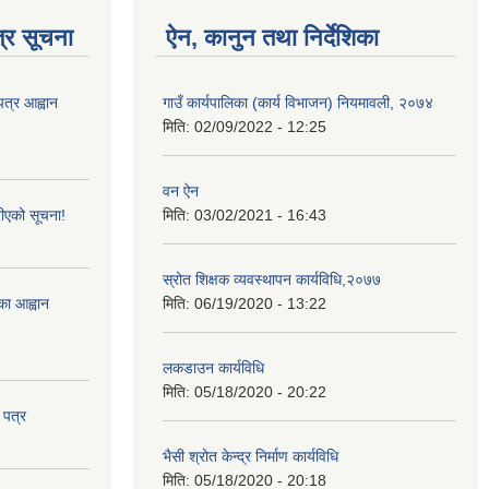
्र सूचना
ऐन, कानुन तथा निर्देशिका
पत्र आह्वान
गाउँ कार्यपालिका (कार्य विभाजन) नियमावली, २०७४
मिति:
02/09/2022 - 12:25
वन ऐन
ीएको सूचना!
मिति:
03/02/2021 - 16:43
स्रोत शिक्षक व्यवस्थापन कार्यविधि,२०७७
्का आह्वान
मिति:
06/19/2020 - 13:22
लकडाउन कार्यविधि
मिति:
05/18/2020 - 20:22
 पत्र
भैसी श्रोत केन्द्र निर्माण कार्यविधि
मिति:
05/18/2020 - 20:18