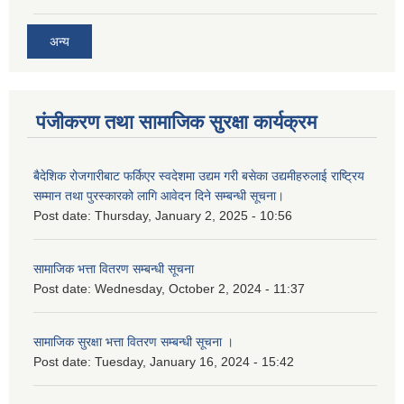
अन्य
पंजीकरण तथा सामाजिक सुरक्षा कार्यक्रम
बैदेशिक रोजगारीबाट फर्किएर स्वदेशमा उद्यम गरी बसेका उद्यमीहरुलाई राष्‍ट्रिय
सम्मान तथा पुरस्कारको लागि आवेदन दिने सम्बन्धी सूचना।
Post date:
Thursday, January 2, 2025 - 10:56
सामाजिक भत्ता वितरण सम्बन्धी सूचना
Post date:
Wednesday, October 2, 2024 - 11:37
सामाजिक सुरक्षा भत्ता वितरण सम्बन्धी सूचना ।
Post date:
Tuesday, January 16, 2024 - 15:42