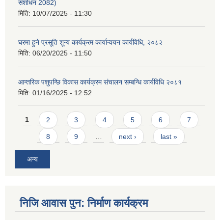
संशोधन 2082)
मिति:
10/07/2025 - 11:30
घरमा हुने प्रसूति शून्य कार्यक्रम कार्यान्वयन कार्यविधि, २०८२
मिति:
06/20/2025 - 11:50
आन्तरिक पशुपन्छि विकास कार्यक्रम संचालन सम्बन्धि कार्यविधि २०८१
मिति:
01/16/2025 - 12:52
Pages
1
2
3
4
5
6
7
8
9
…
next ›
last »
अन्य
निजि आवास पुन: निर्माण कार्यक्रम