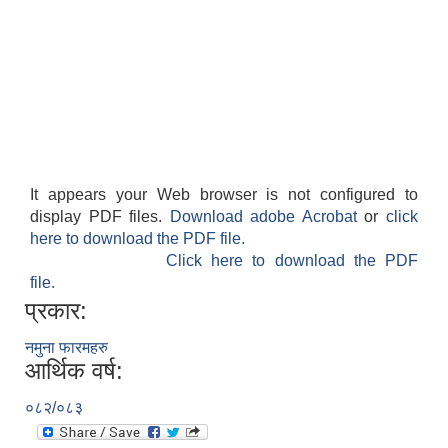
It appears your Web browser is not configured to
display PDF files.
Download adobe Acrobat
or
click
here to download the PDF file.
Click here to download the PDF
file.
प्रकार:
नमुना फारमहरु
आर्थिक वर्ष:
०८२/०८३