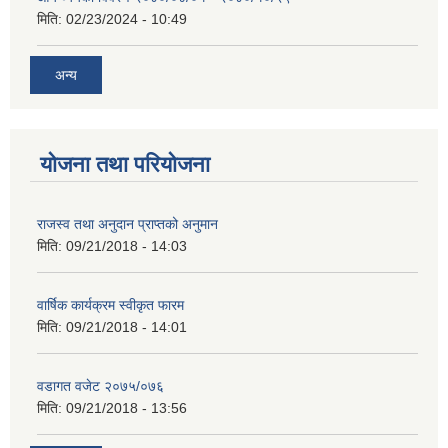
मिति:
02/23/2024 - 10:49
अन्य
योजना तथा परियोजना
राजस्व तथा अनुदान प्राप्तको अनुमान
मिति:
09/21/2018 - 14:03
वार्षिक कार्यक्रम स्वीकृत फारम
मिति:
09/21/2018 - 14:01
वडागत वजेट २०७५/०७६
मिति:
09/21/2018 - 13:56