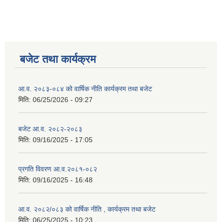
बजेट तथा कार्यक्रम
आ.व. २०८३-०८४ को वार्षिक नीति कार्यक्रम तथा बजेट
मिति:
06/25/2026 - 09:27
बजेट आ.व. २०८२-२०८३
मिति:
09/16/2025 - 17:05
प्रगति विवरण आ.व.२०८१-०८२
मिति:
09/16/2025 - 16:48
आ.व. २०८२/०८३ को वार्षिक नीति , कार्यक्रम तथा बजेट
मिति:
06/25/2025 - 10:23