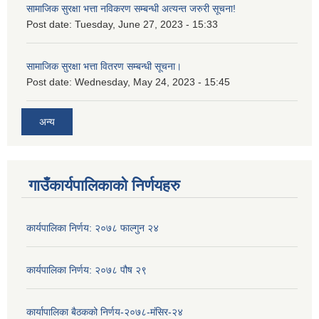
सामाजिक सुरक्षा भत्ता नविकरण सम्बन्धी अत्यन्त जरुरी सूचना!
Post date:
Tuesday, June 27, 2023 - 15:33
सामाजिक सुरक्षा भत्ता वितरण सम्बन्धी सूचना।
Post date:
Wednesday, May 24, 2023 - 15:45
अन्य
गाउँकार्यपालिकाको निर्णयहरु
कार्यपालिका निर्णय: २०७८ फाल्गुन २४
कार्यपालिका निर्णय: २०७८ पौष २९
कार्यापालिका बैठकको निर्णय-२०७८-मंसिर-२४