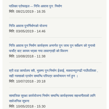
पालिका प्राेफाइल -- निजि आवास पुन: निर्माण
मिति:
08/21/2019 - 16:35
निजि आवास पुनर्निर्माणको योजना
मिति:
03/05/2019 - 14:46
निजि आवास पुन निर्माण कार्यक्रम अन्तर्गत पुन जाच पुन सर्वेक्षण को गुनासो
फर्चौट बाट कायम भएका नया लावाग्राही को विवरण
मिति:
10/08/2018 - 11:38
श्री वडा कार्यालय सवै, भुकम्प पुनःनिर्माण ईकाई, मकवानपुरगढी गाउँपालिका ,
सही नक्साको प्रयोग सम्वन्धि परिपत्र कार्यान्वयन गर्न हुन ।
मिति:
10/07/2018 - 20:18
सामाजिक सुरक्षा कार्ययोजना निर्माण सम्वन्धि कार्यक्रममा सहभागीताको लागि
सार्वजनिक सूचना
मिति:
10/05/2018 - 15:30