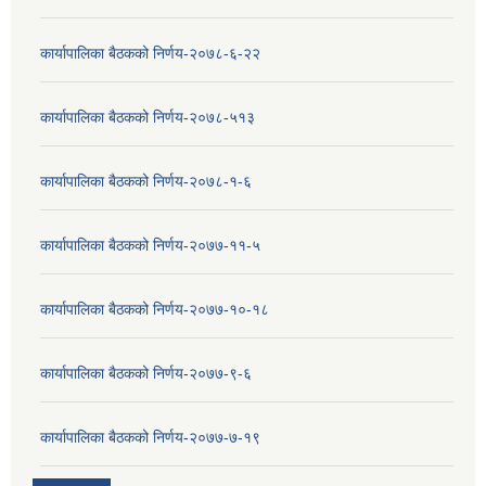
कार्यापालिका बैठकको निर्णय-२०७८-६-२२
कार्यापालिका बैठकको निर्णय-२०७८-५१३
कार्यापालिका बैठकको निर्णय-२०७८-१-६
कार्यापालिका बैठकको निर्णय-२०७७-११-५
कार्यापालिका बैठकको निर्णय-२०७७-१०-१८
कार्यापालिका बैठकको निर्णय-२०७७-९-६
कार्यापालिका बैठकको निर्णय-२०७७-७-१९