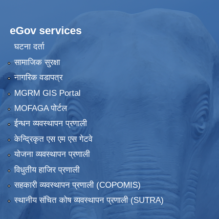
eGov services
घटना दर्ता
सामाजिक सुरक्षा
नागरिक वडापत्र
MGRM GIS Portal
MOFAGA पोर्टल
ईन्धन व्यवस्थापन प्रणाली
केन्द्रिकृत एस एम एस गेटवे
योजना व्यवस्थापन प्रणाली
विधुतीय हाजिर प्रणाली
सहकारी व्यवस्थापन प्रणाली (COPOMIS)
स्थानीय संचित कोष व्यवस्थापन प्रणाली (SUTRA)