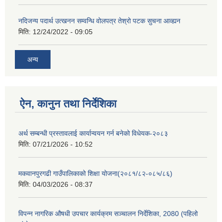
नदिजन्य पदार्थ उत्खनन सम्वन्धि वोलपत्र तेश्रो पटक सुचना आव्ह्यन
मिति:
12/24/2022 - 09:05
अन्य
ऐन, कानुन तथा निर्देशिका
अर्थ सम्बन्धी प्रस्तावलाई कार्यान्वयन गर्न बनेको विधेयक-२०८३
मिति:
07/21/2026 - 10:52
मकवानपुरगढी गाउँपालिकाको शिक्षा योजना(२०८१/८२-०८५/८६)
मिति:
04/03/2026 - 08:37
विपन्न नागरिक औषधी उपचार कार्यक्रम सञ्चालन निर्देशिका, 2080 (पहिलो