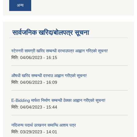
अन्य
सार्वजनिक खरिद/बोलपत्र सूचना
स्टेस्नरी सामग्री खरिद सम्बन्धी दरभाउपत्र आह्वान गरिएको सूचना!
मिति:
04/06/2023 - 16:15
औषधी खरिद सम्बन्धी दरभाउ आह्वान गरीएको सूचना!
मिति:
04/06/2023 - 16:09
E-Bidding मार्फत निर्माण सम्बन्धी ठेक्का आह्वान गरीएको सूचना!
मिति:
04/04/2023 - 15:44
नदिजन्य पदार्थ उत्खनन सम्वन्धि आशय पत्र
मिति:
03/29/2023 - 14:01