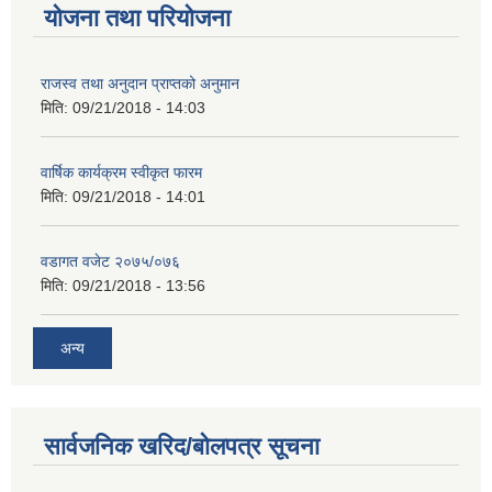
योजना तथा परियोजना
राजस्व तथा अनुदान प्राप्तको अनुमान
मिति:
09/21/2018 - 14:03
वार्षिक कार्यक्रम स्वीकृत फारम
मिति:
09/21/2018 - 14:01
वडागत वजेट २०७५/०७६
मिति:
09/21/2018 - 13:56
अन्य
सार्वजनिक खरिद/बोलपत्र सूचना