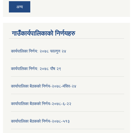
अन्य
गाउँकार्यपालिकाको निर्णयहरु
कार्यपालिका निर्णय: २०७८ फाल्गुन २४
कार्यपालिका निर्णय: २०७८ पौष २९
कार्यापालिका बैठकको निर्णय-२०७८-मंसिर-२४
कार्यापालिका बैठकको निर्णय-२०७८-६-२२
कार्यापालिका बैठकको निर्णय-२०७८-५१३