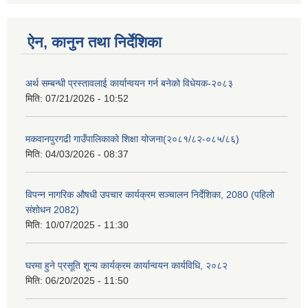
ऐन, कानुन तथा निर्देशिका
अर्थ सम्बन्धी प्रस्तावलाई कार्यान्वयन गर्न बनेको विधेयक-२०८३
मिति:
07/21/2026 - 10:52
मकवानपुरगढी गाउँपालिकाको शिक्षा योजना(२०८१/८२-०८५/८६)
मिति:
04/03/2026 - 08:37
विपन्न नागरिक औषधी उपचार कार्यक्रम सञ्चालन निर्देशिका, 2080 (पहिलो
संशोधन 2082)
मिति:
10/07/2025 - 11:30
घरमा हुने प्रसूति शून्य कार्यक्रम कार्यान्वयन कार्यविधि, २०८२
मिति:
06/20/2025 - 11:50