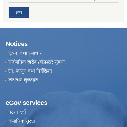
अन्य
Notices
सूचना तथा समाचार
सार्वजनिक खरीद /बोलपत्र सूचना
ऐन, कानुन तथा निर्देशिका
कर तथा शुल्कहरु
eGov services
घटना दर्ता
सामाजिक सुरक्षा