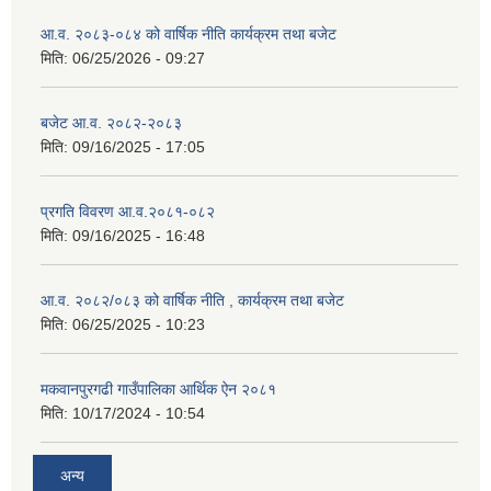
आ.व. २०८३-०८४ को वार्षिक नीति कार्यक्रम तथा बजेट
मिति:
06/25/2026 - 09:27
बजेट आ.व. २०८२-२०८३
मिति:
09/16/2025 - 17:05
प्रगति विवरण आ.व.२०८१-०८२
मिति:
09/16/2025 - 16:48
आ.व. २०८२/०८३ को वार्षिक नीति , कार्यक्रम तथा बजेट
मिति:
06/25/2025 - 10:23
मकवानपुरगढी गाउँपालिका आर्थिक ‌‌‌ऐन २०८१
मिति:
10/17/2024 - 10:54
अन्य