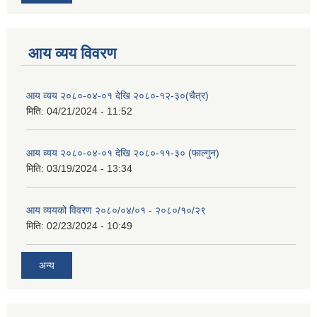
आय व्यय विवरण
आय व्यय २०८०-०४-०१ देखि २०८०-१२-३०(चैत्र)
मिति:
04/21/2024 - 11:52
आय व्यय २०८०-०४-०१ देखि २०८०-११-३० (फाल्गुन)
मिति:
03/19/2024 - 13:34
आय व्ययको विवरण २०८०/०४/०१ - २०८०/१०/२९
मिति:
02/23/2024 - 10:49
अन्य