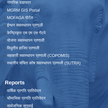
नागरिक वडापत्र
MGRM GIS Portal
MOFAGA पोर्टल
ईन्धन व्यवस्थापन प्रणाली
केन्द्रिकृत एस एम एस गेटवे
योजना व्यवस्थापन प्रणाली
विधुतीय हाजिर प्रणाली
सहकारी व्यवस्थापन प्रणाली (COPOMIS)
स्थानीय संचित कोष व्यवस्थापन प्रणाली (SUTRA)
Reports
वार्षिक प्रगति प्रतिवेदन
चौमासिक प्रगति प्रतिवेदन
सार्वजनिक सुनुवाई