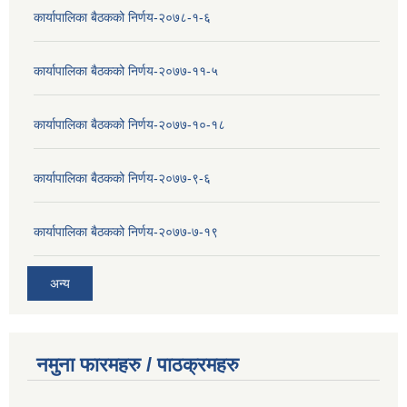
कार्यापालिका बैठकको निर्णय-२०७८-१-६
कार्यापालिका बैठकको निर्णय-२०७७-११-५
कार्यापालिका बैठकको निर्णय-२०७७-१०-१८
कार्यापालिका बैठकको निर्णय-२०७७-९-६
कार्यापालिका बैठकको निर्णय-२०७७-७-१९
अन्य
नमुना फारमहरु / पाठक्रमहरु