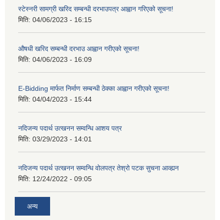
स्टेस्नरी सामग्री खरिद सम्बन्धी दरभाउपत्र आह्वान गरिएको सूचना!
मिति:
04/06/2023 - 16:15
औषधी खरिद सम्बन्धी दरभाउ आह्वान गरीएको सूचना!
मिति:
04/06/2023 - 16:09
E-Bidding मार्फत निर्माण सम्बन्धी ठेक्का आह्वान गरीएको सूचना!
मिति:
04/04/2023 - 15:44
नदिजन्य पदार्थ उत्खनन सम्वन्धि आशय पत्र
मिति:
03/29/2023 - 14:01
नदिजन्य पदार्थ उत्खनन सम्वन्धि वोलपत्र तेश्रो पटक सुचना आव्ह्यन
मिति:
12/24/2022 - 09:05
अन्य