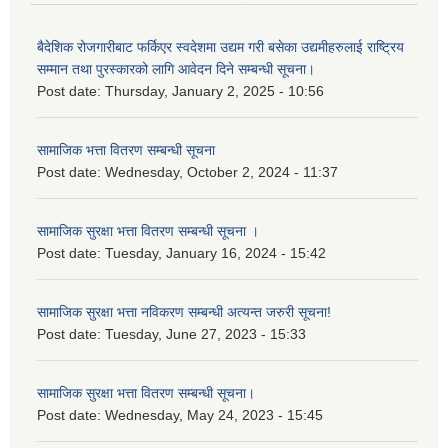
बैदेशिक रोजगारीबाट फर्किएर स्वदेशमा उद्यम गरी बसेका उद्यमीहरुलाई राष्‍ट्रिय
सम्मान तथा पुरस्कारको लागि आवेदन दिने सम्बन्धी सूचना।
Post date:
Thursday, January 2, 2025 - 10:56
सामाजिक भत्ता वितरण सम्बन्धी सूचना
Post date:
Wednesday, October 2, 2024 - 11:37
सामाजिक सुरक्षा भत्ता वितरण सम्बन्धी सूचना ।
Post date:
Tuesday, January 16, 2024 - 15:42
सामाजिक सुरक्षा भत्ता नविकरण सम्बन्धी अत्यन्त जरुरी सूचना!
Post date:
Tuesday, June 27, 2023 - 15:33
सामाजिक सुरक्षा भत्ता वितरण सम्बन्धी सूचना।
Post date:
Wednesday, May 24, 2023 - 15:45