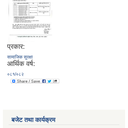
प्रकार:
सामाजिक सुरक्षा
आर्थिक वर्ष:
०८१/०८२
बजेट तथा कार्यक्रम