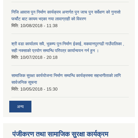
निजि आवास पुन निर्माण कार्यक्रम अन्तर्गत पुन जाच पुन सर्वेक्षण को गुनासो
फर्चौट बाट कायम भएका नया लावाग्राही को विवरण
मिति:
10/08/2018 - 11:38
श्री वडा कार्यालय सवै, भुकम्प पुनःनिर्माण ईकाई, मकवानपुरगढी गाउँपालिका ,
सही नक्साको प्रयोग सम्वन्धि परिपत्र कार्यान्वयन गर्न हुन ।
मिति:
10/07/2018 - 20:18
सामाजिक सुरक्षा कार्ययोजना निर्माण सम्वन्धि कार्यक्रममा सहभागीताको लागि
सार्वजनिक सूचना
मिति:
10/05/2018 - 15:30
अन्य
पंजीकरण तथा सामाजिक सुरक्षा कार्यक्रम