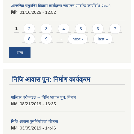
आन्तरिक पशुपन्छि विकास कार्यक्रम संचालन सम्बन्धि कार्यविधि २०८१
मिति:
01/16/2025 - 12:52
Pages
1
2
3
4
5
6
7
8
9
…
next ›
last »
अन्य
निजि आवास पुन: निर्माण कार्यक्रम
पालिका प्राेफाइल -- निजि आवास पुन: निर्माण
मिति:
08/21/2019 - 16:35
निजि आवास पुनर्निर्माणको योजना
मिति:
03/05/2019 - 14:46