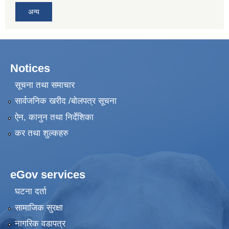
अन्य
Notices
सूचना तथा समाचार
सार्वजनिक खरीद /बोलपत्र सूचना
ऐन, कानुन तथा निर्देशिका
कर तथा शुल्कहरु
eGov services
घटना दर्ता
सामाजिक सुरक्षा
नागरिक वडापत्र