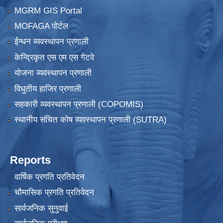
MGRM GIS Portal
MOFAGA पोर्टल
ईन्धन व्यवस्थापन प्रणाली
केन्द्रिकृत एस एम एस गेटवे
योजना व्यवस्थापन प्रणाली
विधुतीय हाजिर प्रणाली
सहकारी व्यवस्थापन प्रणाली (COPOMIS)
स्थानीय संचित कोष व्यवस्थापन प्रणाली (SUTRA)
Reports
वार्षिक प्रगति प्रतिवेदन
चौमासिक प्रगति प्रतिवेदन
सार्वजनिक सुनुवाई