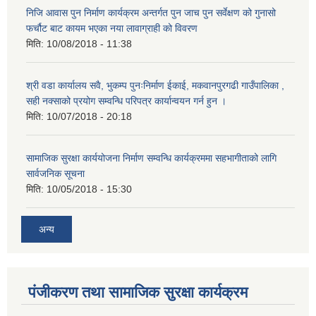
निजि आवास पुन निर्माण कार्यक्रम अन्तर्गत पुन जाच पुन सर्वेक्षण को गुनासो
फर्चौट बाट कायम भएका नया लावाग्राही को विवरण
मिति:
10/08/2018 - 11:38
श्री वडा कार्यालय सवै, भुकम्प पुनःनिर्माण ईकाई, मकवानपुरगढी गाउँपालिका ,
सही नक्साको प्रयोग सम्वन्धि परिपत्र कार्यान्वयन गर्न हुन ।
मिति:
10/07/2018 - 20:18
सामाजिक सुरक्षा कार्ययोजना निर्माण सम्वन्धि कार्यक्रममा सहभागीताको लागि
सार्वजनिक सूचना
मिति:
10/05/2018 - 15:30
अन्य
पंजीकरण तथा सामाजिक सुरक्षा कार्यक्रम