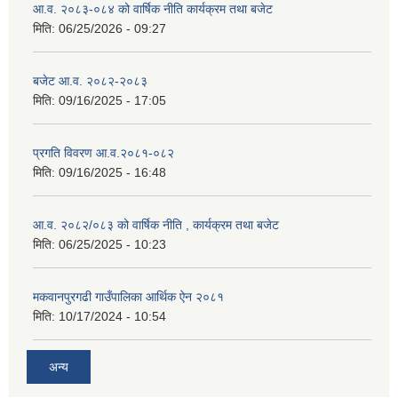
आ.व. २०८३-०८४ को वार्षिक नीति कार्यक्रम तथा बजेट
मिति:
06/25/2026 - 09:27
बजेट आ.व. २०८२-२०८३
मिति:
09/16/2025 - 17:05
प्रगति विवरण आ.व.२०८१-०८२
मिति:
09/16/2025 - 16:48
आ.व. २०८२/०८३ को वार्षिक नीति , कार्यक्रम तथा बजेट
मिति:
06/25/2025 - 10:23
मकवानपुरगढी गाउँपालिका आर्थिक ‌‌‌ऐन २०८१
मिति:
10/17/2024 - 10:54
अन्य