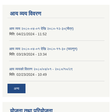
आय व्यय विवरण
आय व्यय २०८०-०४-०१ देखि २०८०-१२-३०(चैत्र)
मिति:
04/21/2024 - 11:52
आय व्यय २०८०-०४-०१ देखि २०८०-११-३० (फाल्गुन)
मिति:
03/19/2024 - 13:34
आय व्ययको विवरण २०८०/०४/०१ - २०८०/१०/२९
मिति:
02/23/2024 - 10:49
अन्य
योजना तथा परियोजना