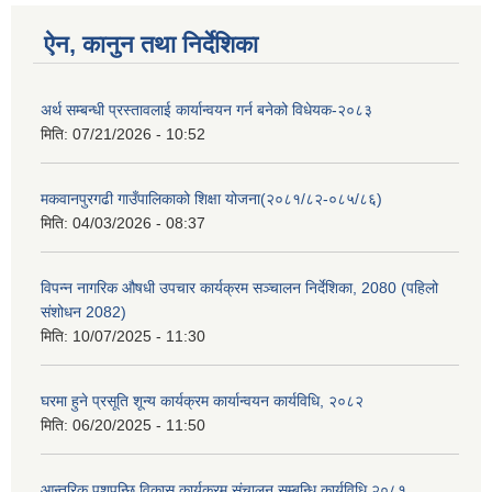
ऐन, कानुन तथा निर्देशिका
अर्थ सम्बन्धी प्रस्तावलाई कार्यान्वयन गर्न बनेको विधेयक-२०८३
मिति:
07/21/2026 - 10:52
मकवानपुरगढी गाउँपालिकाको शिक्षा योजना(२०८१/८२-०८५/८६)
मिति:
04/03/2026 - 08:37
विपन्न नागरिक औषधी उपचार कार्यक्रम सञ्चालन निर्देशिका, 2080 (पहिलो
संशोधन 2082)
मिति:
10/07/2025 - 11:30
घरमा हुने प्रसूति शून्य कार्यक्रम कार्यान्वयन कार्यविधि, २०८२
मिति:
06/20/2025 - 11:50
आन्तरिक पशुपन्छि विकास कार्यक्रम संचालन सम्बन्धि कार्यविधि २०८१