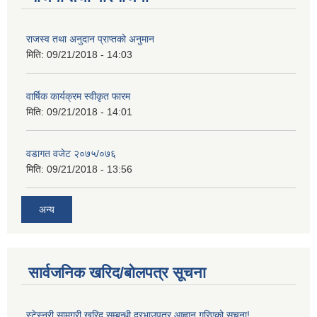
राजस्व तथा अनुदान प्राप्तको अनुमान
मिति:
09/21/2018 - 14:03
वार्षिक कार्यक्रम स्वीकृत फारम
मिति:
09/21/2018 - 14:01
वडागत वजेट २०७५/०७६
मिति:
09/21/2018 - 13:56
अन्य
सार्वजनिक खरिद/बोलपत्र सूचना
स्टेस्नरी सामग्री खरिद सम्बन्धी दरभाउपत्र आह्वान गरिएको सूचना!