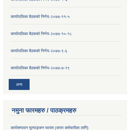
कार्यापालिका बैठकको निर्णय-२०७७-११-५
कार्यापालिका बैठकको निर्णय-२०७७-१०-१८
कार्यापालिका बैठकको निर्णय-२०७७-९-६
कार्यापालिका बैठकको निर्णय-२०७७-७-१९
अन्य
नमुना फारमहरु / पाठक्रमहरु
कार्यसम्पादन मूल्याङ्कन फाराम (करार कर्मचारीका लागि)