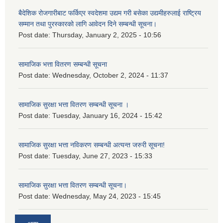
बैदेशिक रोजगारीबाट फर्किएर स्वदेशमा उद्यम गरी बसेका उद्यमीहरुलाई राष्‍ट्रिय
सम्मान तथा पुरस्कारको लागि आवेदन दिने सम्बन्धी सूचना।
Post date:
Thursday, January 2, 2025 - 10:56
सामाजिक भत्ता वितरण सम्बन्धी सूचना
Post date:
Wednesday, October 2, 2024 - 11:37
सामाजिक सुरक्षा भत्ता वितरण सम्बन्धी सूचना ।
Post date:
Tuesday, January 16, 2024 - 15:42
सामाजिक सुरक्षा भत्ता नविकरण सम्बन्धी अत्यन्त जरुरी सूचना!
Post date:
Tuesday, June 27, 2023 - 15:33
सामाजिक सुरक्षा भत्ता वितरण सम्बन्धी सूचना।
Post date:
Wednesday, May 24, 2023 - 15:45