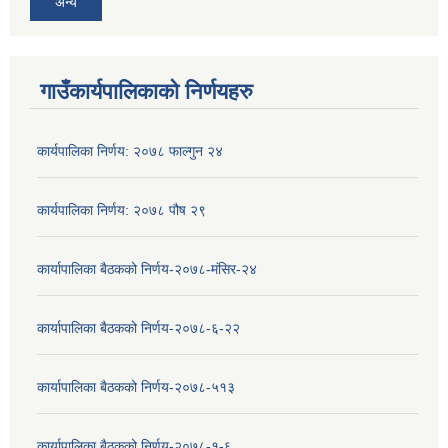
अन्य
गाउँकार्यपालिकाको निर्णयहरु
कार्यपालिका निर्णय: २०७८ फाल्गुन २४
कार्यपालिका निर्णय: २०७८ पौष २९
कार्यापालिका बैठकको निर्णय-२०७८-मंसिर-२४
कार्यापालिका बैठकको निर्णय-२०७८-६-२२
कार्यापालिका बैठकको निर्णय-२०७८-५१३
कार्यापालिका बैठकको निर्णय-२०७८-१-६