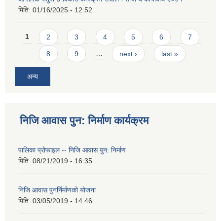
मिति:
01/16/2025 - 12:52
Pages
1
2
3
4
5
6
7
8
9
…
next ›
last »
अन्य
निजि आवास पुन: निर्माण कार्यक्रम
पालिका प्राेफाइल -- निजि आवास पुन: निर्माण
मिति:
08/21/2019 - 16:35
निजि आवास पुनर्निर्माणको योजना
मिति:
03/05/2019 - 14:46