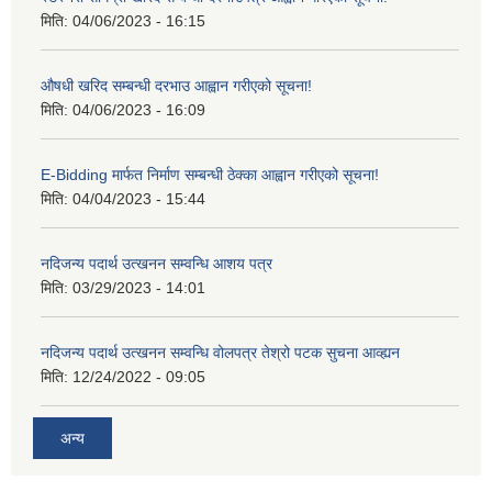
मिति:
04/06/2023 - 16:15
औषधी खरिद सम्बन्धी दरभाउ आह्वान गरीएको सूचना!
मिति:
04/06/2023 - 16:09
E-Bidding मार्फत निर्माण सम्बन्धी ठेक्का आह्वान गरीएको सूचना!
मिति:
04/04/2023 - 15:44
नदिजन्य पदार्थ उत्खनन सम्वन्धि आशय पत्र
मिति:
03/29/2023 - 14:01
नदिजन्य पदार्थ उत्खनन सम्वन्धि वोलपत्र तेश्रो पटक सुचना आव्ह्यन
मिति:
12/24/2022 - 09:05
अन्य