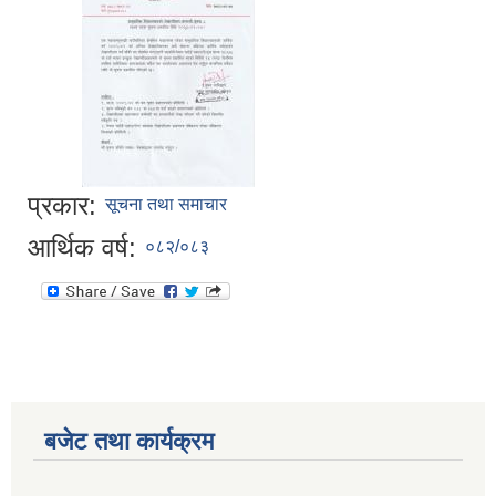
प्रकार:
सूचना तथा समाचार
आर्थिक वर्ष:
०८२/०८३
बजेट तथा कार्यक्रम