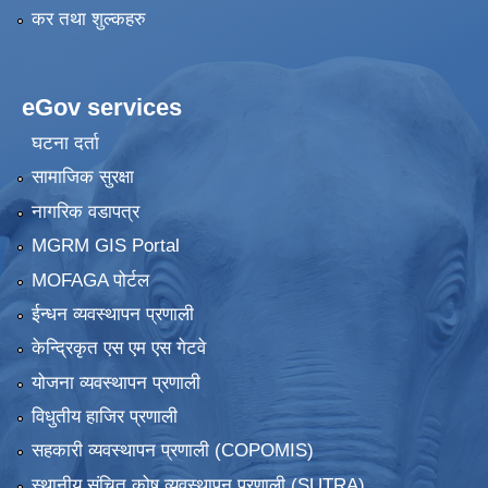
कर तथा शुल्कहरु
eGov services
घटना दर्ता
सामाजिक सुरक्षा
नागरिक वडापत्र
MGRM GIS Portal
MOFAGA पोर्टल
ईन्धन व्यवस्थापन प्रणाली
केन्द्रिकृत एस एम एस गेटवे
योजना व्यवस्थापन प्रणाली
विधुतीय हाजिर प्रणाली
सहकारी व्यवस्थापन प्रणाली (COPOMIS)
स्थानीय संचित कोष व्यवस्थापन प्रणाली (SUTRA)