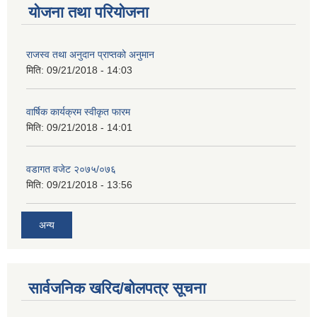
योजना तथा परियोजना
राजस्व तथा अनुदान प्राप्तको अनुमान
मिति:
09/21/2018 - 14:03
वार्षिक कार्यक्रम स्वीकृत फारम
मिति:
09/21/2018 - 14:01
वडागत वजेट २०७५/०७६
मिति:
09/21/2018 - 13:56
अन्य
सार्वजनिक खरिद/बोलपत्र सूचना