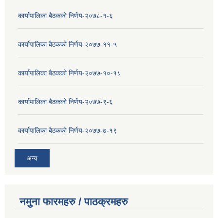
कार्यापालिका बैठकको निर्णय-२०७८-१-६
कार्यापालिका बैठकको निर्णय-२०७७-११-५
कार्यापालिका बैठकको निर्णय-२०७७-१०-१८
कार्यापालिका बैठकको निर्णय-२०७७-९-६
कार्यापालिका बैठकको निर्णय-२०७७-७-१९
अन्य
नमुना फारमहरु / पाठक्रमहरु