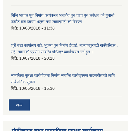
निजि आवास पुन निर्माण कार्यक्रम अन्तर्गत पुन जाच पुन सर्वेक्षण को गुनासो
फर्चौट बाट कायम भएका नया लावाग्राही को विवरण
मिति:
10/08/2018 - 11:38
श्री वडा कार्यालय सवै, भुकम्प पुनःनिर्माण ईकाई, मकवानपुरगढी गाउँपालिका ,
सही नक्साको प्रयोग सम्वन्धि परिपत्र कार्यान्वयन गर्न हुन ।
मिति:
10/07/2018 - 20:18
सामाजिक सुरक्षा कार्ययोजना निर्माण सम्वन्धि कार्यक्रममा सहभागीताको लागि
सार्वजनिक सूचना
मिति:
10/05/2018 - 15:30
अन्य