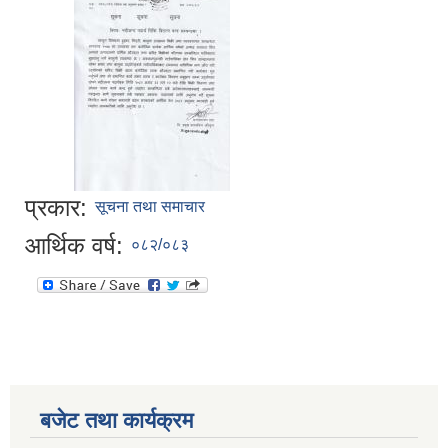
प्रकार:
सूचना तथा समाचार
आर्थिक वर्ष:
०८२/०८३
बजेट तथा कार्यक्रम