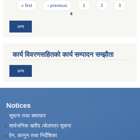
Pages
« first
‹ previous
1
2
3
4
अन्य
कार्य विवरणसहितको कार्य सम्पादन सम्झौता
अन्य
Notices
सूचना तथा समाचार
सार्वजनिक खरीद /बोलपत्र सूचना
ऐन, कानुन तथा निर्देशिका