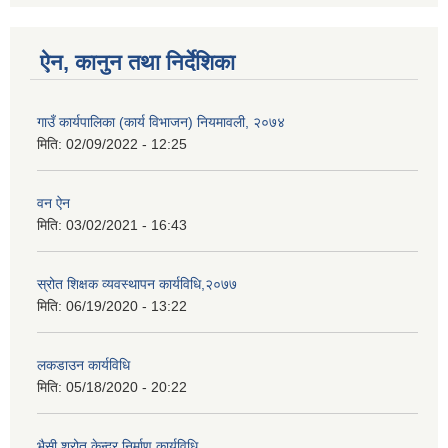
ऐन, कानुन तथा निर्देशिका
गाउँ कार्यपालिका (कार्य विभाजन) नियमावली, २०७४
मिति:
02/09/2022 - 12:25
वन ऐन
मिति:
03/02/2021 - 16:43
स्रोत शिक्षक व्यवस्थापन कार्यविधि,२०७७
मिति:
06/19/2020 - 13:22
लकडाउन कार्यविधि
मिति:
05/18/2020 - 20:22
भैसी श्रोत केन्द्र निर्माण कार्यविधि