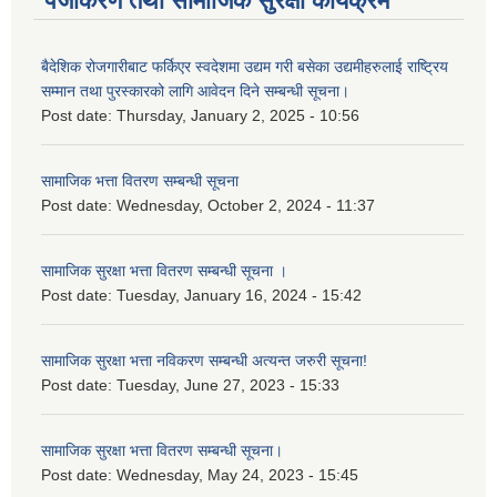
पंजीकरण तथा सामाजिक सुरक्षा कार्यक्रम
बैदेशिक रोजगारीबाट फर्किएर स्वदेशमा उद्यम गरी बसेका उद्यमीहरुलाई राष्‍ट्रिय
सम्मान तथा पुरस्कारको लागि आवेदन दिने सम्बन्धी सूचना।
Post date:
Thursday, January 2, 2025 - 10:56
सामाजिक भत्ता वितरण सम्बन्धी सूचना
Post date:
Wednesday, October 2, 2024 - 11:37
सामाजिक सुरक्षा भत्ता वितरण सम्बन्धी सूचना ।
Post date:
Tuesday, January 16, 2024 - 15:42
सामाजिक सुरक्षा भत्ता नविकरण सम्बन्धी अत्यन्त जरुरी सूचना!
Post date:
Tuesday, June 27, 2023 - 15:33
सामाजिक सुरक्षा भत्ता वितरण सम्बन्धी सूचना।
Post date:
Wednesday, May 24, 2023 - 15:45