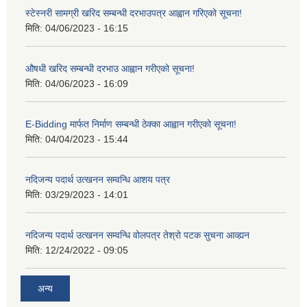
स्टेस्नरी सामग्री खरिद सम्बन्धी दरभाउपत्र आह्वान गरिएको सूचना!
मिति:
04/06/2023 - 16:15
औषधी खरिद सम्बन्धी दरभाउ आह्वान गरीएको सूचना!
मिति:
04/06/2023 - 16:09
E-Bidding मार्फत निर्माण सम्बन्धी ठेक्का आह्वान गरीएको सूचना!
मिति:
04/04/2023 - 15:44
नदिजन्य पदार्थ उत्खनन सम्वन्धि आशय पत्र
मिति:
03/29/2023 - 14:01
नदिजन्य पदार्थ उत्खनन सम्वन्धि वोलपत्र तेश्रो पटक सुचना आव्ह्यन
मिति:
12/24/2022 - 09:05
अन्य