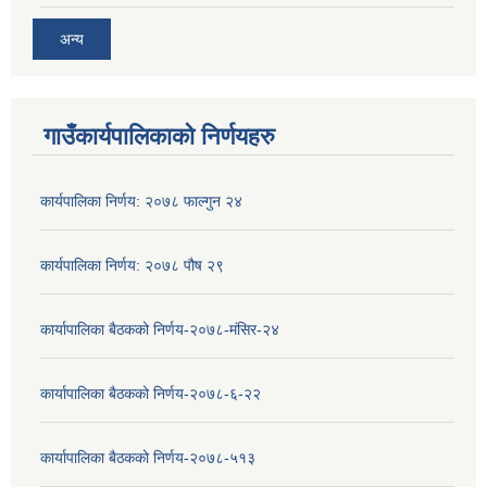
अन्य
गाउँकार्यपालिकाको निर्णयहरु
कार्यपालिका निर्णय: २०७८ फाल्गुन २४
कार्यपालिका निर्णय: २०७८ पौष २९
कार्यापालिका बैठकको निर्णय-२०७८-मंसिर-२४
कार्यापालिका बैठकको निर्णय-२०७८-६-२२
कार्यापालिका बैठकको निर्णय-२०७८-५१३