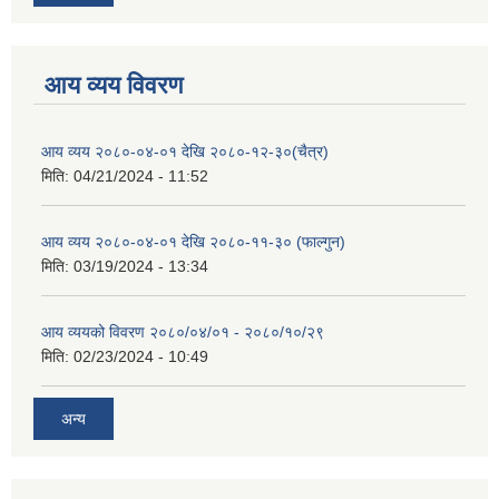
आय व्यय विवरण
आय व्यय २०८०-०४-०१ देखि २०८०-१२-३०(चैत्र)
मिति:
04/21/2024 - 11:52
आय व्यय २०८०-०४-०१ देखि २०८०-११-३० (फाल्गुन)
मिति:
03/19/2024 - 13:34
आय व्ययको विवरण २०८०/०४/०१ - २०८०/१०/२९
मिति:
02/23/2024 - 10:49
अन्य