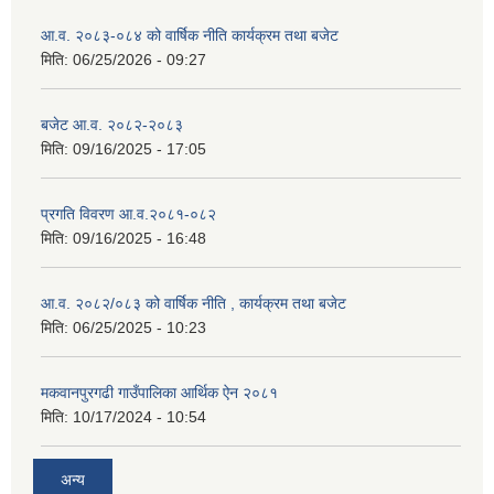
आ.व. २०८३-०८४ को वार्षिक नीति कार्यक्रम तथा बजेट
मिति:
06/25/2026 - 09:27
बजेट आ.व. २०८२-२०८३
मिति:
09/16/2025 - 17:05
प्रगति विवरण आ.व.२०८१-०८२
मिति:
09/16/2025 - 16:48
आ.व. २०८२/०८३ को वार्षिक नीति , कार्यक्रम तथा बजेट
मिति:
06/25/2025 - 10:23
मकवानपुरगढी गाउँपालिका आर्थिक ‌‌‌ऐन २०८१
मिति:
10/17/2024 - 10:54
अन्य