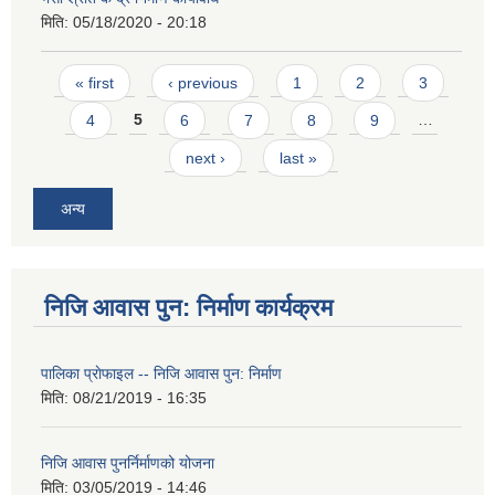
मिति:
05/18/2020 - 20:18
Pages
« first
‹ previous
1
2
3
4
5
6
7
8
9
…
next ›
last »
अन्य
निजि आवास पुन: निर्माण कार्यक्रम
पालिका प्राेफाइल -- निजि आवास पुन: निर्माण
मिति:
08/21/2019 - 16:35
निजि आवास पुनर्निर्माणको योजना
मिति:
03/05/2019 - 14:46