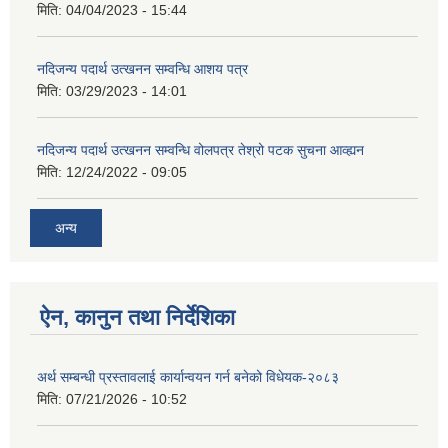
मिति:
04/04/2023 - 15:44
नदिजन्य पदार्थ उत्खनन सम्वन्धि आशय पत्र
मिति:
03/29/2023 - 14:01
नदिजन्य पदार्थ उत्खनन सम्वन्धि वोलपत्र तेश्रो पटक सुचना आव्ह्यन
मिति:
12/24/2022 - 09:05
अन्य
ऐन, कानुन तथा निर्देशिका
अर्थ सम्बन्धी प्रस्तावलाई कार्यान्वयन गर्न बनेको विधेयक-२०८३
मिति:
07/21/2026 - 10:52