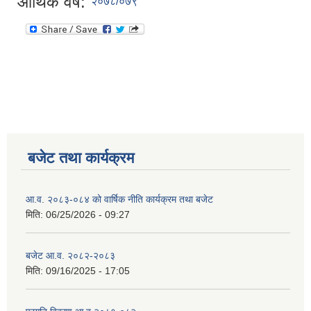
आर्थिक वर्ष:
२०७८/०७९
बजेट तथा कार्यक्रम
आ.व. २०८३-०८४ को वार्षिक नीति कार्यक्रम तथा बजेट
मिति:
06/25/2026 - 09:27
बजेट आ.व. २०८२-२०८३
मिति:
09/16/2025 - 17:05