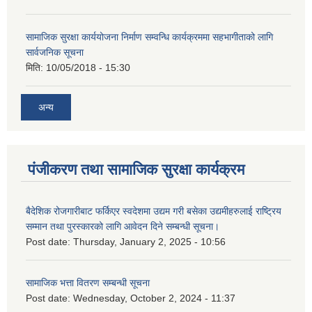
सामाजिक सुरक्षा कार्ययोजना निर्माण सम्वन्धि कार्यक्रममा सहभागीताको लागि
सार्वजनिक सूचना
मिति:
10/05/2018 - 15:30
अन्य
पंजीकरण तथा सामाजिक सुरक्षा कार्यक्रम
बैदेशिक रोजगारीबाट फर्किएर स्वदेशमा उद्यम गरी बसेका उद्यमीहरुलाई राष्‍ट्रिय
सम्मान तथा पुरस्कारको लागि आवेदन दिने सम्बन्धी सूचना।
Post date:
Thursday, January 2, 2025 - 10:56
सामाजिक भत्ता वितरण सम्बन्धी सूचना
Post date:
Wednesday, October 2, 2024 - 11:37