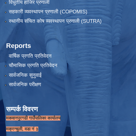
विधुतीय हाजिर प्रणाली
सहकारी व्यवस्थापन प्रणाली (COPOMIS)
स्थानीय संचित कोष व्यवस्थापन प्रणाली (SUTRA)
Reports
वार्षिक प्रगति प्रतिवेदन
चौमासिक प्रगति प्रतिवेदन
सार्वजनिक सुनुवाई
सार्वजनिक परीक्षण
सम्पर्क विवरण
मकवानपुरगढी गाउँपालिका कार्यालय
मक्रन्चुली, वडा नं ३