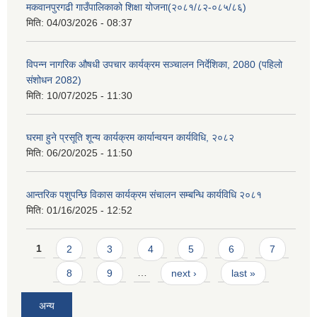
मकवानपुरगढी गाउँपालिकाको शिक्षा योजना(२०८१/८२-०८५/८६)
मिति:
04/03/2026 - 08:37
विपन्न नागरिक औषधी उपचार कार्यक्रम सञ्चालन निर्देशिका, 2080 (पहिलो
संशोधन 2082)
मिति:
10/07/2025 - 11:30
घरमा हुने प्रसूति शून्य कार्यक्रम कार्यान्वयन कार्यविधि, २०८२
मिति:
06/20/2025 - 11:50
आन्तरिक पशुपन्छि विकास कार्यक्रम संचालन सम्बन्धि कार्यविधि २०८१
मिति:
01/16/2025 - 12:52
Pages
1
2
3
4
5
6
7
8
9
…
next ›
last »
अन्य