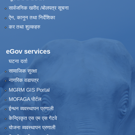
सार्वजनिक खरीद /बोलपत्र सूचना
ऐन, कानुन तथा निर्देशिका
कर तथा शुल्कहरु
eGov services
घटना दर्ता
सामाजिक सुरक्षा
नागरिक वडापत्र
MGRM GIS Portal
MOFAGA पोर्टल
ईन्धन व्यवस्थापन प्रणाली
केन्द्रिकृत एस एम एस गेटवे
योजना व्यवस्थापन प्रणाली