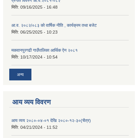
प्रगति विवरण आ.व.२०८१-०८२
मिति:
09/16/2025 - 16:48
आ.व. २०८२/०८३ को वार्षिक नीति , कार्यक्रम तथा बजेट
मिति:
06/25/2025 - 10:23
मकवानपुरगढी गाउँपालिका आर्थिक ‌‌‌ऐन २०८१
मिति:
10/17/2024 - 10:54
अन्य
आय व्यय विवरण
आय व्यय २०८०-०४-०१ देखि २०८०-१२-३०(चैत्र)
मिति:
04/21/2024 - 11:52