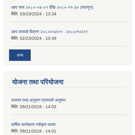
आय व्यय २०८०-०४-०१ देखि २०८०-११-३० (फाल्गुन)
मिति:
03/19/2024 - 13:34
आय व्ययको विवरण २०८०/०४/०१ - २०८०/१०/२९
मिति:
02/23/2024 - 10:49
अन्य
योजना तथा परियोजना
राजस्व तथा अनुदान प्राप्तको अनुमान
मिति:
09/21/2018 - 14:03
वार्षिक कार्यक्रम स्वीकृत फारम
मिति:
09/21/2018 - 14:01