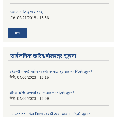
वडागत वजेट २०७५/०७६
मिति:
09/21/2018 - 13:56
अन्य
सार्वजनिक खरिद/बोलपत्र सूचना
स्टेस्नरी सामग्री खरिद सम्बन्धी दरभाउपत्र आह्वान गरिएको सूचना!
मिति:
04/06/2023 - 16:15
औषधी खरिद सम्बन्धी दरभाउ आह्वान गरीएको सूचना!
मिति:
04/06/2023 - 16:09
E-Bidding मार्फत निर्माण सम्बन्धी ठेक्का आह्वान गरीएको सूचना!