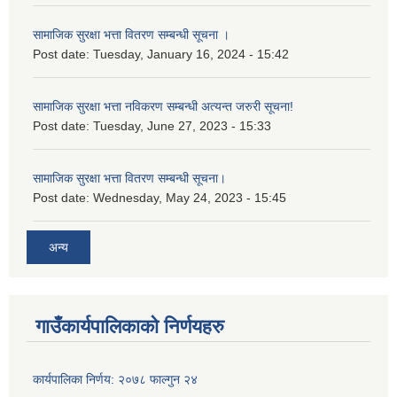
सामाजिक सुरक्षा भत्ता वितरण सम्बन्धी सूचना ।
Post date:
Tuesday, January 16, 2024 - 15:42
सामाजिक सुरक्षा भत्ता नविकरण सम्बन्धी अत्यन्त जरुरी सूचना!
Post date:
Tuesday, June 27, 2023 - 15:33
सामाजिक सुरक्षा भत्ता वितरण सम्बन्धी सूचना।
Post date:
Wednesday, May 24, 2023 - 15:45
अन्य
गाउँकार्यपालिकाको निर्णयहरु
कार्यपालिका निर्णय: २०७८ फाल्गुन २४