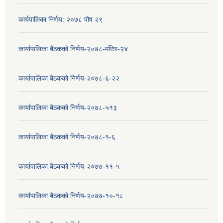
कार्यपालिका निर्णय: २०७८ पौष २९
कार्यापालिका बैठकको निर्णय-२०७८-मंसिर-२४
कार्यापालिका बैठकको निर्णय-२०७८-६-२२
कार्यापालिका बैठकको निर्णय-२०७८-५१३
कार्यापालिका बैठकको निर्णय-२०७८-१-६
कार्यापालिका बैठकको निर्णय-२०७७-११-५
कार्यापालिका बैठकको निर्णय-२०७७-१०-१८