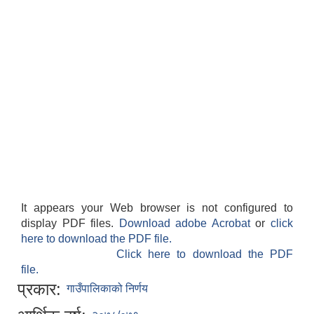
It appears your Web browser is not configured to
display PDF files.
Download adobe Acrobat
or
click
here to download the PDF file.
Click here to download the PDF
file.
प्रकार:
गाउँपालिकाको निर्णय