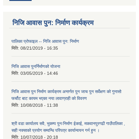
निजि आवास पुन: निर्माण कार्यक्रम
पालिका प्राेफाइल -- निजि आवास पुन: निर्माण
मिति:
08/21/2019 - 16:35
निजि आवास पुनर्निर्माणको योजना
मिति:
03/05/2019 - 14:46
निजि आवास पुन निर्माण कार्यक्रम अन्तर्गत पुन जाच पुन सर्वेक्षण को गुनासो
फर्चौट बाट कायम भएका नया लावाग्राही को विवरण
मिति:
10/08/2018 - 11:38
श्री वडा कार्यालय सवै, भुकम्प पुनःनिर्माण ईकाई, मकवानपुरगढी गाउँपालिका ,
सही नक्साको प्रयोग सम्वन्धि परिपत्र कार्यान्वयन गर्न हुन ।
मिति:
10/07/2018 - 20:18