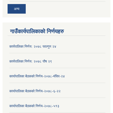
अन्य
गाउँकार्यपालिकाको निर्णयहरु
कार्यपालिका निर्णय: २०७८ फाल्गुन २४
कार्यपालिका निर्णय: २०७८ पौष २९
कार्यापालिका बैठकको निर्णय-२०७८-मंसिर-२४
कार्यापालिका बैठकको निर्णय-२०७८-६-२२
कार्यापालिका बैठकको निर्णय-२०७८-५१३