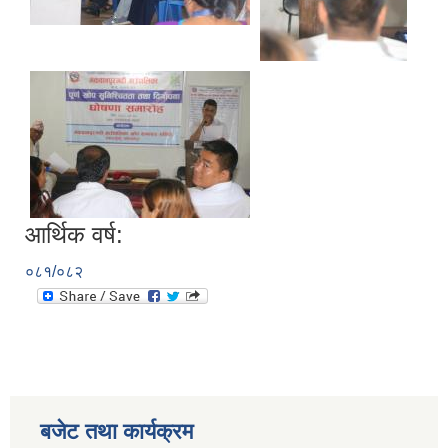
आर्थिक वर्ष:
०८१/०८२
बजेट तथा कार्यक्रम