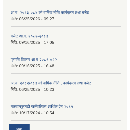
आ.व. २०८३-०८४ को वार्षिक नीति कार्यक्रम तथा बजेट
मिति:
06/25/2026 - 09:27
बजेट आ.व. २०८२-२०८३
मिति:
09/16/2025 - 17:05
प्रगति विवरण आ.व.२०८१-०८२
मिति:
09/16/2025 - 16:48
आ.व. २०८२/०८३ को वार्षिक नीति , कार्यक्रम तथा बजेट
मिति:
06/25/2025 - 10:23
मकवानपुरगढी गाउँपालिका आर्थिक ‌‌‌ऐन २०८१
मिति:
10/17/2024 - 10:54
अन्य