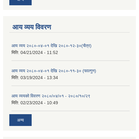
आय व्यय विवरण
आय व्यय २०८०-०४-०१ देखि २०८०-१२-३०(चैत्र)
मिति:
04/21/2024 - 11:52
आय व्यय २०८०-०४-०१ देखि २०८०-११-३० (फाल्गुन)
मिति:
03/19/2024 - 13:34
आय व्ययको विवरण २०८०/०४/०१ - २०८०/१०/२९
मिति:
02/23/2024 - 10:49
अन्य