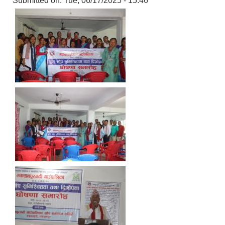
Submitted on:
Tue, 06/17/2025 - 15:46