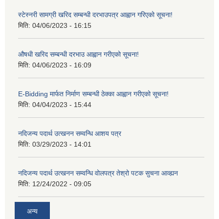
स्टेस्नरी सामग्री खरिद सम्बन्धी दरभाउपत्र आह्वान गरिएको सूचना!
मिति:
04/06/2023 - 16:15
औषधी खरिद सम्बन्धी दरभाउ आह्वान गरीएको सूचना!
मिति:
04/06/2023 - 16:09
E-Bidding मार्फत निर्माण सम्बन्धी ठेक्का आह्वान गरीएको सूचना!
मिति:
04/04/2023 - 15:44
नदिजन्य पदार्थ उत्खनन सम्वन्धि आशय पत्र
मिति:
03/29/2023 - 14:01
नदिजन्य पदार्थ उत्खनन सम्वन्धि वोलपत्र तेश्रो पटक सुचना आव्ह्यन
मिति:
12/24/2022 - 09:05
अन्य