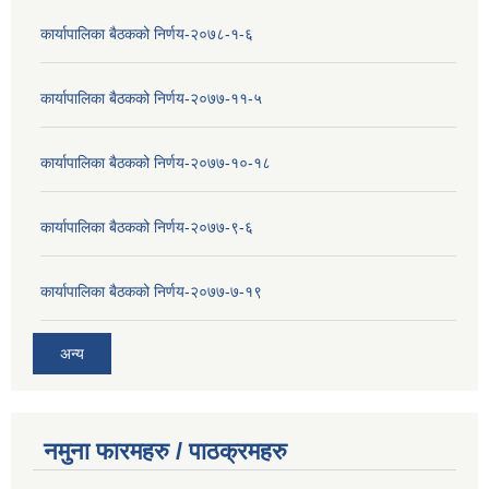
कार्यापालिका बैठकको निर्णय-२०७८-१-६
कार्यापालिका बैठकको निर्णय-२०७७-११-५
कार्यापालिका बैठकको निर्णय-२०७७-१०-१८
कार्यापालिका बैठकको निर्णय-२०७७-९-६
कार्यापालिका बैठकको निर्णय-२०७७-७-१९
अन्य
नमुना फारमहरु / पाठक्रमहरु