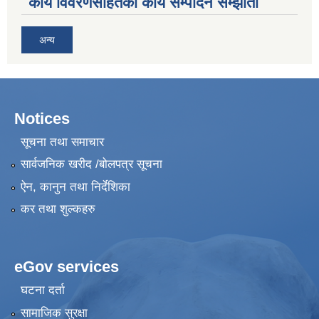
कार्य विवरणसहितको कार्य सम्पादन सम्झौता
अन्य
Notices
सूचना तथा समाचार
सार्वजनिक खरीद /बोलपत्र सूचना
ऐन, कानुन तथा निर्देशिका
कर तथा शुल्कहरु
eGov services
घटना दर्ता
सामाजिक सुरक्षा