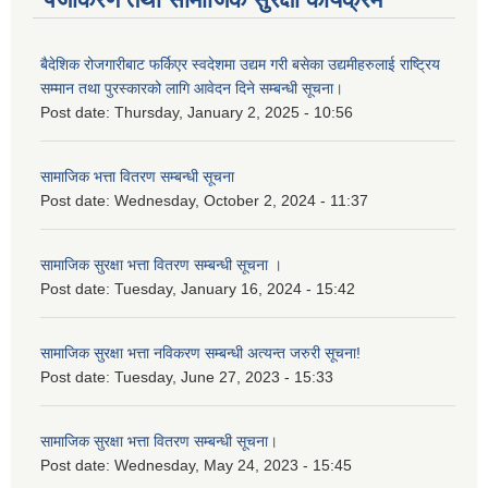
बैदेशिक रोजगारीबाट फर्किएर स्वदेशमा उद्यम गरी बसेका उद्यमीहरुलाई राष्‍ट्रिय
सम्मान तथा पुरस्कारको लागि आवेदन दिने सम्बन्धी सूचना।
Post date:
Thursday, January 2, 2025 - 10:56
सामाजिक भत्ता वितरण सम्बन्धी सूचना
Post date:
Wednesday, October 2, 2024 - 11:37
सामाजिक सुरक्षा भत्ता वितरण सम्बन्धी सूचना ।
Post date:
Tuesday, January 16, 2024 - 15:42
सामाजिक सुरक्षा भत्ता नविकरण सम्बन्धी अत्यन्त जरुरी सूचना!
Post date:
Tuesday, June 27, 2023 - 15:33
सामाजिक सुरक्षा भत्ता वितरण सम्बन्धी सूचना।
Post date:
Wednesday, May 24, 2023 - 15:45