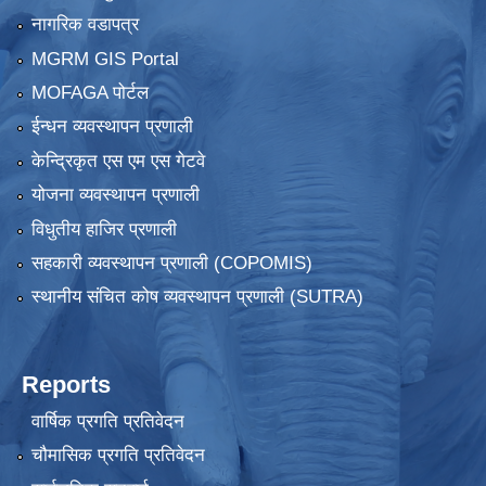
नागरिक वडापत्र
MGRM GIS Portal
MOFAGA पोर्टल
ईन्धन व्यवस्थापन प्रणाली
केन्द्रिकृत एस एम एस गेटवे
योजना व्यवस्थापन प्रणाली
विधुतीय हाजिर प्रणाली
सहकारी व्यवस्थापन प्रणाली (COPOMIS)
स्थानीय संचित कोष व्यवस्थापन प्रणाली (SUTRA)
Reports
वार्षिक प्रगति प्रतिवेदन
चौमासिक प्रगति प्रतिवेदन