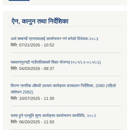
ऐन, कानुन तथा निर्देशिका
अर्थ सम्बन्धी प्रस्तावलाई कार्यान्वयन गर्न बनेको विधेयक-२०८३
मिति:
07/21/2026 - 10:52
मकवानपुरगढी गाउँपालिकाको शिक्षा योजना(२०८१/८२-०८५/८६)
मिति:
04/03/2026 - 08:37
विपन्न नागरिक औषधी उपचार कार्यक्रम सञ्चालन निर्देशिका, 2080 (पहिलो
संशोधन 2082)
मिति:
10/07/2025 - 11:30
घरमा हुने प्रसूति शून्य कार्यक्रम कार्यान्वयन कार्यविधि, २०८२
मिति:
06/20/2025 - 11:50