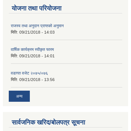
योजना तथा परियोजना
राजस्व तथा अनुदान प्राप्तको अनुमान
मिति:
09/21/2018 - 14:03
वार्षिक कार्यक्रम स्वीकृत फारम
मिति:
09/21/2018 - 14:01
वडागत वजेट २०७५/०७६
मिति:
09/21/2018 - 13:56
अन्य
सार्वजनिक खरिद/बोलपत्र सूचना