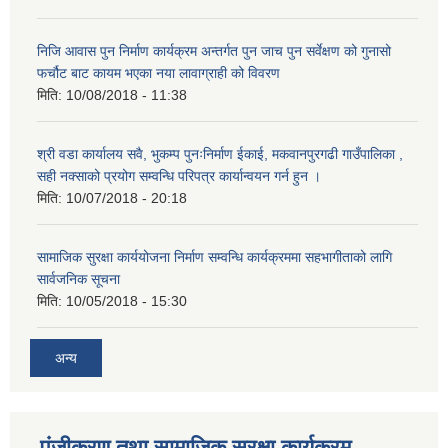
निजि आवास पुन निर्माण कार्यक्रम अन्तर्गत पुन जाच पुन सर्वेक्षण को गुनासो
फर्चौट बाट कायम भएका नया लावाग्राही को विवरण
मिति:
10/08/2018 - 11:38
श्री वडा कार्यालय सवै, भुकम्प पुनःनिर्माण ईकाई, मकवानपुरगढी गाउँपालिका ,
सही नक्साको प्रयोग सम्वन्धि परिपत्र कार्यान्वयन गर्न हुन ।
मिति:
10/07/2018 - 20:18
सामाजिक सुरक्षा कार्ययोजना निर्माण सम्वन्धि कार्यक्रममा सहभागीताको लागि
सार्वजनिक सूचना
मिति:
10/05/2018 - 15:30
अन्य
पंजीकरण तथा सामाजिक सुरक्षा कार्यक्रम