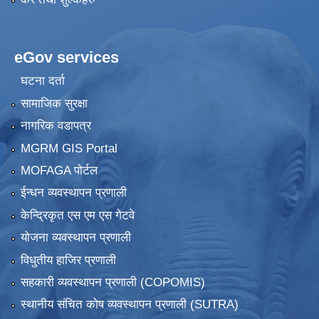
eGov services
घटना दर्ता
सामाजिक सुरक्षा
नागरिक वडापत्र
MGRM GIS Portal
MOFAGA पोर्टल
ईन्धन व्यवस्थापन प्रणाली
केन्द्रिकृत एस एम एस गेटवे
योजना व्यवस्थापन प्रणाली
विधुतीय हाजिर प्रणाली
सहकारी व्यवस्थापन प्रणाली (COPOMIS)
स्थानीय संचित कोष व्यवस्थापन प्रणाली (SUTRA)