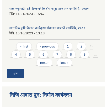
मकवानपुरगढी गाउँपालिकाको किशोरी समूह सञ्‍चालन कार्यविधि, २०७९
मिति:
11/21/2023 - 15:47
आन्तारिक कृषि विकास कार्यक्रम संचालन सम्बन्धी कार्यविधि, २०८०
मिति:
10/16/2023 - 13:18
Pages
« first
‹ previous
1
2
3
4
5
6
7
8
9
…
next ›
last »
अन्य
निजि आवास पुन: निर्माण कार्यक्रम