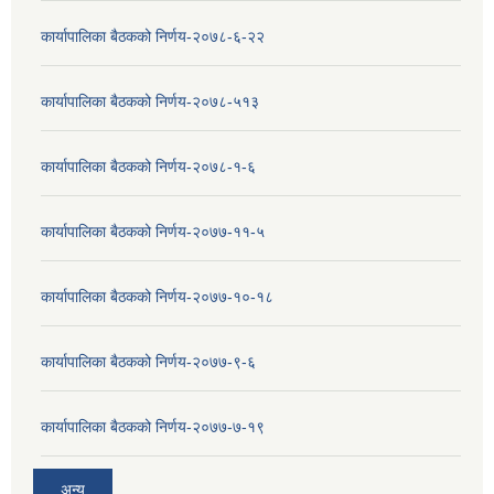
कार्यापालिका बैठकको निर्णय-२०७८-६-२२
कार्यापालिका बैठकको निर्णय-२०७८-५१३
कार्यापालिका बैठकको निर्णय-२०७८-१-६
कार्यापालिका बैठकको निर्णय-२०७७-११-५
कार्यापालिका बैठकको निर्णय-२०७७-१०-१८
कार्यापालिका बैठकको निर्णय-२०७७-९-६
कार्यापालिका बैठकको निर्णय-२०७७-७-१९
अन्य