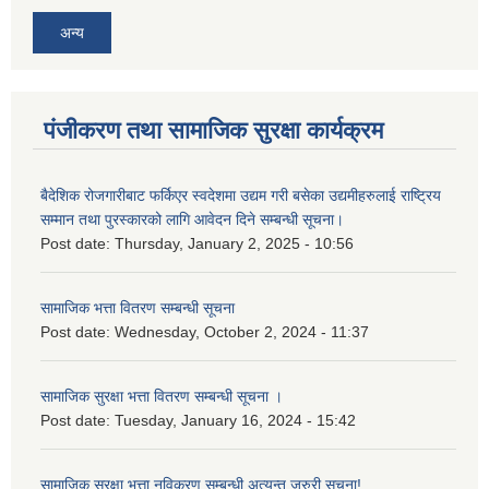
अन्य
पंजीकरण तथा सामाजिक सुरक्षा कार्यक्रम
बैदेशिक रोजगारीबाट फर्किएर स्वदेशमा उद्यम गरी बसेका उद्यमीहरुलाई राष्‍ट्रिय
सम्मान तथा पुरस्कारको लागि आवेदन दिने सम्बन्धी सूचना।
Post date:
Thursday, January 2, 2025 - 10:56
सामाजिक भत्ता वितरण सम्बन्धी सूचना
Post date:
Wednesday, October 2, 2024 - 11:37
सामाजिक सुरक्षा भत्ता वितरण सम्बन्धी सूचना ।
Post date:
Tuesday, January 16, 2024 - 15:42
सामाजिक सुरक्षा भत्ता नविकरण सम्बन्धी अत्यन्त जरुरी सूचना!