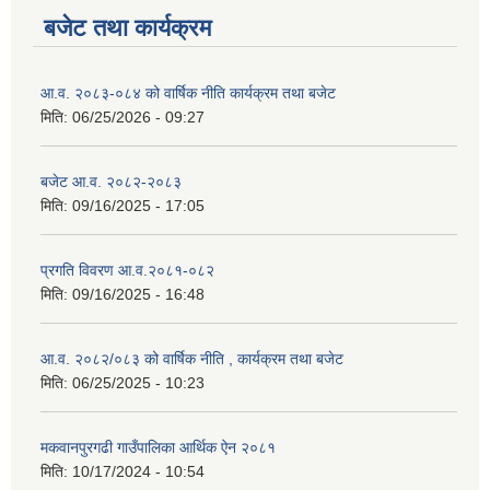
बजेट तथा कार्यक्रम
आ.व. २०८३-०८४ को वार्षिक नीति कार्यक्रम तथा बजेट
मिति:
06/25/2026 - 09:27
बजेट आ.व. २०८२-२०८३
मिति:
09/16/2025 - 17:05
प्रगति विवरण आ.व.२०८१-०८२
मिति:
09/16/2025 - 16:48
आ.व. २०८२/०८३ को वार्षिक नीति , कार्यक्रम तथा बजेट
मिति:
06/25/2025 - 10:23
मकवानपुरगढी गाउँपालिका आर्थिक ‌‌‌ऐन २०८१
मिति:
10/17/2024 - 10:54