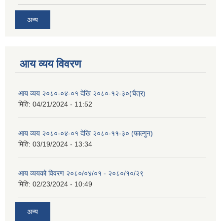
अन्य
आय व्यय विवरण
आय व्यय २०८०-०४-०१ देखि २०८०-१२-३०(चैत्र)
मिति:
04/21/2024 - 11:52
आय व्यय २०८०-०४-०१ देखि २०८०-११-३० (फाल्गुन)
मिति:
03/19/2024 - 13:34
आय व्ययको विवरण २०८०/०४/०१ - २०८०/१०/२९
मिति:
02/23/2024 - 10:49
अन्य