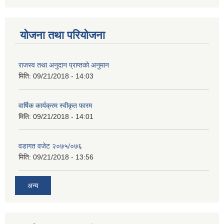
योजना तथा परियोजना
राजस्व तथा अनुदान प्राप्तको अनुमान
मिति:
09/21/2018 - 14:03
वार्षिक कार्यक्रम स्वीकृत फारम
मिति:
09/21/2018 - 14:01
वडागत वजेट २०७५/०७६
मिति:
09/21/2018 - 13:56
अन्य