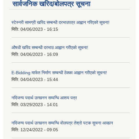
सार्वजनिक खरिद/बोलपत्र सूचना
स्टेस्नरी सामग्री खरिद सम्बन्धी दरभाउपत्र आह्वान गरिएको सूचना!
मिति:
04/06/2023 - 16:15
औषधी खरिद सम्बन्धी दरभाउ आह्वान गरीएको सूचना!
मिति:
04/06/2023 - 16:09
E-Bidding मार्फत निर्माण सम्बन्धी ठेक्का आह्वान गरीएको सूचना!
मिति:
04/04/2023 - 15:44
नदिजन्य पदार्थ उत्खनन सम्वन्धि आशय पत्र
मिति:
03/29/2023 - 14:01
नदिजन्य पदार्थ उत्खनन सम्वन्धि वोलपत्र तेश्रो पटक सुचना आव्ह्यन
मिति:
12/24/2022 - 09:05