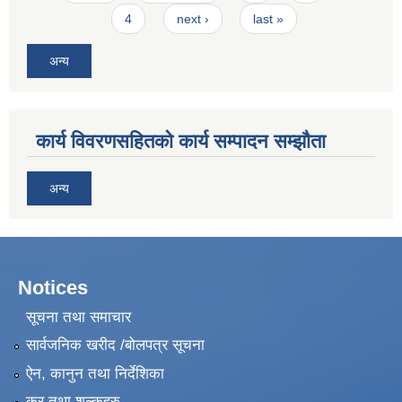
4
next ›
last »
अन्य
कार्य विवरणसहितको कार्य सम्पादन सम्झौता
अन्य
Notices
सूचना तथा समाचार
सार्वजनिक खरीद /बोलपत्र सूचना
ऐन, कानुन तथा निर्देशिका
कर तथा शुल्कहरु