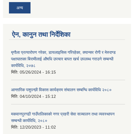
अन्य
ऐन, कानुन तथा निर्देशिका
मृगौला प्रत्यारोपण गरेका, डायलाइसिस गरिरहेका, क्यान्सर रोगी र मेरुदण्‍ड
पक्षाघातका बिरामीलाई ‍औषधि उपचार बापत खर्च उपलब्ध गराउने सम्बन्धी
कार्यविधि, २०७८
मिति:
05/26/2024 - 16:15
आन्तारिक पशुपन्छी विकास कार्यक्रम संचालन सम्बन्धि कार्यविधि २०८०
मिति:
04/10/2024 - 15:12
मकवानपुरगढी गाउँपालिकाको नगर प्रहरी सेवा सञ्‍चालन तथा व्‍यवस्‍थापन
सम्बन्धी कार्यविधि, २०८०
मिति:
12/20/2023 - 11:02