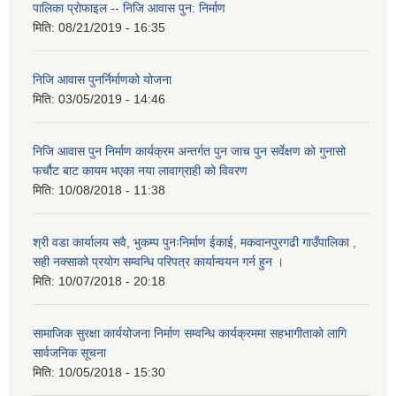
पालिका प्राेफाइल -- निजि आवास पुन: निर्माण
मिति:
08/21/2019 - 16:35
निजि आवास पुनर्निर्माणको योजना
मिति:
03/05/2019 - 14:46
निजि आवास पुन निर्माण कार्यक्रम अन्तर्गत पुन जाच पुन सर्वेक्षण को गुनासो
फर्चौट बाट कायम भएका नया लावाग्राही को विवरण
मिति:
10/08/2018 - 11:38
श्री वडा कार्यालय सवै, भुकम्प पुनःनिर्माण ईकाई, मकवानपुरगढी गाउँपालिका ,
सही नक्साको प्रयोग सम्वन्धि परिपत्र कार्यान्वयन गर्न हुन ।
मिति:
10/07/2018 - 20:18
सामाजिक सुरक्षा कार्ययोजना निर्माण सम्वन्धि कार्यक्रममा सहभागीताको लागि
सार्वजनिक सूचना
मिति:
10/05/2018 - 15:30