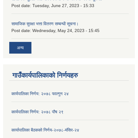
Post date:
Tuesday, June 27, 2023 - 15:33
सामाजिक सुरक्षा भत्ता वितरण सम्बन्धी सूचना।
Post date:
Wednesday, May 24, 2023 - 15:45
अन्य
गाउँकार्यपालिकाको निर्णयहरु
कार्यपालिका निर्णय: २०७८ फाल्गुन २४
कार्यपालिका निर्णय: २०७८ पौष २९
कार्यापालिका बैठकको निर्णय-२०७८-मंसिर-२४