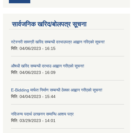
सार्वजनिक खरिद/बोलपत्र सूचना
स्टेस्नरी सामग्री खरिद सम्बन्धी दरभाउपत्र आह्वान गरिएको सूचना!
मिति:
04/06/2023 - 16:15
औषधी खरिद सम्बन्धी दरभाउ आह्वान गरीएको सूचना!
मिति:
04/06/2023 - 16:09
E-Bidding मार्फत निर्माण सम्बन्धी ठेक्का आह्वान गरीएको सूचना!
मिति:
04/04/2023 - 15:44
नदिजन्य पदार्थ उत्खनन सम्वन्धि आशय पत्र
मिति:
03/29/2023 - 14:01