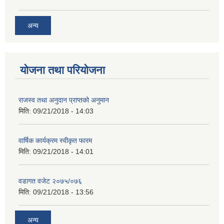
अन्य
योजना तथा परियोजना
राजस्व तथा अनुदान प्राप्तको अनुमान
मिति:
09/21/2018 - 14:03
वार्षिक कार्यक्रम स्वीकृत फारम
मिति:
09/21/2018 - 14:01
वडागत वजेट २०७५/०७६
मिति:
09/21/2018 - 13:56
अन्य