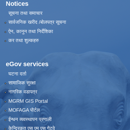
Notices
सूचना तथा समाचार
सार्वजनिक खरीद /बोलपत्र सूचना
ऐन, कानुन तथा निर्देशिका
कर तथा शुल्कहरु
eGov services
घटना दर्ता
सामाजिक सुरक्षा
नागरिक वडापत्र
MGRM GIS Portal
MOFAGA पोर्टल
ईन्धन व्यवस्थापन प्रणाली
केन्द्रिकृत एस एम एस गेटवे