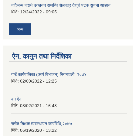
नदिजन्य पदार्थ उत्खनन सम्वन्धि वोलपत्र तेश्रो पटक सुचना आव्ह्यन
मिति:
12/24/2022 - 09:05
अन्य
ऐन, कानुन तथा निर्देशिका
गाउँ कार्यपालिका (कार्य विभाजन) नियमावली, २०७४
मिति:
02/09/2022 - 12:25
वन ऐन
मिति:
03/02/2021 - 16:43
स्रोत शिक्षक व्यवस्थापन कार्यविधि,२०७७
मिति:
06/19/2020 - 13:22