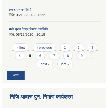
लकडाउन कार्यविधि
मिति:
05/18/2020 - 20:22
भैसी श्रोत केन्द्र निर्माण कार्यविधि
मिति:
05/18/2020 - 20:18
Pages
« first
‹ previous
1
2
3
4
5
6
7
8
9
…
next ›
last »
अन्य
निजि आवास पुन: निर्माण कार्यक्रम