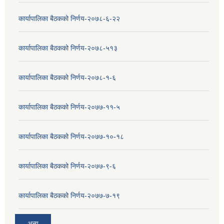
कार्यापालिका बैठकको निर्णय-२०७८-६-२२
कार्यापालिका बैठकको निर्णय-२०७८-५१३
कार्यापालिका बैठकको निर्णय-२०७८-१-६
कार्यापालिका बैठकको निर्णय-२०७७-११-५
कार्यापालिका बैठकको निर्णय-२०७७-१०-१८
कार्यापालिका बैठकको निर्णय-२०७७-९-६
कार्यापालिका बैठकको निर्णय-२०७७-७-१९
अन्य