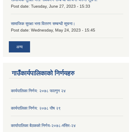
Post date:
Tuesday, June 27, 2023 - 15:33
सामाजिक सुरक्षा भत्ता वितरण सम्बन्धी सूचना।
Post date:
Wednesday, May 24, 2023 - 15:45
अन्य
गाउँकार्यपालिकाको निर्णयहरु
कार्यपालिका निर्णय: २०७८ फाल्गुन २४
कार्यपालिका निर्णय: २०७८ पौष २९
कार्यापालिका बैठकको निर्णय-२०७८-मंसिर-२४