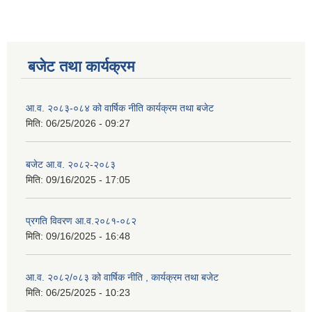
बजेट तथा कार्यक्रम
आ.व. २०८३-०८४ को वार्षिक नीति कार्यक्रम तथा बजेट
मिति:
06/25/2026 - 09:27
बजेट आ.व. २०८२-२०८३
मिति:
09/16/2025 - 17:05
प्रगति विवरण आ.व.२०८१-०८२
मिति:
09/16/2025 - 16:48
आ.व. २०८२/०८३ को वार्षिक नीति , कार्यक्रम तथा बजेट
मिति:
06/25/2025 - 10:23