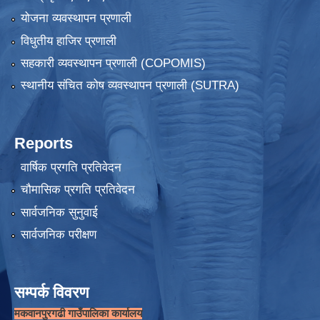
योजना व्यवस्थापन प्रणाली
विधुतीय हाजिर प्रणाली
सहकारी व्यवस्थापन प्रणाली (COPOMIS)
स्थानीय संचित कोष व्यवस्थापन प्रणाली (SUTRA)
Reports
वार्षिक प्रगति प्रतिवेदन
चौमासिक प्रगति प्रतिवेदन
सार्वजनिक सुनुवाई
सार्वजनिक परीक्षण
सम्पर्क विवरण
मकवानपुरगढी गाउँपालिका कार्यालय