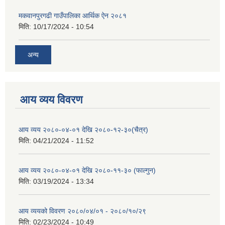
मकवानपुरगढी गाउँपालिका आर्थिक ‌‌‌ऐन २०८१
मिति:
10/17/2024 - 10:54
अन्य
आय व्यय विवरण
आय व्यय २०८०-०४-०१ देखि २०८०-१२-३०(चैत्र)
मिति:
04/21/2024 - 11:52
आय व्यय २०८०-०४-०१ देखि २०८०-११-३० (फाल्गुन)
मिति:
03/19/2024 - 13:34
आय व्ययको विवरण २०८०/०४/०१ - २०८०/१०/२९
मिति:
02/23/2024 - 10:49