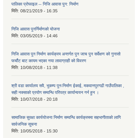
पालिका प्राेफाइल -- निजि आवास पुन: निर्माण
मिति:
08/21/2019 - 16:35
निजि आवास पुनर्निर्माणको योजना
मिति:
03/05/2019 - 14:46
निजि आवास पुन निर्माण कार्यक्रम अन्तर्गत पुन जाच पुन सर्वेक्षण को गुनासो
फर्चौट बाट कायम भएका नया लावाग्राही को विवरण
मिति:
10/08/2018 - 11:38
श्री वडा कार्यालय सवै, भुकम्प पुनःनिर्माण ईकाई, मकवानपुरगढी गाउँपालिका ,
सही नक्साको प्रयोग सम्वन्धि परिपत्र कार्यान्वयन गर्न हुन ।
मिति:
10/07/2018 - 20:18
सामाजिक सुरक्षा कार्ययोजना निर्माण सम्वन्धि कार्यक्रममा सहभागीताको लागि
सार्वजनिक सूचना
मिति:
10/05/2018 - 15:30