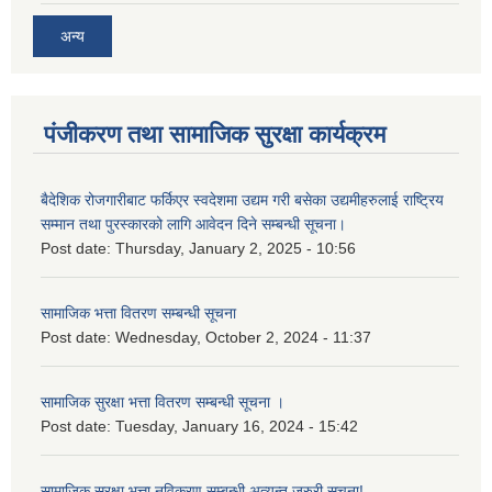
अन्य
पंजीकरण तथा सामाजिक सुरक्षा कार्यक्रम
बैदेशिक रोजगारीबाट फर्किएर स्वदेशमा उद्यम गरी बसेका उद्यमीहरुलाई राष्‍ट्रिय
सम्मान तथा पुरस्कारको लागि आवेदन दिने सम्बन्धी सूचना।
Post date:
Thursday, January 2, 2025 - 10:56
सामाजिक भत्ता वितरण सम्बन्धी सूचना
Post date:
Wednesday, October 2, 2024 - 11:37
सामाजिक सुरक्षा भत्ता वितरण सम्बन्धी सूचना ।
Post date:
Tuesday, January 16, 2024 - 15:42
सामाजिक सुरक्षा भत्ता नविकरण सम्बन्धी अत्यन्त जरुरी सूचना!