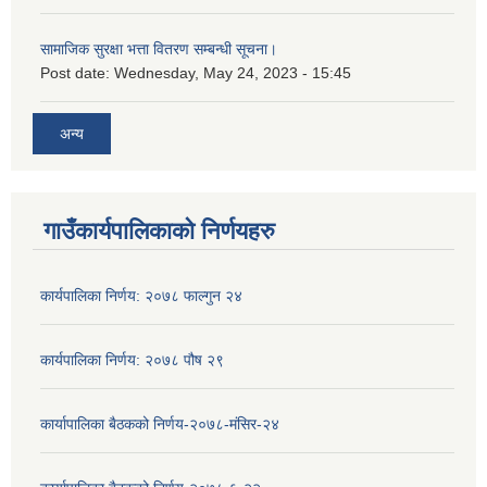
सामाजिक सुरक्षा भत्ता वितरण सम्बन्धी सूचना।
Post date:
Wednesday, May 24, 2023 - 15:45
अन्य
गाउँकार्यपालिकाको निर्णयहरु
कार्यपालिका निर्णय: २०७८ फाल्गुन २४
कार्यपालिका निर्णय: २०७८ पौष २९
कार्यापालिका बैठकको निर्णय-२०७८-मंसिर-२४