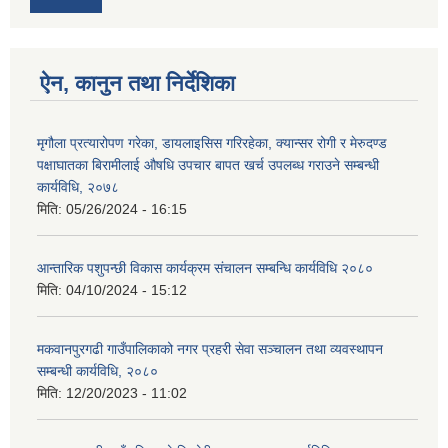
ऐन, कानुन तथा निर्देशिका
मृगौला प्रत्यारोपण गरेका, डायलाइसिस गरिरहेका, क्यान्सर रोगी र मेरुदण्‍ड
पक्षाघातका बिरामीलाई ‍औषधि उपचार बापत खर्च उपलब्ध गराउने सम्बन्धी
कार्यविधि, २०७८
मिति:
05/26/2024 - 16:15
आन्तारिक पशुपन्छी विकास कार्यक्रम संचालन सम्बन्धि कार्यविधि २०८०
मिति:
04/10/2024 - 15:12
मकवानपुरगढी गाउँपालिकाको नगर प्रहरी सेवा सञ्‍चालन तथा व्‍यवस्‍थापन
सम्बन्धी कार्यविधि, २०८०
मिति:
12/20/2023 - 11:02