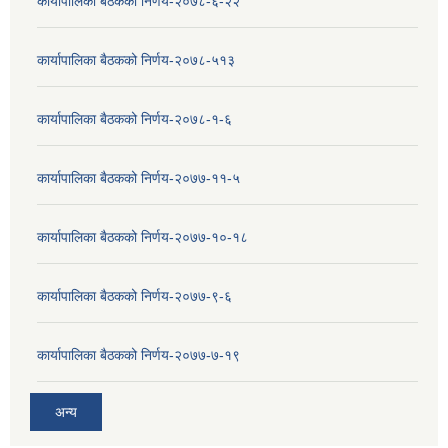
कार्यापालिका बैठकको निर्णय-२०७८-६-२२
कार्यापालिका बैठकको निर्णय-२०७८-५१३
कार्यापालिका बैठकको निर्णय-२०७८-१-६
कार्यापालिका बैठकको निर्णय-२०७७-११-५
कार्यापालिका बैठकको निर्णय-२०७७-१०-१८
कार्यापालिका बैठकको निर्णय-२०७७-९-६
कार्यापालिका बैठकको निर्णय-२०७७-७-१९
अन्य