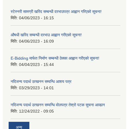
स्टेस्नरी सामग्री खरिद सम्बन्धी दरभाउपत्र आह्वान गरिएको सूचना!
मिति:
04/06/2023 - 16:15
औषधी खरिद सम्बन्धी दरभाउ आह्वान गरीएको सूचना!
मिति:
04/06/2023 - 16:09
E-Bidding मार्फत निर्माण सम्बन्धी ठेक्का आह्वान गरीएको सूचना!
मिति:
04/04/2023 - 15:44
नदिजन्य पदार्थ उत्खनन सम्वन्धि आशय पत्र
मिति:
03/29/2023 - 14:01
नदिजन्य पदार्थ उत्खनन सम्वन्धि वोलपत्र तेश्रो पटक सुचना आव्ह्यन
मिति:
12/24/2022 - 09:05
अन्य