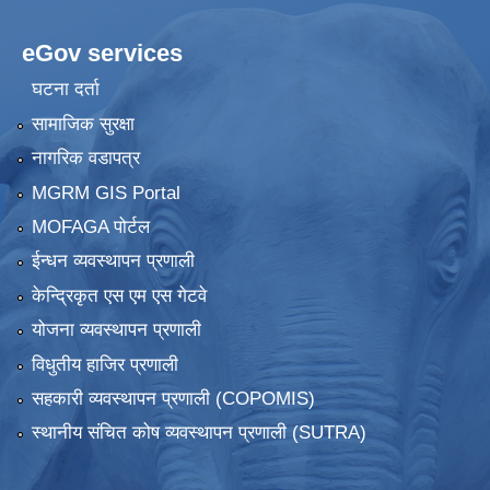
eGov services
घटना दर्ता
सामाजिक सुरक्षा
नागरिक वडापत्र
MGRM GIS Portal
MOFAGA पोर्टल
ईन्धन व्यवस्थापन प्रणाली
केन्द्रिकृत एस एम एस गेटवे
योजना व्यवस्थापन प्रणाली
विधुतीय हाजिर प्रणाली
सहकारी व्यवस्थापन प्रणाली (COPOMIS)
स्थानीय संचित कोष व्यवस्थापन प्रणाली (SUTRA)