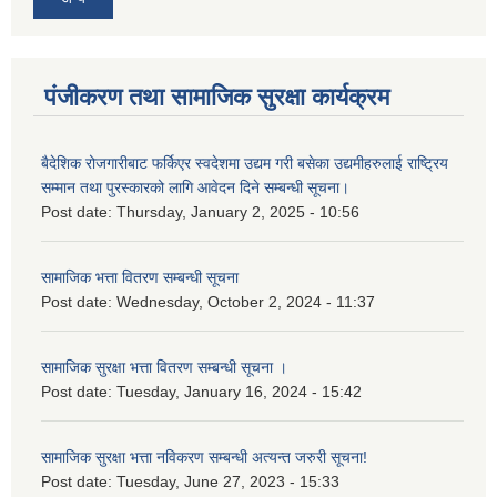
पंजीकरण तथा सामाजिक सुरक्षा कार्यक्रम
बैदेशिक रोजगारीबाट फर्किएर स्वदेशमा उद्यम गरी बसेका उद्यमीहरुलाई राष्‍ट्रिय
सम्मान तथा पुरस्कारको लागि आवेदन दिने सम्बन्धी सूचना।
Post date:
Thursday, January 2, 2025 - 10:56
सामाजिक भत्ता वितरण सम्बन्धी सूचना
Post date:
Wednesday, October 2, 2024 - 11:37
सामाजिक सुरक्षा भत्ता वितरण सम्बन्धी सूचना ।
Post date:
Tuesday, January 16, 2024 - 15:42
सामाजिक सुरक्षा भत्ता नविकरण सम्बन्धी अत्यन्त जरुरी सूचना!
Post date:
Tuesday, June 27, 2023 - 15:33