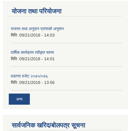
योजना तथा परियोजना
राजस्व तथा अनुदान प्राप्तको अनुमान
मिति:
09/21/2018 - 14:03
वार्षिक कार्यक्रम स्वीकृत फारम
मिति:
09/21/2018 - 14:01
वडागत वजेट २०७५/०७६
मिति:
09/21/2018 - 13:56
अन्य
सार्वजनिक खरिद/बोलपत्र सूचना