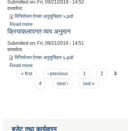
Submitted on:
Fri, 09/21/2018 - 14:52
दस्तावेज:
विनियोजन ऐनका अनुसुचिहरु ५.pdf
Read more
about क्षेत्रगत व्यय अनुमान
क्रियाकलापगत व्यय अनुमान
Submitted on:
Fri, 09/21/2018 - 14:51
दस्तावेज:
विनियोजन ऐनका अनुसुचिहरु ६.pdf
Read more
about क्रियाकलापगत व्यय अनुमान
Pages
« first
‹ previous
1
2
3
4
next ›
last »
बजेट तथा कार्यक्रम