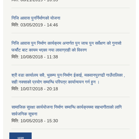
निजि आवास पुनर्निर्माणको योजना
मिति:
03/05/2019 - 14:46
निजि आवास पुन निर्माण कार्यक्रम अन्तर्गत पुन जाच पुन सर्वेक्षण को गुनासो
फर्चौट बाट कायम भएका नया लावाग्राही को विवरण
मिति:
10/08/2018 - 11:38
श्री वडा कार्यालय सवै, भुकम्प पुनःनिर्माण ईकाई, मकवानपुरगढी गाउँपालिका ,
सही नक्साको प्रयोग सम्वन्धि परिपत्र कार्यान्वयन गर्न हुन ।
मिति:
10/07/2018 - 20:18
सामाजिक सुरक्षा कार्ययोजना निर्माण सम्वन्धि कार्यक्रममा सहभागीताको लागि
सार्वजनिक सूचना
मिति:
10/05/2018 - 15:30
अन्य