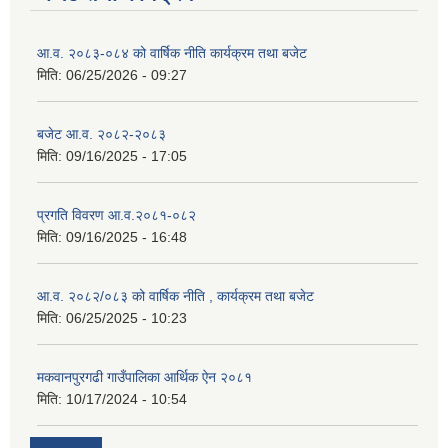
आ.व. २०८३-०८४ को वार्षिक नीति कार्यक्रम तथा बजेट
मिति:
06/25/2026 - 09:27
बजेट आ.व. २०८२-२०८३
मिति:
09/16/2025 - 17:05
प्रगति विवरण आ.व.२०८१-०८२
मिति:
09/16/2025 - 16:48
आ.व. २०८२/०८३ को वार्षिक नीति , कार्यक्रम तथा बजेट
मिति:
06/25/2025 - 10:23
मकवानपुरगढी गाउँपालिका आर्थिक ‌‌‌ऐन २०८१
मिति:
10/17/2024 - 10:54