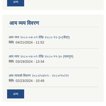
अन्य
आय व्यय विवरण
आय व्यय २०८०-०४-०१ देखि २०८०-१२-३०(चैत्र)
मिति:
04/21/2024 - 11:52
आय व्यय २०८०-०४-०१ देखि २०८०-११-३० (फाल्गुन)
मिति:
03/19/2024 - 13:34
आय व्ययको विवरण २०८०/०४/०१ - २०८०/१०/२९
मिति:
02/23/2024 - 10:49
अन्य