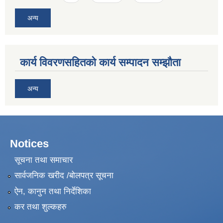
अन्य
कार्य विवरणसहितको कार्य सम्पादन सम्झौता
अन्य
Notices
सूचना तथा समाचार
सार्वजनिक खरीद /बोलपत्र सूचना
ऐन, कानुन तथा निर्देशिका
कर तथा शुल्कहरु