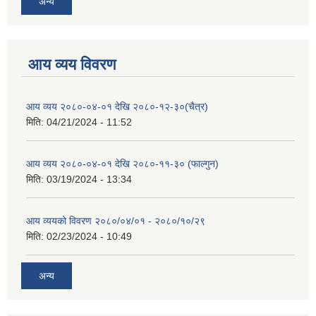
अन्य
आय व्यय विवरण
आय व्यय २०८०-०४-०१ देखि २०८०-१२-३०(चैत्र)
मिति:
04/21/2024 - 11:52
आय व्यय २०८०-०४-०१ देखि २०८०-११-३० (फाल्गुन)
मिति:
03/19/2024 - 13:34
आय व्ययको विवरण २०८०/०४/०१ - २०८०/१०/२९
मिति:
02/23/2024 - 10:49
अन्य