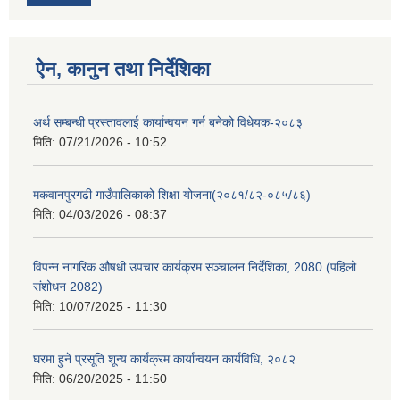
ऐन, कानुन तथा निर्देशिका
अर्थ सम्बन्धी प्रस्तावलाई कार्यान्वयन गर्न बनेको विधेयक-२०८३
मिति:
07/21/2026 - 10:52
मकवानपुरगढी गाउँपालिकाको शिक्षा योजना(२०८१/८२-०८५/८६)
मिति:
04/03/2026 - 08:37
विपन्न नागरिक औषधी उपचार कार्यक्रम सञ्चालन निर्देशिका, 2080 (पहिलो
संशोधन 2082)
मिति:
10/07/2025 - 11:30
घरमा हुने प्रसूति शून्य कार्यक्रम कार्यान्वयन कार्यविधि, २०८२
मिति:
06/20/2025 - 11:50