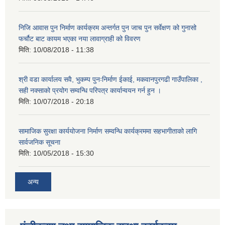
निजि आवास पुन निर्माण कार्यक्रम अन्तर्गत पुन जाच पुन सर्वेक्षण को गुनासो
फर्चौट बाट कायम भएका नया लावाग्राही को विवरण
मिति:
10/08/2018 - 11:38
श्री वडा कार्यालय सवै, भुकम्प पुनःनिर्माण ईकाई, मकवानपुरगढी गाउँपालिका ,
सही नक्साको प्रयोग सम्वन्धि परिपत्र कार्यान्वयन गर्न हुन ।
मिति:
10/07/2018 - 20:18
सामाजिक सुरक्षा कार्ययोजना निर्माण सम्वन्धि कार्यक्रममा सहभागीताको लागि
सार्वजनिक सूचना
मिति:
10/05/2018 - 15:30
अन्य