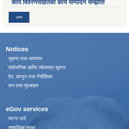
कार्य विवरणसहितको कार्य सम्पादन सम्झौता
अन्य
Notices
सूचना तथा समाचार
सार्वजनिक खरीद /बोलपत्र सूचना
ऐन, कानुन तथा निर्देशिका
कर तथा शुल्कहरु
eGov services
घटना दर्ता
सामाजिक सुरक्षा