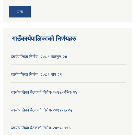
अन्य
गाउँकार्यपालिकाको निर्णयहरु
कार्यपालिका निर्णय: २०७८ फाल्गुन २४
कार्यपालिका निर्णय: २०७८ पौष २९
कार्यापालिका बैठकको निर्णय-२०७८-मंसिर-२४
कार्यापालिका बैठकको निर्णय-२०७८-६-२२
कार्यापालिका बैठकको निर्णय-२०७८-५१३