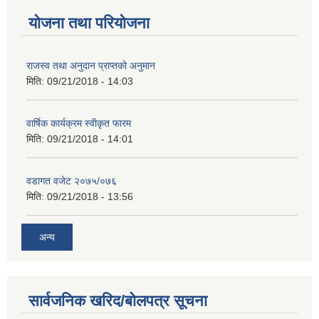
योजना तथा परियोजना
राजस्व तथा अनुदान प्राप्तको अनुमान
मिति:
09/21/2018 - 14:03
वार्षिक कार्यक्रम स्वीकृत फारम
मिति:
09/21/2018 - 14:01
वडागत वजेट २०७५/०७६
मिति:
09/21/2018 - 13:56
अन्य
सार्वजनिक खरिद/बोलपत्र सूचना