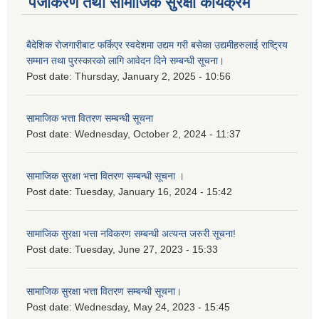
पंजीकरण तथा सामाजिक सुरक्षा कार्यक्रम
बैदेशिक रोजगारीबाट फर्किएर स्वदेशमा उद्यम गरी बसेका उद्यमीहरुलाई राष्‍ट्रिय
सम्मान तथा पुरस्कारको लागि आवेदन दिने सम्बन्धी सूचना।
Post date:
Thursday, January 2, 2025 - 10:56
सामाजिक भत्ता वितरण सम्बन्धी सूचना
Post date:
Wednesday, October 2, 2024 - 11:37
सामाजिक सुरक्षा भत्ता वितरण सम्बन्धी सूचना ।
Post date:
Tuesday, January 16, 2024 - 15:42
सामाजिक सुरक्षा भत्ता नविकरण सम्बन्धी अत्यन्त जरुरी सूचना!
Post date:
Tuesday, June 27, 2023 - 15:33
सामाजिक सुरक्षा भत्ता वितरण सम्बन्धी सूचना।
Post date:
Wednesday, May 24, 2023 - 15:45