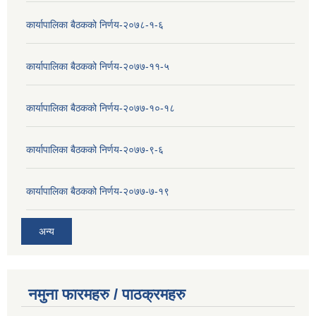
कार्यापालिका बैठकको निर्णय-२०७८-१-६
कार्यापालिका बैठकको निर्णय-२०७७-११-५
कार्यापालिका बैठकको निर्णय-२०७७-१०-१८
कार्यापालिका बैठकको निर्णय-२०७७-९-६
कार्यापालिका बैठकको निर्णय-२०७७-७-१९
अन्य
नमुना फारमहरु / पाठक्रमहरु