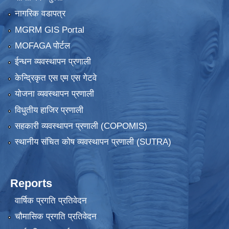
नागरिक वडापत्र
MGRM GIS Portal
MOFAGA पोर्टल
ईन्धन व्यवस्थापन प्रणाली
केन्द्रिकृत एस एम एस गेटवे
योजना व्यवस्थापन प्रणाली
विधुतीय हाजिर प्रणाली
सहकारी व्यवस्थापन प्रणाली (COPOMIS)
स्थानीय संचित कोष व्यवस्थापन प्रणाली (SUTRA)
Reports
वार्षिक प्रगति प्रतिवेदन
चौमासिक प्रगति प्रतिवेदन