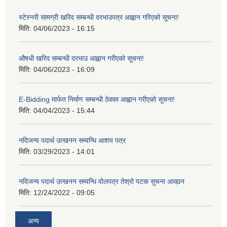
स्टेस्नरी सामग्री खरिद सम्बन्धी दरभाउपत्र आह्वान गरिएको सूचना!
मिति:
04/06/2023 - 16:15
औषधी खरिद सम्बन्धी दरभाउ आह्वान गरीएको सूचना!
मिति:
04/06/2023 - 16:09
E-Bidding मार्फत निर्माण सम्बन्धी ठेक्का आह्वान गरीएको सूचना!
मिति:
04/04/2023 - 15:44
नदिजन्य पदार्थ उत्खनन सम्वन्धि आशय पत्र
मिति:
03/29/2023 - 14:01
नदिजन्य पदार्थ उत्खनन सम्वन्धि वोलपत्र तेश्रो पटक सुचना आव्ह्यन
मिति:
12/24/2022 - 09:05
अन्य