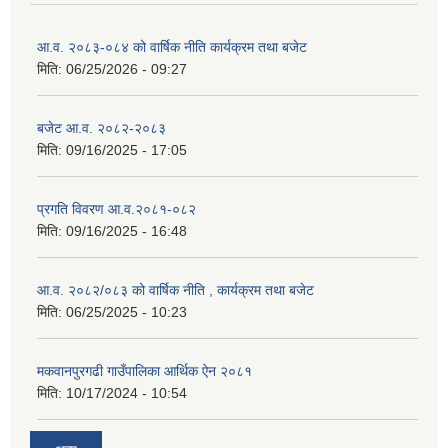
आ.व. २०८३-०८४ को वार्षिक नीति कार्यक्रम तथा बजेट
मिति:
06/25/2026 - 09:27
बजेट आ.व. २०८२-२०८३
मिति:
09/16/2025 - 17:05
प्रगति विवरण आ.व.२०८१-०८२
मिति:
09/16/2025 - 16:48
आ.व. २०८२/०८३ को वार्षिक नीति , कार्यक्रम तथा बजेट
मिति:
06/25/2025 - 10:23
मकवानपुरगढी गाउँपालिका आर्थिक ‌‌‌ऐन २०८१
मिति:
10/17/2024 - 10:54