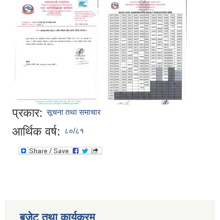
प्रकार:
सूचना तथा समाचार
आर्थिक वर्ष:
८०/८१
बजेट तथा कार्यक्रम