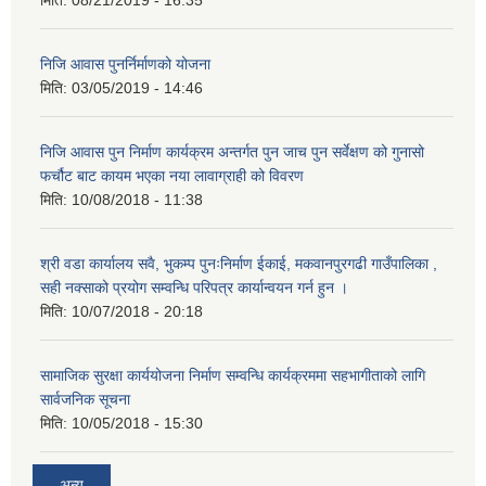
मिति:
08/21/2019 - 16:35
निजि आवास पुनर्निर्माणको योजना
मिति:
03/05/2019 - 14:46
निजि आवास पुन निर्माण कार्यक्रम अन्तर्गत पुन जाच पुन सर्वेक्षण को गुनासो
फर्चौट बाट कायम भएका नया लावाग्राही को विवरण
मिति:
10/08/2018 - 11:38
श्री वडा कार्यालय सवै, भुकम्प पुनःनिर्माण ईकाई, मकवानपुरगढी गाउँपालिका ,
सही नक्साको प्रयोग सम्वन्धि परिपत्र कार्यान्वयन गर्न हुन ।
मिति:
10/07/2018 - 20:18
सामाजिक सुरक्षा कार्ययोजना निर्माण सम्वन्धि कार्यक्रममा सहभागीताको लागि
सार्वजनिक सूचना
मिति:
10/05/2018 - 15:30
अन्य