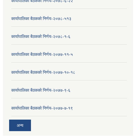
कार्यापालिका बैठकको निर्णय-२०७८-६-२२
कार्यापालिका बैठकको निर्णय-२०७८-५१३
कार्यापालिका बैठकको निर्णय-२०७८-१-६
कार्यापालिका बैठकको निर्णय-२०७७-११-५
कार्यापालिका बैठकको निर्णय-२०७७-१०-१८
कार्यापालिका बैठकको निर्णय-२०७७-९-६
कार्यापालिका बैठकको निर्णय-२०७७-७-१९
अन्य