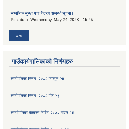
सामाजिक सुरक्षा भत्ता वितरण सम्बन्धी सूचना।
Post date:
Wednesday, May 24, 2023 - 15:45
अन्य
गाउँकार्यपालिकाको निर्णयहरु
कार्यपालिका निर्णय: २०७८ फाल्गुन २४
कार्यपालिका निर्णय: २०७८ पौष २९
कार्यापालिका बैठकको निर्णय-२०७८-मंसिर-२४