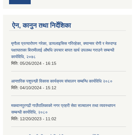
ऐन, कानुन तथा निर्देशिका
मृगौला प्रत्यारोपण गरेका, डायलाइसिस गरिरहेका, क्यान्सर रोगी र मेरुदण्‍ड
पक्षाघातका बिरामीलाई ‍औषधि उपचार बापत खर्च उपलब्ध गराउने सम्बन्धी
कार्यविधि, २०७८
मिति:
05/26/2024 - 16:15
आन्तारिक पशुपन्छी विकास कार्यक्रम संचालन सम्बन्धि कार्यविधि २०८०
मिति:
04/10/2024 - 15:12
मकवानपुरगढी गाउँपालिकाको नगर प्रहरी सेवा सञ्‍चालन तथा व्‍यवस्‍थापन
सम्बन्धी कार्यविधि, २०८०
मिति:
12/20/2023 - 11:02