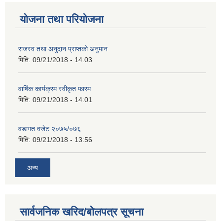
योजना तथा परियोजना
राजस्व तथा अनुदान प्राप्तको अनुमान
मिति:
09/21/2018 - 14:03
वार्षिक कार्यक्रम स्वीकृत फारम
मिति:
09/21/2018 - 14:01
वडागत वजेट २०७५/०७६
मिति:
09/21/2018 - 13:56
अन्य
सार्वजनिक खरिद/बोलपत्र सूचना