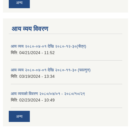
अन्य
आय व्यय विवरण
आय व्यय २०८०-०४-०१ देखि २०८०-१२-३०(चैत्र)
मिति:
04/21/2024 - 11:52
आय व्यय २०८०-०४-०१ देखि २०८०-११-३० (फाल्गुन)
मिति:
03/19/2024 - 13:34
आय व्ययको विवरण २०८०/०४/०१ - २०८०/१०/२९
मिति:
02/23/2024 - 10:49
अन्य