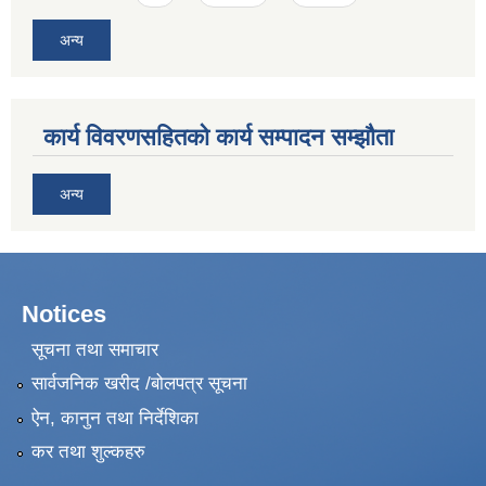
अन्य
कार्य विवरणसहितको कार्य सम्पादन सम्झौता
अन्य
Notices
सूचना तथा समाचार
सार्वजनिक खरीद /बोलपत्र सूचना
ऐन, कानुन तथा निर्देशिका
कर तथा शुल्कहरु