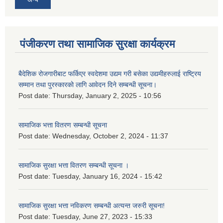
पंजीकरण तथा सामाजिक सुरक्षा कार्यक्रम
बैदेशिक रोजगारीबाट फर्किएर स्वदेशमा उद्यम गरी बसेका उद्यमीहरुलाई राष्‍ट्रिय
सम्मान तथा पुरस्कारको लागि आवेदन दिने सम्बन्धी सूचना।
Post date:
Thursday, January 2, 2025 - 10:56
सामाजिक भत्ता वितरण सम्बन्धी सूचना
Post date:
Wednesday, October 2, 2024 - 11:37
सामाजिक सुरक्षा भत्ता वितरण सम्बन्धी सूचना ।
Post date:
Tuesday, January 16, 2024 - 15:42
सामाजिक सुरक्षा भत्ता नविकरण सम्बन्धी अत्यन्त जरुरी सूचना!
Post date:
Tuesday, June 27, 2023 - 15:33