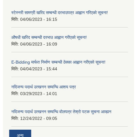
स्टेस्नरी सामग्री खरिद सम्बन्धी दरभाउपत्र आह्वान गरिएको सूचना!
मिति:
04/06/2023 - 16:15
औषधी खरिद सम्बन्धी दरभाउ आह्वान गरीएको सूचना!
मिति:
04/06/2023 - 16:09
E-Bidding मार्फत निर्माण सम्बन्धी ठेक्का आह्वान गरीएको सूचना!
मिति:
04/04/2023 - 15:44
नदिजन्य पदार्थ उत्खनन सम्वन्धि आशय पत्र
मिति:
03/29/2023 - 14:01
नदिजन्य पदार्थ उत्खनन सम्वन्धि वोलपत्र तेश्रो पटक सुचना आव्ह्यन
मिति:
12/24/2022 - 09:05
अन्य