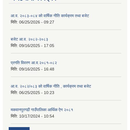
आ.व. २०८३-०८४ को वार्षिक नीति कार्यक्रम तथा बजेट
मिति:
06/25/2026 - 09:27
बजेट आ.व. २०८२-२०८३
मिति:
09/16/2025 - 17:05
प्रगति विवरण आ.व.२०८१-०८२
मिति:
09/16/2025 - 16:48
आ.व. २०८२/०८३ को वार्षिक नीति , कार्यक्रम तथा बजेट
मिति:
06/25/2025 - 10:23
मकवानपुरगढी गाउँपालिका आर्थिक ‌‌‌ऐन २०८१
मिति:
10/17/2024 - 10:54