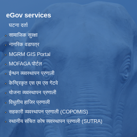
eGov services
घटना दर्ता
सामाजिक सुरक्षा
नागरिक वडापत्र
MGRM GIS Portal
MOFAGA पोर्टल
ईन्धन व्यवस्थापन प्रणाली
केन्द्रिकृत एस एम एस गेटवे
योजना व्यवस्थापन प्रणाली
विधुतीय हाजिर प्रणाली
सहकारी व्यवस्थापन प्रणाली (COPOMIS)
स्थानीय संचित कोष व्यवस्थापन प्रणाली (SUTRA)