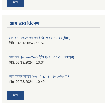
अन्य
आय व्यय विवरण
आय व्यय २०८०-०४-०१ देखि २०८०-१२-३०(चैत्र)
मिति:
04/21/2024 - 11:52
आय व्यय २०८०-०४-०१ देखि २०८०-११-३० (फाल्गुन)
मिति:
03/19/2024 - 13:34
आय व्ययको विवरण २०८०/०४/०१ - २०८०/१०/२९
मिति:
02/23/2024 - 10:49
अन्य