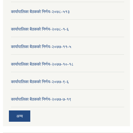
कार्यापालिका बैठकको निर्णय-२०७८-५१३
कार्यापालिका बैठकको निर्णय-२०७८-१-६
कार्यापालिका बैठकको निर्णय-२०७७-११-५
कार्यापालिका बैठकको निर्णय-२०७७-१०-१८
कार्यापालिका बैठकको निर्णय-२०७७-९-६
कार्यापालिका बैठकको निर्णय-२०७७-७-१९
अन्य