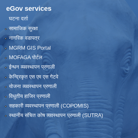
eGov services
घटना दर्ता
सामाजिक सुरक्षा
नागरिक वडापत्र
MGRM GIS Portal
MOFAGA पोर्टल
ईन्धन व्यवस्थापन प्रणाली
केन्द्रिकृत एस एम एस गेटवे
योजना व्यवस्थापन प्रणाली
विधुतीय हाजिर प्रणाली
सहकारी व्यवस्थापन प्रणाली (COPOMIS)
स्थानीय संचित कोष व्यवस्थापन प्रणाली (SUTRA)