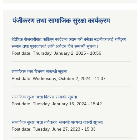
पंजीकरण तथा सामाजिक सुरक्षा कार्यक्रम
बैदेशिक रोजगारीबाट फर्किएर स्वदेशमा उद्यम गरी बसेका उद्यमीहरुलाई राष्‍ट्रिय
सम्मान तथा पुरस्कारको लागि आवेदन दिने सम्बन्धी सूचना।
Post date:
Thursday, January 2, 2025 - 10:56
सामाजिक भत्ता वितरण सम्बन्धी सूचना
Post date:
Wednesday, October 2, 2024 - 11:37
सामाजिक सुरक्षा भत्ता वितरण सम्बन्धी सूचना ।
Post date:
Tuesday, January 16, 2024 - 15:42
सामाजिक सुरक्षा भत्ता नविकरण सम्बन्धी अत्यन्त जरुरी सूचना!
Post date:
Tuesday, June 27, 2023 - 15:33