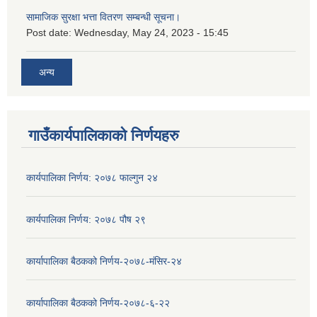
सामाजिक सुरक्षा भत्ता वितरण सम्बन्धी सूचना।
Post date:
Wednesday, May 24, 2023 - 15:45
अन्य
गाउँकार्यपालिकाको निर्णयहरु
कार्यपालिका निर्णय: २०७८ फाल्गुन २४
कार्यपालिका निर्णय: २०७८ पौष २९
कार्यापालिका बैठकको निर्णय-२०७८-मंसिर-२४
कार्यापालिका बैठकको निर्णय-२०७८-६-२२