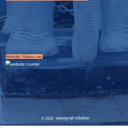
Website Visitors no.
© 2026 मकवानपुरगढी गाउँपालिका