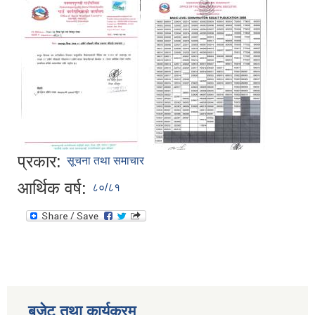
प्रकार:
सूचना तथा समाचार
आर्थिक वर्ष:
८०/८१
बजेट तथा कार्यक्रम