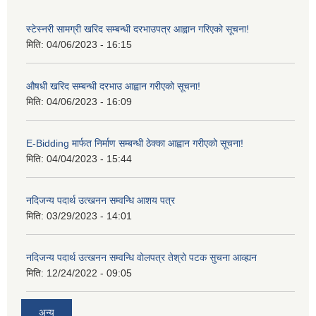
स्टेस्नरी सामग्री खरिद सम्बन्धी दरभाउपत्र आह्वान गरिएको सूचना!
मिति:
04/06/2023 - 16:15
औषधी खरिद सम्बन्धी दरभाउ आह्वान गरीएको सूचना!
मिति:
04/06/2023 - 16:09
E-Bidding मार्फत निर्माण सम्बन्धी ठेक्का आह्वान गरीएको सूचना!
मिति:
04/04/2023 - 15:44
नदिजन्य पदार्थ उत्खनन सम्वन्धि आशय पत्र
मिति:
03/29/2023 - 14:01
नदिजन्य पदार्थ उत्खनन सम्वन्धि वोलपत्र तेश्रो पटक सुचना आव्ह्यन
मिति:
12/24/2022 - 09:05
अन्य