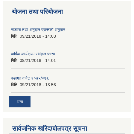
योजना तथा परियोजना
राजस्व तथा अनुदान प्राप्तको अनुमान
मिति:
09/21/2018 - 14:03
वार्षिक कार्यक्रम स्वीकृत फारम
मिति:
09/21/2018 - 14:01
वडागत वजेट २०७५/०७६
मिति:
09/21/2018 - 13:56
अन्य
सार्वजनिक खरिद/बोलपत्र सूचना