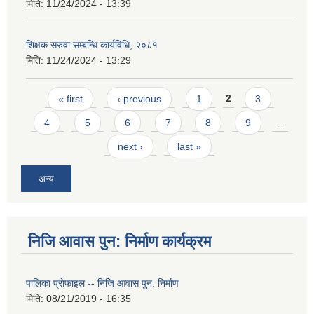
मिति:
11/24/2024 - 13:39
शिक्षक सरुवा सम्बन्धि कार्यविधि, २०८१
मिति:
11/24/2024 - 13:29
Pages
« first
‹ previous
1
2
3
4
5
6
7
8
9
…
next ›
last »
अन्य
निजि आवास पुन: निर्माण कार्यक्रम
पालिका प्राेफाइल -- निजि आवास पुन: निर्माण
मिति:
08/21/2019 - 16:35