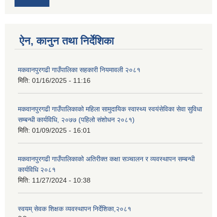
ऐन, कानुन तथा निर्देशिका
मकवानपुरगढी गाउँपालिका सहकारी नियमावली २०८१
मिति:
01/16/2025 - 11:16
मकवानपुरगढी गाउँपालिकाको महिला सामुदायिक स्वास्थ्य स्वयंसेविका सेवा सुविधा
सम्बन्धी कार्यविधि, २०७७ (पहिलो संशोधन २०८१)
मिति:
01/09/2025 - 16:01
मकवानपुरगढी गाउँपालिकाको अतिरीक्त कक्षा सञ्चालन र व्यवस्थापन सम्बन्धी
कार्यविधि २०८१
मिति:
11/27/2024 - 10:38
स्वयम् सेवक शिक्षक व्यवस्थापन निर्देशिका,२०८१