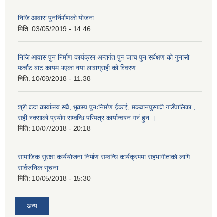
निजि आवास पुनर्निर्माणको योजना
मिति:
03/05/2019 - 14:46
निजि आवास पुन निर्माण कार्यक्रम अन्तर्गत पुन जाच पुन सर्वेक्षण को गुनासो
फर्चौट बाट कायम भएका नया लावाग्राही को विवरण
मिति:
10/08/2018 - 11:38
श्री वडा कार्यालय सवै, भुकम्प पुनःनिर्माण ईकाई, मकवानपुरगढी गाउँपालिका ,
सही नक्साको प्रयोग सम्वन्धि परिपत्र कार्यान्वयन गर्न हुन ।
मिति:
10/07/2018 - 20:18
सामाजिक सुरक्षा कार्ययोजना निर्माण सम्वन्धि कार्यक्रममा सहभागीताको लागि
सार्वजनिक सूचना
मिति:
10/05/2018 - 15:30
अन्य