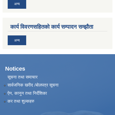
अन्य
कार्य विवरणसहितको कार्य सम्पादन सम्झौता
अन्य
Notices
सूचना तथा समाचार
सार्वजनिक खरीद /बोलपत्र सूचना
ऐन, कानुन तथा निर्देशिका
कर तथा शुल्कहरु