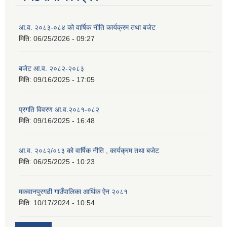
आ.व. २०८३-०८४ को वार्षिक नीति कार्यक्रम तथा बजेट
मिति:
06/25/2026 - 09:27
बजेट आ.व. २०८२-२०८३
मिति:
09/16/2025 - 17:05
प्रगति विवरण आ.व.२०८१-०८२
मिति:
09/16/2025 - 16:48
आ.व. २०८२/०८३ को वार्षिक नीति , कार्यक्रम तथा बजेट
मिति:
06/25/2025 - 10:23
मकवानपुरगढी गाउँपालिका आर्थिक ‌‌‌ऐन २०८१
मिति:
10/17/2024 - 10:54