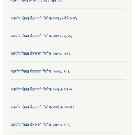
कार्यपालिका निर्णय: २०७८ पौष २९
कार्यापालिका बैठकको निर्णय-२०७८-मंसिर-२४
कार्यापालिका बैठकको निर्णय-२०७८-६-२२
कार्यापालिका बैठकको निर्णय-२०७८-५१३
कार्यापालिका बैठकको निर्णय-२०७८-१-६
कार्यापालिका बैठकको निर्णय-२०७७-११-५
कार्यापालिका बैठकको निर्णय-२०७७-१०-१८
कार्यापालिका बैठकको निर्णय-२०७७-९-६