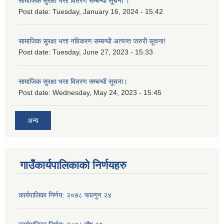
सामाजिक सुरक्षा भत्ता वितरण सम्बन्धी सूचना ।
Post date:
Tuesday, January 16, 2024 - 15:42
सामाजिक सुरक्षा भत्ता नविकरण सम्बन्धी अत्यन्त जरुरी सूचना!
Post date:
Tuesday, June 27, 2023 - 15:33
सामाजिक सुरक्षा भत्ता वितरण सम्बन्धी सूचना।
Post date:
Wednesday, May 24, 2023 - 15:45
अन्य
गाउँकार्यपालिकाको निर्णयहरु
कार्यपालिका निर्णय: २०७८ फाल्गुन २४