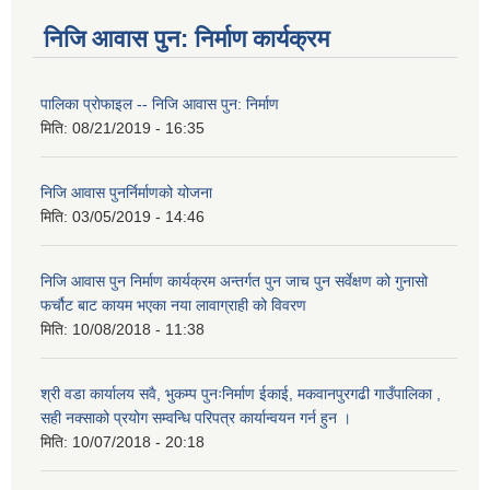
निजि आवास पुन: निर्माण कार्यक्रम
पालिका प्राेफाइल -- निजि आवास पुन: निर्माण
मिति:
08/21/2019 - 16:35
निजि आवास पुनर्निर्माणको योजना
मिति:
03/05/2019 - 14:46
निजि आवास पुन निर्माण कार्यक्रम अन्तर्गत पुन जाच पुन सर्वेक्षण को गुनासो
फर्चौट बाट कायम भएका नया लावाग्राही को विवरण
मिति:
10/08/2018 - 11:38
श्री वडा कार्यालय सवै, भुकम्प पुनःनिर्माण ईकाई, मकवानपुरगढी गाउँपालिका ,
सही नक्साको प्रयोग सम्वन्धि परिपत्र कार्यान्वयन गर्न हुन ।
मिति:
10/07/2018 - 20:18