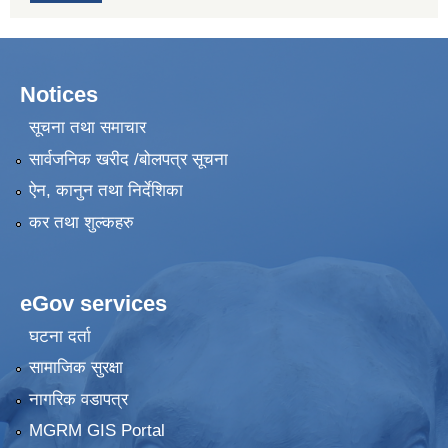
Notices
सूचना तथा समाचार
सार्वजनिक खरीद /बोलपत्र सूचना
ऐन, कानुन तथा निर्देशिका
कर तथा शुल्कहरु
eGov services
घटना दर्ता
सामाजिक सुरक्षा
नागरिक वडापत्र
MGRM GIS Portal