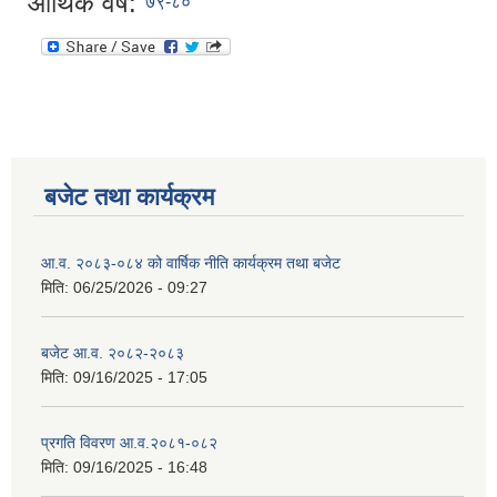
आर्थिक वर्ष:
७९-८०
बजेट तथा कार्यक्रम
आ.व. २०८३-०८४ को वार्षिक नीति कार्यक्रम तथा बजेट
मिति:
06/25/2026 - 09:27
बजेट आ.व. २०८२-२०८३
मिति:
09/16/2025 - 17:05
प्रगति विवरण आ.व.२०८१-०८२
मिति:
09/16/2025 - 16:48