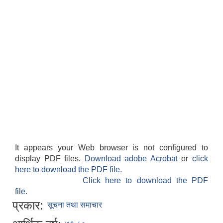
It appears your Web browser is not configured to
display PDF files.
Download adobe Acrobat
or
click
here to download the PDF file.
Click here to download the PDF
file.
प्रकार:
सूचना तथा समाचार