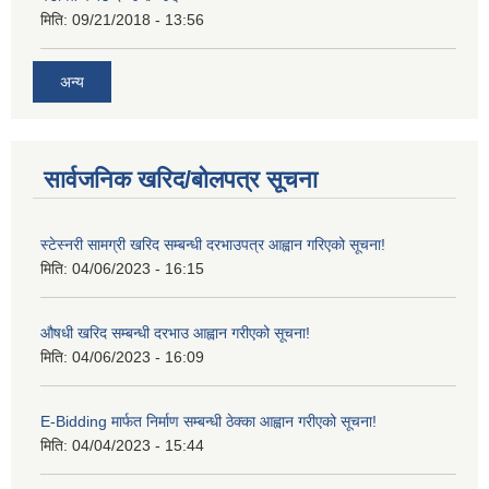
मिति:
09/21/2018 - 13:56
अन्य
सार्वजनिक खरिद/बोलपत्र सूचना
स्टेस्नरी सामग्री खरिद सम्बन्धी दरभाउपत्र आह्वान गरिएको सूचना!
मिति:
04/06/2023 - 16:15
औषधी खरिद सम्बन्धी दरभाउ आह्वान गरीएको सूचना!
मिति:
04/06/2023 - 16:09
E-Bidding मार्फत निर्माण सम्बन्धी ठेक्का आह्वान गरीएको सूचना!
मिति:
04/04/2023 - 15:44