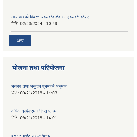
आय व्ययको विवरण २०८०/०४/०१ - २०८०/१०/२९
मिति:
02/23/2024 - 10:49
अन्य
योजना तथा परियोजना
राजस्व तथा अनुदान प्राप्तको अनुमान
मिति:
09/21/2018 - 14:03
वार्षिक कार्यक्रम स्वीकृत फारम
मिति:
09/21/2018 - 14:01
वडागत वजेट २०७५/०७६