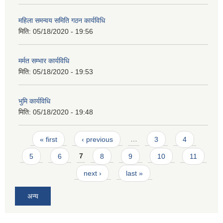
महिला समन्वय समिति गठन कार्यविधि
मिति:
05/18/2020 - 19:56
मर्मत सम्भार कार्यविधि
मिति:
05/18/2020 - 19:53
भुमि कार्यविधि
मिति:
05/18/2020 - 19:48
Pages
« first
‹ previous
…
3
4
5
6
7
8
9
10
11
next ›
last »
अन्य