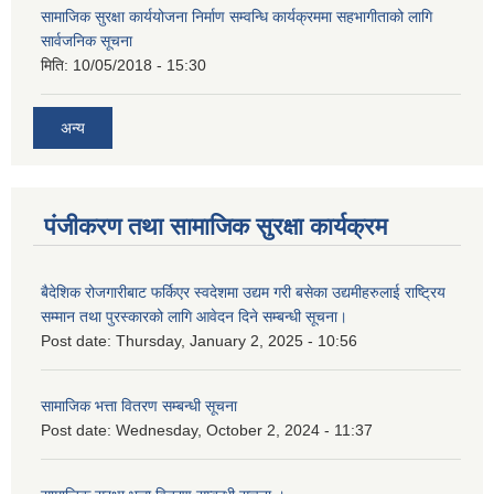
सामाजिक सुरक्षा कार्ययोजना निर्माण सम्वन्धि कार्यक्रममा सहभागीताको लागि
सार्वजनिक सूचना
मिति:
10/05/2018 - 15:30
अन्य
पंजीकरण तथा सामाजिक सुरक्षा कार्यक्रम
बैदेशिक रोजगारीबाट फर्किएर स्वदेशमा उद्यम गरी बसेका उद्यमीहरुलाई राष्‍ट्रिय
सम्मान तथा पुरस्कारको लागि आवेदन दिने सम्बन्धी सूचना।
Post date:
Thursday, January 2, 2025 - 10:56
सामाजिक भत्ता वितरण सम्बन्धी सूचना
Post date:
Wednesday, October 2, 2024 - 11:37