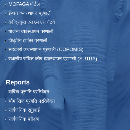
MOFAGA पोर्टल
ईन्धन व्यवस्थापन प्रणाली
केन्द्रिकृत एस एम एस गेटवे
योजना व्यवस्थापन प्रणाली
विधुतीय हाजिर प्रणाली
सहकारी व्यवस्थापन प्रणाली (COPOMIS)
स्थानीय संचित कोष व्यवस्थापन प्रणाली (SUTRA)
Reports
वार्षिक प्रगति प्रतिवेदन
चौमासिक प्रगति प्रतिवेदन
सार्वजनिक सुनुवाई
सार्वजनिक परीक्षण