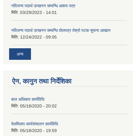
नदिजन्य पदार्थ उत्खनन सम्वन्धि आशय पत्र
मिति:
03/29/2023 - 14:01
नदिजन्य पदार्थ उत्खनन सम्वन्धि वोलपत्र तेश्रो पटक सुचना आव्ह्यन
मिति:
12/24/2022 - 09:05
अन्य
ऐन, कानुन तथा निर्देशिका
बाल अधिकार कार्यविधि
मिति:
05/18/2020 - 20:02
मेलमिलाप कार्यसंचालन कार्यविधि
मिति:
05/18/2020 - 19:59