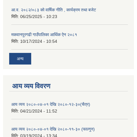
आ.व. २०८२/०८३ को वार्षिक नीति , कार्यक्रम तथा बजेट
मिति:
06/25/2025 - 10:23
मकवानपुरगढी गाउँपालिका आर्थिक ‌‌‌ऐन २०८१
मिति:
10/17/2024 - 10:54
अन्य
आय व्यय विवरण
आय व्यय २०८०-०४-०१ देखि २०८०-१२-३०(चैत्र)
मिति:
04/21/2024 - 11:52
आय व्यय २०८०-०४-०१ देखि २०८०-११-३० (फाल्गुन)
मिति:
03/19/2024 - 13:34