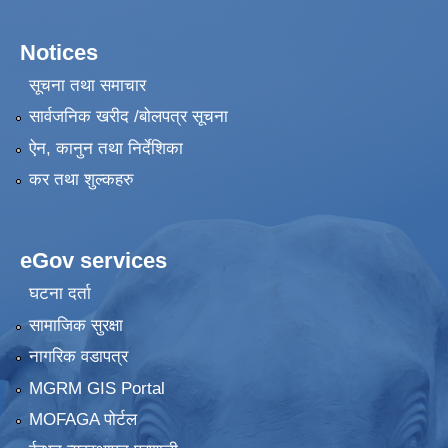
Notices
सूचना तथा समाचार
सार्वजनिक खरीद /बोलपत्र सूचना
ऐन, कानुन तथा निर्देशिका
कर तथा शुल्कहरु
eGov services
घटना दर्ता
सामाजिक सुरक्षा
नागरिक वडापत्र
MGRM GIS Portal
MOFAGA पोर्टल