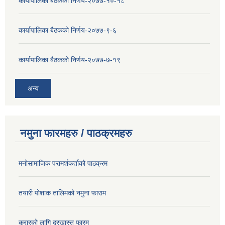
कार्यापालिका बैठकको निर्णय-२०७७-१०-१८
कार्यापालिका बैठकको निर्णय-२०७७-९-६
कार्यापालिका बैठकको निर्णय-२०७७-७-१९
अन्य
नमुना फारमहरु / पाठक्रमहरु
मनोसामाजिक परामर्शकर्ताको पाठक्रम
तयारी पोशाक तालिमको नमुना फाराम
करारको लागि दरखास्त फारम