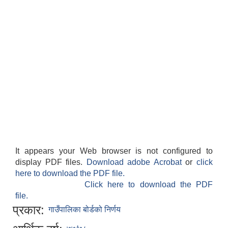
It appears your Web browser is not configured to
display PDF files.
Download adobe Acrobat
or
click
here to download the PDF file.
Click here to download the PDF
file.
प्रकार:
गाउँपालिका बोर्डको निर्णय