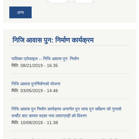
अन्य
निजि आवास पुन: निर्माण कार्यक्रम
पालिका प्राेफाइल -- निजि आवास पुन: निर्माण
मिति:
08/21/2019 - 16:35
निजि आवास पुनर्निर्माणको योजना
मिति:
03/05/2019 - 14:46
निजि आवास पुन निर्माण कार्यक्रम अन्तर्गत पुन जाच पुन सर्वेक्षण को गुनासो
फर्चौट बाट कायम भएका नया लावाग्राही को विवरण
मिति:
10/08/2018 - 11:38