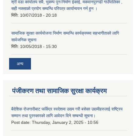
श्री वडा कार्यालय सवै, भुकम्प पुनःनिर्माण ईकाई, मकवानपुरगढी गाउँपालिका ,
सही नक्साको प्रयोग सम्वन्धि परिपत्र कार्यान्वयन गर्न हुन ।
मिति:
10/07/2018 - 20:18
सामाजिक सुरक्षा कार्ययोजना निर्माण सम्वन्धि कार्यक्रममा सहभागीताको लागि
सार्वजनिक सूचना
मिति:
10/05/2018 - 15:30
अन्य
पंजीकरण तथा सामाजिक सुरक्षा कार्यक्रम
बैदेशिक रोजगारीबाट फर्किएर स्वदेशमा उद्यम गरी बसेका उद्यमीहरुलाई राष्‍ट्रिय
सम्मान तथा पुरस्कारको लागि आवेदन दिने सम्बन्धी सूचना।
Post date:
Thursday, January 2, 2025 - 10:56