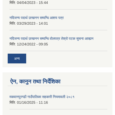
मिति:
04/04/2023 - 15:44
नदिजन्य पदार्थ उत्खनन सम्वन्धि आशय पत्र
मिति:
03/29/2023 - 14:01
नदिजन्य पदार्थ उत्खनन सम्वन्धि वोलपत्र तेश्रो पटक सुचना आव्ह्यन
मिति:
12/24/2022 - 09:05
अन्य
ऐन, कानुन तथा निर्देशिका
मकवानपुरगढी गाउँपालिका सहकारी नियमावली २०८१
मिति:
01/16/2025 - 11:16