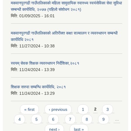
मकवानपुरगढी गाउँपालिकाको महिला सामुदायिक स्वास्थ्य स्वयंसेविका सेवा सुविधा
सम्बन्धी कार्यविधि, २०७७ (पहिलो संशोधन २०८१)
मिति:
01/09/2025 - 16:01
मकवानपुरगढी गाउँपालिकाको अतिरीक्त कक्षा सञ्चालन र व्यवस्थापन सम्बन्धी
कार्यविधि २०८१
मिति:
11/27/2024 - 10:38
स्वयम् सेवक शिक्षक व्यवस्थापन निर्देशिका,२०८१
मिति:
11/24/2024 - 13:39
शिक्षक सरुवा सम्बन्धि कार्यविधि, २०८१
मिति:
11/24/2024 - 13:29
Pages
« first
‹ previous
1
2
3
4
5
6
7
8
9
…
next ›
last »