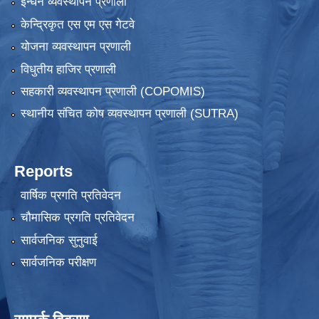
ईन्धन व्यवस्थापन प्रणाली
केन्द्रिकृत एस एम एस गेटवे
योजना व्यवस्थापन प्रणाली
विधुतीय हाजिर प्रणाली
सहकारी व्यवस्थापन प्रणाली (COPOMIS)
स्थानीय संचित कोष व्यवस्थापन प्रणाली (SUTRA)
Reports
वार्षिक प्रगति प्रतिवेदन
चौमासिक प्रगति प्रतिवेदन
सार्वजनिक सुनुवाई
सार्वजनिक परीक्षण