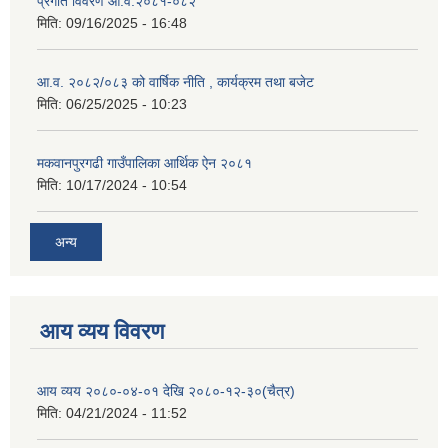
प्रगति विवरण आ.व.२०८१-०८२
मिति:
09/16/2025 - 16:48
आ.व. २०८२/०८३ को वार्षिक नीति , कार्यक्रम तथा बजेट
मिति:
06/25/2025 - 10:23
मकवानपुरगढी गाउँपालिका आर्थिक ‌‌‌ऐन २०८१
मिति:
10/17/2024 - 10:54
अन्य
आय व्यय विवरण
आय व्यय २०८०-०४-०१ देखि २०८०-१२-३०(चैत्र)
मिति:
04/21/2024 - 11:52