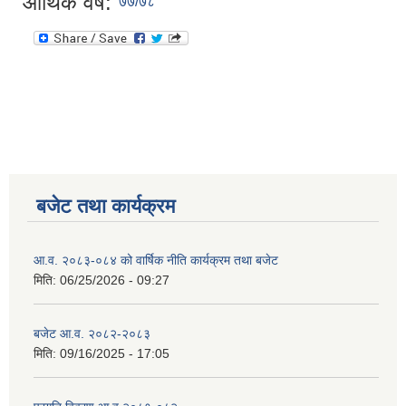
आर्थिक वर्ष:
७७/७८
बजेट तथा कार्यक्रम
आ.व. २०८३-०८४ को वार्षिक नीति कार्यक्रम तथा बजेट
मिति:
06/25/2026 - 09:27
बजेट आ.व. २०८२-२०८३
मिति:
09/16/2025 - 17:05