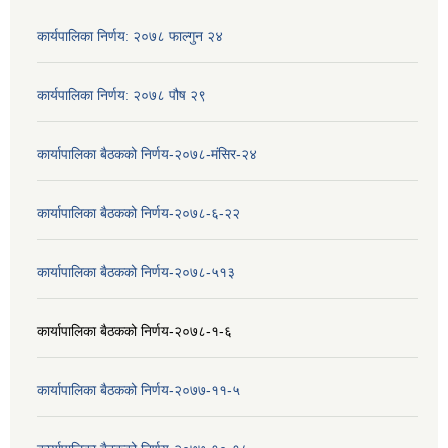
कार्यपालिका निर्णय: २०७८ फाल्गुन २४
कार्यपालिका निर्णय: २०७८ पौष २९
कार्यापालिका बैठकको निर्णय-२०७८-मंसिर-२४
कार्यापालिका बैठकको निर्णय-२०७८-६-२२
कार्यापालिका बैठकको निर्णय-२०७८-५१३
कार्यापालिका बैठकको निर्णय-२०७८-१-६
कार्यापालिका बैठकको निर्णय-२०७७-११-५