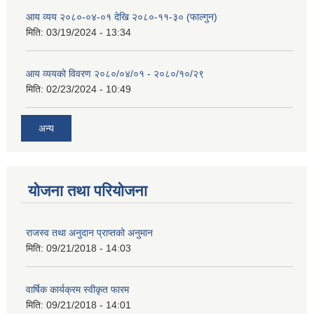
आय व्यय २०८०-०४-०१ देखि २०८०-११-३० (फाल्गुन)
मिति:
03/19/2024 - 13:34
आय व्ययको विवरण २०८०/०४/०१ - २०८०/१०/२९
मिति:
02/23/2024 - 10:49
अन्य
योजना तथा परियोजना
राजस्व तथा अनुदान प्राप्तको अनुमान
मिति:
09/21/2018 - 14:03
वार्षिक कार्यक्रम स्वीकृत फारम
मिति:
09/21/2018 - 14:01