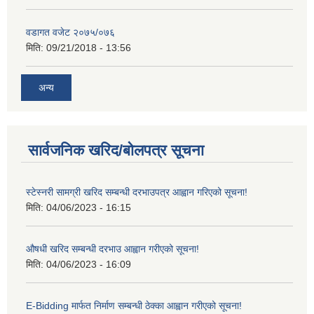
वडागत वजेट २०७५/०७६
मिति:
09/21/2018 - 13:56
अन्य
सार्वजनिक खरिद/बोलपत्र सूचना
स्टेस्नरी सामग्री खरिद सम्बन्धी दरभाउपत्र आह्वान गरिएको सूचना!
मिति:
04/06/2023 - 16:15
औषधी खरिद सम्बन्धी दरभाउ आह्वान गरीएको सूचना!
मिति:
04/06/2023 - 16:09
E-Bidding मार्फत निर्माण सम्बन्धी ठेक्का आह्वान गरीएको सूचना!