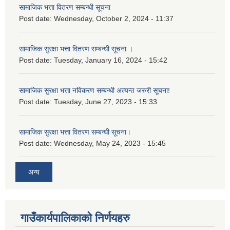
सामाजिक भत्ता वितरण सम्बन्धी सूचना
Post date:
Wednesday, October 2, 2024 - 11:37
सामाजिक सुरक्षा भत्ता वितरण सम्बन्धी सूचना ।
Post date:
Tuesday, January 16, 2024 - 15:42
सामाजिक सुरक्षा भत्ता नविकरण सम्बन्धी अत्यन्त जरुरी सूचना!
Post date:
Tuesday, June 27, 2023 - 15:33
सामाजिक सुरक्षा भत्ता वितरण सम्बन्धी सूचना।
Post date:
Wednesday, May 24, 2023 - 15:45
अन्य
गाउँकार्यपालिकाको निर्णयहरु