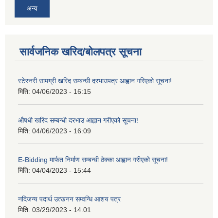
अन्य
सार्वजनिक खरिद/बोलपत्र सूचना
स्टेस्नरी सामग्री खरिद सम्बन्धी दरभाउपत्र आह्वान गरिएको सूचना!
मिति:
04/06/2023 - 16:15
औषधी खरिद सम्बन्धी दरभाउ आह्वान गरीएको सूचना!
मिति:
04/06/2023 - 16:09
E-Bidding मार्फत निर्माण सम्बन्धी ठेक्का आह्वान गरीएको सूचना!
मिति:
04/04/2023 - 15:44
नदिजन्य पदार्थ उत्खनन सम्वन्धि आशय पत्र
मिति:
03/29/2023 - 14:01