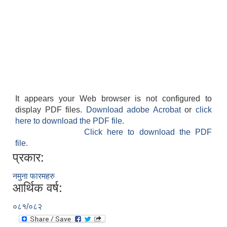
It appears your Web browser is not configured to
display PDF files.
Download adobe Acrobat
or
click
here to download the PDF file.
Click here to download the PDF
file.
प्रकार:
नमुना फारमहरु
आर्थिक वर्ष:
०८१/०८२