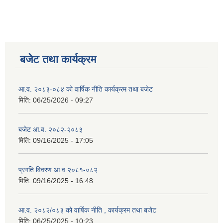
बजेट तथा कार्यक्रम
आ.व. २०८३-०८४ को वार्षिक नीति कार्यक्रम तथा बजेट
मिति:
06/25/2026 - 09:27
बजेट आ.व. २०८२-२०८३
मिति:
09/16/2025 - 17:05
प्रगति विवरण आ.व.२०८१-०८२
मिति:
09/16/2025 - 16:48
आ.व. २०८२/०८३ को वार्षिक नीति , कार्यक्रम तथा बजेट
मिति:
06/25/2025 - 10:23