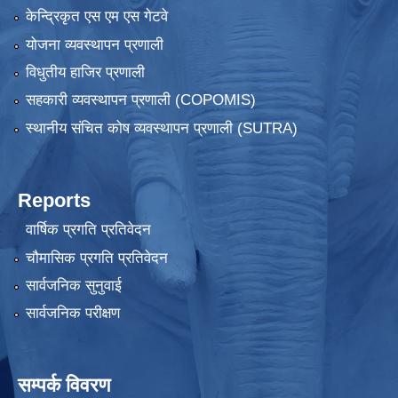
केन्द्रिकृत एस एम एस गेटवे
योजना व्यवस्थापन प्रणाली
विधुतीय हाजिर प्रणाली
सहकारी व्यवस्थापन प्रणाली (COPOMIS)
स्थानीय संचित कोष व्यवस्थापन प्रणाली (SUTRA)
Reports
वार्षिक प्रगति प्रतिवेदन
चौमासिक प्रगति प्रतिवेदन
सार्वजनिक सुनुवाई
सार्वजनिक परीक्षण
सम्पर्क विवरण