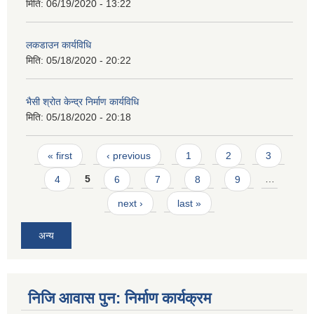
मिति:
06/19/2020 - 13:22
लकडाउन कार्यविधि
मिति:
05/18/2020 - 20:22
भैसी श्रोत केन्द्र निर्माण कार्यविधि
मिति:
05/18/2020 - 20:18
Pages
« first
‹ previous
1
2
3
4
5
6
7
8
9
…
next ›
last »
अन्य
निजि आवास पुन: निर्माण कार्यक्रम