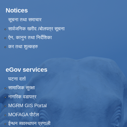
Notices
सूचना तथा समाचार
सार्वजनिक खरीद /बोलपत्र सूचना
ऐन, कानुन तथा निर्देशिका
कर तथा शुल्कहरु
eGov services
घटना दर्ता
सामाजिक सुरक्षा
नागरिक वडापत्र
MGRM GIS Portal
MOFAGA पोर्टल
ईन्धन व्यवस्थापन प्रणाली