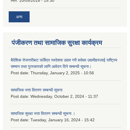
मिति:
10/05/2018 - 15:30
अन्य
पंजीकरण तथा सामाजिक सुरक्षा कार्यक्रम
बैदेशिक रोजगारीबाट फर्किएर स्वदेशमा उद्यम गरी बसेका उद्यमीहरुलाई राष्‍ट्रिय
सम्मान तथा पुरस्कारको लागि आवेदन दिने सम्बन्धी सूचना।
Post date:
Thursday, January 2, 2025 - 10:56
सामाजिक भत्ता वितरण सम्बन्धी सूचना
Post date:
Wednesday, October 2, 2024 - 11:37
सामाजिक सुरक्षा भत्ता वितरण सम्बन्धी सूचना ।
Post date:
Tuesday, January 16, 2024 - 15:42