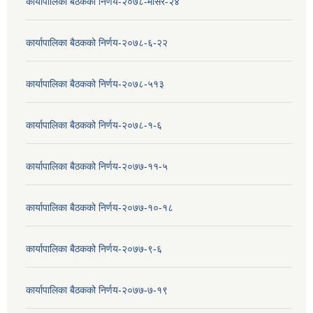
कार्यापालिका बैठकको निर्णय-२०७८-मंसिर-२४
कार्यापालिका बैठकको निर्णय-२०७८-६-२२
कार्यापालिका बैठकको निर्णय-२०७८-५१३
कार्यापालिका बैठकको निर्णय-२०७८-१-६
कार्यापालिका बैठकको निर्णय-२०७७-११-५
कार्यापालिका बैठकको निर्णय-२०७७-१०-१८
कार्यापालिका बैठकको निर्णय-२०७७-९-६
कार्यापालिका बैठकको निर्णय-२०७७-७-१९