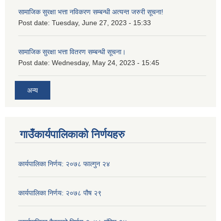
सामाजिक सुरक्षा भत्ता नविकरण सम्बन्धी अत्यन्त जरुरी सूचना!
Post date:
Tuesday, June 27, 2023 - 15:33
सामाजिक सुरक्षा भत्ता वितरण सम्बन्धी सूचना।
Post date:
Wednesday, May 24, 2023 - 15:45
अन्य
गाउँकार्यपालिकाको निर्णयहरु
कार्यपालिका निर्णय: २०७८ फाल्गुन २४
कार्यपालिका निर्णय: २०७८ पौष २९