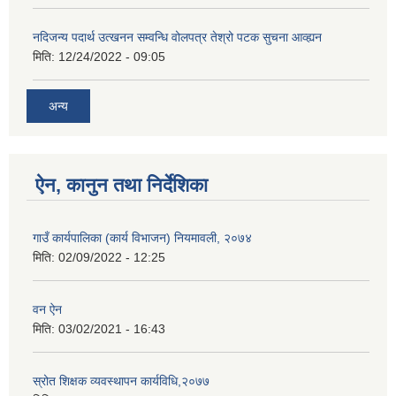
नदिजन्य पदार्थ उत्खनन सम्वन्धि वोलपत्र तेश्रो पटक सुचना आव्ह्यन
मिति:
12/24/2022 - 09:05
अन्य
ऐन, कानुन तथा निर्देशिका
गाउँ कार्यपालिका (कार्य विभाजन) नियमावली, २०७४
मिति:
02/09/2022 - 12:25
वन ऐन
मिति:
03/02/2021 - 16:43
स्रोत शिक्षक व्यवस्थापन कार्यविधि,२०७७