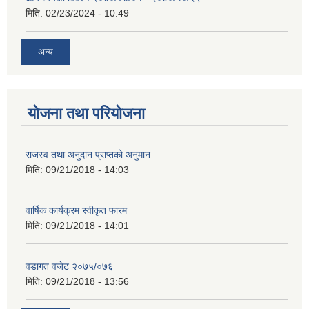
मिति:
02/23/2024 - 10:49
अन्य
योजना तथा परियोजना
राजस्व तथा अनुदान प्राप्तको अनुमान
मिति:
09/21/2018 - 14:03
वार्षिक कार्यक्रम स्वीकृत फारम
मिति:
09/21/2018 - 14:01
वडागत वजेट २०७५/०७६
मिति:
09/21/2018 - 13:56