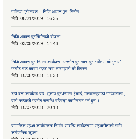
पालिका प्राेफाइल -- निजि आवास पुन: निर्माण
मिति:
08/21/2019 - 16:35
निजि आवास पुनर्निर्माणको योजना
मिति:
03/05/2019 - 14:46
निजि आवास पुन निर्माण कार्यक्रम अन्तर्गत पुन जाच पुन सर्वेक्षण को गुनासो
फर्चौट बाट कायम भएका नया लावाग्राही को विवरण
मिति:
10/08/2018 - 11:38
श्री वडा कार्यालय सवै, भुकम्प पुनःनिर्माण ईकाई, मकवानपुरगढी गाउँपालिका ,
सही नक्साको प्रयोग सम्वन्धि परिपत्र कार्यान्वयन गर्न हुन ।
मिति:
10/07/2018 - 20:18
सामाजिक सुरक्षा कार्ययोजना निर्माण सम्वन्धि कार्यक्रममा सहभागीताको लागि
सार्वजनिक सूचना