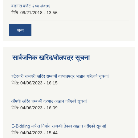
वडागत वजेट २०७५/०७६
मिति:
09/21/2018 - 13:56
अन्य
सार्वजनिक खरिद/बोलपत्र सूचना
स्टेस्नरी सामग्री खरिद सम्बन्धी दरभाउपत्र आह्वान गरिएको सूचना!
मिति:
04/06/2023 - 16:15
औषधी खरिद सम्बन्धी दरभाउ आह्वान गरीएको सूचना!
मिति:
04/06/2023 - 16:09
E-Bidding मार्फत निर्माण सम्बन्धी ठेक्का आह्वान गरीएको सूचना!
मिति:
04/04/2023 - 15:44