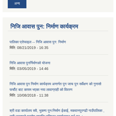
अन्य
निजि आवास पुन: निर्माण कार्यक्रम
पालिका प्राेफाइल -- निजि आवास पुन: निर्माण
मिति:
08/21/2019 - 16:35
निजि आवास पुनर्निर्माणको योजना
मिति:
03/05/2019 - 14:46
निजि आवास पुन निर्माण कार्यक्रम अन्तर्गत पुन जाच पुन सर्वेक्षण को गुनासो
फर्चौट बाट कायम भएका नया लावाग्राही को विवरण
मिति:
10/08/2018 - 11:38
श्री वडा कार्यालय सवै, भुकम्प पुनःनिर्माण ईकाई, मकवानपुरगढी गाउँपालिका ,