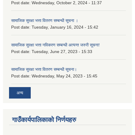
Post date:
Wednesday, October 2, 2024 - 11:37
सामाजिक सुरक्षा भत्ता वितरण सम्बन्धी सूचना ।
Post date:
Tuesday, January 16, 2024 - 15:42
सामाजिक सुरक्षा भत्ता नविकरण सम्बन्धी अत्यन्त जरुरी सूचना!
Post date:
Tuesday, June 27, 2023 - 15:33
सामाजिक सुरक्षा भत्ता वितरण सम्बन्धी सूचना।
Post date:
Wednesday, May 24, 2023 - 15:45
अन्य
गाउँकार्यपालिकाको निर्णयहरु