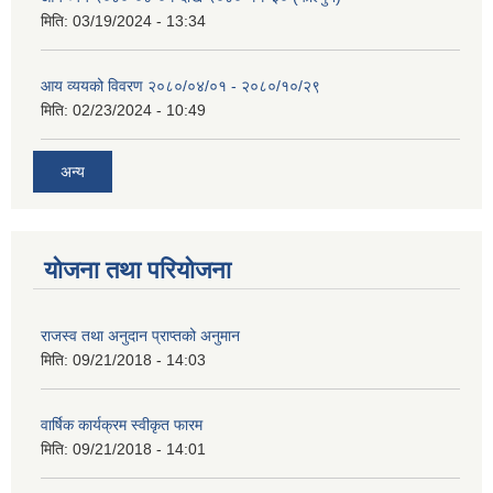
मिति:
03/19/2024 - 13:34
आय व्ययको विवरण २०८०/०४/०१ - २०८०/१०/२९
मिति:
02/23/2024 - 10:49
अन्य
योजना तथा परियोजना
राजस्व तथा अनुदान प्राप्तको अनुमान
मिति:
09/21/2018 - 14:03
वार्षिक कार्यक्रम स्वीकृत फारम
मिति:
09/21/2018 - 14:01