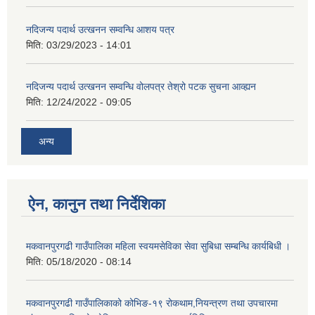
नदिजन्य पदार्थ उत्खनन सम्वन्धि आशय पत्र
मिति:
03/29/2023 - 14:01
नदिजन्य पदार्थ उत्खनन सम्वन्धि वोलपत्र तेश्रो पटक सुचना आव्ह्यन
मिति:
12/24/2022 - 09:05
अन्य
ऐन, कानुन तथा निर्देशिका
मकवानपुरगढी गाउँपालिका महिला स्वयमसेविका सेवा सुबिधा सम्बन्धि कार्यबिधी ।
मिति:
05/18/2020 - 08:14
मकवानपुरगढी गाउँपालिकाको कोभिङ-१९ रोकथाम,नियन्त्रण तथा उपचारमा