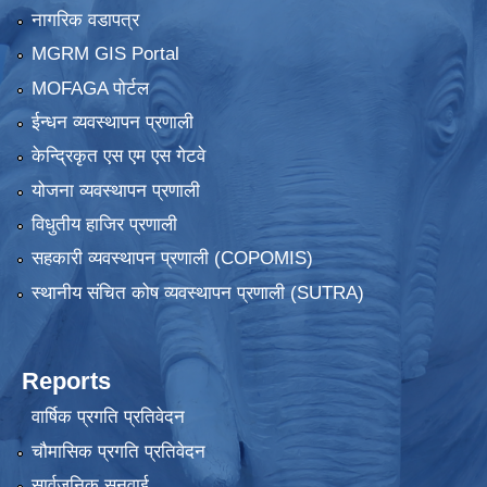
नागरिक वडापत्र
MGRM GIS Portal
MOFAGA पोर्टल
ईन्धन व्यवस्थापन प्रणाली
केन्द्रिकृत एस एम एस गेटवे
योजना व्यवस्थापन प्रणाली
विधुतीय हाजिर प्रणाली
सहकारी व्यवस्थापन प्रणाली (COPOMIS)
स्थानीय संचित कोष व्यवस्थापन प्रणाली (SUTRA)
Reports
वार्षिक प्रगति प्रतिवेदन
चौमासिक प्रगति प्रतिवेदन
सार्वजनिक सुनुवाई