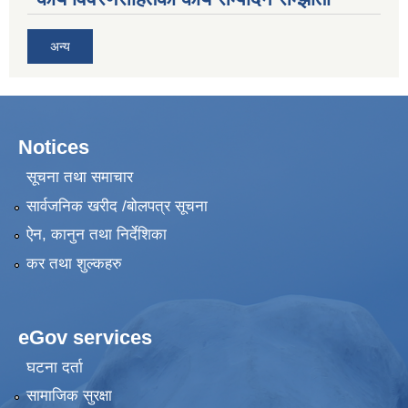
अन्य
Notices
सूचना तथा समाचार
सार्वजनिक खरीद /बोलपत्र सूचना
ऐन, कानुन तथा निर्देशिका
कर तथा शुल्कहरु
eGov services
घटना दर्ता
सामाजिक सुरक्षा