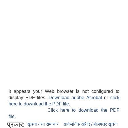
It appears your Web browser is not configured to
display PDF files.
Download adobe Acrobat
or
click
here to download the PDF file.
Click here to download the PDF
file.
प्रकार:
सूचना तथा समाचार
सार्वजनिक खरीद / बोलपत्र सूचना