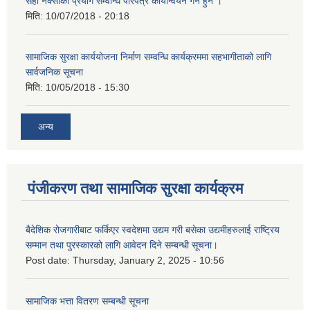
सही नक्साको प्रयोग सम्वन्धि परिपत्र कार्यान्वयन गर्न हुन ।
मिति:
10/07/2018 - 20:18
सामाजिक सुरक्षा कार्ययोजना निर्माण सम्वन्धि कार्यक्रममा सहभागीताको लागि
सार्वजनिक सूचना
मिति:
10/05/2018 - 15:30
अन्य
पंजीकरण तथा सामाजिक सुरक्षा कार्यक्रम
बैदेशिक रोजगारीबाट फर्किएर स्वदेशमा उद्यम गरी बसेका उद्यमीहरुलाई राष्‍ट्रिय
सम्मान तथा पुरस्कारको लागि आवेदन दिने सम्बन्धी सूचना।
Post date:
Thursday, January 2, 2025 - 10:56
सामाजिक भत्ता वितरण सम्बन्धी सूचना