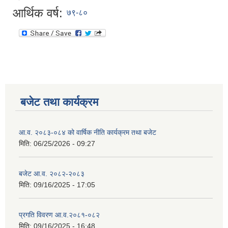
आर्थिक वर्ष:
७९-८०
बजेट तथा कार्यक्रम
आ.व. २०८३-०८४ को वार्षिक नीति कार्यक्रम तथा बजेट
मिति:
06/25/2026 - 09:27
बजेट आ.व. २०८२-२०८३
मिति:
09/16/2025 - 17:05
प्रगति विवरण आ.व.२०८१-०८२
मिति:
09/16/2025 - 16:48