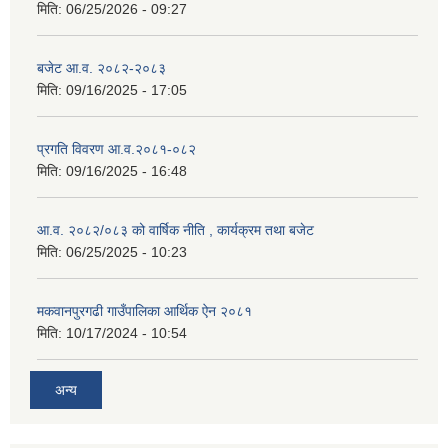
मिति:
06/25/2026 - 09:27
बजेट आ.व. २०८२-२०८३
मिति:
09/16/2025 - 17:05
प्रगति विवरण आ.व.२०८१-०८२
मिति:
09/16/2025 - 16:48
आ.व. २०८२/०८३ को वार्षिक नीति , कार्यक्रम तथा बजेट
मिति:
06/25/2025 - 10:23
मकवानपुरगढी गाउँपालिका आर्थिक ‌‌‌ऐन २०८१
मिति:
10/17/2024 - 10:54
अन्य