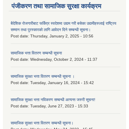
पंजीकरण तथा सामाजिक सुरक्षा कार्यक्रम
बैदेशिक रोजगारीबाट फर्किएर स्वदेशमा उद्यम गरी बसेका उद्यमीहरुलाई राष्‍ट्रिय
सम्मान तथा पुरस्कारको लागि आवेदन दिने सम्बन्धी सूचना।
Post date:
Thursday, January 2, 2025 - 10:56
सामाजिक भत्ता वितरण सम्बन्धी सूचना
Post date:
Wednesday, October 2, 2024 - 11:37
सामाजिक सुरक्षा भत्ता वितरण सम्बन्धी सूचना ।
Post date:
Tuesday, January 16, 2024 - 15:42
सामाजिक सुरक्षा भत्ता नविकरण सम्बन्धी अत्यन्त जरुरी सूचना!
Post date:
Tuesday, June 27, 2023 - 15:33
सामाजिक सुरक्षा भत्ता वितरण सम्बन्धी सूचना।