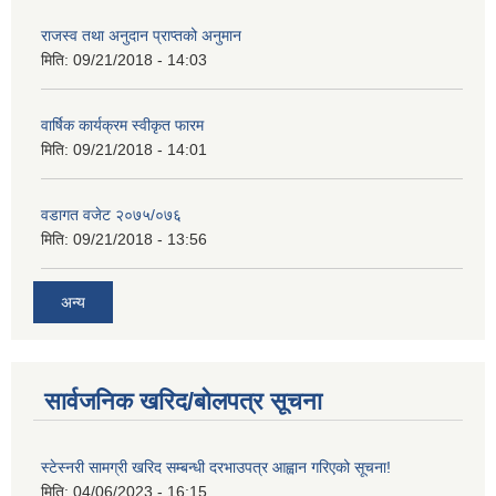
राजस्व तथा अनुदान प्राप्तको अनुमान
मिति:
09/21/2018 - 14:03
वार्षिक कार्यक्रम स्वीकृत फारम
मिति:
09/21/2018 - 14:01
वडागत वजेट २०७५/०७६
मिति:
09/21/2018 - 13:56
अन्य
सार्वजनिक खरिद/बोलपत्र सूचना
स्टेस्नरी सामग्री खरिद सम्बन्धी दरभाउपत्र आह्वान गरिएको सूचना!
मिति:
04/06/2023 - 16:15