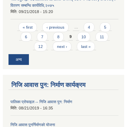
वितरण सम्बन्धि कार्यविधि,२०७५
मिति:
09/21/2018 - 15:20
Pages
« first
‹ previous
…
4
5
6
7
8
9
10
11
12
next ›
last »
अन्य
निजि आवास पुन: निर्माण कार्यक्रम
पालिका प्राेफाइल -- निजि आवास पुन: निर्माण
मिति:
08/21/2019 - 16:35
निजि आवास पुनर्निर्माणको योजना