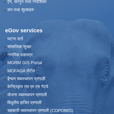
ऐन, कानुन तथा निर्देशिका
कर तथा शुल्कहरु
eGov services
घटना दर्ता
सामाजिक सुरक्षा
नागरिक वडापत्र
MGRM GIS Portal
MOFAGA पोर्टल
ईन्धन व्यवस्थापन प्रणाली
केन्द्रिकृत एस एम एस गेटवे
योजना व्यवस्थापन प्रणाली
विधुतीय हाजिर प्रणाली
सहकारी व्यवस्थापन प्रणाली (COPOMIS)