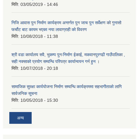
मिति:
03/05/2019 - 14:46
निजि आवास पुन निर्माण कार्यक्रम अन्तर्गत पुन जाच पुन सर्वेक्षण को गुनासो
फर्चौट बाट कायम भएका नया लावाग्राही को विवरण
मिति:
10/08/2018 - 11:38
श्री वडा कार्यालय सवै, भुकम्प पुनःनिर्माण ईकाई, मकवानपुरगढी गाउँपालिका ,
सही नक्साको प्रयोग सम्वन्धि परिपत्र कार्यान्वयन गर्न हुन ।
मिति:
10/07/2018 - 20:18
सामाजिक सुरक्षा कार्ययोजना निर्माण सम्वन्धि कार्यक्रममा सहभागीताको लागि
सार्वजनिक सूचना
मिति:
10/05/2018 - 15:30
अन्य