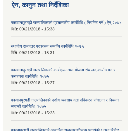
ऐन, कानुन तथा निर्देशिका
मकावानापुरगढ़ी गाउपालिकाको प्रशासकीय कार्यविधि ( नियमिंत गर्ने ) ऐन,२०७४
मिति:
09/21/2018 - 15:38
स्थानीय राजपत्र प्रकासन सम्बन्धि कार्यविधि,२०७५
मिति:
09/21/2018 - 15:31
मकावानापुरगढ़ी गाउपालिकाको कार्यक्रम तथा योजना संचालन,कार्यान्वयन र
फरफारक कार्यविधि, २०७५
मिति:
09/21/2018 - 15:27
मकवानपुरगढी गाउपालिकाको उद्योग व्यवसाय दर्ता नविकरण संचालन र नियमन
सम्वन्धी कार्यविधि, २०७५
मिति:
09/21/2018 - 15:23
मकानापुरगढ़ी गाउपालिकाको आन्तरिक राजस्व(नदिजन्य पदार्थको ) तथा बिक्रि