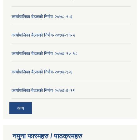
कार्यापालिका बैठकको निर्णय-२०७८-१-६
कार्यापालिका बैठकको निर्णय-२०७७-११-५
कार्यापालिका बैठकको निर्णय-२०७७-१०-१८
कार्यापालिका बैठकको निर्णय-२०७७-९-६
कार्यापालिका बैठकको निर्णय-२०७७-७-१९
अन्य
नमुना फारमहरु / पाठक्रमहरु