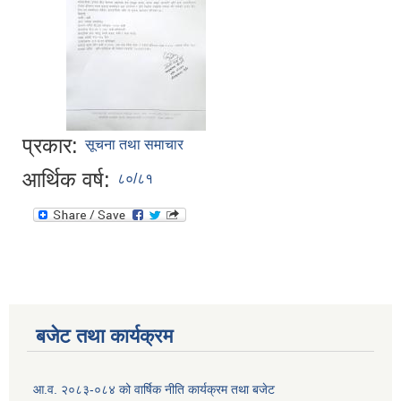
प्रकार:
सूचना तथा समाचार
आर्थिक वर्ष:
८०/८१
बजेट तथा कार्यक्रम
आ.व. २०८३-०८४ को वार्षिक नीति कार्यक्रम तथा बजेट