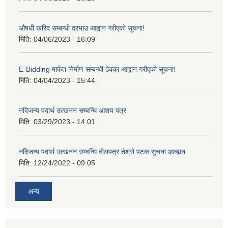
औषधी खरिद सम्बन्धी दरभाउ आह्वान गरीएको सूचना!
मिति:
04/06/2023 - 16:09
E-Bidding मार्फत निर्माण सम्बन्धी ठेक्का आह्वान गरीएको सूचना!
मिति:
04/04/2023 - 15:44
नदिजन्य पदार्थ उत्खनन सम्वन्धि आशय पत्र
मिति:
03/29/2023 - 14:01
नदिजन्य पदार्थ उत्खनन सम्वन्धि वोलपत्र तेश्रो पटक सुचना आव्ह्यन
मिति:
12/24/2022 - 09:05
अन्य