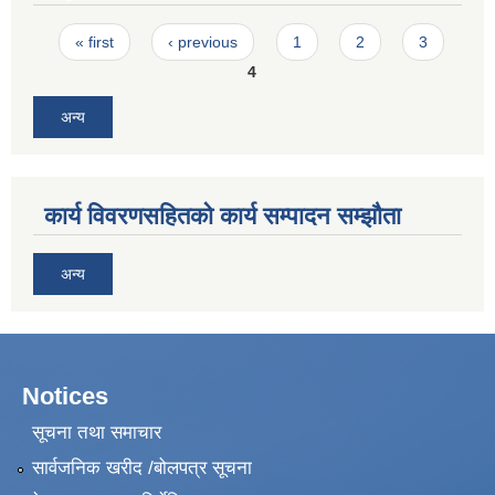
Pages
« first
‹ previous
1
2
3
4
अन्य
कार्य विवरणसहितको कार्य सम्पादन सम्झौता
अन्य
Notices
सूचना तथा समाचार
सार्वजनिक खरीद /बोलपत्र सूचना