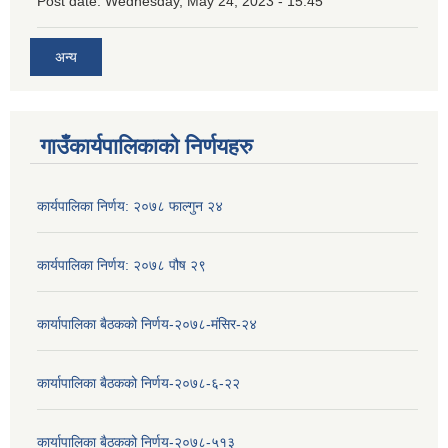
Post date:
Wednesday, May 24, 2023 - 15:45
अन्य
गाउँकार्यपालिकाको निर्णयहरु
कार्यपालिका निर्णय: २०७८ फाल्गुन २४
कार्यपालिका निर्णय: २०७८ पौष २९
कार्यापालिका बैठकको निर्णय-२०७८-मंसिर-२४
कार्यापालिका बैठकको निर्णय-२०७८-६-२२
कार्यापालिका बैठकको निर्णय-२०७८-५१३