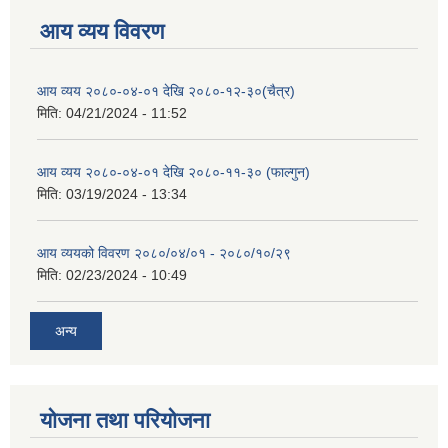
आय व्यय विवरण
आय व्यय २०८०-०४-०१ देखि २०८०-१२-३०(चैत्र)
मिति:
04/21/2024 - 11:52
आय व्यय २०८०-०४-०१ देखि २०८०-११-३० (फाल्गुन)
मिति:
03/19/2024 - 13:34
आय व्ययको विवरण २०८०/०४/०१ - २०८०/१०/२९
मिति:
02/23/2024 - 10:49
अन्य
योजना तथा परियोजना