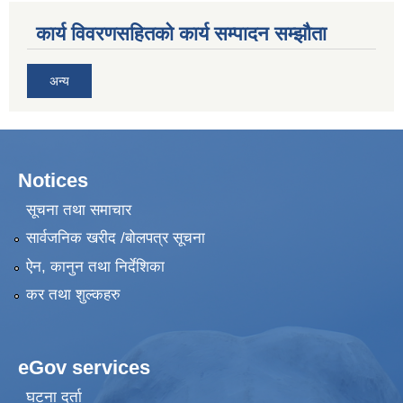
कार्य विवरणसहितको कार्य सम्पादन सम्झौता
अन्य
Notices
सूचना तथा समाचार
सार्वजनिक खरीद /बोलपत्र सूचना
ऐन, कानुन तथा निर्देशिका
कर तथा शुल्कहरु
eGov services
घटना दर्ता