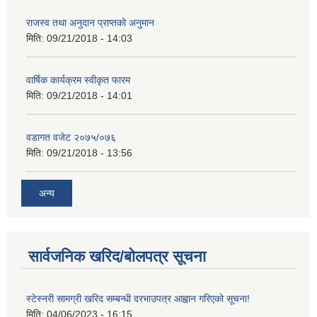
राजस्व तथा अनुदान प्राप्तको अनुमान
मिति:
09/21/2018 - 14:03
वार्षिक कार्यक्रम स्वीकृत फारम
मिति:
09/21/2018 - 14:01
वडागत वजेट २०७५/०७६
मिति:
09/21/2018 - 13:56
अन्य
सार्वजनिक खरिद/बोलपत्र सूचना
स्टेस्नरी सामग्री खरिद सम्बन्धी दरभाउपत्र आह्वान गरिएको सूचना!
मिति:
04/06/2023 - 16:15