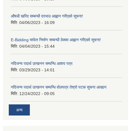
औषधी खरिद सम्बन्धी दरभाउ आह्वान गरीएको सूचना!
मिति:
04/06/2023 - 16:09
E-Bidding मार्फत निर्माण सम्बन्धी ठेक्का आह्वान गरीएको सूचना!
मिति:
04/04/2023 - 15:44
नदिजन्य पदार्थ उत्खनन सम्वन्धि आशय पत्र
मिति:
03/29/2023 - 14:01
नदिजन्य पदार्थ उत्खनन सम्वन्धि वोलपत्र तेश्रो पटक सुचना आव्ह्यन
मिति:
12/24/2022 - 09:05
अन्य