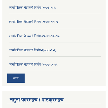
कार्यापालिका बैठकको निर्णय-२०७८-१-६
कार्यापालिका बैठकको निर्णय-२०७७-११-५
कार्यापालिका बैठकको निर्णय-२०७७-१०-१८
कार्यापालिका बैठकको निर्णय-२०७७-९-६
कार्यापालिका बैठकको निर्णय-२०७७-७-१९
अन्य
नमुना फारमहरु / पाठक्रमहरु