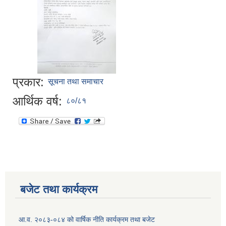
प्रकार:
सूचना तथा समाचार
आर्थिक वर्ष:
८०/८१
बजेट तथा कार्यक्रम
आ.व. २०८३-०८४ को वार्षिक नीति कार्यक्रम तथा बजेट