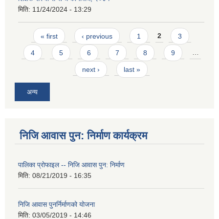
मिति:
11/24/2024 - 13:29
Pages
« first
‹ previous
1
2
3
4
5
6
7
8
9
…
next ›
last »
अन्य
निजि आवास पुन: निर्माण कार्यक्रम
पालिका प्राेफाइल -- निजि आवास पुन: निर्माण
मिति:
08/21/2019 - 16:35
निजि आवास पुनर्निर्माणको योजना
मिति:
03/05/2019 - 14:46