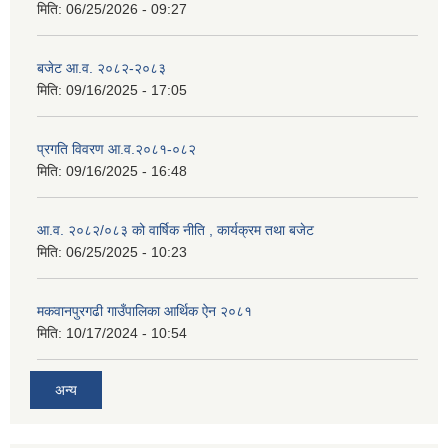
मिति:
06/25/2026 - 09:27
बजेट आ.व. २०८२-२०८३
मिति:
09/16/2025 - 17:05
प्रगति विवरण आ.व.२०८१-०८२
मिति:
09/16/2025 - 16:48
आ.व. २०८२/०८३ को वार्षिक नीति , कार्यक्रम तथा बजेट
मिति:
06/25/2025 - 10:23
मकवानपुरगढी गाउँपालिका आर्थिक ‌‌‌ऐन २०८१
मिति:
10/17/2024 - 10:54
अन्य