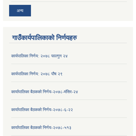
अन्य
गाउँकार्यपालिकाको निर्णयहरु
कार्यपालिका निर्णय: २०७८ फाल्गुन २४
कार्यपालिका निर्णय: २०७८ पौष २९
कार्यापालिका बैठकको निर्णय-२०७८-मंसिर-२४
कार्यापालिका बैठकको निर्णय-२०७८-६-२२
कार्यापालिका बैठकको निर्णय-२०७८-५१३