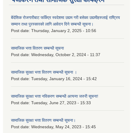
बैदेशिक रोजगारीबाट फर्किएर स्वदेशमा उद्यम गरी बसेका उद्यमीहरुलाई राष्‍ट्रिय
सम्मान तथा पुरस्कारको लागि आवेदन दिने सम्बन्धी सूचना।
Post date:
Thursday, January 2, 2025 - 10:56
सामाजिक भत्ता वितरण सम्बन्धी सूचना
Post date:
Wednesday, October 2, 2024 - 11:37
सामाजिक सुरक्षा भत्ता वितरण सम्बन्धी सूचना ।
Post date:
Tuesday, January 16, 2024 - 15:42
सामाजिक सुरक्षा भत्ता नविकरण सम्बन्धी अत्यन्त जरुरी सूचना!
Post date:
Tuesday, June 27, 2023 - 15:33
सामाजिक सुरक्षा भत्ता वितरण सम्बन्धी सूचना।
Post date:
Wednesday, May 24, 2023 - 15:45