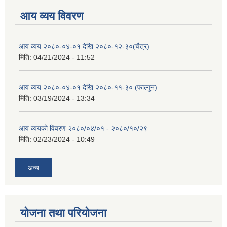
आय व्यय विवरण
आय व्यय २०८०-०४-०१ देखि २०८०-१२-३०(चैत्र)
मिति:
04/21/2024 - 11:52
आय व्यय २०८०-०४-०१ देखि २०८०-११-३० (फाल्गुन)
मिति:
03/19/2024 - 13:34
आय व्ययको विवरण २०८०/०४/०१ - २०८०/१०/२९
मिति:
02/23/2024 - 10:49
अन्य
योजना तथा परियोजना