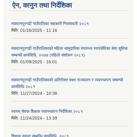
ऐन, कानुन तथा निर्देशिका
मकवानपुरगढी गाउँपालिका सहकारी नियमावली २०८१
मिति:
01/16/2025 - 11:16
मकवानपुरगढी गाउँपालिकाको महिला सामुदायिक स्वास्थ्य स्वयंसेविका सेवा सुविधा
सम्बन्धी कार्यविधि, २०७७ (पहिलो संशोधन २०८१)
मिति:
01/09/2025 - 16:01
मकवानपुरगढी गाउँपालिकाको अतिरीक्त कक्षा सञ्चालन र व्यवस्थापन सम्बन्धी
कार्यविधि २०८१
मिति:
11/27/2024 - 10:38
स्वयम् सेवक शिक्षक व्यवस्थापन निर्देशिका,२०८१
मिति:
11/24/2024 - 13:39
शिक्षक सरुवा सम्बन्धि कार्यविधि, २०८१