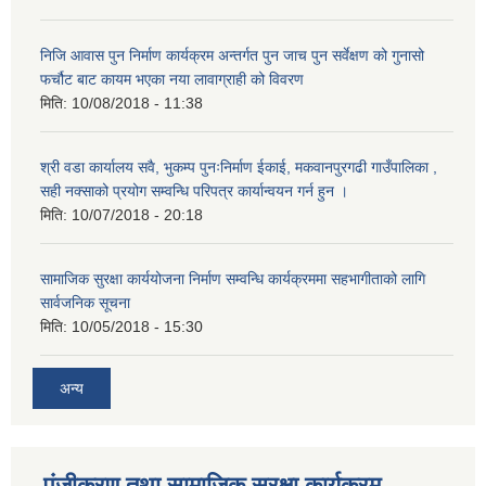
निजि आवास पुन निर्माण कार्यक्रम अन्तर्गत पुन जाच पुन सर्वेक्षण को गुनासो
फर्चौट बाट कायम भएका नया लावाग्राही को विवरण
मिति:
10/08/2018 - 11:38
श्री वडा कार्यालय सवै, भुकम्प पुनःनिर्माण ईकाई, मकवानपुरगढी गाउँपालिका ,
सही नक्साको प्रयोग सम्वन्धि परिपत्र कार्यान्वयन गर्न हुन ।
मिति:
10/07/2018 - 20:18
सामाजिक सुरक्षा कार्ययोजना निर्माण सम्वन्धि कार्यक्रममा सहभागीताको लागि
सार्वजनिक सूचना
मिति:
10/05/2018 - 15:30
अन्य
पंजीकरण तथा सामाजिक सुरक्षा कार्यक्रम