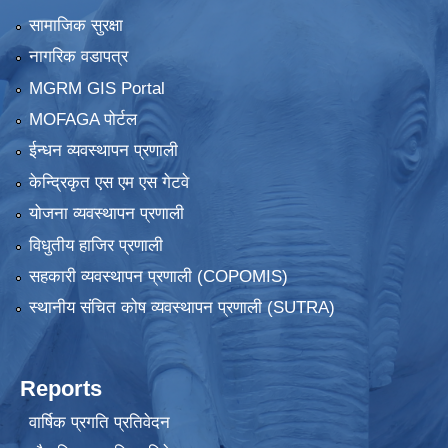
सामाजिक सुरक्षा
नागरिक वडापत्र
MGRM GIS Portal
MOFAGA पोर्टल
ईन्धन व्यवस्थापन प्रणाली
केन्द्रिकृत एस एम एस गेटवे
योजना व्यवस्थापन प्रणाली
विधुतीय हाजिर प्रणाली
सहकारी व्यवस्थापन प्रणाली (COPOMIS)
स्थानीय संचित कोष व्यवस्थापन प्रणाली (SUTRA)
Reports
वार्षिक प्रगति प्रतिवेदन