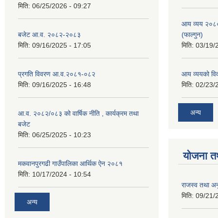
मिति:
06/25/2026 - 09:27
आय व्यय २०८
बजेट आ.व. २०८२-२०८३
(फाल्गुन)
मिति:
09/16/2025 - 17:05
मिति:
03/19/
प्रगति विवरण आ.व.२०८१-०८२
आय व्ययको व
मिति:
09/16/2025 - 16:48
मिति:
02/23/
अन्य
आ.व. २०८२/०८३ को वार्षिक नीति , कार्यक्रम तथा
बजेट
मिति:
06/25/2025 - 10:23
योजना त
मकवानपुरगढी गाउँपालिका आर्थिक ‌‌‌ऐन २०८१
मिति:
10/17/2024 - 10:54
राजस्व तथा अनु
मिति:
09/21/
अन्य