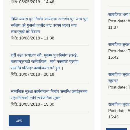
मिति:
03/05/2019 - 14:46
सामाजिक भत्ता 
निजि आवास पुन निर्माण कार्यक्रम अन्तर्गत पुन जाच पुन
Post date:
W
सर्वेक्षण को गुनासो फर्चौट बाट कायम भएका नया
11:37
लावाग्राही को विवरण
मिति:
10/08/2018 - 11:38
सामाजिक सुरक्ष
Post date:
T
श्री वडा कार्यालय सवै, भुकम्प पुनःनिर्माण ईकाई,
15:42
मकवानपुरगढी गाउँपालिका , सही नक्साको प्रयोग
सम्वन्धि परिपत्र कार्यान्वयन गर्न हुन ।
मिति:
10/07/2018 - 20:18
सामाजिक सुरक्ष
सूचना!
Post date:
T
सामाजिक सुरक्षा कार्ययोजना निर्माण सम्वन्धि कार्यक्रममा
सहभागीताको लागि सार्वजनिक सूचना
मिति:
10/05/2018 - 15:30
सामाजिक सुरक्ष
Post date:
15:45
अन्य