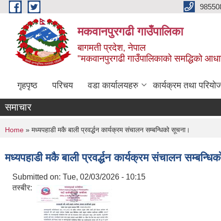
Skip to main content
98550
मकवानपुरगढी गाउँपालिका
बागमती प्रदेश, नेपाल
"मकवानपुरगढी गाउँपालिकाको समद्धिको आधार शिक्ष
गृहपृष्ठ
परिचय
वडा कार्यालयहरु
कार्यक्रम तथा परियो
समाचार
You are here
Home
» मध्यपहाडी मकै बाली प्रवर्द्धन कार्यक्रम संचालन सम्बन्धिको सूचना।
मध्यपहाडी मकै बाली प्रवर्द्धन कार्यक्रम संचालन सम्बन्ध
Submitted on:
Tue, 02/03/2026 - 10:15
तस्बीर: