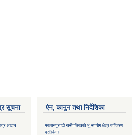
्र सूचना
ऐन, कानुन तथा निर्देशिका
पत्र आह्वान
मकवानपुरगढी गाउँपालिकाको भू-उपयोग क्षेत्र वर्गीकरण
प्रतिवेदन