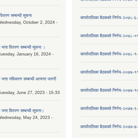
वितरण सम्बन्धी सूचना
कार्यापालिका बैठकको निर्णय-२०७८-६
ednesday, October 2, 2024 -
कार्यापालिका बैठकको निर्णय-२०७८-५
ा भत्ता वितरण सम्बन्धी सूचना ।
uesday, January 16, 2024 -
कार्यापालिका बैठकको निर्णय-२०७८-१
कार्यापालिका बैठकको निर्णय-२०७७-१
ा भत्ता नविकरण सम्बन्धी अत्यन्त जरुरी
कार्यापालिका बैठकको निर्णय-२०७७-
uesday, June 27, 2023 - 15:33
कार्यापालिका बैठकको निर्णय-२०७७-९
ा भत्ता वितरण सम्बन्धी सूचना।
Wednesday, May 24, 2023 -
कार्यापालिका बैठकको निर्णय-२०७७-७