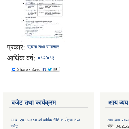
प्रकार:
सूचना तथा समाचार
आर्थिक वर्ष:
०८२/०८३
बजेट तथा कार्यक्रम
आय व्यय
आ.व. २०८३-०८४ को वार्षिक नीति कार्यक्रम तथा
आय व्यय २०८
बजेट
मिति:
04/21/