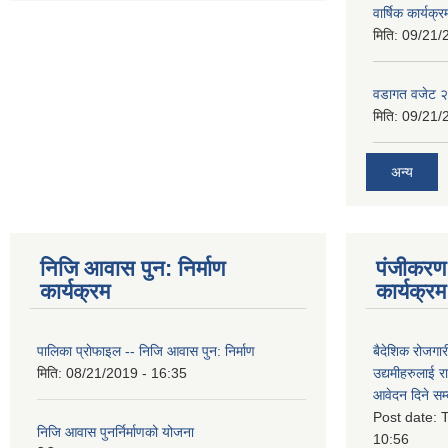
वार्षिक कार्यक्
मिति:
09/21/
वडागत वजेट 
मिति:
09/21/
अन्य
निजि आवास पुन: निर्माण
पंजीकरण 
कार्यक्रम
कार्यक्रम
पालिका प्राेफाइल -- निजि आवास पुन: निर्माण
बैदेशिक रोजगार
मिति:
08/21/2019 - 16:35
उद्यमीहरुलाई रा
आवेदन दिने सम्
Post date:
T
निजि आवास पुनर्निर्माणको योजना
10:56