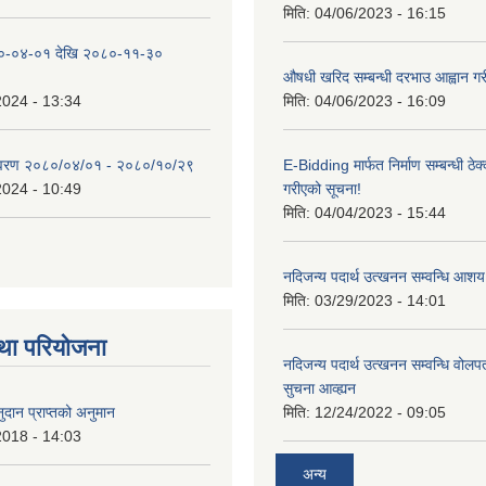
मिति:
04/06/2023 - 16:15
०-०४-०१ देखि २०८०-११-३०
औषधी खरिद सम्बन्धी दरभाउ आह्वान गर
2024 - 13:34
मिति:
04/06/2023 - 16:09
िवरण २०८०/०४/०१ - २०८०/१०/२९
E-Bidding मार्फत निर्माण सम्बन्धी ठेक
2024 - 10:49
गरीएको सूचना!
मिति:
04/04/2023 - 15:44
नदिजन्य पदार्थ उत्खनन सम्वन्धि आशय
मिति:
03/29/2023 - 14:01
था परियोजना
नदिजन्य पदार्थ उत्खनन सम्वन्धि वोलप
सुचना आव्ह्यन
दान प्राप्तको अनुमान
मिति:
12/24/2022 - 09:05
2018 - 14:03
अन्य