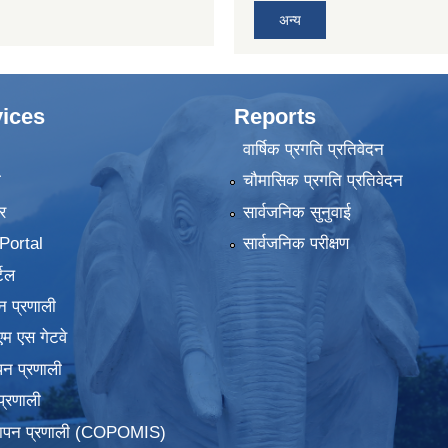
अन्य
ices
Reports
वार्षिक प्रगति प्रतिवेदन
ा
चौमासिक प्रगति प्रतिवेदन
र
सार्वजनिक सुनुवाई
ortal
सार्वजनिक परीक्षण
टल
न प्रणाली
एम एस गेटवे
पन प्रणाली
प्रणाली
्थापन प्रणाली (COPOMIS)