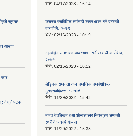
मिति:
04/17/2023 - 16:14
ीएको सूचना!
करारमा प्राविधिक कर्मचारी व्यवस्थापन गर्ने सम्बन्धी
कार्यविधि, २०७९
मिति:
02/16/2023 - 10:19
्का आह्वान
तहविहिन जनशक्ति व्यवस्थापन गर्ने सम्बन्धी कार्यविधि,
२०७९
मिति:
02/16/2023 - 10:12
 पत्र
लेङ्गिक समानता तथा समाजिक समावेशीकरण
मुलप्रवाहिकरण रणनीति
मिति:
11/29/2022 - 15:43
त्र तेश्रो पटक
मानव बेचबिखन तथा ओसारपसार नियन्त्रण सम्बन्धी
रणनैतिक कार्य योजना
मिति:
11/29/2022 - 15:33