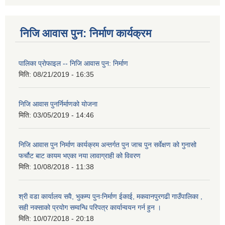
निजि आवास पुन: निर्माण कार्यक्रम
पालिका प्राेफाइल -- निजि आवास पुन: निर्माण
मिति:
08/21/2019 - 16:35
निजि आवास पुनर्निर्माणको योजना
मिति:
03/05/2019 - 14:46
निजि आवास पुन निर्माण कार्यक्रम अन्तर्गत पुन जाच पुन सर्वेक्षण को गुनासो
फर्चौट बाट कायम भएका नया लावाग्राही को विवरण
मिति:
10/08/2018 - 11:38
श्री वडा कार्यालय सवै, भुकम्प पुनःनिर्माण ईकाई, मकवानपुरगढी गाउँपालिका ,
सही नक्साको प्रयोग सम्वन्धि परिपत्र कार्यान्वयन गर्न हुन ।
मिति:
10/07/2018 - 20:18