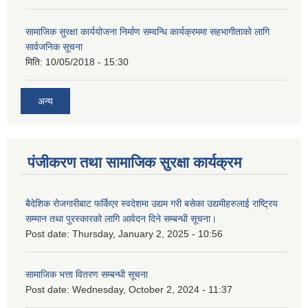
सामाजिक सुरक्षा कार्ययोजना निर्माण सम्वन्धि कार्यक्रममा सहभागीताको लागि
सार्वजनिक सूचना
मिति:
10/05/2018 - 15:30
अन्य
पंजीकरण तथा सामाजिक सुरक्षा कार्यक्रम
बैदेशिक रोजगारीबाट फर्किएर स्वदेशमा उद्यम गरी बसेका उद्यमीहरुलाई राष्‍ट्रिय
सम्मान तथा पुरस्कारको लागि आवेदन दिने सम्बन्धी सूचना।
Post date:
Thursday, January 2, 2025 - 10:56
सामाजिक भत्ता वितरण सम्बन्धी सूचना
Post date:
Wednesday, October 2, 2024 - 11:37