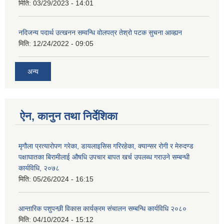
मिति:
03/29/2023 - 14:01
नदिजन्य पदार्थ उत्खनन सम्वन्धि वोलपत्र तेश्रो पटक सुचना आव्ह्यन
मिति:
12/24/2022 - 09:05
अन्य
ऐन, कानुन तथा निर्देशिका
मृगौला प्रत्यारोपण गरेका, डायलाइसिस गरिरहेका, क्यान्सर रोगी र मेरुदण्‍ड
पक्षाघातका बिरामीलाई ‍औषधि उपचार बापत खर्च उपलब्ध गराउने सम्बन्धी
कार्यविधि, २०७८
मिति:
05/26/2024 - 16:15
आन्तारिक पशुपन्छी विकास कार्यक्रम संचालन सम्बन्धि कार्यविधि २०८०
मिति:
04/10/2024 - 15:12