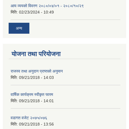
आय व्ययको विवरण २०८०/०४/०१ - २०८०/१०/२९
मिति:
02/23/2024 - 10:49
अन्य
योजना तथा परियोजना
राजस्व तथा अनुदान प्राप्तको अनुमान
मिति:
09/21/2018 - 14:03
वार्षिक कार्यक्रम स्वीकृत फारम
मिति:
09/21/2018 - 14:01
वडागत वजेट २०७५/०७६
मिति:
09/21/2018 - 13:56