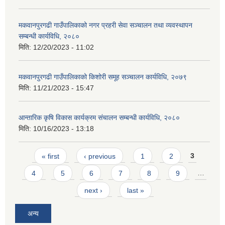
मकवानपुरगढी गाउँपालिकाको नगर प्रहरी सेवा सञ्‍चालन तथा व्‍यवस्‍थापन
सम्बन्धी कार्यविधि, २०८०
मिति:
12/20/2023 - 11:02
मकवानपुरगढी गाउँपालिकाको किशोरी समूह सञ्‍चालन कार्यविधि, २०७९
मिति:
11/21/2023 - 15:47
आन्तारिक कृषि विकास कार्यक्रम संचालन सम्बन्धी कार्यविधि, २०८०
मिति:
10/16/2023 - 13:18
Pages
« first
‹ previous
1
2
3
4
5
6
7
8
9
…
next ›
last »
अन्य