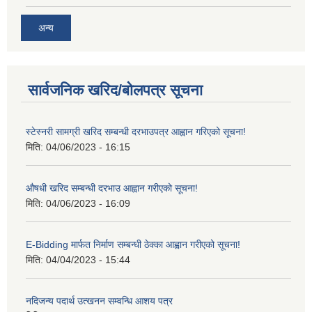
अन्य
सार्वजनिक खरिद/बोलपत्र सूचना
स्टेस्नरी सामग्री खरिद सम्बन्धी दरभाउपत्र आह्वान गरिएको सूचना!
मिति:
04/06/2023 - 16:15
औषधी खरिद सम्बन्धी दरभाउ आह्वान गरीएको सूचना!
मिति:
04/06/2023 - 16:09
E-Bidding मार्फत निर्माण सम्बन्धी ठेक्का आह्वान गरीएको सूचना!
मिति:
04/04/2023 - 15:44
नदिजन्य पदार्थ उत्खनन सम्वन्धि आशय पत्र