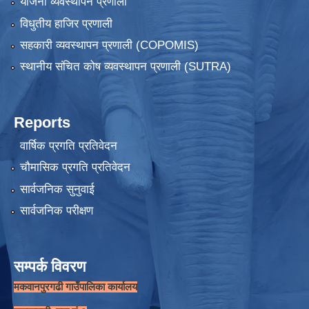
योजना व्यवस्थापन प्रणाली
विधुतीय हाजिर प्रणाली
सहकारी व्यवस्थापन प्रणाली (COPOMIS)
स्थानीय संचित कोष व्यवस्थापन प्रणाली (SUTRA)
Reports
वार्षिक प्रगति प्रतिवेदन
चौमासिक प्रगति प्रतिवेदन
सार्वजनिक सुनुवाई
सार्वजनिक परीक्षण
सम्पर्क विवरण
मकवानपुरगढी गाउँपालिका कार्यालय