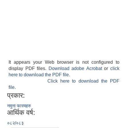
It appears your Web browser is not configured to
display PDF files.
Download adobe Acrobat
or
click
here to download the PDF file.
Click here to download the PDF
file.
प्रकार:
नमुना फारमहरु
आर्थिक वर्ष:
०८२/०८३