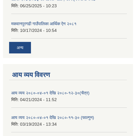
मिति:
06/25/2025 - 10:23
मकवानपुरगढी गाउँपालिका आर्थिक ‌‌‌ऐन २०८१
मिति:
10/17/2024 - 10:54
अन्य
आय व्यय विवरण
आय व्यय २०८०-०४-०१ देखि २०८०-१२-३०(चैत्र)
मिति:
04/21/2024 - 11:52
आय व्यय २०८०-०४-०१ देखि २०८०-११-३० (फाल्गुन)
मिति:
03/19/2024 - 13:34