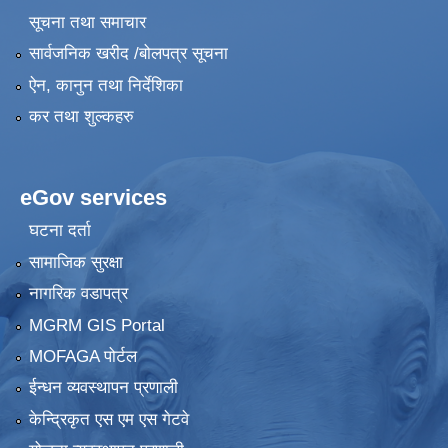
सूचना तथा समाचार
सार्वजनिक खरीद /बोलपत्र सूचना
ऐन, कानुन तथा निर्देशिका
कर तथा शुल्कहरु
eGov services
घटना दर्ता
सामाजिक सुरक्षा
नागरिक वडापत्र
MGRM GIS Portal
MOFAGA पोर्टल
ईन्धन व्यवस्थापन प्रणाली
केन्द्रिकृत एस एम एस गेटवे