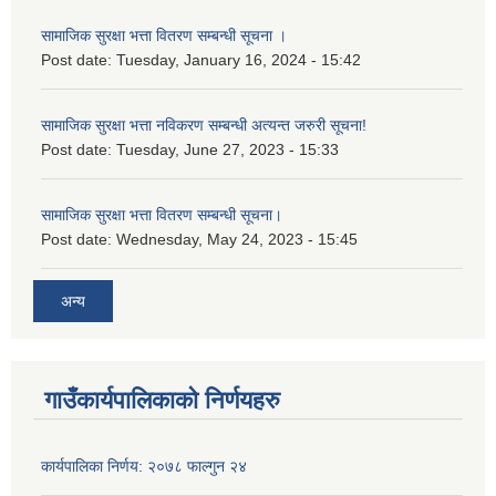
सामाजिक सुरक्षा भत्ता वितरण सम्बन्धी सूचना ।
Post date:
Tuesday, January 16, 2024 - 15:42
सामाजिक सुरक्षा भत्ता नविकरण सम्बन्धी अत्यन्त जरुरी सूचना!
Post date:
Tuesday, June 27, 2023 - 15:33
सामाजिक सुरक्षा भत्ता वितरण सम्बन्धी सूचना।
Post date:
Wednesday, May 24, 2023 - 15:45
अन्य
गाउँकार्यपालिकाको निर्णयहरु
कार्यपालिका निर्णय: २०७८ फाल्गुन २४