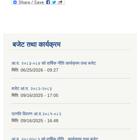
बजेट तथा कार्यक्रम
आ.व. २०८३-०८४ को वार्षिक नीति कार्यक्रम तथा बजेट
मिति:
06/25/2026 - 09:27
बजेट आ.व. २०८२-२०८३
मिति:
09/16/2025 - 17:05
प्रगति विवरण आ.व.२०८१-०८२
मिति:
09/16/2025 - 16:48
आ.व. २०८२/०८३ को वार्षिक नीति , कार्यक्रम तथा बजेट