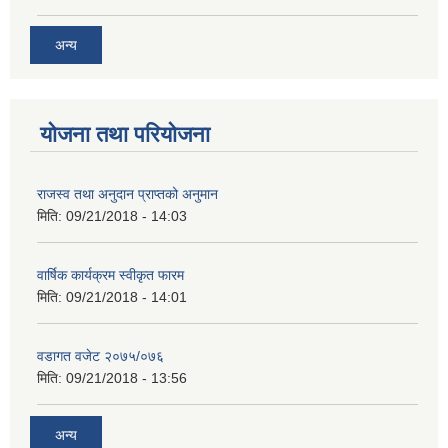
अन्य
योजना तथा परियोजना
राजस्व तथा अनुदान प्राप्तको अनुमान
मिति:
09/21/2018 - 14:03
वार्षिक कार्यक्रम स्वीकृत फारम
मिति:
09/21/2018 - 14:01
वडागत वजेट २०७५/०७६
मिति:
09/21/2018 - 13:56
अन्य