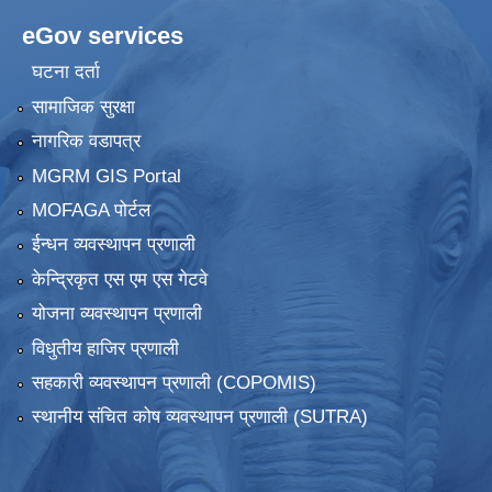
eGov services
घटना दर्ता
सामाजिक सुरक्षा
नागरिक वडापत्र
MGRM GIS Portal
MOFAGA पोर्टल
ईन्धन व्यवस्थापन प्रणाली
केन्द्रिकृत एस एम एस गेटवे
योजना व्यवस्थापन प्रणाली
विधुतीय हाजिर प्रणाली
सहकारी व्यवस्थापन प्रणाली (COPOMIS)
स्थानीय संचित कोष व्यवस्थापन प्रणाली (SUTRA)