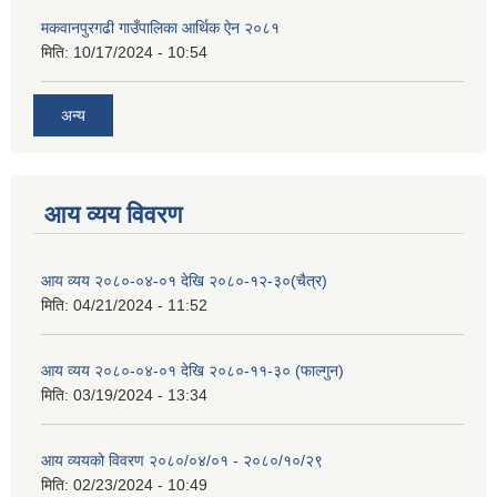
मकवानपुरगढी गाउँपालिका आर्थिक ‌‌‌ऐन २०८१
मिति:
10/17/2024 - 10:54
अन्य
आय व्यय विवरण
आय व्यय २०८०-०४-०१ देखि २०८०-१२-३०(चैत्र)
मिति:
04/21/2024 - 11:52
आय व्यय २०८०-०४-०१ देखि २०८०-११-३० (फाल्गुन)
मिति:
03/19/2024 - 13:34
आय व्ययको विवरण २०८०/०४/०१ - २०८०/१०/२९
मिति:
02/23/2024 - 10:49