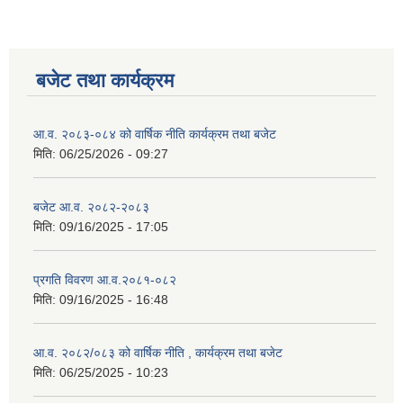
बजेट तथा कार्यक्रम
आ.व. २०८३-०८४ को वार्षिक नीति कार्यक्रम तथा बजेट
मिति:
06/25/2026 - 09:27
बजेट आ.व. २०८२-२०८३
मिति:
09/16/2025 - 17:05
प्रगति विवरण आ.व.२०८१-०८२
मिति:
09/16/2025 - 16:48
आ.व. २०८२/०८३ को वार्षिक नीति , कार्यक्रम तथा बजेट
मिति:
06/25/2025 - 10:23