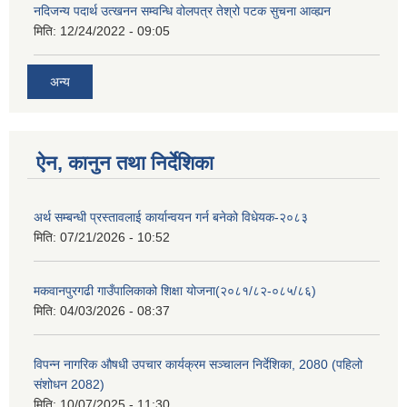
नदिजन्य पदार्थ उत्खनन सम्वन्धि वोलपत्र तेश्रो पटक सुचना आव्ह्यन
मिति:
12/24/2022 - 09:05
अन्य
ऐन, कानुन तथा निर्देशिका
अर्थ सम्बन्धी प्रस्तावलाई कार्यान्वयन गर्न बनेको विधेयक-२०८३
मिति:
07/21/2026 - 10:52
मकवानपुरगढी गाउँपालिकाको शिक्षा योजना(२०८१/८२-०८५/८६)
मिति:
04/03/2026 - 08:37
विपन्न नागरिक औषधी उपचार कार्यक्रम सञ्चालन निर्देशिका, 2080 (पहिलो
संशोधन 2082)
मिति:
10/07/2025 - 11:30