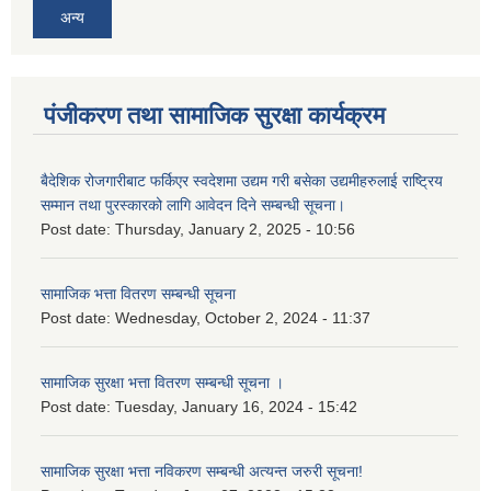
अन्य
पंजीकरण तथा सामाजिक सुरक्षा कार्यक्रम
बैदेशिक रोजगारीबाट फर्किएर स्वदेशमा उद्यम गरी बसेका उद्यमीहरुलाई राष्‍ट्रिय
सम्मान तथा पुरस्कारको लागि आवेदन दिने सम्बन्धी सूचना।
Post date:
Thursday, January 2, 2025 - 10:56
सामाजिक भत्ता वितरण सम्बन्धी सूचना
Post date:
Wednesday, October 2, 2024 - 11:37
सामाजिक सुरक्षा भत्ता वितरण सम्बन्धी सूचना ।
Post date:
Tuesday, January 16, 2024 - 15:42
सामाजिक सुरक्षा भत्ता नविकरण सम्बन्धी अत्यन्त जरुरी सूचना!