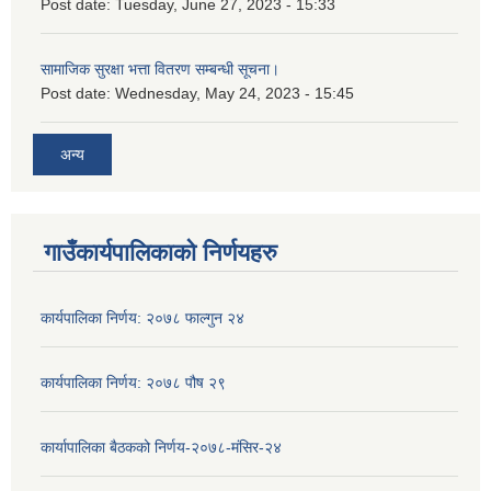
Post date:
Tuesday, June 27, 2023 - 15:33
सामाजिक सुरक्षा भत्ता वितरण सम्बन्धी सूचना।
Post date:
Wednesday, May 24, 2023 - 15:45
अन्य
गाउँकार्यपालिकाको निर्णयहरु
कार्यपालिका निर्णय: २०७८ फाल्गुन २४
कार्यपालिका निर्णय: २०७८ पौष २९
कार्यापालिका बैठकको निर्णय-२०७८-मंसिर-२४