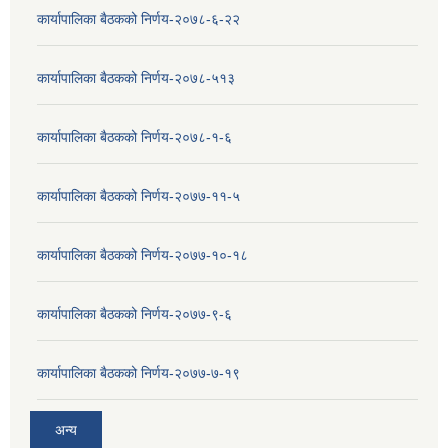
कार्यापालिका बैठकको निर्णय-२०७८-६-२२
कार्यापालिका बैठकको निर्णय-२०७८-५१३
कार्यापालिका बैठकको निर्णय-२०७८-१-६
कार्यापालिका बैठकको निर्णय-२०७७-११-५
कार्यापालिका बैठकको निर्णय-२०७७-१०-१८
कार्यापालिका बैठकको निर्णय-२०७७-९-६
कार्यापालिका बैठकको निर्णय-२०७७-७-१९
अन्य