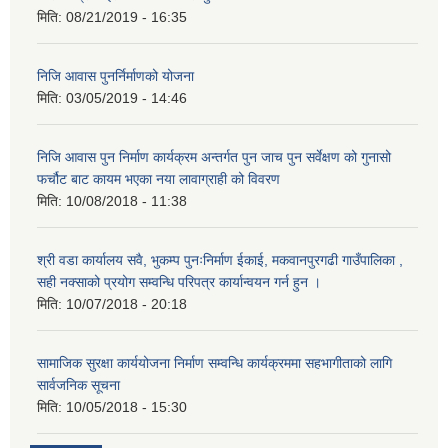
मिति:
08/21/2019 - 16:35
निजि आवास पुनर्निर्माणको योजना
मिति:
03/05/2019 - 14:46
निजि आवास पुन निर्माण कार्यक्रम अन्तर्गत पुन जाच पुन सर्वेक्षण को गुनासो
फर्चौट बाट कायम भएका नया लावाग्राही को विवरण
मिति:
10/08/2018 - 11:38
श्री वडा कार्यालय सवै, भुकम्प पुनःनिर्माण ईकाई, मकवानपुरगढी गाउँपालिका ,
सही नक्साको प्रयोग सम्वन्धि परिपत्र कार्यान्वयन गर्न हुन ।
मिति:
10/07/2018 - 20:18
सामाजिक सुरक्षा कार्ययोजना निर्माण सम्वन्धि कार्यक्रममा सहभागीताको लागि
सार्वजनिक सूचना
मिति:
10/05/2018 - 15:30