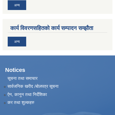
अन्य
कार्य विवरणसहितको कार्य सम्पादन सम्झौता
अन्य
Notices
सूचना तथा समाचार
सार्वजनिक खरीद /बोलपत्र सूचना
ऐन, कानुन तथा निर्देशिका
कर तथा शुल्कहरु