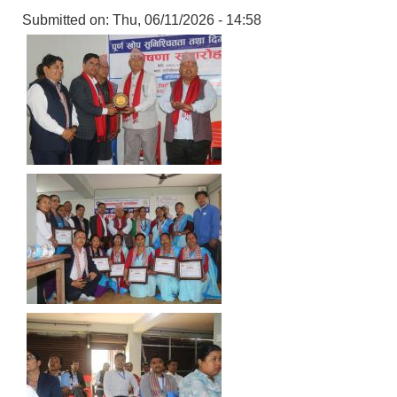
Submitted on:
Thu, 06/11/2026 - 14:58