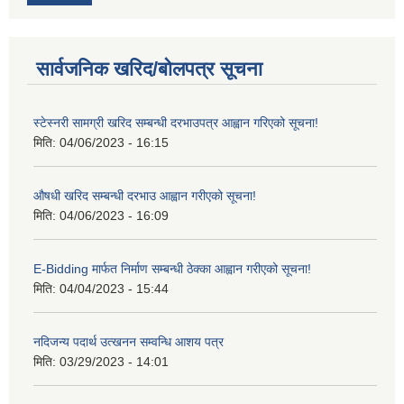
सार्वजनिक खरिद/बोलपत्र सूचना
स्टेस्नरी सामग्री खरिद सम्बन्धी दरभाउपत्र आह्वान गरिएको सूचना!
मिति:
04/06/2023 - 16:15
औषधी खरिद सम्बन्धी दरभाउ आह्वान गरीएको सूचना!
मिति:
04/06/2023 - 16:09
E-Bidding मार्फत निर्माण सम्बन्धी ठेक्का आह्वान गरीएको सूचना!
मिति:
04/04/2023 - 15:44
नदिजन्य पदार्थ उत्खनन सम्वन्धि आशय पत्र
मिति:
03/29/2023 - 14:01