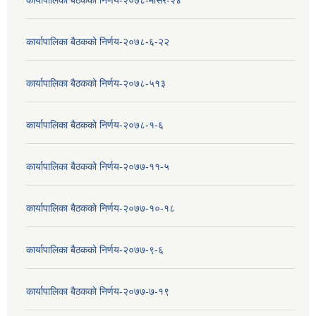
कार्यापालिका बैठकको निर्णय-२०७८-६-२२
कार्यापालिका बैठकको निर्णय-२०७८-५१३
कार्यापालिका बैठकको निर्णय-२०७८-१-६
कार्यापालिका बैठकको निर्णय-२०७७-११-५
कार्यापालिका बैठकको निर्णय-२०७७-१०-१८
कार्यापालिका बैठकको निर्णय-२०७७-९-६
कार्यापालिका बैठकको निर्णय-२०७७-७-१९