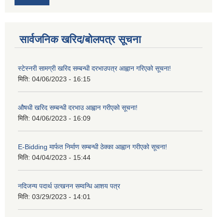
सार्वजनिक खरिद/बोलपत्र सूचना
स्टेस्नरी सामग्री खरिद सम्बन्धी दरभाउपत्र आह्वान गरिएको सूचना!
मिति:
04/06/2023 - 16:15
औषधी खरिद सम्बन्धी दरभाउ आह्वान गरीएको सूचना!
मिति:
04/06/2023 - 16:09
E-Bidding मार्फत निर्माण सम्बन्धी ठेक्का आह्वान गरीएको सूचना!
मिति:
04/04/2023 - 15:44
नदिजन्य पदार्थ उत्खनन सम्वन्धि आशय पत्र
मिति:
03/29/2023 - 14:01