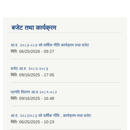
बजेट तथा कार्यक्रम
आ.व. २०८३-०८४ को वार्षिक नीति कार्यक्रम तथा बजेट
मिति:
06/25/2026 - 09:27
बजेट आ.व. २०८२-२०८३
मिति:
09/16/2025 - 17:05
प्रगति विवरण आ.व.२०८१-०८२
मिति:
09/16/2025 - 16:48
आ.व. २०८२/०८३ को वार्षिक नीति , कार्यक्रम तथा बजेट
मिति:
06/25/2025 - 10:23