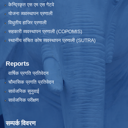
केन्द्रिकृत एस एम एस गेटवे
योजना व्यवस्थापन प्रणाली
विधुतीय हाजिर प्रणाली
सहकारी व्यवस्थापन प्रणाली (COPOMIS)
स्थानीय संचित कोष व्यवस्थापन प्रणाली (SUTRA)
Reports
वार्षिक प्रगति प्रतिवेदन
चौमासिक प्रगति प्रतिवेदन
सार्वजनिक सुनुवाई
सार्वजनिक परीक्षण
सम्पर्क विवरण