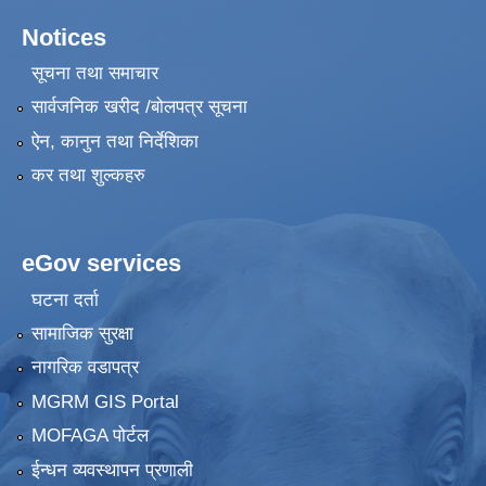
Notices
सूचना तथा समाचार
सार्वजनिक खरीद /बोलपत्र सूचना
ऐन, कानुन तथा निर्देशिका
कर तथा शुल्कहरु
eGov services
घटना दर्ता
सामाजिक सुरक्षा
नागरिक वडापत्र
MGRM GIS Portal
MOFAGA पोर्टल
ईन्धन व्यवस्थापन प्रणाली