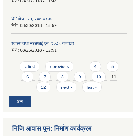
मिति:
08/31/2018 - 11:44
विनियोजन एन, २०७५/०७६
मिति:
08/30/2018 - 15:59
स्वास्थ तथा सरसफाई एन, २०७५ राजपत्र
मिति:
08/26/2018 - 12:51
Pages
« first
‹ previous
…
4
5
6
7
8
9
10
11
12
next ›
last »
अन्य
निजि आवास पुन: निर्माण कार्यक्रम