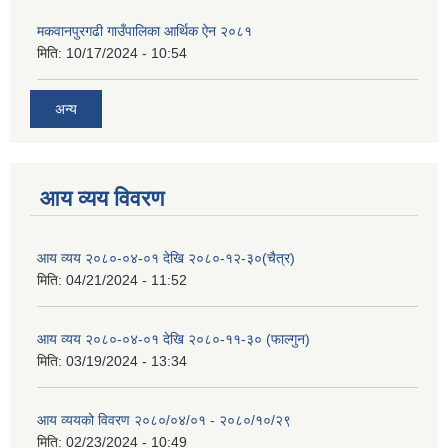
मकवानपुरगढी गाउँपालिका आर्थिक ‌‌‌ऐन २०८१
मिति:
10/17/2024 - 10:54
अन्य
आय व्यय विवरण
आय व्यय २०८०-०४-०१ देखि २०८०-१२-३०(चैत्र)
मिति:
04/21/2024 - 11:52
आय व्यय २०८०-०४-०१ देखि २०८०-११-३० (फाल्गुन)
मिति:
03/19/2024 - 13:34
आय व्ययको विवरण २०८०/०४/०१ - २०८०/१०/२९
मिति:
02/23/2024 - 10:49