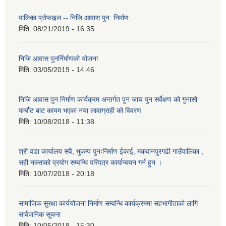
पालिका प्राेफाइल -- निजि आवास पुन: निर्माण
मिति:
08/21/2019 - 16:35
निजि आवास पुनर्निर्माणको योजना
मिति:
03/05/2019 - 14:46
निजि आवास पुन निर्माण कार्यक्रम अन्तर्गत पुन जाच पुन सर्वेक्षण को गुनासो
फर्चौट बाट कायम भएका नया लावाग्राही को विवरण
मिति:
10/08/2018 - 11:38
श्री वडा कार्यालय सवै, भुकम्प पुनःनिर्माण ईकाई, मकवानपुरगढी गाउँपालिका ,
सही नक्साको प्रयोग सम्वन्धि परिपत्र कार्यान्वयन गर्न हुन ।
मिति:
10/07/2018 - 20:18
सामाजिक सुरक्षा कार्ययोजना निर्माण सम्वन्धि कार्यक्रममा सहभागीताको लागि
सार्वजनिक सूचना
मिति:
10/05/2018 - 15:30