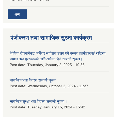
अन्य
पंजीकरण तथा सामाजिक सुरक्षा कार्यक्रम
बैदेशिक रोजगारीबाट फर्किएर स्वदेशमा उद्यम गरी बसेका उद्यमीहरुलाई राष्‍ट्रिय
सम्मान तथा पुरस्कारको लागि आवेदन दिने सम्बन्धी सूचना।
Post date:
Thursday, January 2, 2025 - 10:56
सामाजिक भत्ता वितरण सम्बन्धी सूचना
Post date:
Wednesday, October 2, 2024 - 11:37
सामाजिक सुरक्षा भत्ता वितरण सम्बन्धी सूचना ।
Post date:
Tuesday, January 16, 2024 - 15:42