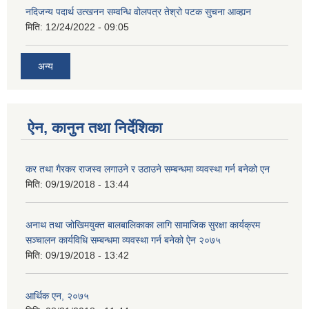
नदिजन्य पदार्थ उत्खनन सम्वन्धि वोलपत्र तेश्रो पटक सुचना आव्ह्यन
मिति:
12/24/2022 - 09:05
अन्य
ऐन, कानुन तथा निर्देशिका
कर तथा गैरकर राजस्व लगाउने र उठाउने सम्बन्धमा व्यवस्था गर्न बनेको एन
मिति:
09/19/2018 - 13:44
अनाथ तथा जोखिमयुक्त बालबालिकाका लागि सामाजिक सुरक्षा कार्यक्रम
सञ्चालन कार्यविधि सम्बन्धमा व्यवस्था गर्न बनेको ऐन २०७५
मिति:
09/19/2018 - 13:42
आर्थिक एन, २०७५