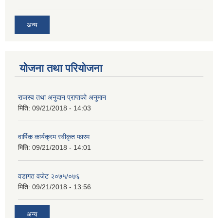
अन्य
योजना तथा परियोजना
राजस्व तथा अनुदान प्राप्तको अनुमान
मिति:
09/21/2018 - 14:03
वार्षिक कार्यक्रम स्वीकृत फारम
मिति:
09/21/2018 - 14:01
वडागत वजेट २०७५/०७६
मिति:
09/21/2018 - 13:56
अन्य