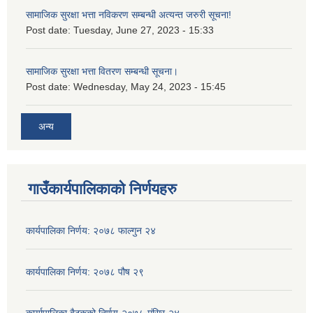
सामाजिक सुरक्षा भत्ता नविकरण सम्बन्धी अत्यन्त जरुरी सूचना!
Post date:
Tuesday, June 27, 2023 - 15:33
सामाजिक सुरक्षा भत्ता वितरण सम्बन्धी सूचना।
Post date:
Wednesday, May 24, 2023 - 15:45
अन्य
गाउँकार्यपालिकाको निर्णयहरु
कार्यपालिका निर्णय: २०७८ फाल्गुन २४
कार्यपालिका निर्णय: २०७८ पौष २९
कार्यापालिका बैठकको निर्णय-२०७८-मंसिर-२४