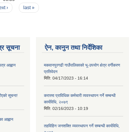
ext ›
last »
्र सूचना
ऐन, कानुन तथा निर्देशिका
पत्र आह्वान
मकवानपुरगढी गाउँपालिकाको भू-उपयोग क्षेत्र वर्गीकरण
प्रतिवेदन
मिति:
04/17/2023 - 16:14
ीएको सूचना!
करारमा प्राविधिक कर्मचारी व्यवस्थापन गर्ने सम्बन्धी
कार्यविधि, २०७९
मिति:
02/16/2023 - 10:19
्का आह्वान
तहविहिन जनशक्ति व्यवस्थापन गर्ने सम्बन्धी कार्यविधि,