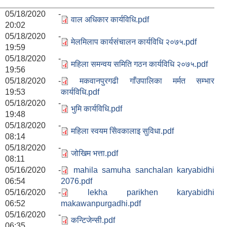
05/18/2020 -
वाल अधिकार कार्यविधि.pdf
20:02
05/18/2020 -
मेलमिलाप कार्यसंचालन कार्यविधि २०७५.pdf
19:59
05/18/2020 -
महिला समन्वय समिति गठन कार्यविधि २०७५.pdf
19:56
05/18/2020 -
मकवानपुरगढी गाँउपालिका मर्मत सम्भार
19:53
कार्यविधि.pdf
05/18/2020 -
भुमि कार्यविधि.pdf
19:48
05/18/2020 -
महिला स्वयम सेिवकालाइ सुविधा.pdf
08:14
05/18/2020 -
जोखिम भत्ता.pdf
08:11
05/16/2020 -
mahila samuha sanchalan karyabidhi
06:54
2076.pdf
05/16/2020 -
lekha parikhen karyabidhi
06:52
makawanpurgadhi.pdf
05/16/2020 -
कन्टिजेन्सी.pdf
06:35