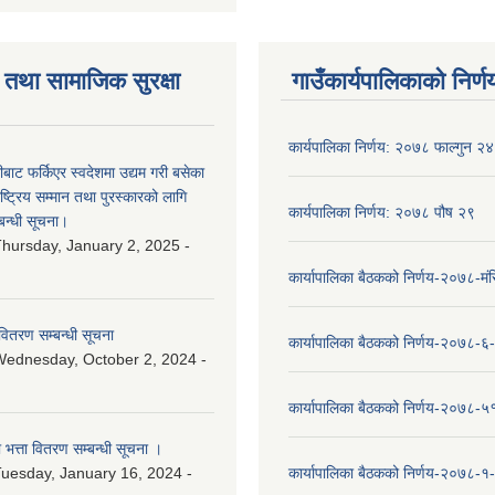
तथा सामाजिक सुरक्षा
गाउँकार्यपालिकाको निर्ण
कार्यपालिका निर्णय: २०७८ फाल्गुन २४
ीबाट फर्किएर स्वदेशमा उद्यम गरी बसेका
ष्‍ट्रिय सम्मान तथा पुरस्कारको लागि
कार्यपालिका निर्णय: २०७८ पौष २९
बन्धी सूचना।
hursday, January 2, 2025 -
कार्यापालिका बैठकको निर्णय-२०७८-मं
वितरण सम्बन्धी सूचना
कार्यापालिका बैठकको निर्णय-२०७८-६
ednesday, October 2, 2024 -
कार्यापालिका बैठकको निर्णय-२०७८-५
ा भत्ता वितरण सम्बन्धी सूचना ।
uesday, January 16, 2024 -
कार्यापालिका बैठकको निर्णय-२०७८-१