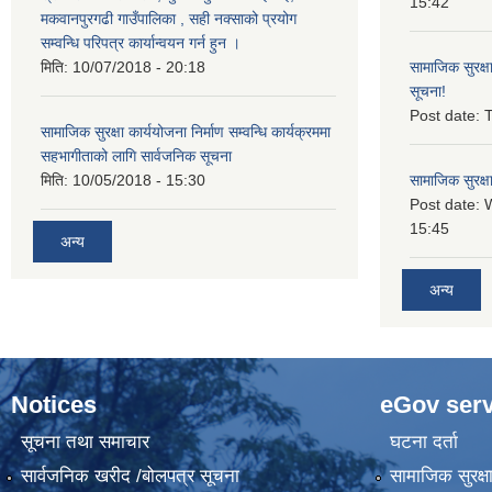
15:42
मकवानपुरगढी गाउँपालिका , सही नक्साको प्रयोग
सम्वन्धि परिपत्र कार्यान्वयन गर्न हुन ।
मिति:
10/07/2018 - 20:18
सामाजिक सुरक्ष
सूचना!
Post date:
T
सामाजिक सुरक्षा कार्ययोजना निर्माण सम्वन्धि कार्यक्रममा
सहभागीताको लागि सार्वजनिक सूचना
मिति:
10/05/2018 - 15:30
सामाजिक सुरक्ष
Post date:
15:45
अन्य
अन्य
Notices
eGov serv
सूचना तथा समाचार
घटना दर्ता
सार्वजनिक खरीद /बोलपत्र सूचना
सामाजिक सुरक्ष