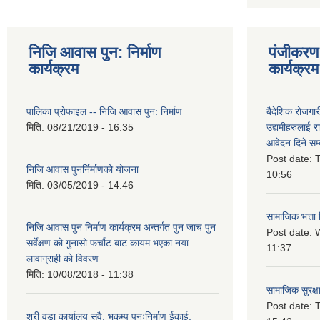
निजि आवास पुन: निर्माण
पंजीकरण 
कार्यक्रम
कार्यक्रम
पालिका प्राेफाइल -- निजि आवास पुन: निर्माण
बैदेशिक रोजगार
मिति:
08/21/2019 - 16:35
उद्यमीहरुलाई रा
आवेदन दिने सम्
Post date:
T
निजि आवास पुनर्निर्माणको योजना
10:56
मिति:
03/05/2019 - 14:46
सामाजिक भत्ता 
निजि आवास पुन निर्माण कार्यक्रम अन्तर्गत पुन जाच पुन
Post date:
W
सर्वेक्षण को गुनासो फर्चौट बाट कायम भएका नया
11:37
लावाग्राही को विवरण
मिति:
10/08/2018 - 11:38
सामाजिक सुरक्ष
Post date:
T
श्री वडा कार्यालय सवै, भुकम्प पुनःनिर्माण ईकाई,