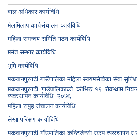
बाल अधिकार कार्यविधि
मेलमिलाप कार्यसंचालन कार्यविधि
महिला समन्वय समिति गठन कार्यविधि
मर्मत सम्भार कार्यविधि
भुमि कार्यविधि
मकवानपुरगढी गाउँपालिका महिला स्वयमसेविका सेवा सुबिधा 
मकवानपुरगढी गाउँपालिकाको कोभिङ-१९ रोकथाम,नियन्
व्यवस्थापन कार्यविधि, २०७६
महिला समुह संचालन कार्यविधि
लेखा परिक्षण कार्याबिधि
मकवानपुरगढी गाँउपालिका कन्टिजेन्सी रकम व्यव्स्थापन र ख