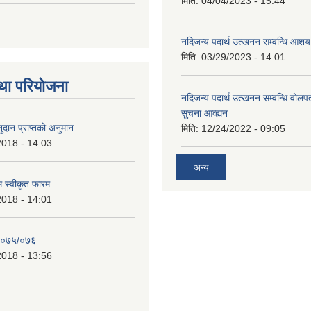
मिति:
04/04/2023 - 15:44
नदिजन्य पदार्थ उत्खनन सम्वन्धि आशय
मिति:
03/29/2023 - 14:01
था परियोजना
नदिजन्य पदार्थ उत्खनन सम्वन्धि वोलप
सुचना आव्ह्यन
दान प्राप्तको अनुमान
मिति:
12/24/2022 - 09:05
2018 - 14:03
अन्य
रम स्वीकृत फारम
2018 - 14:01
२०७५/०७६
2018 - 13:56