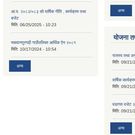
अन्य
आ.व. २०८२/०८३ को वार्षिक नीति , कार्यक्रम तथा
बजेट
मिति:
06/25/2025 - 10:23
योजना त
मकवानपुरगढी गाउँपालिका आर्थिक ‌‌‌ऐन २०८१
मिति:
10/17/2024 - 10:54
राजस्व तथा अनु
मिति:
09/21/
अन्य
वार्षिक कार्यक्
मिति:
09/21/
वडागत वजेट 
मिति:
09/21/
अन्य