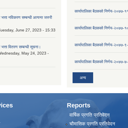
कार्यापालिका बैठकको निर्णय-२०७७-१
ा भत्ता नविकरण सम्बन्धी अत्यन्त जरुरी
कार्यापालिका बैठकको निर्णय-२०७७-
uesday, June 27, 2023 - 15:33
कार्यापालिका बैठकको निर्णय-२०७७-९
ा भत्ता वितरण सम्बन्धी सूचना।
Wednesday, May 24, 2023 -
कार्यापालिका बैठकको निर्णय-२०७७-७
अन्य
ices
Reports
वार्षिक प्रगति प्रतिवेदन
ा
चौमासिक प्रगति प्रतिवेदन