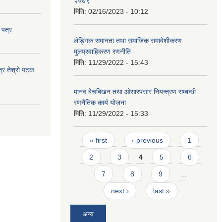
२०७९
मिति:
02/16/2023 - 10:12
 पत्र
लेङ्गिक समानता तथा समाजिक समावेशीकरण
मुलप्रवाहिकरण रणनीति
मिति:
11/29/2022 - 15:43
त्र तेश्रो पटक
मानव बेचबिखन तथा ओसारपसार नियन्त्रण सम्बन्धी
रणनैतिक कार्य योजना
मिति:
11/29/2022 - 15:33
Pages
« first
‹ previous
1
2
3
4
5
6
7
8
9
…
next ›
last »
अन्य