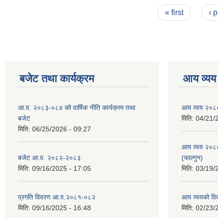
Pages
« first
‹ 
बजेट तथा कार्यक्रम
आय व्यय
आ.व. २०८३-०८४ को वार्षिक नीति कार्यक्रम तथा
आय व्यय २०८
बजेट
मिति:
04/21/
मिति:
06/25/2026 - 09:27
आय व्यय २०८
बजेट आ.व. २०८२-२०८३
(फाल्गुन)
मिति:
09/16/2025 - 17:05
मिति:
03/19/
प्रगति विवरण आ.व.२०८१-०८२
आय व्ययको व
मिति:
09/16/2025 - 16:48
मिति:
02/23/