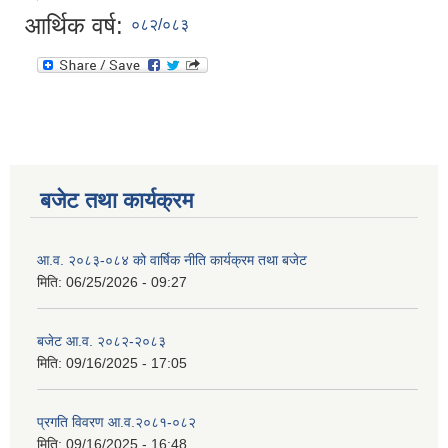
आर्थिक वर्ष:
०८२/०८३
बजेट तथा कार्यक्रम
आ.व. २०८३-०८४ को वार्षिक नीति कार्यक्रम तथा बजेट
मिति:
06/25/2026 - 09:27
बजेट आ.व. २०८२-२०८३
मिति:
09/16/2025 - 17:05
प्रगति विवरण आ.व.२०८१-०८२
मिति:
09/16/2025 - 16:48