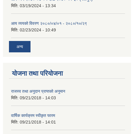
मिति:
03/19/2024 - 13:34
आय व्ययको विवरण २०८०/०४/०१ - २०८०/१०/२९
मिति:
02/23/2024 - 10:49
अन्य
योजना तथा परियोजना
राजस्व तथा अनुदान प्राप्तको अनुमान
मिति:
09/21/2018 - 14:03
वार्षिक कार्यक्रम स्वीकृत फारम
मिति:
09/21/2018 - 14:01