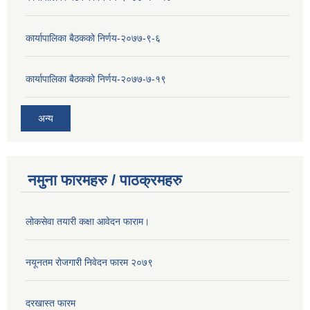
कार्यापालिका बैठकको निर्णय-२०७७-९-६
कार्यापालिका बैठकको निर्णय-२०७७-७-१९
अन्य
नमुना फारमहरु / पाठक्रमहरु
लोकसेवा तयारी कक्षा आवेदन फाराम।
नयूनतम रोजगारी निवेदन फारम २०७९
दरखास्त फारम