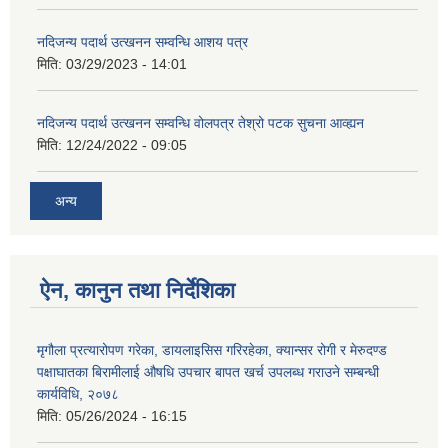
नदिजन्य पदार्थ उत्खनन सम्वन्धि आशय पत्र
मिति:
03/29/2023 - 14:01
नदिजन्य पदार्थ उत्खनन सम्वन्धि वोलपत्र तेश्रो पटक सुचना आव्ह्यन
मिति:
12/24/2022 - 09:05
अन्य
ऐन, कानुन तथा निर्देशिका
मृगौला प्रत्यारोपण गरेका, डायलाइसिस गरिरहेका, क्यान्सर रोगी र मेरुदण्‍ड
पक्षाघातका बिरामीलाई ‍औषधि उपचार बापत खर्च उपलब्ध गराउने सम्बन्धी
कार्यविधि, २०७८
मिति:
05/26/2024 - 16:15