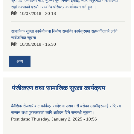
श्री वडा कार्यालय सवै, भुकम्प पुनःनिर्माण ईकाई, मकवानपुरगढी गाउँपालिका ,
सही नक्साको प्रयोग सम्वन्धि परिपत्र कार्यान्वयन गर्न हुन ।
मिति:
10/07/2018 - 20:18
सामाजिक सुरक्षा कार्ययोजना निर्माण सम्वन्धि कार्यक्रममा सहभागीताको लागि
सार्वजनिक सूचना
मिति:
10/05/2018 - 15:30
अन्य
पंजीकरण तथा सामाजिक सुरक्षा कार्यक्रम
बैदेशिक रोजगारीबाट फर्किएर स्वदेशमा उद्यम गरी बसेका उद्यमीहरुलाई राष्‍ट्रिय
सम्मान तथा पुरस्कारको लागि आवेदन दिने सम्बन्धी सूचना।
Post date:
Thursday, January 2, 2025 - 10:56