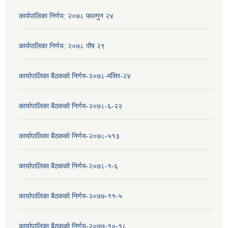
कार्यपालिका निर्णय: २०७८ फाल्गुन २४
कार्यपालिका निर्णय: २०७८ पौष २९
कार्यापालिका बैठकको निर्णय-२०७८-मंसिर-२४
कार्यापालिका बैठकको निर्णय-२०७८-६-२२
कार्यापालिका बैठकको निर्णय-२०७८-५१३
कार्यापालिका बैठकको निर्णय-२०७८-१-६
कार्यापालिका बैठकको निर्णय-२०७७-११-५
कार्यापालिका बैठकको निर्णय-२०७७-१०-१८