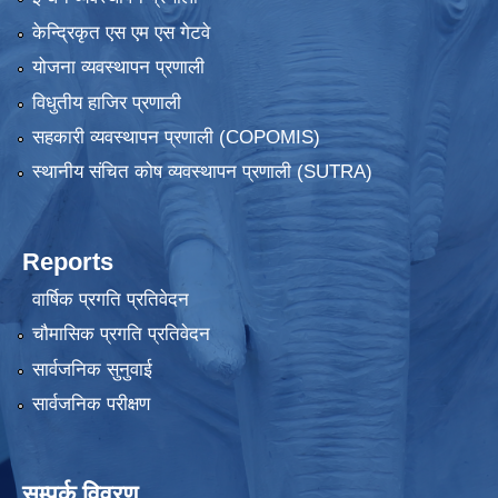
केन्द्रिकृत एस एम एस गेटवे
योजना व्यवस्थापन प्रणाली
विधुतीय हाजिर प्रणाली
सहकारी व्यवस्थापन प्रणाली (COPOMIS)
स्थानीय संचित कोष व्यवस्थापन प्रणाली (SUTRA)
Reports
वार्षिक प्रगति प्रतिवेदन
चौमासिक प्रगति प्रतिवेदन
सार्वजनिक सुनुवाई
सार्वजनिक परीक्षण
सम्पर्क विवरण