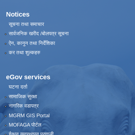
Notices
सूचना तथा समाचार
सार्वजनिक खरीद /बोलपत्र सूचना
ऐन, कानुन तथा निर्देशिका
कर तथा शुल्कहरु
eGov services
घटना दर्ता
सामाजिक सुरक्षा
नागरिक वडापत्र
MGRM GIS Portal
MOFAGA पोर्टल
ईन्धन व्यवस्थापन प्रणाली