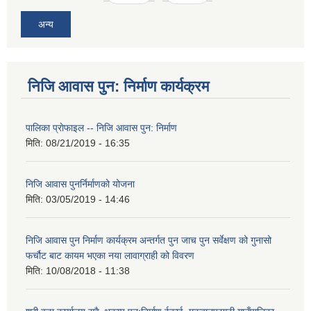
अन्य
निजि आवास पुन: निर्माण कार्यक्रम
पालिका प्राेफाइल -- निजि आवास पुन: निर्माण
मिति:
08/21/2019 - 16:35
निजि आवास पुनर्निर्माणको योजना
मिति:
03/05/2019 - 14:46
निजि आवास पुन निर्माण कार्यक्रम अन्तर्गत पुन जाच पुन सर्वेक्षण को गुनासो
फर्चौट बाट कायम भएका नया लावाग्राही को विवरण
मिति:
10/08/2018 - 11:38