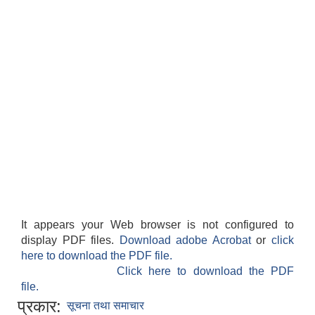
It appears your Web browser is not configured to
display PDF files.
Download adobe Acrobat
or
click
here to download the PDF file.
Click here to download the PDF
file.
प्रकार:
सूचना तथा समाचार