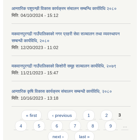
आन्तारिक पशुपन्छी विकास कार्यक्रम संचालन सम्बन्धि कार्यविधि २०८०
मिति:
04/10/2024 - 15:12
मकवानपुरगढी गाउँपालिकाको नगर प्रहरी सेवा सञ्‍चालन तथा व्‍यवस्‍थापन
सम्बन्धी कार्यविधि, २०८०
मिति:
12/20/2023 - 11:02
मकवानपुरगढी गाउँपालिकाको किशोरी समूह सञ्‍चालन कार्यविधि, २०७९
मिति:
11/21/2023 - 15:47
आन्तारिक कृषि विकास कार्यक्रम संचालन सम्बन्धी कार्यविधि, २०८०
मिति:
10/16/2023 - 13:18
Pages
« first
‹ previous
1
2
3
4
5
6
7
8
9
…
next ›
last »