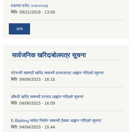
वडागत वजेट २०७५/०७६
मिति:
09/21/2018 - 13:56
अन्य
सार्वजनिक खरिद/बोलपत्र सूचना
स्टेस्नरी सामग्री खरिद सम्बन्धी दरभाउपत्र आह्वान गरिएको सूचना!
मिति:
04/06/2023 - 16:15
औषधी खरिद सम्बन्धी दरभाउ आह्वान गरीएको सूचना!
मिति:
04/06/2023 - 16:09
E-Bidding मार्फत निर्माण सम्बन्धी ठेक्का आह्वान गरीएको सूचना!
मिति:
04/04/2023 - 15:44