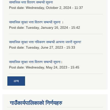
सामाजिक भत्ता वितरण सम्बन्धी सूचना
Post date:
Wednesday, October 2, 2024 - 11:37
सामाजिक सुरक्षा भत्ता वितरण सम्बन्धी सूचना ।
Post date:
Tuesday, January 16, 2024 - 15:42
सामाजिक सुरक्षा भत्ता नविकरण सम्बन्धी अत्यन्त जरुरी सूचना!
Post date:
Tuesday, June 27, 2023 - 15:33
सामाजिक सुरक्षा भत्ता वितरण सम्बन्धी सूचना।
Post date:
Wednesday, May 24, 2023 - 15:45
अन्य
गाउँकार्यपालिकाको निर्णयहरु