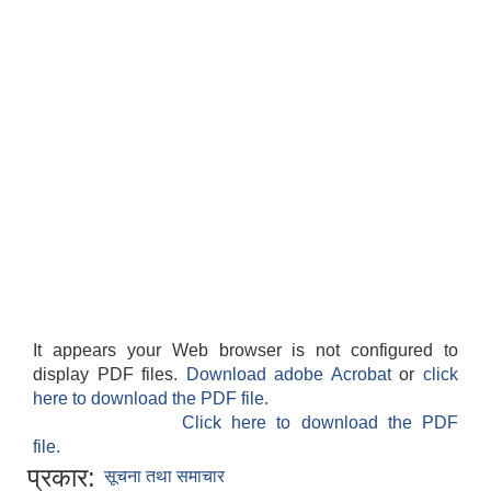
It appears your Web browser is not configured to
display PDF files.
Download adobe Acrobat
or
click
here to download the PDF file.
Click here to download the PDF
file.
प्रकार:
सूचना तथा समाचार