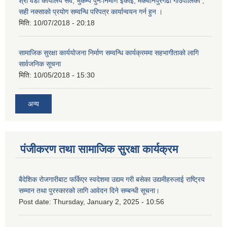
श्री वडा कार्यालय सवै, भुकम्प पुनःनिर्माण ईकाई, मकवानपुरगढी गाउँपालिका ,
सही नक्साको प्रयोग सम्वन्धि परिपत्र कार्यान्वयन गर्न हुन ।
मिति:
10/07/2018 - 20:18
सामाजिक सुरक्षा कार्ययोजना निर्माण सम्वन्धि कार्यक्रममा सहभागीताको लागि
सार्वजनिक सूचना
मिति:
10/05/2018 - 15:30
अन्य
पंजीकरण तथा सामाजिक सुरक्षा कार्यक्रम
बैदेशिक रोजगारीबाट फर्किएर स्वदेशमा उद्यम गरी बसेका उद्यमीहरुलाई राष्‍ट्रिय
सम्मान तथा पुरस्कारको लागि आवेदन दिने सम्बन्धी सूचना।
Post date:
Thursday, January 2, 2025 - 10:56