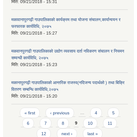
मिति:
09/21/2018 - 15:31
मकावानापुरगढ़ी गाउपालिकाको कार्यक्रम तथा योजना संचालन,कार्यान्वयन र
फरफारक कार्यविधि, २०७५
मिति:
09/21/2018 - 15:27
मकवानपुरगढी गाउपालिकाको उद्योग व्यवसाय दर्ता नविकरण संचालन र नियमन
सम्वन्धी कार्यविधि, २०७५
मिति:
09/21/2018 - 15:23
मकानापुरगढ़ी गाउपालिकाको आन्तरिक राजस्व(नदिजन्य पदार्थको ) तथा बिक्रि
वितरण सम्बन्धि कार्यविधि,२०७५
मिति:
09/21/2018 - 15:20
Pages
« first
‹ previous
…
4
5
6
7
8
9
10
11
12
next ›
last »