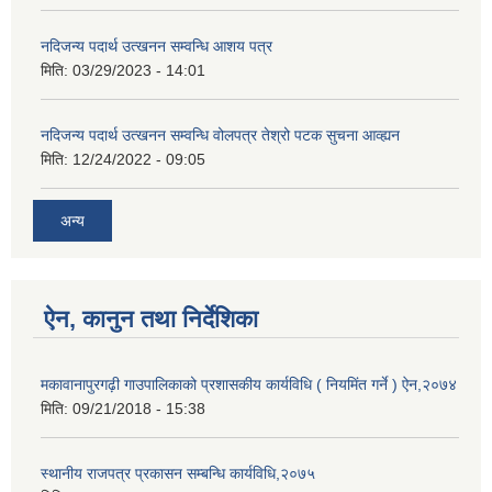
नदिजन्य पदार्थ उत्खनन सम्वन्धि आशय पत्र
मिति:
03/29/2023 - 14:01
नदिजन्य पदार्थ उत्खनन सम्वन्धि वोलपत्र तेश्रो पटक सुचना आव्ह्यन
मिति:
12/24/2022 - 09:05
अन्य
ऐन, कानुन तथा निर्देशिका
मकावानापुरगढ़ी गाउपालिकाको प्रशासकीय कार्यविधि ( नियमिंत गर्ने ) ऐन,२०७४
मिति:
09/21/2018 - 15:38
स्थानीय राजपत्र प्रकासन सम्बन्धि कार्यविधि,२०७५