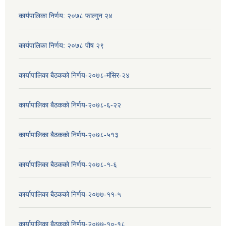
कार्यपालिका निर्णय: २०७८ फाल्गुन २४
कार्यपालिका निर्णय: २०७८ पौष २९
कार्यापालिका बैठकको निर्णय-२०७८-मंसिर-२४
कार्यापालिका बैठकको निर्णय-२०७८-६-२२
कार्यापालिका बैठकको निर्णय-२०७८-५१३
कार्यापालिका बैठकको निर्णय-२०७८-१-६
कार्यापालिका बैठकको निर्णय-२०७७-११-५
कार्यापालिका बैठकको निर्णय-२०७७-१०-१८