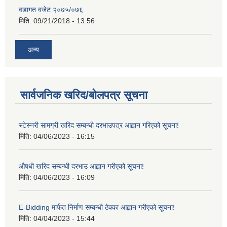
वडागत वजेट २०७५/०७६
मिति:
09/21/2018 - 13:56
अन्य
सार्वजनिक खरिद/बोलपत्र सूचना
स्टेस्नरी सामग्री खरिद सम्बन्धी दरभाउपत्र आह्वान गरिएको सूचना!
मिति:
04/06/2023 - 16:15
औषधी खरिद सम्बन्धी दरभाउ आह्वान गरीएको सूचना!
मिति:
04/06/2023 - 16:09
E-Bidding मार्फत निर्माण सम्बन्धी ठेक्का आह्वान गरीएको सूचना!
मिति:
04/04/2023 - 15:44