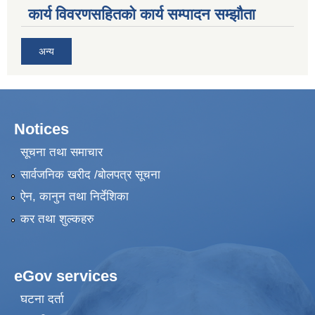
कार्य विवरणसहितको कार्य सम्पादन सम्झौता
अन्य
Notices
सूचना तथा समाचार
सार्वजनिक खरीद /बोलपत्र सूचना
ऐन, कानुन तथा निर्देशिका
कर तथा शुल्कहरु
eGov services
घटना दर्ता