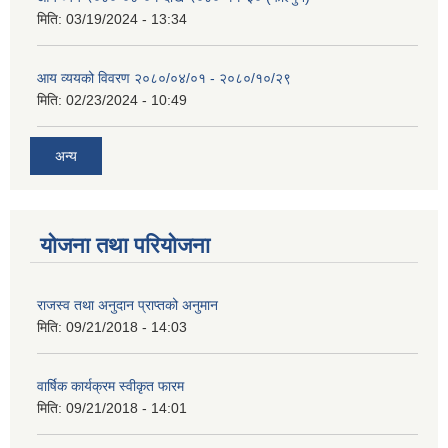
मिति:
03/19/2024 - 13:34
आय व्ययको विवरण २०८०/०४/०१ - २०८०/१०/२९
मिति:
02/23/2024 - 10:49
अन्य
योजना तथा परियोजना
राजस्व तथा अनुदान प्राप्तको अनुमान
मिति:
09/21/2018 - 14:03
वार्षिक कार्यक्रम स्वीकृत फारम
मिति:
09/21/2018 - 14:01