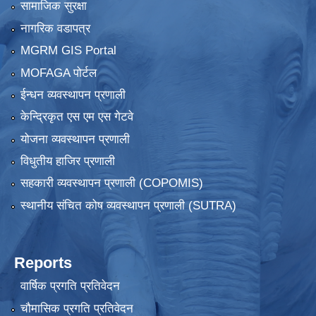
सामाजिक सुरक्षा
नागरिक वडापत्र
MGRM GIS Portal
MOFAGA पोर्टल
ईन्धन व्यवस्थापन प्रणाली
केन्द्रिकृत एस एम एस गेटवे
योजना व्यवस्थापन प्रणाली
विधुतीय हाजिर प्रणाली
सहकारी व्यवस्थापन प्रणाली (COPOMIS)
स्थानीय संचित कोष व्यवस्थापन प्रणाली (SUTRA)
Reports
वार्षिक प्रगति प्रतिवेदन
चौमासिक प्रगति प्रतिवेदन