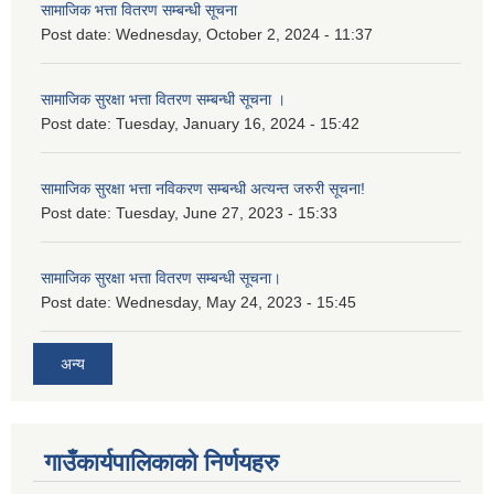
सामाजिक भत्ता वितरण सम्बन्धी सूचना
Post date:
Wednesday, October 2, 2024 - 11:37
सामाजिक सुरक्षा भत्ता वितरण सम्बन्धी सूचना ।
Post date:
Tuesday, January 16, 2024 - 15:42
सामाजिक सुरक्षा भत्ता नविकरण सम्बन्धी अत्यन्त जरुरी सूचना!
Post date:
Tuesday, June 27, 2023 - 15:33
सामाजिक सुरक्षा भत्ता वितरण सम्बन्धी सूचना।
Post date:
Wednesday, May 24, 2023 - 15:45
अन्य
गाउँकार्यपालिकाको निर्णयहरु