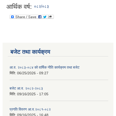
आर्थिक वर्ष:
०८२/०८३
बजेट तथा कार्यक्रम
आ.व. २०८३-०८४ को वार्षिक नीति कार्यक्रम तथा बजेट
मिति:
06/25/2026 - 09:27
बजेट आ.व. २०८२-२०८३
मिति:
09/16/2025 - 17:05
प्रगति विवरण आ.व.२०८१-०८२
मिति:
09/16/2025 - 16:48