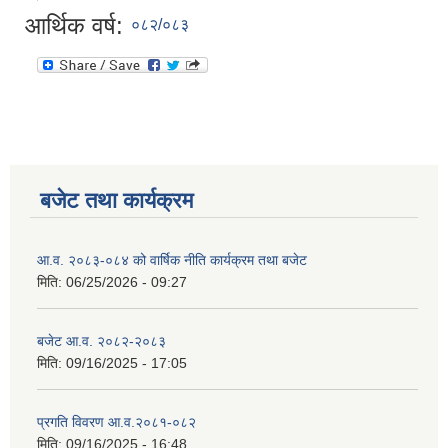
आर्थिक वर्ष:
०८२/०८३
बजेट तथा कार्यक्रम
आ.व. २०८३-०८४ को वार्षिक नीति कार्यक्रम तथा बजेट
मिति:
06/25/2026 - 09:27
बजेट आ.व. २०८२-२०८३
मिति:
09/16/2025 - 17:05
प्रगति विवरण आ.व.२०८१-०८२
मिति:
09/16/2025 - 16:48