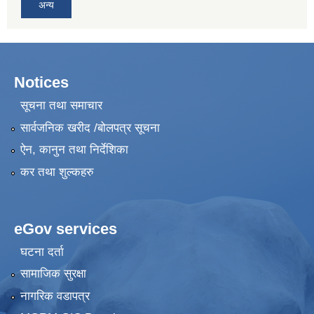
अन्य
Notices
सूचना तथा समाचार
सार्वजनिक खरीद /बोलपत्र सूचना
ऐन, कानुन तथा निर्देशिका
कर तथा शुल्कहरु
eGov services
घटना दर्ता
सामाजिक सुरक्षा
नागरिक वडापत्र