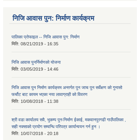
निजि आवास पुन: निर्माण कार्यक्रम
पालिका प्राेफाइल -- निजि आवास पुन: निर्माण
मिति:
08/21/2019 - 16:35
निजि आवास पुनर्निर्माणको योजना
मिति:
03/05/2019 - 14:46
निजि आवास पुन निर्माण कार्यक्रम अन्तर्गत पुन जाच पुन सर्वेक्षण को गुनासो
फर्चौट बाट कायम भएका नया लावाग्राही को विवरण
मिति:
10/08/2018 - 11:38
श्री वडा कार्यालय सवै, भुकम्प पुनःनिर्माण ईकाई, मकवानपुरगढी गाउँपालिका ,
सही नक्साको प्रयोग सम्वन्धि परिपत्र कार्यान्वयन गर्न हुन ।
मिति:
10/07/2018 - 20:18