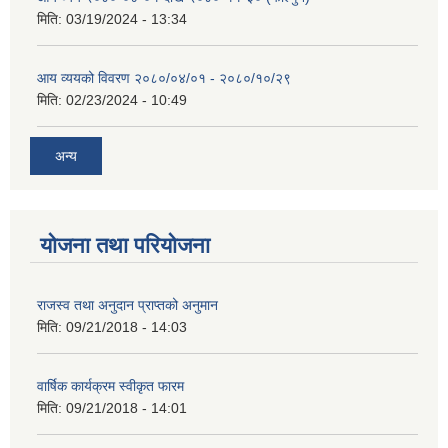
मिति:
03/19/2024 - 13:34
आय व्ययको विवरण २०८०/०४/०१ - २०८०/१०/२९
मिति:
02/23/2024 - 10:49
अन्य
योजना तथा परियोजना
राजस्व तथा अनुदान प्राप्तको अनुमान
मिति:
09/21/2018 - 14:03
वार्षिक कार्यक्रम स्वीकृत फारम
मिति:
09/21/2018 - 14:01