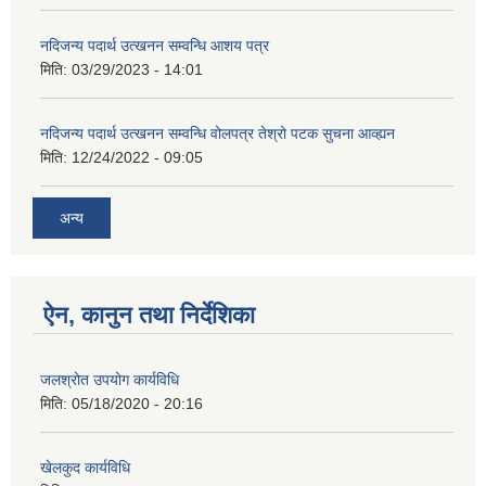
नदिजन्य पदार्थ उत्खनन सम्वन्धि आशय पत्र
मिति:
03/29/2023 - 14:01
नदिजन्य पदार्थ उत्खनन सम्वन्धि वोलपत्र तेश्रो पटक सुचना आव्ह्यन
मिति:
12/24/2022 - 09:05
अन्य
ऐन, कानुन तथा निर्देशिका
जलश्रोत उपयोग कार्यविधि
मिति:
05/18/2020 - 20:16
खेलकुद कार्यविधि