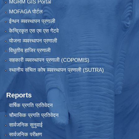
MGRM GIS Portal
MOFAGA पोर्टल
ईन्धन व्यवस्थापन प्रणाली
केन्द्रिकृत एस एम एस गेटवे
योजना व्यवस्थापन प्रणाली
विधुतीय हाजिर प्रणाली
सहकारी व्यवस्थापन प्रणाली (COPOMIS)
स्थानीय संचित कोष व्यवस्थापन प्रणाली (SUTRA)
Reports
वार्षिक प्रगति प्रतिवेदन
चौमासिक प्रगति प्रतिवेदन
सार्वजनिक सुनुवाई
सार्वजनिक परीक्षण