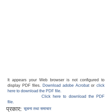
It appears your Web browser is not configured to
display PDF files.
Download adobe Acrobat
or
click
here to download the PDF file.
Click here to download the PDF
file.
प्रकार:
सूचना तथा समाचार