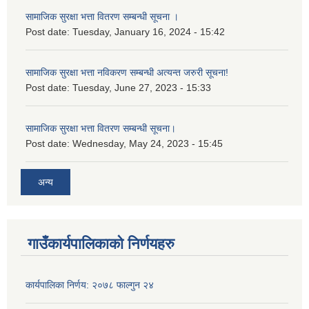
सामाजिक सुरक्षा भत्ता वितरण सम्बन्धी सूचना ।
Post date:
Tuesday, January 16, 2024 - 15:42
सामाजिक सुरक्षा भत्ता नविकरण सम्बन्धी अत्यन्त जरुरी सूचना!
Post date:
Tuesday, June 27, 2023 - 15:33
सामाजिक सुरक्षा भत्ता वितरण सम्बन्धी सूचना।
Post date:
Wednesday, May 24, 2023 - 15:45
अन्य
गाउँकार्यपालिकाको निर्णयहरु
कार्यपालिका निर्णय: २०७८ फाल्गुन २४