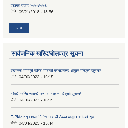
वडागत वजेट २०७५/०७६
मिति:
09/21/2018 - 13:56
अन्य
सार्वजनिक खरिद/बोलपत्र सूचना
स्टेस्नरी सामग्री खरिद सम्बन्धी दरभाउपत्र आह्वान गरिएको सूचना!
मिति:
04/06/2023 - 16:15
औषधी खरिद सम्बन्धी दरभाउ आह्वान गरीएको सूचना!
मिति:
04/06/2023 - 16:09
E-Bidding मार्फत निर्माण सम्बन्धी ठेक्का आह्वान गरीएको सूचना!
मिति:
04/04/2023 - 15:44