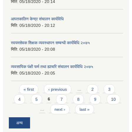
मिति:
05/18/2020 - 20:14
आपतकालिन केन्द्र संचालन कार्यविधि
मिति:
05/18/2020 - 20:12
स्वयमसेवक शिक्षक व्यवस्थापन सम्बन्धी कार्यबिधि २०७५
मिति:
05/18/2020 - 20:08
व्यवसायिक पंक्षी फर्म तथा ह्याचरि संचालन कार्यविधि २०७५
मिति:
05/18/2020 - 20:05
Pages
« first
‹ previous
…
2
3
4
5
6
7
8
9
10
…
next ›
last »
अन्य