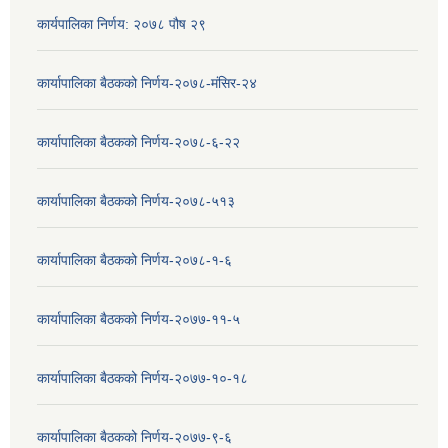
कार्यपालिका निर्णय: २०७८ पौष २९
कार्यापालिका बैठकको निर्णय-२०७८-मंसिर-२४
कार्यापालिका बैठकको निर्णय-२०७८-६-२२
कार्यापालिका बैठकको निर्णय-२०७८-५१३
कार्यापालिका बैठकको निर्णय-२०७८-१-६
कार्यापालिका बैठकको निर्णय-२०७७-११-५
कार्यापालिका बैठकको निर्णय-२०७७-१०-१८
कार्यापालिका बैठकको निर्णय-२०७७-९-६