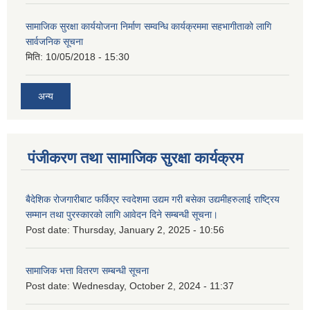
सामाजिक सुरक्षा कार्ययोजना निर्माण सम्वन्धि कार्यक्रममा सहभागीताको लागि
सार्वजनिक सूचना
मिति:
10/05/2018 - 15:30
अन्य
पंजीकरण तथा सामाजिक सुरक्षा कार्यक्रम
बैदेशिक रोजगारीबाट फर्किएर स्वदेशमा उद्यम गरी बसेका उद्यमीहरुलाई राष्‍ट्रिय
सम्मान तथा पुरस्कारको लागि आवेदन दिने सम्बन्धी सूचना।
Post date:
Thursday, January 2, 2025 - 10:56
सामाजिक भत्ता वितरण सम्बन्धी सूचना
Post date:
Wednesday, October 2, 2024 - 11:37