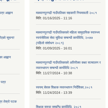
पत्र आह्वान
मकवानपुरगढी गाउँपालिका सहकारी नियमावली २०८१
मिति:
01/16/2025 - 11:16
मकवानपुरगढी गाउँपालिकाको महिला सामुदायिक स्वास्थ्य
ीएको सूचना!
स्वयंसेविका सेवा सुविधा सम्बन्धी कार्यविधि, २०७७
(पहिलो संशोधन २०८१)
मिति:
01/09/2025 - 16:01
्का आह्वान
मकवानपुरगढी गाउँपालिकाको अतिरीक्त कक्षा सञ्चालन र
व्यवस्थापन सम्बन्धी कार्यविधि २०८१
मिति:
11/27/2024 - 10:38
 पत्र
स्वयम् सेवक शिक्षक व्यवस्थापन निर्देशिका,२०८१
मिति:
11/24/2024 - 13:39
त्र तेश्रो पटक
शिक्षक सरुवा सम्बन्धि कार्यविधि, २०८१