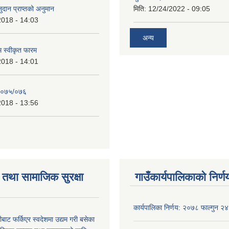
दान प्राप्तको अनुमान
मिति:
12/24/2022 - 09:05
2018 - 14:03
अन्य
रम स्वीकृत फारम
2018 - 14:01
२०७५/०७६
2018 - 13:56
तथा सामाजिक सुरक्षा
गाउँकार्यपालिकाको निर्ण
कार्यपालिका निर्णय: २०७८ फाल्गुन २४
ीबाट फर्किएर स्वदेशमा उद्यम गरी बसेका