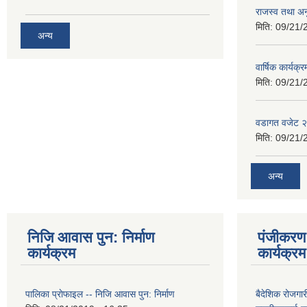
राजस्व तथा अनु
मिति:
09/21/
अन्य
वार्षिक कार्यक्
मिति:
09/21/
वडागत वजेट 
मिति:
09/21/
अन्य
निजि आवास पुन: निर्माण
पंजीकरण 
कार्यक्रम
कार्यक्रम
पालिका प्राेफाइल -- निजि आवास पुन: निर्माण
बैदेशिक रोजगार