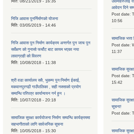
मिति:
08/21/2019 - 16:35
उद्यमीहरुलाई रा
आवेदन दिने सम्
Post date:
T
निजि आवास पुनर्निर्माणको योजना
10:56
मिति:
03/05/2019 - 14:46
सामाजिक भत्ता 
निजि आवास पुन निर्माण कार्यक्रम अन्तर्गत पुन जाच पुन
Post date:
W
सर्वेक्षण को गुनासो फर्चौट बाट कायम भएका नया
11:37
लावाग्राही को विवरण
मिति:
10/08/2018 - 11:38
सामाजिक सुरक्ष
Post date:
T
श्री वडा कार्यालय सवै, भुकम्प पुनःनिर्माण ईकाई,
15:42
मकवानपुरगढी गाउँपालिका , सही नक्साको प्रयोग
सम्वन्धि परिपत्र कार्यान्वयन गर्न हुन ।
मिति:
10/07/2018 - 20:18
सामाजिक सुरक्ष
सूचना!
Post date:
T
सामाजिक सुरक्षा कार्ययोजना निर्माण सम्वन्धि कार्यक्रममा
सहभागीताको लागि सार्वजनिक सूचना
मिति:
10/05/2018 - 15:30
सामाजिक सुरक्ष