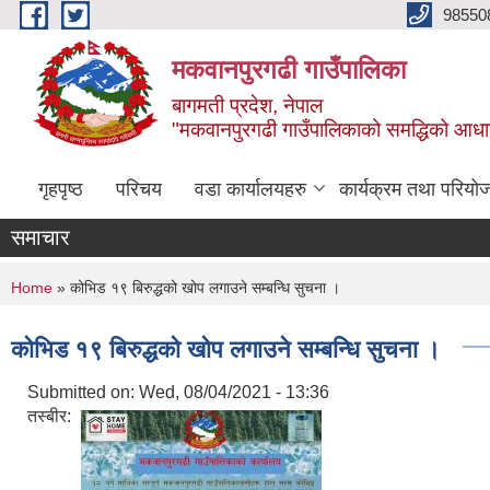
Skip to main content
98550
मकवानपुरगढी गाउँपालिका
बागमती प्रदेश, नेपाल
"मकवानपुरगढी गाउँपालिकाको समद्धिको आधार शिक्ष
गृहपृष्ठ
परिचय
वडा कार्यालयहरु
कार्यक्रम तथा परियो
समाचार
You are here
Home
» कोभिड १९ बिरुद्धको खोप लगाउने सम्बन्धि सुचना ।
कोभिड १९ बिरुद्धको खोप लगाउने सम्बन्धि सुचना ।
Submitted on:
Wed, 08/04/2021 - 13:36
तस्बीर: