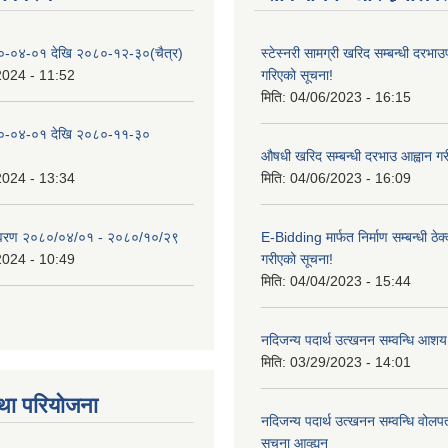
०-०४-०१ देखि २०८०-१२-३०(चैत्र)
स्टेस्नरी सामग्री खरिद सम्बन्धी दरभाउ
2024 - 11:52
गरिएको सूचना!
मिति:
04/06/2023 - 16:15
०-०४-०१ देखि २०८०-११-३०
औषधी खरिद सम्बन्धी दरभाउ आह्वान गर
2024 - 13:34
मिति:
04/06/2023 - 16:09
िवरण २०८०/०४/०१ - २०८०/१०/२९
E-Bidding मार्फत निर्माण सम्बन्धी ठेक
2024 - 10:49
गरीएको सूचना!
मिति:
04/04/2023 - 15:44
नदिजन्य पदार्थ उत्खनन सम्वन्धि आशय
मिति:
03/29/2023 - 14:01
था परियोजना
नदिजन्य पदार्थ उत्खनन सम्वन्धि वोलप
सुचना आव्ह्यन