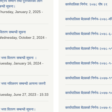
ष्‍ट्रिय सम्मान तथा पुरस्कारको लागि
कार्यपालिका निर्णय: २०७८ पौष २९
बन्धी सूचना।
hursday, January 2, 2025 -
कार्यापालिका बैठकको निर्णय-२०७८-मं
वितरण सम्बन्धी सूचना
कार्यापालिका बैठकको निर्णय-२०७८-६
ednesday, October 2, 2024 -
कार्यापालिका बैठकको निर्णय-२०७८-५
ा भत्ता वितरण सम्बन्धी सूचना ।
uesday, January 16, 2024 -
कार्यापालिका बैठकको निर्णय-२०७८-१
कार्यापालिका बैठकको निर्णय-२०७७-१
ा भत्ता नविकरण सम्बन्धी अत्यन्त जरुरी
कार्यापालिका बैठकको निर्णय-२०७७-
uesday, June 27, 2023 - 15:33
कार्यापालिका बैठकको निर्णय-२०७७-९
ा भत्ता वितरण सम्बन्धी सूचना।