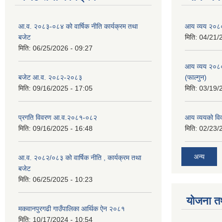
आ.व. २०८३-०८४ को वार्षिक नीति कार्यक्रम तथा
आय व्यय २०८
बजेट
मिति:
04/21/
मिति:
06/25/2026 - 09:27
आय व्यय २०८
बजेट आ.व. २०८२-२०८३
(फाल्गुन)
मिति:
09/16/2025 - 17:05
मिति:
03/19/
प्रगति विवरण आ.व.२०८१-०८२
आय व्ययको व
मिति:
09/16/2025 - 16:48
मिति:
02/23/
अन्य
आ.व. २०८२/०८३ को वार्षिक नीति , कार्यक्रम तथा
बजेट
मिति:
06/25/2025 - 10:23
योजना त
मकवानपुरगढी गाउँपालिका आर्थिक ‌‌‌ऐन २०८१
मिति:
10/17/2024 - 10:54