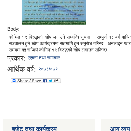
Body:
कोभिड १९ बिरुद्धको खोप लगाउने सम्बन्धि सुचना । सम्पुर्ण १८ बर्ष 
सञ्चालन हुने खोप कार्यक्रममा सहभागि हुन अनुरोध गरिन्छ। अनलाइन फारम
समयमा गइ सजिलै कोभिड १९ बिरुद्धको खोप लगाउन सकिन्छ ।
प्रकार:
सूचना तथा समाचार
आर्थिक वर्ष:
२०७८/०७९
बजेट तथा कार्यक्रम
आय व्यय