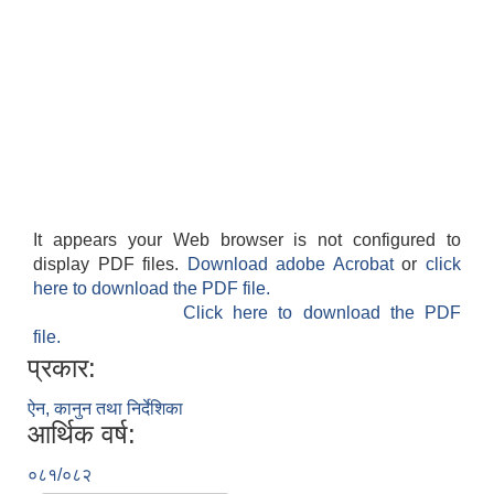
It appears your Web browser is not configured to
display PDF files.
Download adobe Acrobat
or
click
here to download the PDF file.
Click here to download the PDF
file.
प्रकार:
ऐन, कानुन तथा निर्देशिका
आर्थिक वर्ष:
०८१/०८२