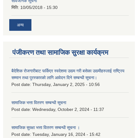
सार्वजनिक सूचना
मिति:
10/05/2018 - 15:30
अन्य
पंजीकरण तथा सामाजिक सुरक्षा कार्यक्रम
बैदेशिक रोजगारीबाट फर्किएर स्वदेशमा उद्यम गरी बसेका उद्यमीहरुलाई राष्‍ट्रिय
सम्मान तथा पुरस्कारको लागि आवेदन दिने सम्बन्धी सूचना।
Post date:
Thursday, January 2, 2025 - 10:56
सामाजिक भत्ता वितरण सम्बन्धी सूचना
Post date:
Wednesday, October 2, 2024 - 11:37
सामाजिक सुरक्षा भत्ता वितरण सम्बन्धी सूचना ।
Post date:
Tuesday, January 16, 2024 - 15:42