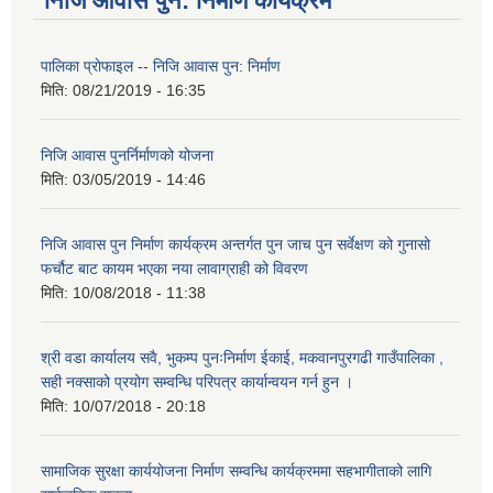
निजि आवास पुन: निर्माण कार्यक्रम
पालिका प्राेफाइल -- निजि आवास पुन: निर्माण
मिति:
08/21/2019 - 16:35
निजि आवास पुनर्निर्माणको योजना
मिति:
03/05/2019 - 14:46
निजि आवास पुन निर्माण कार्यक्रम अन्तर्गत पुन जाच पुन सर्वेक्षण को गुनासो
फर्चौट बाट कायम भएका नया लावाग्राही को विवरण
मिति:
10/08/2018 - 11:38
श्री वडा कार्यालय सवै, भुकम्प पुनःनिर्माण ईकाई, मकवानपुरगढी गाउँपालिका ,
सही नक्साको प्रयोग सम्वन्धि परिपत्र कार्यान्वयन गर्न हुन ।
मिति:
10/07/2018 - 20:18
सामाजिक सुरक्षा कार्ययोजना निर्माण सम्वन्धि कार्यक्रममा सहभागीताको लागि