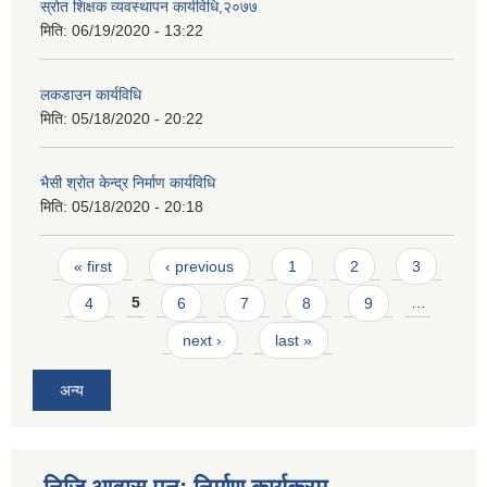
स्रोत शिक्षक व्यवस्थापन कार्यविधि,२०७७
मिति:
06/19/2020 - 13:22
लकडाउन कार्यविधि
मिति:
05/18/2020 - 20:22
भैसी श्रोत केन्द्र निर्माण कार्यविधि
मिति:
05/18/2020 - 20:18
Pages
« first
‹ previous
1
2
3
4
5
6
7
8
9
…
next ›
last »
अन्य