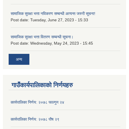
सामाजिक सुरक्षा भत्ता नविकरण सम्बन्धी अत्यन्त जरुरी सूचना!
Post date:
Tuesday, June 27, 2023 - 15:33
सामाजिक सुरक्षा भत्ता वितरण सम्बन्धी सूचना।
Post date:
Wednesday, May 24, 2023 - 15:45
अन्य
गाउँकार्यपालिकाको निर्णयहरु
कार्यपालिका निर्णय: २०७८ फाल्गुन २४
कार्यपालिका निर्णय: २०७८ पौष २९