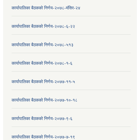
कार्यापालिका बैठकको निर्णय-२०७८-मंसिर-२४
कार्यापालिका बैठकको निर्णय-२०७८-६-२२
कार्यापालिका बैठकको निर्णय-२०७८-५१३
कार्यापालिका बैठकको निर्णय-२०७८-१-६
कार्यापालिका बैठकको निर्णय-२०७७-११-५
कार्यापालिका बैठकको निर्णय-२०७७-१०-१८
कार्यापालिका बैठकको निर्णय-२०७७-९-६
कार्यापालिका बैठकको निर्णय-२०७७-७-१९