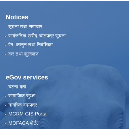
Notices
सूचना तथा समाचार
सार्वजनिक खरीद /बोलपत्र सूचना
ऐन, कानुन तथा निर्देशिका
कर तथा शुल्कहरु
eGov services
घटना दर्ता
सामाजिक सुरक्षा
नागरिक वडापत्र
MGRM GIS Portal
MOFAGA पोर्टल