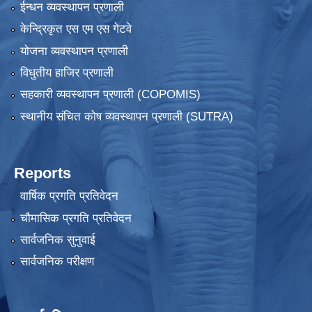
ईन्धन व्यवस्थापन प्रणाली
केन्द्रिकृत एस एम एस गेटवे
योजना व्यवस्थापन प्रणाली
विधुतीय हाजिर प्रणाली
सहकारी व्यवस्थापन प्रणाली (COPOMIS)
स्थानीय संचित कोष व्यवस्थापन प्रणाली (SUTRA)
Reports
वार्षिक प्रगति प्रतिवेदन
चौमासिक प्रगति प्रतिवेदन
सार्वजनिक सुनुवाई
सार्वजनिक परीक्षण