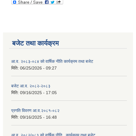
बजेट तथा कार्यक्रम
आ.व. २०८३-०८४ को वार्षिक नीति कार्यक्रम तथा बजेट
मिति:
06/25/2026 - 09:27
बजेट आ.व. २०८२-२०८३
मिति:
09/16/2025 - 17:05
प्रगति विवरण आ.व.२०८१-०८२
मिति:
09/16/2025 - 16:48
आ.व. २०८२/०८३ को वार्षिक नीति , कार्यक्रम तथा बजेट