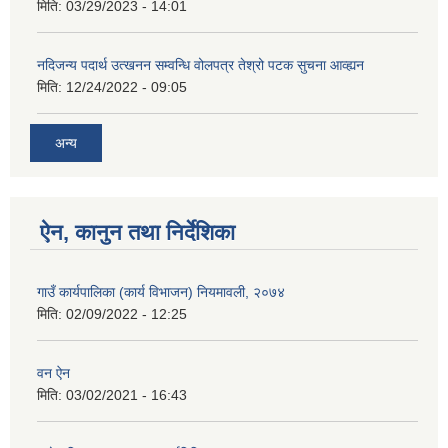
मिति:
03/29/2023 - 14:01
नदिजन्य पदार्थ उत्खनन सम्वन्धि वोलपत्र तेश्रो पटक सुचना आव्ह्यन
मिति:
12/24/2022 - 09:05
अन्य
ऐन, कानुन तथा निर्देशिका
गाउँ कार्यपालिका (कार्य विभाजन) नियमावली, २०७४
मिति:
02/09/2022 - 12:25
वन ऐन
मिति:
03/02/2021 - 16:43