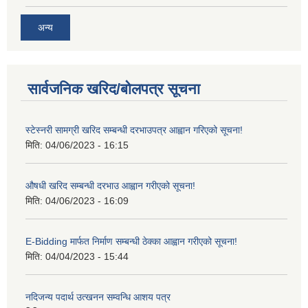
अन्य
सार्वजनिक खरिद/बोलपत्र सूचना
स्टेस्नरी सामग्री खरिद सम्बन्धी दरभाउपत्र आह्वान गरिएको सूचना!
मिति:
04/06/2023 - 16:15
औषधी खरिद सम्बन्धी दरभाउ आह्वान गरीएको सूचना!
मिति:
04/06/2023 - 16:09
E-Bidding मार्फत निर्माण सम्बन्धी ठेक्का आह्वान गरीएको सूचना!
मिति:
04/04/2023 - 15:44
नदिजन्य पदार्थ उत्खनन सम्वन्धि आशय पत्र