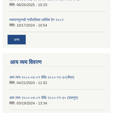
मिति:
06/25/2025 - 10:23
मकवानपुरगढी गाउँपालिका आर्थिक ‌‌‌ऐन २०८१
मिति:
10/17/2024 - 10:54
अन्य
आय व्यय विवरण
आय व्यय २०८०-०४-०१ देखि २०८०-१२-३०(चैत्र)
मिति:
04/21/2024 - 11:52
आय व्यय २०८०-०४-०१ देखि २०८०-११-३० (फाल्गुन)
मिति:
03/19/2024 - 13:34