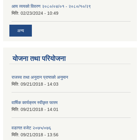
आय व्ययको विवरण २०८०/०४/०१ - २०८०/१०/२९
मिति:
02/23/2024 - 10:49
अन्य
योजना तथा परियोजना
राजस्व तथा अनुदान प्राप्तको अनुमान
मिति:
09/21/2018 - 14:03
वार्षिक कार्यक्रम स्वीकृत फारम
मिति:
09/21/2018 - 14:01
वडागत वजेट २०७५/०७६
मिति:
09/21/2018 - 13:56