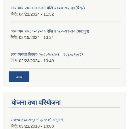
आय व्यय २०८०-०४-०१ देखि २०८०-१२-३०(चैत्र)
मिति:
04/21/2024 - 11:52
आय व्यय २०८०-०४-०१ देखि २०८०-११-३० (फाल्गुन)
मिति:
03/19/2024 - 13:34
आय व्ययको विवरण २०८०/०४/०१ - २०८०/१०/२९
मिति:
02/23/2024 - 10:49
अन्य
योजना तथा परियोजना
राजस्व तथा अनुदान प्राप्तको अनुमान
मिति:
09/21/2018 - 14:03