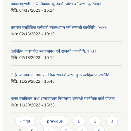
मकवानपुरगढी गाउँपालिकाको भू-उपयोग क्षेत्र वर्गीकरण प्रतिवेदन
मिति:
04/17/2023 - 16:14
करारमा प्राविधिक कर्मचारी व्यवस्थापन गर्ने सम्बन्धी कार्यविधि, २०७९
मिति:
02/16/2023 - 10:19
तहविहिन जनशक्ति व्यवस्थापन गर्ने सम्बन्धी कार्यविधि, २०७९
मिति:
02/16/2023 - 10:12
लेङ्गिक समानता तथा समाजिक समावेशीकरण मुलप्रवाहिकरण रणनीति
मिति:
11/29/2022 - 15:43
मानव बेचबिखन तथा ओसारपसार नियन्त्रण सम्बन्धी रणनैतिक कार्य योजना
मिति:
11/29/2022 - 15:33
Pages
« first
‹ previous
1
2
3
4
5
6
7
8
9
…