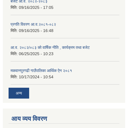
बजेट आ.व. २०८२-२०८३
मिति:
09/16/2025 - 17:05
प्रगति विवरण आ.व.२०८१-०८२
मिति:
09/16/2025 - 16:48
आ.व. २०८२/०८३ को वार्षिक नीति , कार्यक्रम तथा बजेट
मिति:
06/25/2025 - 10:23
मकवानपुरगढी गाउँपालिका आर्थिक ‌‌‌ऐन २०८१
मिति:
10/17/2024 - 10:54
अन्य
आय व्यय विवरण