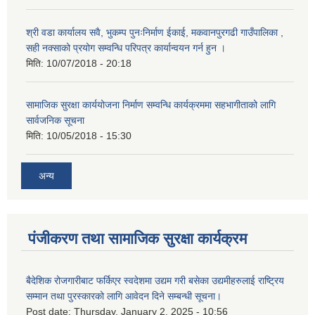
श्री वडा कार्यालय सवै, भुकम्प पुनःनिर्माण ईकाई, मकवानपुरगढी गाउँपालिका ,
सही नक्साको प्रयोग सम्वन्धि परिपत्र कार्यान्वयन गर्न हुन ।
मिति:
10/07/2018 - 20:18
सामाजिक सुरक्षा कार्ययोजना निर्माण सम्वन्धि कार्यक्रममा सहभागीताको लागि
सार्वजनिक सूचना
मिति:
10/05/2018 - 15:30
अन्य
पंजीकरण तथा सामाजिक सुरक्षा कार्यक्रम
बैदेशिक रोजगारीबाट फर्किएर स्वदेशमा उद्यम गरी बसेका उद्यमीहरुलाई राष्‍ट्रिय
सम्मान तथा पुरस्कारको लागि आवेदन दिने सम्बन्धी सूचना।
Post date:
Thursday, January 2, 2025 - 10:56