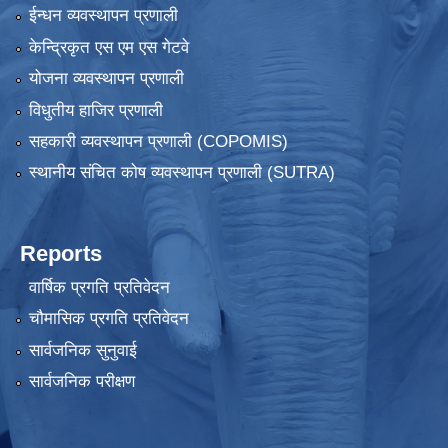
ईन्धन व्यवस्थापन प्रणाली
केन्द्रिकृत एस एम एस गेटवे
योजना व्यवस्थापन प्रणाली
विधुतीय हाजिर प्रणाली
सहकारी व्यवस्थापन प्रणाली (COPOMIS)
स्थानीय संचित कोष व्यवस्थापन प्रणाली (SUTRA)
Reports
वार्षिक प्रगति प्रतिवेदन
चौमासिक प्रगति प्रतिवेदन
सार्वजनिक सुनुवाई
सार्वजनिक परीक्षण