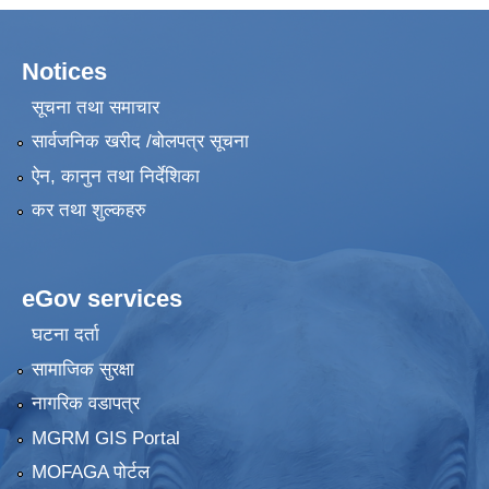
Notices
सूचना तथा समाचार
सार्वजनिक खरीद /बोलपत्र सूचना
ऐन, कानुन तथा निर्देशिका
कर तथा शुल्कहरु
eGov services
घटना दर्ता
सामाजिक सुरक्षा
नागरिक वडापत्र
MGRM GIS Portal
MOFAGA पोर्टल