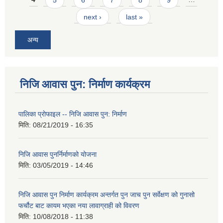
next ›
last »
अन्य
निजि आवास पुन: निर्माण कार्यक्रम
पालिका प्राेफाइल -- निजि आवास पुन: निर्माण
मिति:
08/21/2019 - 16:35
निजि आवास पुनर्निर्माणको योजना
मिति:
03/05/2019 - 14:46
निजि आवास पुन निर्माण कार्यक्रम अन्तर्गत पुन जाच पुन सर्वेक्षण को गुनासो
फर्चौट बाट कायम भएका नया लावाग्राही को विवरण
मिति:
10/08/2018 - 11:38