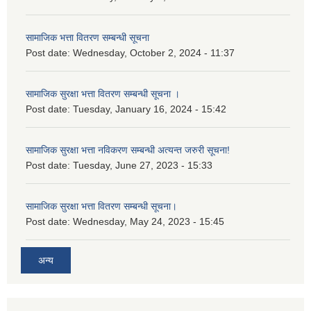
सामाजिक भत्ता वितरण सम्बन्धी सूचना
Post date:
Wednesday, October 2, 2024 - 11:37
सामाजिक सुरक्षा भत्ता वितरण सम्बन्धी सूचना ।
Post date:
Tuesday, January 16, 2024 - 15:42
सामाजिक सुरक्षा भत्ता नविकरण सम्बन्धी अत्यन्त जरुरी सूचना!
Post date:
Tuesday, June 27, 2023 - 15:33
सामाजिक सुरक्षा भत्ता वितरण सम्बन्धी सूचना।
Post date:
Wednesday, May 24, 2023 - 15:45
अन्य