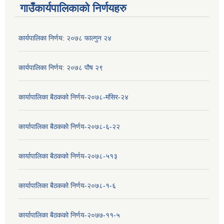
गाउँकार्यपालिकाको निर्णयहरु
कार्यपालिका निर्णय: २०७८ फाल्गुन २४
कार्यपालिका निर्णय: २०७८ पौष २९
कार्यापालिका बैठकको निर्णय-२०७८-मंसिर-२४
कार्यापालिका बैठकको निर्णय-२०७८-६-२२
कार्यापालिका बैठकको निर्णय-२०७८-५१३
कार्यापालिका बैठकको निर्णय-२०७८-१-६
कार्यापालिका बैठकको निर्णय-२०७७-११-५