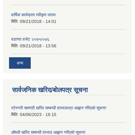
वार्षिक कार्यक्रम स्वीकृत फारम
मिति:
09/21/2018 - 14:01
वडागत वजेट २०७५/०७६
मिति:
09/21/2018 - 13:56
अन्य
सार्वजनिक खरिद/बोलपत्र सूचना
स्टेस्नरी सामग्री खरिद सम्बन्धी दरभाउपत्र आह्वान गरिएको सूचना!
मिति:
04/06/2023 - 16:15
औषधी खरिद सम्बन्धी दरभाउ आह्वान गरीएको सूचना!