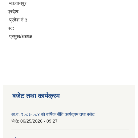
मकवानपुर
प्रदेश:
प्रदेश नं ३
पद:
प्रमुख/अध्यक्ष
बजेट तथा कार्यक्रम
आ.व. २०८३-०८४ को वार्षिक नीति कार्यक्रम तथा बजेट
मिति:
06/25/2026 - 09:27