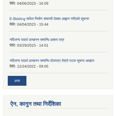
मिति:
04/06/2023 - 16:09
E-Bidding मार्फत निर्माण सम्बन्धी ठेक्का आह्वान गरीएको सूचना!
मिति:
04/04/2023 - 15:44
नदिजन्य पदार्थ उत्खनन सम्वन्धि आशय पत्र
मिति:
03/29/2023 - 14:01
नदिजन्य पदार्थ उत्खनन सम्वन्धि वोलपत्र तेश्रो पटक सुचना आव्ह्यन
मिति:
12/24/2022 - 09:05
अन्य
ऐन, कानुन तथा निर्देशिका