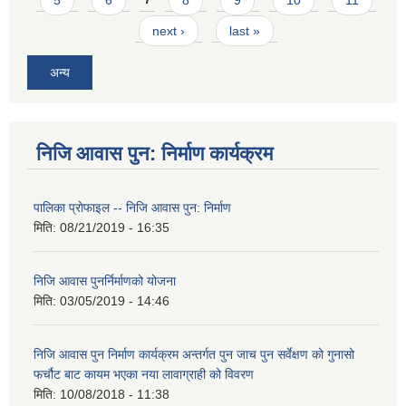
next ›
last »
अन्य
निजि आवास पुन: निर्माण कार्यक्रम
पालिका प्राेफाइल -- निजि आवास पुन: निर्माण
मिति:
08/21/2019 - 16:35
निजि आवास पुनर्निर्माणको योजना
मिति:
03/05/2019 - 14:46
निजि आवास पुन निर्माण कार्यक्रम अन्तर्गत पुन जाच पुन सर्वेक्षण को गुनासो
फर्चौट बाट कायम भएका नया लावाग्राही को विवरण
मिति:
10/08/2018 - 11:38