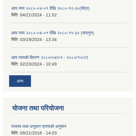
आय व्यय २०८०-०४-०१ देखि २०८०-१२-३०(चैत्र)
मिति:
04/21/2024 - 11:52
आय व्यय २०८०-०४-०१ देखि २०८०-११-३० (फाल्गुन)
मिति:
03/19/2024 - 13:34
आय व्ययको विवरण २०८०/०४/०१ - २०८०/१०/२९
मिति:
02/23/2024 - 10:49
अन्य
योजना तथा परियोजना
राजस्व तथा अनुदान प्राप्तको अनुमान
मिति:
09/21/2018 - 14:03