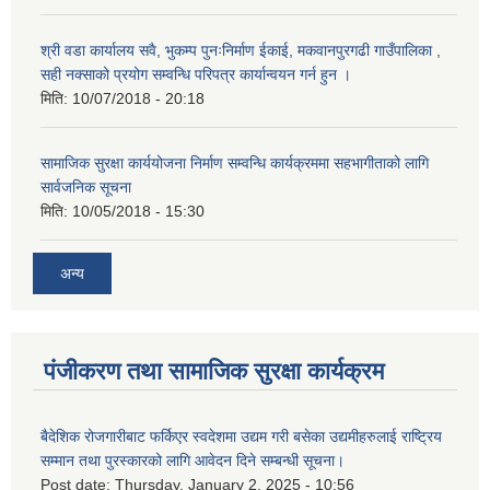
श्री वडा कार्यालय सवै, भुकम्प पुनःनिर्माण ईकाई, मकवानपुरगढी गाउँपालिका ,
सही नक्साको प्रयोग सम्वन्धि परिपत्र कार्यान्वयन गर्न हुन ।
मिति:
10/07/2018 - 20:18
सामाजिक सुरक्षा कार्ययोजना निर्माण सम्वन्धि कार्यक्रममा सहभागीताको लागि
सार्वजनिक सूचना
मिति:
10/05/2018 - 15:30
अन्य
पंजीकरण तथा सामाजिक सुरक्षा कार्यक्रम
बैदेशिक रोजगारीबाट फर्किएर स्वदेशमा उद्यम गरी बसेका उद्यमीहरुलाई राष्‍ट्रिय
सम्मान तथा पुरस्कारको लागि आवेदन दिने सम्बन्धी सूचना।
Post date:
Thursday, January 2, 2025 - 10:56