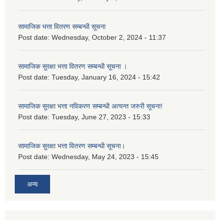
सामाजिक भत्ता वितरण सम्बन्धी सूचना
Post date:
Wednesday, October 2, 2024 - 11:37
सामाजिक सुरक्षा भत्ता वितरण सम्बन्धी सूचना ।
Post date:
Tuesday, January 16, 2024 - 15:42
सामाजिक सुरक्षा भत्ता नविकरण सम्बन्धी अत्यन्त जरुरी सूचना!
Post date:
Tuesday, June 27, 2023 - 15:33
सामाजिक सुरक्षा भत्ता वितरण सम्बन्धी सूचना।
Post date:
Wednesday, May 24, 2023 - 15:45
अन्य