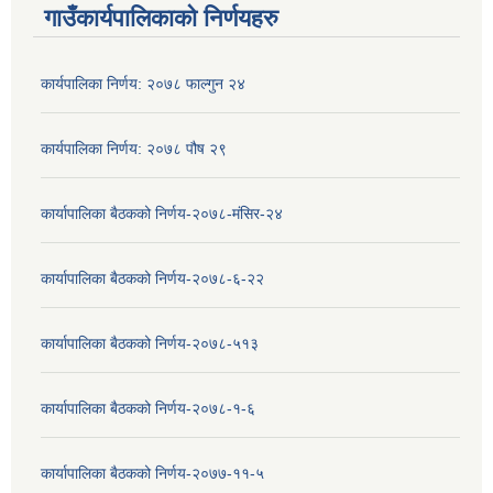
गाउँकार्यपालिकाको निर्णयहरु
कार्यपालिका निर्णय: २०७८ फाल्गुन २४
कार्यपालिका निर्णय: २०७८ पौष २९
कार्यापालिका बैठकको निर्णय-२०७८-मंसिर-२४
कार्यापालिका बैठकको निर्णय-२०७८-६-२२
कार्यापालिका बैठकको निर्णय-२०७८-५१३
कार्यापालिका बैठकको निर्णय-२०७८-१-६
कार्यापालिका बैठकको निर्णय-२०७७-११-५