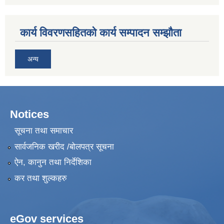
कार्य विवरणसहितको कार्य सम्पादन सम्झौता
अन्य
Notices
सूचना तथा समाचार
सार्वजनिक खरीद /बोलपत्र सूचना
ऐन, कानुन तथा निर्देशिका
कर तथा शुल्कहरु
eGov services