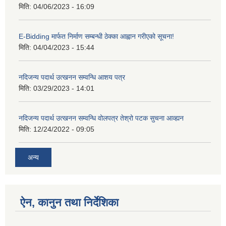
मिति:
04/06/2023 - 16:09
E-Bidding मार्फत निर्माण सम्बन्धी ठेक्का आह्वान गरीएको सूचना!
मिति:
04/04/2023 - 15:44
नदिजन्य पदार्थ उत्खनन सम्वन्धि आशय पत्र
मिति:
03/29/2023 - 14:01
नदिजन्य पदार्थ उत्खनन सम्वन्धि वोलपत्र तेश्रो पटक सुचना आव्ह्यन
मिति:
12/24/2022 - 09:05
अन्य
ऐन, कानुन तथा निर्देशिका