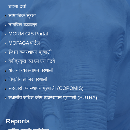
घटना दर्ता
सामाजिक सुरक्षा
नागरिक वडापत्र
MGRM GIS Portal
MOFAGA पोर्टल
ईन्धन व्यवस्थापन प्रणाली
केन्द्रिकृत एस एम एस गेटवे
योजना व्यवस्थापन प्रणाली
विधुतीय हाजिर प्रणाली
सहकारी व्यवस्थापन प्रणाली (COPOMIS)
स्थानीय संचित कोष व्यवस्थापन प्रणाली (SUTRA)
Reports