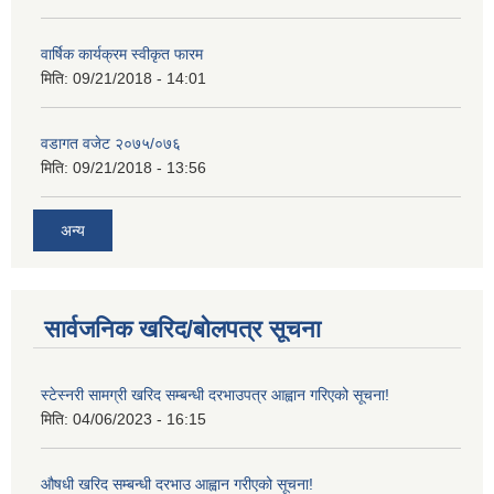
वार्षिक कार्यक्रम स्वीकृत फारम
मिति:
09/21/2018 - 14:01
वडागत वजेट २०७५/०७६
मिति:
09/21/2018 - 13:56
अन्य
सार्वजनिक खरिद/बोलपत्र सूचना
स्टेस्नरी सामग्री खरिद सम्बन्धी दरभाउपत्र आह्वान गरिएको सूचना!
मिति:
04/06/2023 - 16:15
औषधी खरिद सम्बन्धी दरभाउ आह्वान गरीएको सूचना!