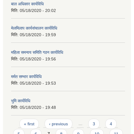
बाल अधिकार कार्यविधि
मिति:
05/18/2020 - 20:02
मेलमिलाप कार्यसंचालन कार्यविधि
मिति:
05/18/2020 - 19:59
महिला समन्वय समिति गठन कार्यविधि
मिति:
05/18/2020 - 19:56
मर्मत सम्भार कार्यविधि
मिति:
05/18/2020 - 19:53
भुमि कार्यविधि
मिति:
05/18/2020 - 19:48
Pages
« first
‹ previous
…
3
4
5
6
7
8
9
10
11