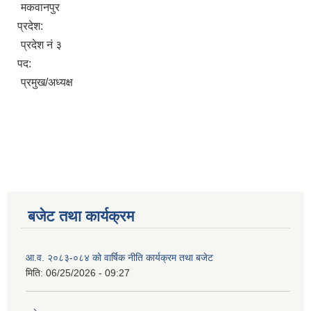
मकवानपुर
प्रदेश:
प्रदेश नं ३
पद:
प्रमुख/अध्यक्ष
बजेट तथा कार्यक्रम
आ.व. २०८३-०८४ को वार्षिक नीति कार्यक्रम तथा बजेट
मिति:
06/25/2026 - 09:27