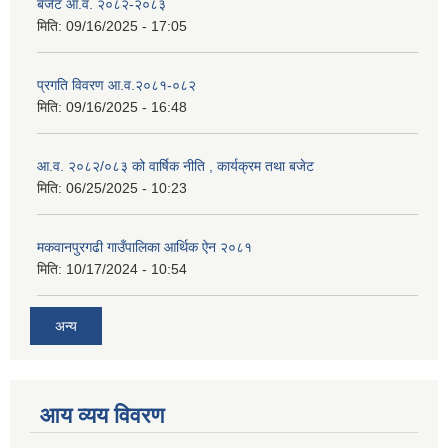
बजेट आ.व. २०८२-२०८३
मिति:
09/16/2025 - 17:05
प्रगति विवरण आ.व.२०८१-०८२
मिति:
09/16/2025 - 16:48
आ.व. २०८२/०८३ को वार्षिक नीति , कार्यक्रम तथा बजेट
मिति:
06/25/2025 - 10:23
मकवानपुरगढी गाउँपालिका आर्थिक ‌‌‌ऐन २०८१
मिति:
10/17/2024 - 10:54
अन्य
आय व्यय विवरण