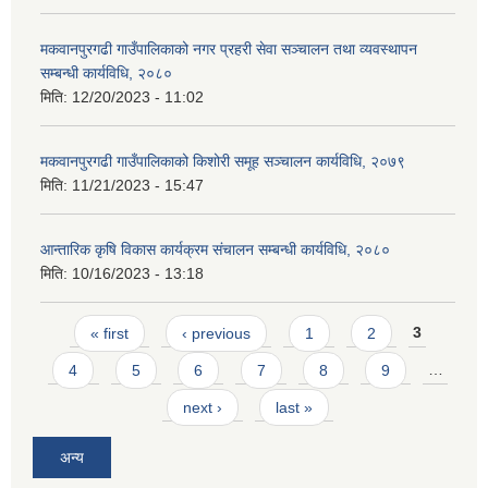
मकवानपुरगढी गाउँपालिकाको नगर प्रहरी सेवा सञ्‍चालन तथा व्‍यवस्‍थापन
सम्बन्धी कार्यविधि, २०८०
मिति:
12/20/2023 - 11:02
मकवानपुरगढी गाउँपालिकाको किशोरी समूह सञ्‍चालन कार्यविधि, २०७९
मिति:
11/21/2023 - 15:47
आन्तारिक कृषि विकास कार्यक्रम संचालन सम्बन्धी कार्यविधि, २०८०
मिति:
10/16/2023 - 13:18
Pages
« first
‹ previous
1
2
3
4
5
6
7
8
9
…
next ›
last »
अन्य