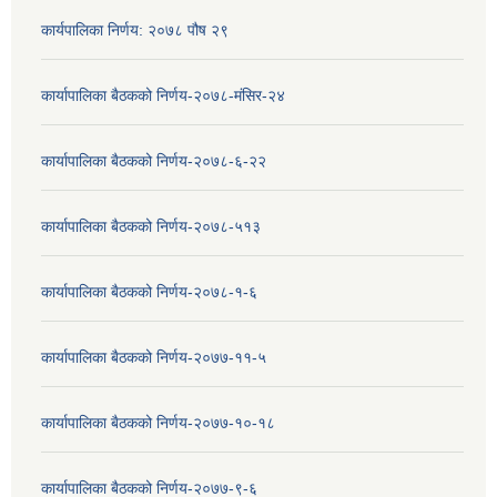
कार्यपालिका निर्णय: २०७८ पौष २९
कार्यापालिका बैठकको निर्णय-२०७८-मंसिर-२४
कार्यापालिका बैठकको निर्णय-२०७८-६-२२
कार्यापालिका बैठकको निर्णय-२०७८-५१३
कार्यापालिका बैठकको निर्णय-२०७८-१-६
कार्यापालिका बैठकको निर्णय-२०७७-११-५
कार्यापालिका बैठकको निर्णय-२०७७-१०-१८
कार्यापालिका बैठकको निर्णय-२०७७-९-६