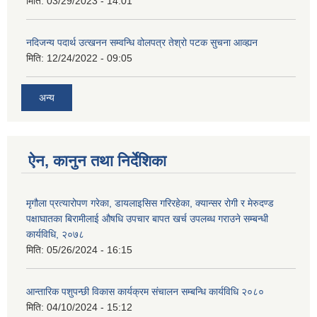
मिति:
03/29/2023 - 14:01
नदिजन्य पदार्थ उत्खनन सम्वन्धि वोलपत्र तेश्रो पटक सुचना आव्ह्यन
मिति:
12/24/2022 - 09:05
अन्य
ऐन, कानुन तथा निर्देशिका
मृगौला प्रत्यारोपण गरेका, डायलाइसिस गरिरहेका, क्यान्सर रोगी र मेरुदण्‍ड
पक्षाघातका बिरामीलाई ‍औषधि उपचार बापत खर्च उपलब्ध गराउने सम्बन्धी
कार्यविधि, २०७८
मिति:
05/26/2024 - 16:15
आन्तारिक पशुपन्छी विकास कार्यक्रम संचालन सम्बन्धि कार्यविधि २०८०
मिति:
04/10/2024 - 15:12