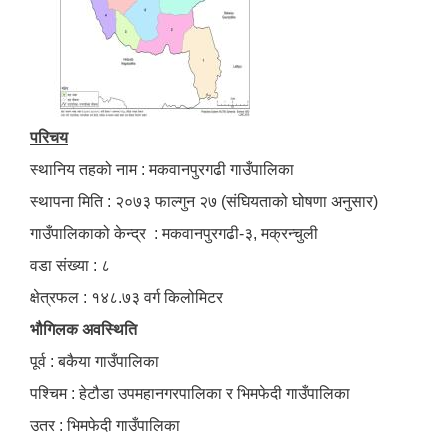
परिचय
स्थानिय तहको नाम : मकवानपुरगढी गाउँपालिका
स्थापना मिति : २०७३ फाल्गुन २७ (संघियताको घोषणा अनुसार)
गाउँपालिकाको केन्द्र : मकवानपुरगढी-३, मक्रन्चुली
वडा संख्या : ८
क्षेत्रफल : १४८.७३ वर्ग किलोमिटर
भौगिलक अवस्थिति
पूर्व : बकैया गाउँपालिका
पश्चिम : हेटौडा उपमहानगरपालिका र भिमफेदी गाउँपालिका
उतर : भिमफेदी गाउँपालिका