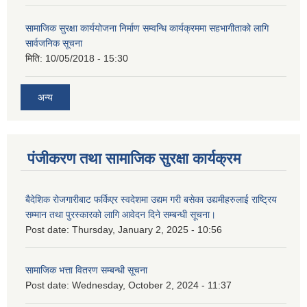
सामाजिक सुरक्षा कार्ययोजना निर्माण सम्वन्धि कार्यक्रममा सहभागीताको लागि
सार्वजनिक सूचना
मिति:
10/05/2018 - 15:30
अन्य
पंजीकरण तथा सामाजिक सुरक्षा कार्यक्रम
बैदेशिक रोजगारीबाट फर्किएर स्वदेशमा उद्यम गरी बसेका उद्यमीहरुलाई राष्‍ट्रिय
सम्मान तथा पुरस्कारको लागि आवेदन दिने सम्बन्धी सूचना।
Post date:
Thursday, January 2, 2025 - 10:56
सामाजिक भत्ता वितरण सम्बन्धी सूचना
Post date:
Wednesday, October 2, 2024 - 11:37