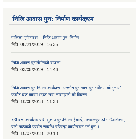
निजि आवास पुन: निर्माण कार्यक्रम
पालिका प्राेफाइल -- निजि आवास पुन: निर्माण
मिति:
08/21/2019 - 16:35
निजि आवास पुनर्निर्माणको योजना
मिति:
03/05/2019 - 14:46
निजि आवास पुन निर्माण कार्यक्रम अन्तर्गत पुन जाच पुन सर्वेक्षण को गुनासो
फर्चौट बाट कायम भएका नया लावाग्राही को विवरण
मिति:
10/08/2018 - 11:38
श्री वडा कार्यालय सवै, भुकम्प पुनःनिर्माण ईकाई, मकवानपुरगढी गाउँपालिका ,
सही नक्साको प्रयोग सम्वन्धि परिपत्र कार्यान्वयन गर्न हुन ।
मिति:
10/07/2018 - 20:18