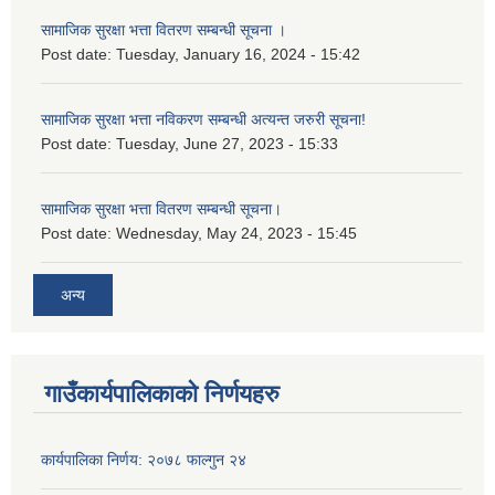
सामाजिक सुरक्षा भत्ता वितरण सम्बन्धी सूचना ।
Post date:
Tuesday, January 16, 2024 - 15:42
सामाजिक सुरक्षा भत्ता नविकरण सम्बन्धी अत्यन्त जरुरी सूचना!
Post date:
Tuesday, June 27, 2023 - 15:33
सामाजिक सुरक्षा भत्ता वितरण सम्बन्धी सूचना।
Post date:
Wednesday, May 24, 2023 - 15:45
अन्य
गाउँकार्यपालिकाको निर्णयहरु
कार्यपालिका निर्णय: २०७८ फाल्गुन २४