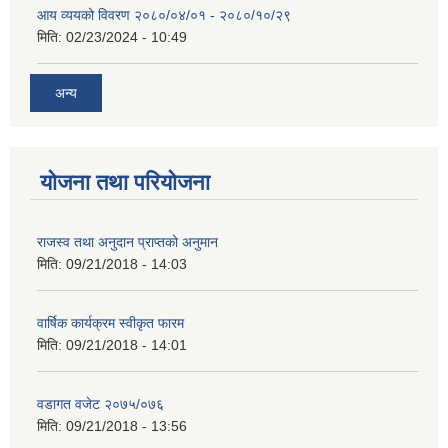
आय व्ययको विवरण २०८०/०४/०१ - २०८०/१०/२९
मिति:
02/23/2024 - 10:49
अन्य
योजना तथा परियोजना
राजस्व तथा अनुदान प्राप्तको अनुमान
मिति:
09/21/2018 - 14:03
वार्षिक कार्यक्रम स्वीकृत फारम
मिति:
09/21/2018 - 14:01
वडागत वजेट २०७५/०७६
मिति:
09/21/2018 - 13:56