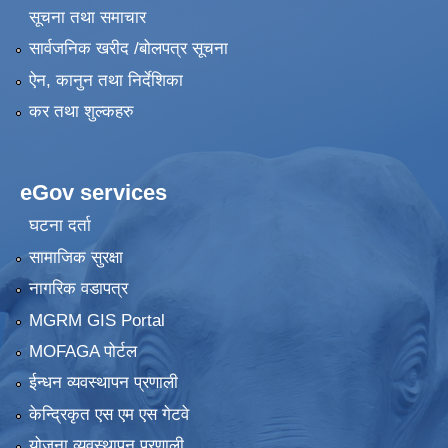
सूचना तथा समाचार
सार्वजनिक खरीद /बोलपत्र सूचना
ऐन, कानुन तथा निर्देशिका
कर तथा शुल्कहरु
eGov services
घटना दर्ता
सामाजिक सुरक्षा
नागरिक वडापत्र
MGRM GIS Portal
MOFAGA पोर्टल
ईन्धन व्यवस्थापन प्रणाली
केन्द्रिकृत एस एम एस गेटवे
योजना व्यवस्थापन प्रणाली