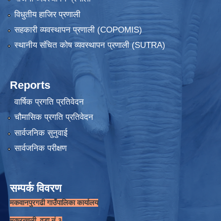
विधुतीय हाजिर प्रणाली
सहकारी व्यवस्थापन प्रणाली (COPOMIS)
स्थानीय संचित कोष व्यवस्थापन प्रणाली (SUTRA)
Reports
वार्षिक प्रगति प्रतिवेदन
चौमासिक प्रगति प्रतिवेदन
सार्वजनिक सुनुवाई
सार्वजनिक परीक्षण
सम्पर्क विवरण
मकवानपुरगढी गाउँपालिका कार्यालय
मक्रन्चुली, वडा नं ३