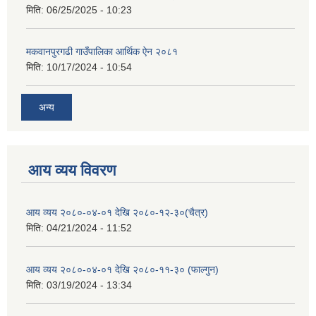
मिति:
06/25/2025 - 10:23
मकवानपुरगढी गाउँपालिका आर्थिक ‌‌‌ऐन २०८१
मिति:
10/17/2024 - 10:54
अन्य
आय व्यय विवरण
आय व्यय २०८०-०४-०१ देखि २०८०-१२-३०(चैत्र)
मिति:
04/21/2024 - 11:52
आय व्यय २०८०-०४-०१ देखि २०८०-११-३० (फाल्गुन)
मिति:
03/19/2024 - 13:34