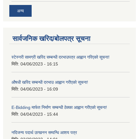
अन्य
सार्वजनिक खरिद/बोलपत्र सूचना
स्टेस्नरी सामग्री खरिद सम्बन्धी दरभाउपत्र आह्वान गरिएको सूचना!
मिति:
04/06/2023 - 16:15
औषधी खरिद सम्बन्धी दरभाउ आह्वान गरीएको सूचना!
मिति:
04/06/2023 - 16:09
E-Bidding मार्फत निर्माण सम्बन्धी ठेक्का आह्वान गरीएको सूचना!
मिति:
04/04/2023 - 15:44
नदिजन्य पदार्थ उत्खनन सम्वन्धि आशय पत्र