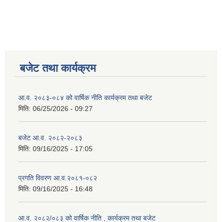
बजेट तथा कार्यक्रम
आ.व. २०८३-०८४ को वार्षिक नीति कार्यक्रम तथा बजेट
मिति:
06/25/2026 - 09:27
बजेट आ.व. २०८२-२०८३
मिति:
09/16/2025 - 17:05
प्रगति विवरण आ.व.२०८१-०८२
मिति:
09/16/2025 - 16:48
आ.व. २०८२/०८३ को वार्षिक नीति , कार्यक्रम तथा बजेट