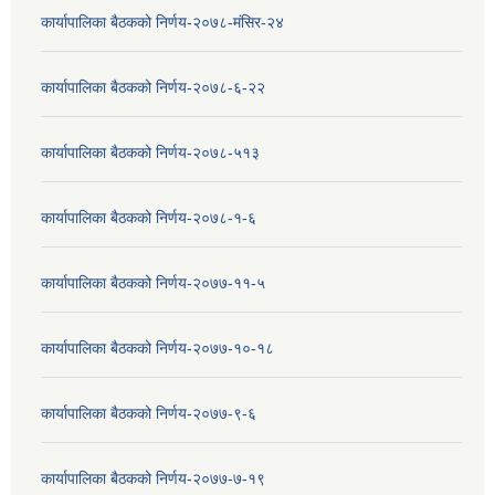
कार्यापालिका बैठकको निर्णय-२०७८-मंसिर-२४
कार्यापालिका बैठकको निर्णय-२०७८-६-२२
कार्यापालिका बैठकको निर्णय-२०७८-५१३
कार्यापालिका बैठकको निर्णय-२०७८-१-६
कार्यापालिका बैठकको निर्णय-२०७७-११-५
कार्यापालिका बैठकको निर्णय-२०७७-१०-१८
कार्यापालिका बैठकको निर्णय-२०७७-९-६
कार्यापालिका बैठकको निर्णय-२०७७-७-१९