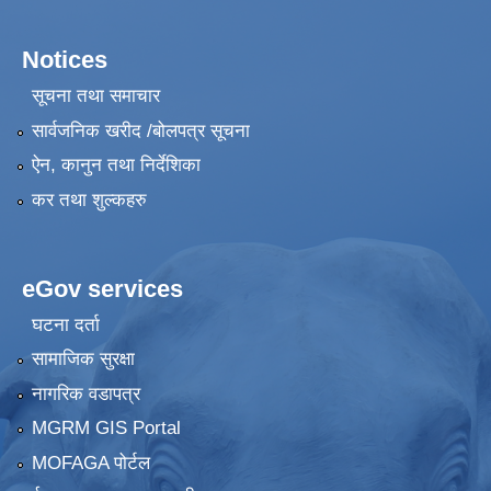
Notices
सूचना तथा समाचार
सार्वजनिक खरीद /बोलपत्र सूचना
ऐन, कानुन तथा निर्देशिका
कर तथा शुल्कहरु
eGov services
घटना दर्ता
सामाजिक सुरक्षा
नागरिक वडापत्र
MGRM GIS Portal
MOFAGA पोर्टल