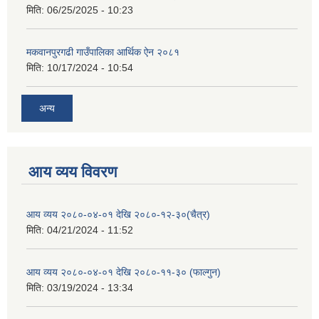
मिति:
06/25/2025 - 10:23
मकवानपुरगढी गाउँपालिका आर्थिक ‌‌‌ऐन २०८१
मिति:
10/17/2024 - 10:54
अन्य
आय व्यय विवरण
आय व्यय २०८०-०४-०१ देखि २०८०-१२-३०(चैत्र)
मिति:
04/21/2024 - 11:52
आय व्यय २०८०-०४-०१ देखि २०८०-११-३० (फाल्गुन)
मिति:
03/19/2024 - 13:34