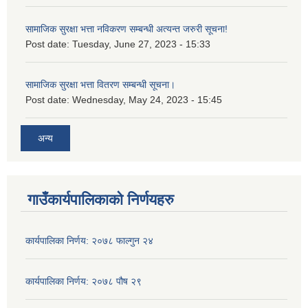
सामाजिक सुरक्षा भत्ता नविकरण सम्बन्धी अत्यन्त जरुरी सूचना!
Post date:
Tuesday, June 27, 2023 - 15:33
सामाजिक सुरक्षा भत्ता वितरण सम्बन्धी सूचना।
Post date:
Wednesday, May 24, 2023 - 15:45
अन्य
गाउँकार्यपालिकाको निर्णयहरु
कार्यपालिका निर्णय: २०७८ फाल्गुन २४
कार्यपालिका निर्णय: २०७८ पौष २९