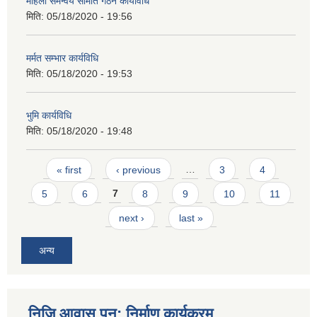
महिला समन्वय समिति गठन कार्यविधि
मिति:
05/18/2020 - 19:56
मर्मत सम्भार कार्यविधि
मिति:
05/18/2020 - 19:53
भुमि कार्यविधि
मिति:
05/18/2020 - 19:48
Pages
« first
‹ previous
…
3
4
5
6
7
8
9
10
11
next ›
last »
अन्य
निजि आवास पुन: निर्माण कार्यक्रम