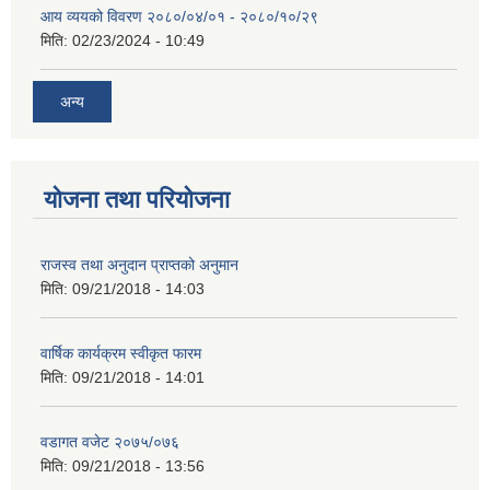
आय व्ययको विवरण २०८०/०४/०१ - २०८०/१०/२९
मिति:
02/23/2024 - 10:49
अन्य
योजना तथा परियोजना
राजस्व तथा अनुदान प्राप्तको अनुमान
मिति:
09/21/2018 - 14:03
वार्षिक कार्यक्रम स्वीकृत फारम
मिति:
09/21/2018 - 14:01
वडागत वजेट २०७५/०७६
मिति:
09/21/2018 - 13:56