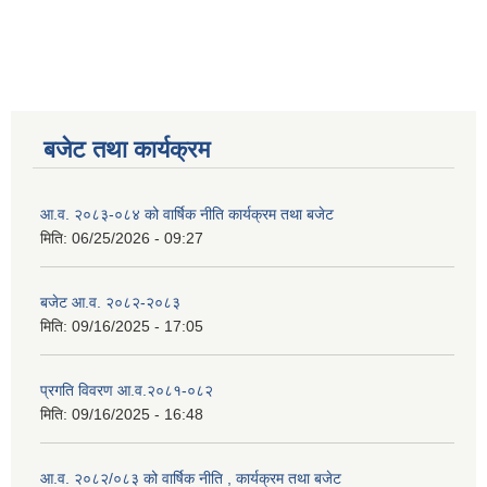
बजेट तथा कार्यक्रम
आ.व. २०८३-०८४ को वार्षिक नीति कार्यक्रम तथा बजेट
मिति:
06/25/2026 - 09:27
बजेट आ.व. २०८२-२०८३
मिति:
09/16/2025 - 17:05
प्रगति विवरण आ.व.२०८१-०८२
मिति:
09/16/2025 - 16:48
आ.व. २०८२/०८३ को वार्षिक नीति , कार्यक्रम तथा बजेट