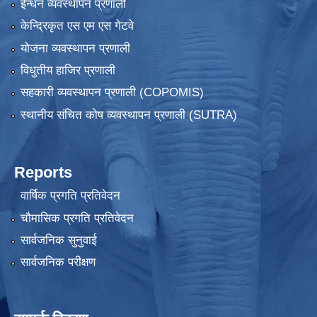
ईन्धन व्यवस्थापन प्रणाली
केन्द्रिकृत एस एम एस गेटवे
योजना व्यवस्थापन प्रणाली
विधुतीय हाजिर प्रणाली
सहकारी व्यवस्थापन प्रणाली (COPOMIS)
स्थानीय संचित कोष व्यवस्थापन प्रणाली (SUTRA)
Reports
वार्षिक प्रगति प्रतिवेदन
चौमासिक प्रगति प्रतिवेदन
सार्वजनिक सुनुवाई
सार्वजनिक परीक्षण