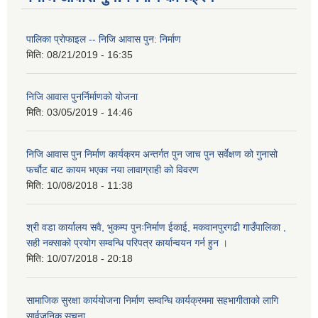
पालिका प्राेफाइल -- निजि आवास पुन: निर्माण
मिति:
08/21/2019 - 16:35
निजि आवास पुनर्निर्माणको योजना
मिति:
03/05/2019 - 14:46
निजि आवास पुन निर्माण कार्यक्रम अन्तर्गत पुन जाच पुन सर्वेक्षण को गुनासो
फर्चौट बाट कायम भएका नया लावाग्राही को विवरण
मिति:
10/08/2018 - 11:38
श्री वडा कार्यालय सवै, भुकम्प पुनःनिर्माण ईकाई, मकवानपुरगढी गाउँपालिका ,
सही नक्साको प्रयोग सम्वन्धि परिपत्र कार्यान्वयन गर्न हुन ।
मिति:
10/07/2018 - 20:18
सामाजिक सुरक्षा कार्ययोजना निर्माण सम्वन्धि कार्यक्रममा सहभागीताको लागि
सार्वजनिक सूचना