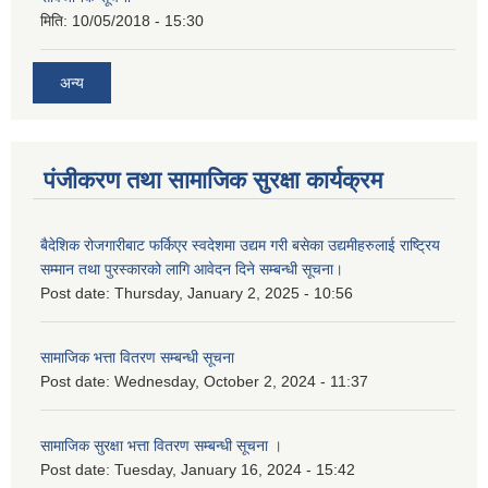
मिति:
10/05/2018 - 15:30
अन्य
पंजीकरण तथा सामाजिक सुरक्षा कार्यक्रम
बैदेशिक रोजगारीबाट फर्किएर स्वदेशमा उद्यम गरी बसेका उद्यमीहरुलाई राष्‍ट्रिय
सम्मान तथा पुरस्कारको लागि आवेदन दिने सम्बन्धी सूचना।
Post date:
Thursday, January 2, 2025 - 10:56
सामाजिक भत्ता वितरण सम्बन्धी सूचना
Post date:
Wednesday, October 2, 2024 - 11:37
सामाजिक सुरक्षा भत्ता वितरण सम्बन्धी सूचना ।
Post date:
Tuesday, January 16, 2024 - 15:42