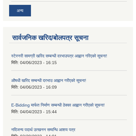
अन्य
सार्वजनिक खरिद/बोलपत्र सूचना
स्टेस्नरी सामग्री खरिद सम्बन्धी दरभाउपत्र आह्वान गरिएको सूचना!
मिति:
04/06/2023 - 16:15
औषधी खरिद सम्बन्धी दरभाउ आह्वान गरीएको सूचना!
मिति:
04/06/2023 - 16:09
E-Bidding मार्फत निर्माण सम्बन्धी ठेक्का आह्वान गरीएको सूचना!
मिति:
04/04/2023 - 15:44
नदिजन्य पदार्थ उत्खनन सम्वन्धि आशय पत्र