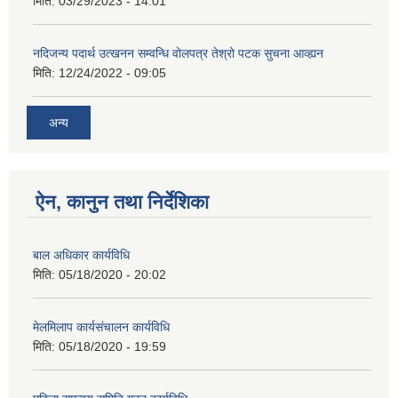
मिति:
03/29/2023 - 14:01
नदिजन्य पदार्थ उत्खनन सम्वन्धि वोलपत्र तेश्रो पटक सुचना आव्ह्यन
मिति:
12/24/2022 - 09:05
अन्य
ऐन, कानुन तथा निर्देशिका
बाल अधिकार कार्यविधि
मिति:
05/18/2020 - 20:02
मेलमिलाप कार्यसंचालन कार्यविधि
मिति:
05/18/2020 - 19:59