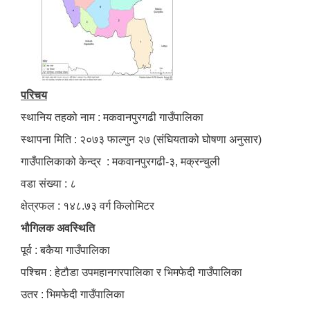
परिचय
स्थानिय तहको नाम : मकवानपुरगढी गाउँपालिका
स्थापना मिति : २०७३ फाल्गुन २७ (संघियताको घोषणा अनुसार)
गाउँपालिकाको केन्द्र : मकवानपुरगढी-३, मक्रन्चुली
वडा संख्या : ८
क्षेत्रफल : १४८.७३ वर्ग किलोमिटर
भौगिलक अवस्थिति
पूर्व : बकैया गाउँपालिका
पश्चिम : हेटौडा उपमहानगरपालिका र भिमफेदी गाउँपालिका
उतर : भिमफेदी गाउँपालिका