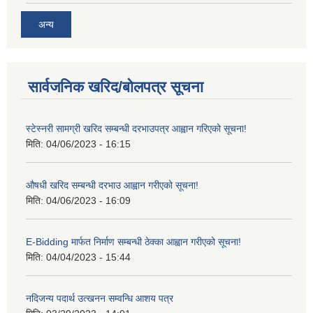
अन्य
सार्वजनिक खरिद/बोलपत्र सूचना
स्टेस्नरी सामग्री खरिद सम्बन्धी दरभाउपत्र आह्वान गरिएको सूचना!
मिति:
04/06/2023 - 16:15
औषधी खरिद सम्बन्धी दरभाउ आह्वान गरीएको सूचना!
मिति:
04/06/2023 - 16:09
E-Bidding मार्फत निर्माण सम्बन्धी ठेक्का आह्वान गरीएको सूचना!
मिति:
04/04/2023 - 15:44
नदिजन्य पदार्थ उत्खनन सम्वन्धि आशय पत्र