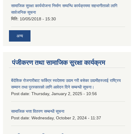
सामाजिक सुरक्षा कार्ययोजना निर्माण सम्वन्धि कार्यक्रममा सहभागीताको लागि
सार्वजनिक सूचना
मिति:
10/05/2018 - 15:30
अन्य
पंजीकरण तथा सामाजिक सुरक्षा कार्यक्रम
बैदेशिक रोजगारीबाट फर्किएर स्वदेशमा उद्यम गरी बसेका उद्यमीहरुलाई राष्‍ट्रिय
सम्मान तथा पुरस्कारको लागि आवेदन दिने सम्बन्धी सूचना।
Post date:
Thursday, January 2, 2025 - 10:56
सामाजिक भत्ता वितरण सम्बन्धी सूचना
Post date:
Wednesday, October 2, 2024 - 11:37