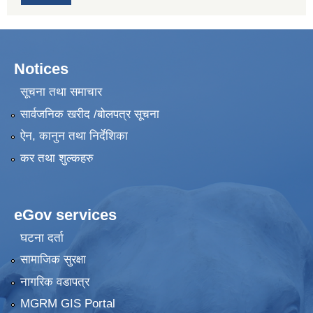
Notices
सूचना तथा समाचार
सार्वजनिक खरीद /बोलपत्र सूचना
ऐन, कानुन तथा निर्देशिका
कर तथा शुल्कहरु
eGov services
घटना दर्ता
सामाजिक सुरक्षा
नागरिक वडापत्र
MGRM GIS Portal