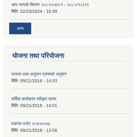
आय व्ययको विवरण २०८०/०४/०१ - २०८०/१०/२९
मिति:
02/23/2024 - 10:49
अन्य
योजना तथा परियोजना
राजस्व तथा अनुदान प्राप्तको अनुमान
मिति:
09/21/2018 - 14:03
वार्षिक कार्यक्रम स्वीकृत फारम
मिति:
09/21/2018 - 14:01
वडागत वजेट २०७५/०७६
मिति:
09/21/2018 - 13:56