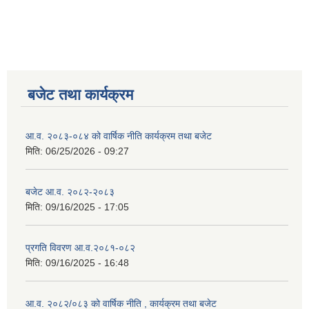
बजेट तथा कार्यक्रम
आ.व. २०८३-०८४ को वार्षिक नीति कार्यक्रम तथा बजेट
मिति:
06/25/2026 - 09:27
बजेट आ.व. २०८२-२०८३
मिति:
09/16/2025 - 17:05
प्रगति विवरण आ.व.२०८१-०८२
मिति:
09/16/2025 - 16:48
आ.व. २०८२/०८३ को वार्षिक नीति , कार्यक्रम तथा बजेट