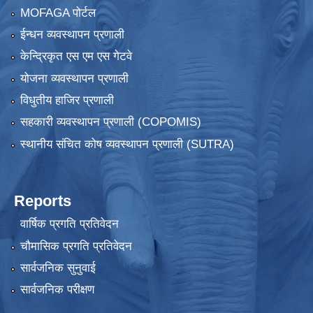
MOFAGA पोर्टल
ईन्धन व्यवस्थापन प्रणाली
केन्द्रिकृत एस एम एस गेटवे
योजना व्यवस्थापन प्रणाली
विधुतीय हाजिर प्रणाली
सहकारी व्यवस्थापन प्रणाली (COPOMIS)
स्थानीय संचित कोष व्यवस्थापन प्रणाली (SUTRA)
Reports
वार्षिक प्रगति प्रतिवेदन
चौमासिक प्रगति प्रतिवेदन
सार्वजनिक सुनुवाई
सार्वजनिक परीक्षण