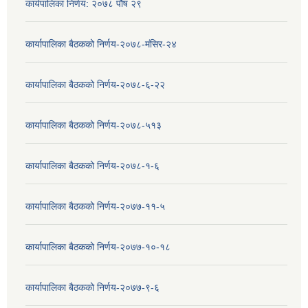
कार्यपालिका निर्णय: २०७८ पौष २९
कार्यापालिका बैठकको निर्णय-२०७८-मंसिर-२४
कार्यापालिका बैठकको निर्णय-२०७८-६-२२
कार्यापालिका बैठकको निर्णय-२०७८-५१३
कार्यापालिका बैठकको निर्णय-२०७८-१-६
कार्यापालिका बैठकको निर्णय-२०७७-११-५
कार्यापालिका बैठकको निर्णय-२०७७-१०-१८
कार्यापालिका बैठकको निर्णय-२०७७-९-६