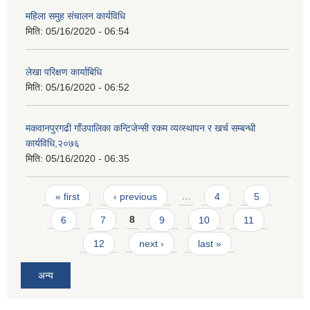
महिला समुह संचालन कार्यविधि
मिति:
05/16/2020 - 06:54
लेखा परिक्षण कार्याबिधि
मिति:
05/16/2020 - 06:52
मकवानपुरगढी गाँउपालिका कन्टिजेन्सी रकम व्यव्स्थापन र खर्च सम्बन्धी
कार्यविधि,२०७६
मिति:
05/16/2020 - 06:35
Pages
« first
‹ previous
…
4
5
6
7
8
9
10
11
12
next ›
last »
अन्य