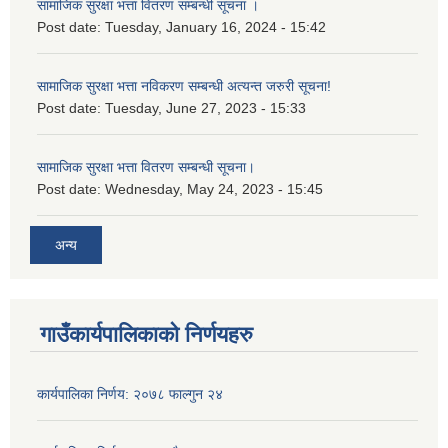
सामाजिक सुरक्षा भत्ता वितरण सम्बन्धी सूचना ।
Post date:
Tuesday, January 16, 2024 - 15:42
सामाजिक सुरक्षा भत्ता नविकरण सम्बन्धी अत्यन्त जरुरी सूचना!
Post date:
Tuesday, June 27, 2023 - 15:33
सामाजिक सुरक्षा भत्ता वितरण सम्बन्धी सूचना।
Post date:
Wednesday, May 24, 2023 - 15:45
अन्य
गाउँकार्यपालिकाको निर्णयहरु
कार्यपालिका निर्णय: २०७८ फाल्गुन २४