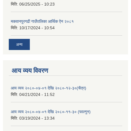
मिति:
06/25/2025 - 10:23
मकवानपुरगढी गाउँपालिका आर्थिक ‌‌‌ऐन २०८१
मिति:
10/17/2024 - 10:54
अन्य
आय व्यय विवरण
आय व्यय २०८०-०४-०१ देखि २०८०-१२-३०(चैत्र)
मिति:
04/21/2024 - 11:52
आय व्यय २०८०-०४-०१ देखि २०८०-११-३० (फाल्गुन)
मिति:
03/19/2024 - 13:34