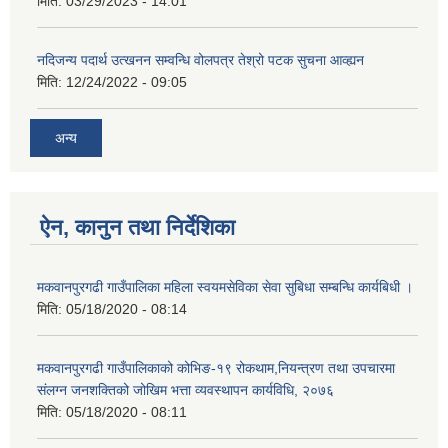
मिति:
03/29/2023 - 14:01
नदिजन्य पदार्थ उत्खनन सम्वन्धि वोलपत्र तेश्रो पटक सुचना आव्ह्यन
मिति:
12/24/2022 - 09:05
अन्य
ऐन, कानुन तथा निर्देशिका
मकवानपुरगढी गाउँपालिका महिला स्वयमसेविका सेवा सुबिधा सम्बन्धि कार्यबिधी ।
मिति:
05/18/2020 - 08:14
मकवानपुरगढी गाउँपालिकाको कोभिङ-१९ रोकथाम,नियन्त्रण तथा उपचारमा
संलग्न जनशक्तिको जोखिम भत्ता व्यवस्थापन कार्यविधि, २०७६
मिति:
05/18/2020 - 08:11