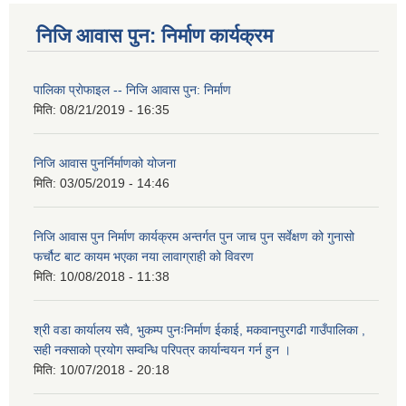
निजि आवास पुन: निर्माण कार्यक्रम
पालिका प्राेफाइल -- निजि आवास पुन: निर्माण
मिति:
08/21/2019 - 16:35
निजि आवास पुनर्निर्माणको योजना
मिति:
03/05/2019 - 14:46
निजि आवास पुन निर्माण कार्यक्रम अन्तर्गत पुन जाच पुन सर्वेक्षण को गुनासो
फर्चौट बाट कायम भएका नया लावाग्राही को विवरण
मिति:
10/08/2018 - 11:38
श्री वडा कार्यालय सवै, भुकम्प पुनःनिर्माण ईकाई, मकवानपुरगढी गाउँपालिका ,
सही नक्साको प्रयोग सम्वन्धि परिपत्र कार्यान्वयन गर्न हुन ।
मिति:
10/07/2018 - 20:18