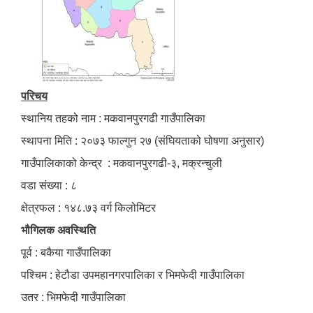
परिचय
स्थानिय तहको नाम : मकवानपुरगढी गाउँपालिका
स्थापना मिति : २०७३ फाल्गुन २७ (संघियताको घोषणा अनुसार)
गाउँपालिकाको केन्द्र : मकवानपुरगढी-३, मक्रन्चुली
वडा संख्या : ८
क्षेत्रफल : १४८.७३ वर्ग किलोमिटर
भौगिलक अवस्थिति
पूर्व : बकैया गाउँपालिका
पश्चिम : हेटौडा उपमहानगरपालिका र भिमफेदी गाउँपालिका
उतर : भिमफेदी गाउँपालिका