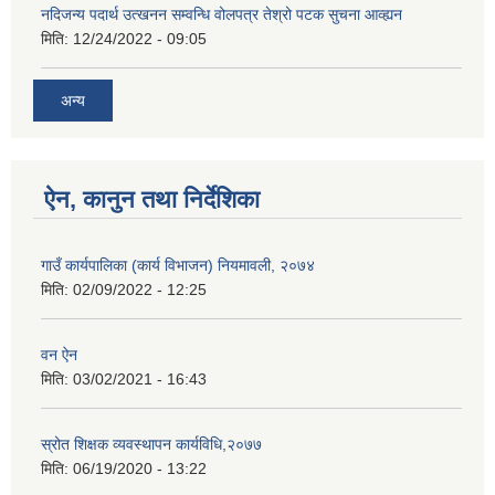
नदिजन्य पदार्थ उत्खनन सम्वन्धि वोलपत्र तेश्रो पटक सुचना आव्ह्यन
मिति:
12/24/2022 - 09:05
अन्य
ऐन, कानुन तथा निर्देशिका
गाउँ कार्यपालिका (कार्य विभाजन) नियमावली, २०७४
मिति:
02/09/2022 - 12:25
वन ऐन
मिति:
03/02/2021 - 16:43
स्रोत शिक्षक व्यवस्थापन कार्यविधि,२०७७
मिति:
06/19/2020 - 13:22