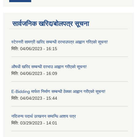
सार्वजनिक खरिद/बोलपत्र सूचना
स्टेस्नरी सामग्री खरिद सम्बन्धी दरभाउपत्र आह्वान गरिएको सूचना!
मिति:
04/06/2023 - 16:15
औषधी खरिद सम्बन्धी दरभाउ आह्वान गरीएको सूचना!
मिति:
04/06/2023 - 16:09
E-Bidding मार्फत निर्माण सम्बन्धी ठेक्का आह्वान गरीएको सूचना!
मिति:
04/04/2023 - 15:44
नदिजन्य पदार्थ उत्खनन सम्वन्धि आशय पत्र
मिति:
03/29/2023 - 14:01