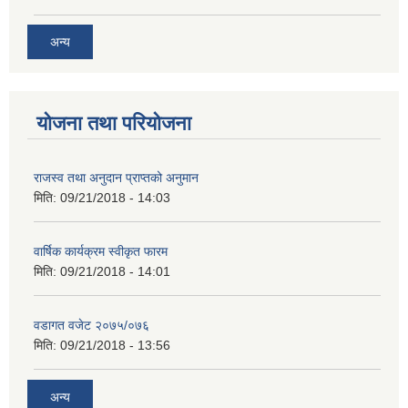
अन्य
योजना तथा परियोजना
राजस्व तथा अनुदान प्राप्तको अनुमान
मिति:
09/21/2018 - 14:03
वार्षिक कार्यक्रम स्वीकृत फारम
मिति:
09/21/2018 - 14:01
वडागत वजेट २०७५/०७६
मिति:
09/21/2018 - 13:56
अन्य