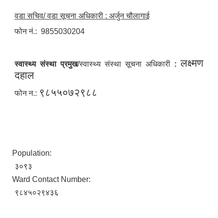
वडा सचिव/ वडा सूचना अधिकारी : अर्जुन चौलागाई
फोन नं.: 9855030204
लक्ष्मण
स्वास्थ्य संस्था प्रमुख
/स्वास्थ्य संस्था सूचना अधिकारी
:
दहाल
९८५५०७२९८८
फोन न.:
Population:
३०९३
Ward Contact Number:
९८४५०२९४३६