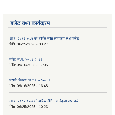
बजेट तथा कार्यक्रम
आ.व. २०८३-०८४ को वार्षिक नीति कार्यक्रम तथा बजेट
मिति:
06/25/2026 - 09:27
बजेट आ.व. २०८२-२०८३
मिति:
09/16/2025 - 17:05
प्रगति विवरण आ.व.२०८१-०८२
मिति:
09/16/2025 - 16:48
आ.व. २०८२/०८३ को वार्षिक नीति , कार्यक्रम तथा बजेट
मिति:
06/25/2025 - 10:23