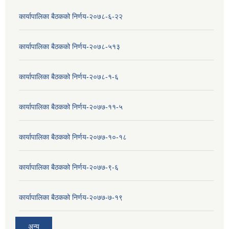
कार्यापालिका बैठकको निर्णय-२०७८-६-२२
कार्यापालिका बैठकको निर्णय-२०७८-५१३
कार्यापालिका बैठकको निर्णय-२०७८-१-६
कार्यापालिका बैठकको निर्णय-२०७७-११-५
कार्यापालिका बैठकको निर्णय-२०७७-१०-१८
कार्यापालिका बैठकको निर्णय-२०७७-९-६
कार्यापालिका बैठकको निर्णय-२०७७-७-१९
अन्य