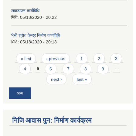
लकडाउन कार्यविधि
मिति:
05/18/2020 - 20:22
भैसी श्रोत केन्द्र निर्माण कार्यविधि
मिति:
05/18/2020 - 20:18
Pages
« first
‹ previous
1
2
3
4
5
6
7
8
9
…
next ›
last »
अन्य
निजि आवास पुन: निर्माण कार्यक्रम