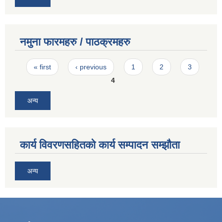
नमुना फारमहरु / पाठक्रमहरु
Pages
« first
‹ previous
1
2
3
4
अन्य
कार्य विवरणसहितको कार्य सम्पादन सम्झौता
अन्य