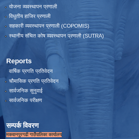
योजना व्यवस्थापन प्रणाली
विधुतीय हाजिर प्रणाली
सहकारी व्यवस्थापन प्रणाली (COPOMIS)
स्थानीय संचित कोष व्यवस्थापन प्रणाली (SUTRA)
Reports
वार्षिक प्रगति प्रतिवेदन
चौमासिक प्रगति प्रतिवेदन
सार्वजनिक सुनुवाई
सार्वजनिक परीक्षण
सम्पर्क विवरण
मकवानपुरगढी गाउँपालिका कार्यालय