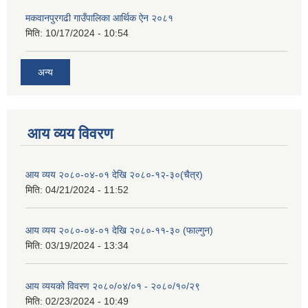
मकवानपुरगढी गाउँपालिका आर्थिक ‌‌‌ऐन २०८१
मिति:
10/17/2024 - 10:54
अन्य
आय व्यय विवरण
आय व्यय २०८०-०४-०१ देखि २०८०-१२-३०(चैत्र)
मिति:
04/21/2024 - 11:52
आय व्यय २०८०-०४-०१ देखि २०८०-११-३० (फाल्गुन)
मिति:
03/19/2024 - 13:34
आय व्ययको विवरण २०८०/०४/०१ - २०८०/१०/२९
मिति:
02/23/2024 - 10:49