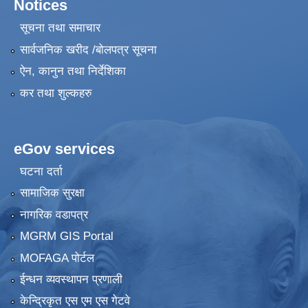
Notices
सूचना तथा समाचार
सार्वजनिक खरीद /बोलपत्र सूचना
ऐन, कानुन तथा निर्देशिका
कर तथा शुल्कहरु
eGov services
घटना दर्ता
सामाजिक सुरक्षा
नागरिक वडापत्र
MGRM GIS Portal
MOFAGA पोर्टल
ईन्धन व्यवस्थापन प्रणाली
केन्द्रिकृत एस एम एस गेटवे