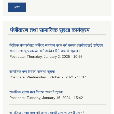
अन्य
पंजीकरण तथा सामाजिक सुरक्षा कार्यक्रम
बैदेशिक रोजगारीबाट फर्किएर स्वदेशमा उद्यम गरी बसेका उद्यमीहरुलाई राष्‍ट्रिय
सम्मान तथा पुरस्कारको लागि आवेदन दिने सम्बन्धी सूचना।
Post date:
Thursday, January 2, 2025 - 10:56
सामाजिक भत्ता वितरण सम्बन्धी सूचना
Post date:
Wednesday, October 2, 2024 - 11:37
सामाजिक सुरक्षा भत्ता वितरण सम्बन्धी सूचना ।
Post date:
Tuesday, January 16, 2024 - 15:42
सामाजिक सुरक्षा भत्ता नविकरण सम्बन्धी अत्यन्त जरुरी सूचना!