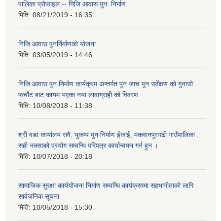
पालिका प्राेफाइल -- निजि आवास पुन: निर्माण
मिति:
08/21/2019 - 16:35
निजि आवास पुनर्निर्माणको योजना
मिति:
03/05/2019 - 14:46
निजि आवास पुन निर्माण कार्यक्रम अन्तर्गत पुन जाच पुन सर्वेक्षण को गुनासो
फर्चौट बाट कायम भएका नया लावाग्राही को विवरण
मिति:
10/08/2018 - 11:38
श्री वडा कार्यालय सवै, भुकम्प पुनःनिर्माण ईकाई, मकवानपुरगढी गाउँपालिका ,
सही नक्साको प्रयोग सम्वन्धि परिपत्र कार्यान्वयन गर्न हुन ।
मिति:
10/07/2018 - 20:18
सामाजिक सुरक्षा कार्ययोजना निर्माण सम्वन्धि कार्यक्रममा सहभागीताको लागि
सार्वजनिक सूचना
मिति:
10/05/2018 - 15:30