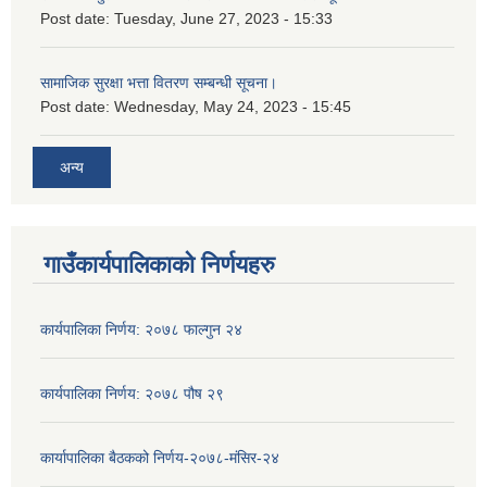
Post date:
Tuesday, June 27, 2023 - 15:33
सामाजिक सुरक्षा भत्ता वितरण सम्बन्धी सूचना।
Post date:
Wednesday, May 24, 2023 - 15:45
अन्य
गाउँकार्यपालिकाको निर्णयहरु
कार्यपालिका निर्णय: २०७८ फाल्गुन २४
कार्यपालिका निर्णय: २०७८ पौष २९
कार्यापालिका बैठकको निर्णय-२०७८-मंसिर-२४