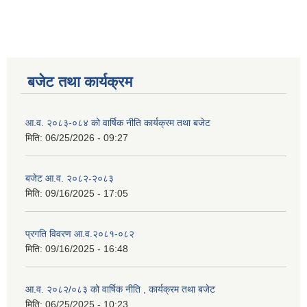
बजेट तथा कार्यक्रम
आ.व. २०८३-०८४ को वार्षिक नीति कार्यक्रम तथा बजेट
मिति:
06/25/2026 - 09:27
बजेट आ.व. २०८२-२०८३
मिति:
09/16/2025 - 17:05
प्रगति विवरण आ.व.२०८१-०८२
मिति:
09/16/2025 - 16:48
आ.व. २०८२/०८३ को वार्षिक नीति , कार्यक्रम तथा बजेट
मिति:
06/25/2025 - 10:23