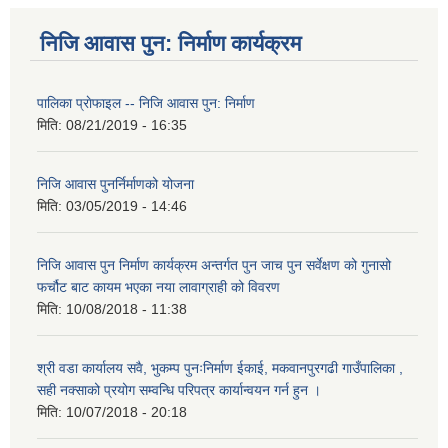
निजि आवास पुन: निर्माण कार्यक्रम
पालिका प्राेफाइल -- निजि आवास पुन: निर्माण
मिति:
08/21/2019 - 16:35
निजि आवास पुनर्निर्माणको योजना
मिति:
03/05/2019 - 14:46
निजि आवास पुन निर्माण कार्यक्रम अन्तर्गत पुन जाच पुन सर्वेक्षण को गुनासो
फर्चौट बाट कायम भएका नया लावाग्राही को विवरण
मिति:
10/08/2018 - 11:38
श्री वडा कार्यालय सवै, भुकम्प पुनःनिर्माण ईकाई, मकवानपुरगढी गाउँपालिका ,
सही नक्साको प्रयोग सम्वन्धि परिपत्र कार्यान्वयन गर्न हुन ।
मिति:
10/07/2018 - 20:18