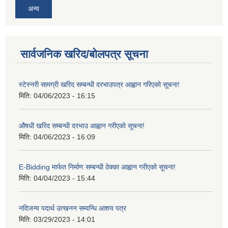
अन्य
सार्वजनिक खरिद/बोलपत्र सूचना
स्टेस्नरी सामग्री खरिद सम्बन्धी दरभाउपत्र आह्वान गरिएको सूचना!
मिति:
04/06/2023 - 16:15
औषधी खरिद सम्बन्धी दरभाउ आह्वान गरीएको सूचना!
मिति:
04/06/2023 - 16:09
E-Bidding मार्फत निर्माण सम्बन्धी ठेक्का आह्वान गरीएको सूचना!
मिति:
04/04/2023 - 15:44
नदिजन्य पदार्थ उत्खनन सम्वन्धि आशय पत्र
मिति:
03/29/2023 - 14:01