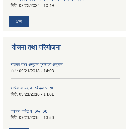
मिति:
02/23/2024 - 10:49
अन्य
योजना तथा परियोजना
राजस्व तथा अनुदान प्राप्तको अनुमान
मिति:
09/21/2018 - 14:03
वार्षिक कार्यक्रम स्वीकृत फारम
मिति:
09/21/2018 - 14:01
वडागत वजेट २०७५/०७६
मिति:
09/21/2018 - 13:56