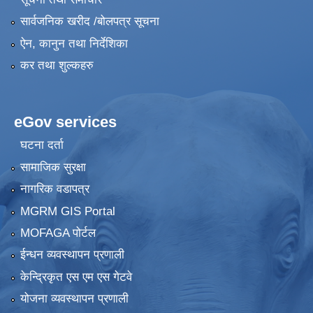
सार्वजनिक खरीद /बोलपत्र सूचना
ऐन, कानुन तथा निर्देशिका
कर तथा शुल्कहरु
eGov services
घटना दर्ता
सामाजिक सुरक्षा
नागरिक वडापत्र
MGRM GIS Portal
MOFAGA पोर्टल
ईन्धन व्यवस्थापन प्रणाली
केन्द्रिकृत एस एम एस गेटवे
योजना व्यवस्थापन प्रणाली