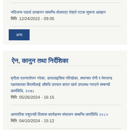
नदिजन्य पदार्थ उत्खनन सम्वन्धि वोलपत्र तेश्रो पटक सुचना आव्ह्यन
मिति:
12/24/2022 - 09:05
अन्य
ऐन, कानुन तथा निर्देशिका
मृगौला प्रत्यारोपण गरेका, डायलाइसिस गरिरहेका, क्यान्सर रोगी र मेरुदण्‍ड
पक्षाघातका बिरामीलाई ‍औषधि उपचार बापत खर्च उपलब्ध गराउने सम्बन्धी
कार्यविधि, २०७८
मिति:
05/26/2024 - 16:15
आन्तारिक पशुपन्छी विकास कार्यक्रम संचालन सम्बन्धि कार्यविधि २०८०
मिति:
04/10/2024 - 15:12