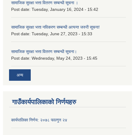
सामाजिक सुरक्षा भत्ता वितरण सम्बन्धी सूचना ।
Post date:
Tuesday, January 16, 2024 - 15:42
सामाजिक सुरक्षा भत्ता नविकरण सम्बन्धी अत्यन्त जरुरी सूचना!
Post date:
Tuesday, June 27, 2023 - 15:33
सामाजिक सुरक्षा भत्ता वितरण सम्बन्धी सूचना।
Post date:
Wednesday, May 24, 2023 - 15:45
अन्य
गाउँकार्यपालिकाको निर्णयहरु
कार्यपालिका निर्णय: २०७८ फाल्गुन २४