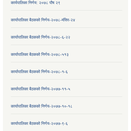
कार्यपालिका निर्णय: २०७८ पौष २९
कार्यापालिका बैठकको निर्णय-२०७८-मंसिर-२४
कार्यापालिका बैठकको निर्णय-२०७८-६-२२
कार्यापालिका बैठकको निर्णय-२०७८-५१३
कार्यापालिका बैठकको निर्णय-२०७८-१-६
कार्यापालिका बैठकको निर्णय-२०७७-११-५
कार्यापालिका बैठकको निर्णय-२०७७-१०-१८
कार्यापालिका बैठकको निर्णय-२०७७-९-६