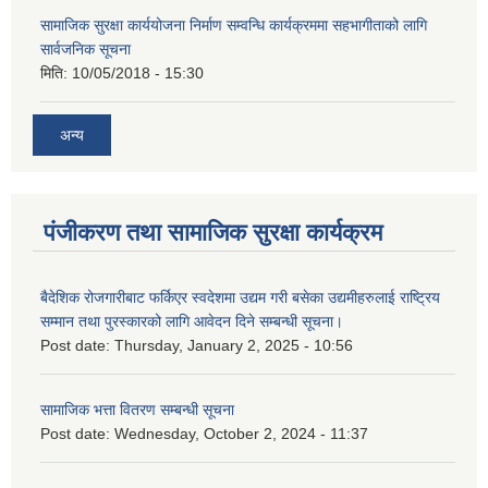
सामाजिक सुरक्षा कार्ययोजना निर्माण सम्वन्धि कार्यक्रममा सहभागीताको लागि
सार्वजनिक सूचना
मिति:
10/05/2018 - 15:30
अन्य
पंजीकरण तथा सामाजिक सुरक्षा कार्यक्रम
बैदेशिक रोजगारीबाट फर्किएर स्वदेशमा उद्यम गरी बसेका उद्यमीहरुलाई राष्‍ट्रिय
सम्मान तथा पुरस्कारको लागि आवेदन दिने सम्बन्धी सूचना।
Post date:
Thursday, January 2, 2025 - 10:56
सामाजिक भत्ता वितरण सम्बन्धी सूचना
Post date:
Wednesday, October 2, 2024 - 11:37