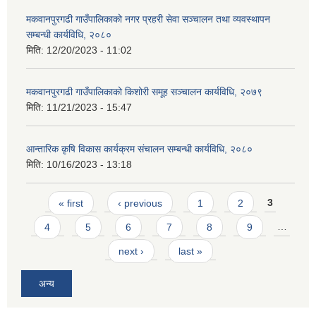
मकवानपुरगढी गाउँपालिकाको नगर प्रहरी सेवा सञ्‍चालन तथा व्‍यवस्‍थापन
सम्बन्धी कार्यविधि, २०८०
मिति:
12/20/2023 - 11:02
मकवानपुरगढी गाउँपालिकाको किशोरी समूह सञ्‍चालन कार्यविधि, २०७९
मिति:
11/21/2023 - 15:47
आन्तारिक कृषि विकास कार्यक्रम संचालन सम्बन्धी कार्यविधि, २०८०
मिति:
10/16/2023 - 13:18
Pages
« first
‹ previous
1
2
3
4
5
6
7
8
9
…
next ›
last »
अन्य