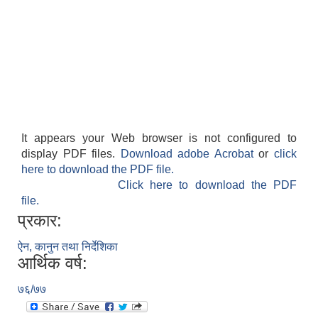
It appears your Web browser is not configured to
display PDF files.
Download adobe Acrobat
or
click
here to download the PDF file.
Click here to download the PDF
file.
प्रकार:
ऐन, कानुन तथा निर्देशिका
आर्थिक वर्ष:
७६/७७