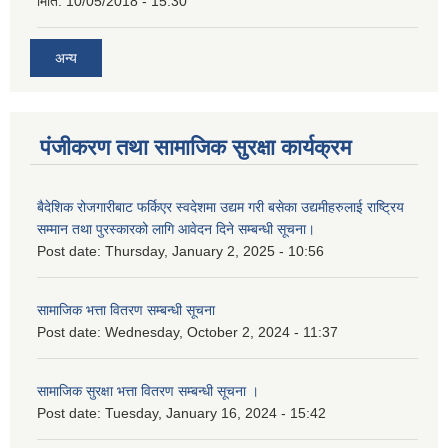
मिति:
10/05/2018 - 15:30
अन्य
पंजीकरण तथा सामाजिक सुरक्षा कार्यक्रम
बैदेशिक रोजगारीबाट फर्किएर स्वदेशमा उद्यम गरी बसेका उद्यमीहरुलाई राष्‍ट्रिय
सम्मान तथा पुरस्कारको लागि आवेदन दिने सम्बन्धी सूचना।
Post date:
Thursday, January 2, 2025 - 10:56
सामाजिक भत्ता वितरण सम्बन्धी सूचना
Post date:
Wednesday, October 2, 2024 - 11:37
सामाजिक सुरक्षा भत्ता वितरण सम्बन्धी सूचना ।
Post date:
Tuesday, January 16, 2024 - 15:42