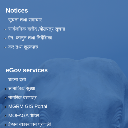
Notices
सूचना तथा समाचार
सार्वजनिक खरीद /बोलपत्र सूचना
ऐन, कानुन तथा निर्देशिका
कर तथा शुल्कहरु
eGov services
घटना दर्ता
सामाजिक सुरक्षा
नागरिक वडापत्र
MGRM GIS Portal
MOFAGA पोर्टल
ईन्धन व्यवस्थापन प्रणाली