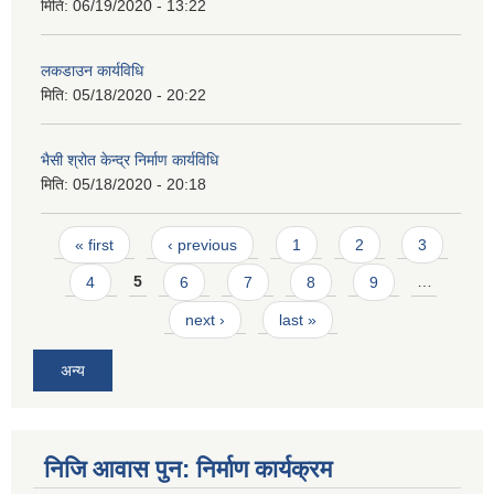
मिति:
06/19/2020 - 13:22
लकडाउन कार्यविधि
मिति:
05/18/2020 - 20:22
भैसी श्रोत केन्द्र निर्माण कार्यविधि
मिति:
05/18/2020 - 20:18
Pages
« first
‹ previous
1
2
3
4
5
6
7
8
9
…
next ›
last »
अन्य
निजि आवास पुन: निर्माण कार्यक्रम