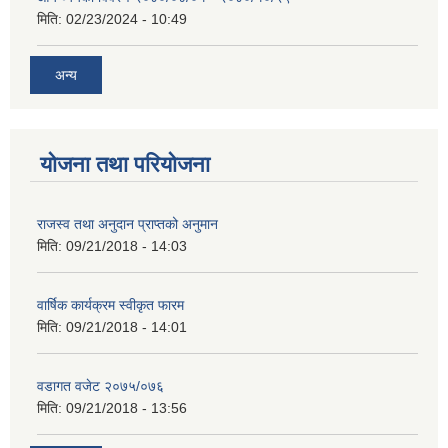
मिति:
02/23/2024 - 10:49
अन्य
योजना तथा परियोजना
राजस्व तथा अनुदान प्राप्तको अनुमान
मिति:
09/21/2018 - 14:03
वार्षिक कार्यक्रम स्वीकृत फारम
मिति:
09/21/2018 - 14:01
वडागत वजेट २०७५/०७६
मिति:
09/21/2018 - 13:56