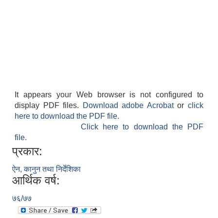
It appears your Web browser is not configured to
display PDF files.
Download adobe Acrobat
or
click
here to download the PDF file.
Click here to download the PDF
file.
प्रकार:
ऐन, कानुन तथा निर्देशिका
आर्थिक वर्ष:
७६/७७