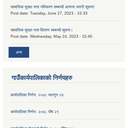
सामाजिक सुरक्षा भत्ता नविकरण सम्बन्धी अत्यन्त जरुरी सूचना!
Post date:
Tuesday, June 27, 2023 - 15:33
सामाजिक सुरक्षा भत्ता वितरण सम्बन्धी सूचना।
Post date:
Wednesday, May 24, 2023 - 15:45
अन्य
गाउँकार्यपालिकाको निर्णयहरु
कार्यपालिका निर्णय: २०७८ फाल्गुन २४
कार्यपालिका निर्णय: २०७८ पौष २९