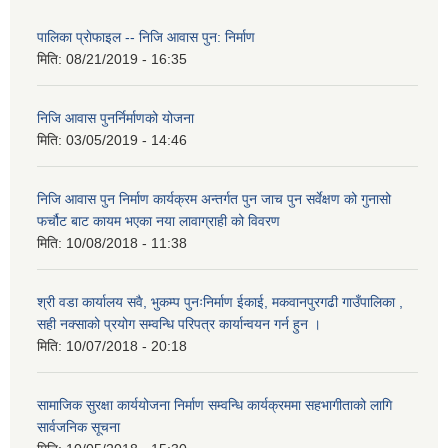
पालिका प्राेफाइल -- निजि आवास पुन: निर्माण
मिति:
08/21/2019 - 16:35
निजि आवास पुनर्निर्माणको योजना
मिति:
03/05/2019 - 14:46
निजि आवास पुन निर्माण कार्यक्रम अन्तर्गत पुन जाच पुन सर्वेक्षण को गुनासो
फर्चौट बाट कायम भएका नया लावाग्राही को विवरण
मिति:
10/08/2018 - 11:38
श्री वडा कार्यालय सवै, भुकम्प पुनःनिर्माण ईकाई, मकवानपुरगढी गाउँपालिका ,
सही नक्साको प्रयोग सम्वन्धि परिपत्र कार्यान्वयन गर्न हुन ।
मिति:
10/07/2018 - 20:18
सामाजिक सुरक्षा कार्ययोजना निर्माण सम्वन्धि कार्यक्रममा सहभागीताको लागि
सार्वजनिक सूचना