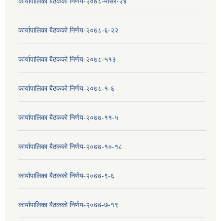
कार्यापालिका बैठकको निर्णय-२०७८-मंसिर-२४
कार्यापालिका बैठकको निर्णय-२०७८-६-२२
कार्यापालिका बैठकको निर्णय-२०७८-५१३
कार्यापालिका बैठकको निर्णय-२०७८-१-६
कार्यापालिका बैठकको निर्णय-२०७७-११-५
कार्यापालिका बैठकको निर्णय-२०७७-१०-१८
कार्यापालिका बैठकको निर्णय-२०७७-९-६
कार्यापालिका बैठकको निर्णय-२०७७-७-१९