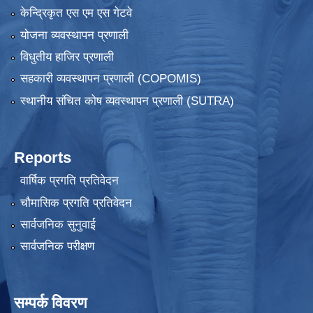
केन्द्रिकृत एस एम एस गेटवे
योजना व्यवस्थापन प्रणाली
विधुतीय हाजिर प्रणाली
सहकारी व्यवस्थापन प्रणाली (COPOMIS)
स्थानीय संचित कोष व्यवस्थापन प्रणाली (SUTRA)
Reports
वार्षिक प्रगति प्रतिवेदन
चौमासिक प्रगति प्रतिवेदन
सार्वजनिक सुनुवाई
सार्वजनिक परीक्षण
सम्पर्क विवरण