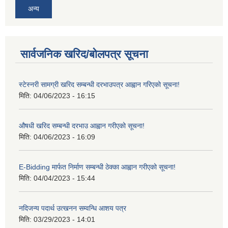
अन्य
सार्वजनिक खरिद/बोलपत्र सूचना
स्टेस्नरी सामग्री खरिद सम्बन्धी दरभाउपत्र आह्वान गरिएको सूचना!
मिति:
04/06/2023 - 16:15
औषधी खरिद सम्बन्धी दरभाउ आह्वान गरीएको सूचना!
मिति:
04/06/2023 - 16:09
E-Bidding मार्फत निर्माण सम्बन्धी ठेक्का आह्वान गरीएको सूचना!
मिति:
04/04/2023 - 15:44
नदिजन्य पदार्थ उत्खनन सम्वन्धि आशय पत्र
मिति:
03/29/2023 - 14:01