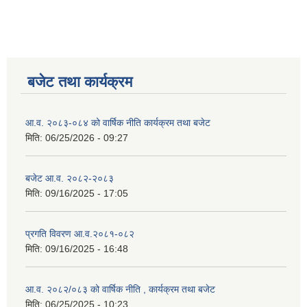
बजेट तथा कार्यक्रम
आ.व. २०८३-०८४ को वार्षिक नीति कार्यक्रम तथा बजेट
मिति:
06/25/2026 - 09:27
बजेट आ.व. २०८२-२०८३
मिति:
09/16/2025 - 17:05
प्रगति विवरण आ.व.२०८१-०८२
मिति:
09/16/2025 - 16:48
आ.व. २०८२/०८३ को वार्षिक नीति , कार्यक्रम तथा बजेट
मिति:
06/25/2025 - 10:23