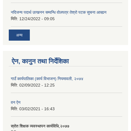
नदिजन्य पदार्थ उत्खनन सम्वन्धि वोलपत्र तेश्रो पटक सुचना आव्ह्यन
मिति:
12/24/2022 - 09:05
अन्य
ऐन, कानुन तथा निर्देशिका
गाउँ कार्यपालिका (कार्य विभाजन) नियमावली, २०७४
मिति:
02/09/2022 - 12:25
वन ऐन
मिति:
03/02/2021 - 16:43
स्रोत शिक्षक व्यवस्थापन कार्यविधि,२०७७