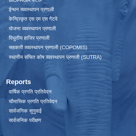
MOFAGA पोर्टल
ईन्धन व्यवस्थापन प्रणाली
केन्द्रिकृत एस एम एस गेटवे
योजना व्यवस्थापन प्रणाली
विधुतीय हाजिर प्रणाली
सहकारी व्यवस्थापन प्रणाली (COPOMIS)
स्थानीय संचित कोष व्यवस्थापन प्रणाली (SUTRA)
Reports
वार्षिक प्रगति प्रतिवेदन
चौमासिक प्रगति प्रतिवेदन
सार्वजनिक सुनुवाई
सार्वजनिक परीक्षण