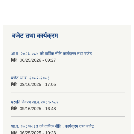
बजेट तथा कार्यक्रम
आ.व. २०८३-०८४ को वार्षिक नीति कार्यक्रम तथा बजेट
मिति:
06/25/2026 - 09:27
बजेट आ.व. २०८२-२०८३
मिति:
09/16/2025 - 17:05
प्रगति विवरण आ.व.२०८१-०८२
मिति:
09/16/2025 - 16:48
आ.व. २०८२/०८३ को वार्षिक नीति , कार्यक्रम तथा बजेट
मिति:
06/25/2025 - 10:23