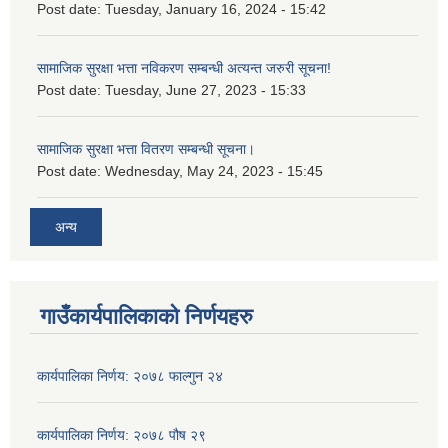
Post date:
Tuesday, January 16, 2024 - 15:42
सामाजिक सुरक्षा भत्ता नविकरण सम्बन्धी अत्यन्त जरुरी सूचना!
Post date:
Tuesday, June 27, 2023 - 15:33
सामाजिक सुरक्षा भत्ता वितरण सम्बन्धी सूचना।
Post date:
Wednesday, May 24, 2023 - 15:45
अन्य
गाउँकार्यपालिकाको निर्णयहरु
कार्यपालिका निर्णय: २०७८ फाल्गुन २४
कार्यपालिका निर्णय: २०७८ पौष २९