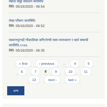
महिला समुह संचालन कार्यविधि
मिति:
05/16/2020 - 06:54
लेखा परिक्षण कार्याबिधि
मिति:
05/16/2020 - 06:52
मकवानपुरगढी गाँउपालिका कन्टिजेन्सी रकम व्यव्स्थापन र खर्च सम्बन्धी
कार्यविधि,२०७६
मिति:
05/16/2020 - 06:35
Pages
« first
‹ previous
…
4
5
6
7
8
9
10
11
12
next ›
last »
अन्य