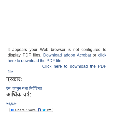
It appears your Web browser is not configured to
display PDF files.
Download adobe Acrobat
or
click
here to download the PDF file.
Click here to download the PDF
file.
प्रकार:
ऐन, कानुन तथा निर्देशिका
आर्थिक वर्ष:
७६/७७