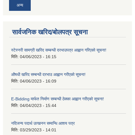
अन्य
सार्वजनिक खरिद/बोलपत्र सूचना
स्टेस्नरी सामग्री खरिद सम्बन्धी दरभाउपत्र आह्वान गरिएको सूचना!
मिति:
04/06/2023 - 16:15
औषधी खरिद सम्बन्धी दरभाउ आह्वान गरीएको सूचना!
मिति:
04/06/2023 - 16:09
E-Bidding मार्फत निर्माण सम्बन्धी ठेक्का आह्वान गरीएको सूचना!
मिति:
04/04/2023 - 15:44
नदिजन्य पदार्थ उत्खनन सम्वन्धि आशय पत्र
मिति:
03/29/2023 - 14:01