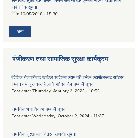
सामाजिक सुरक्षा कार्ययोजना निर्माण सम्वन्धि कार्यक्रममा सहभागीताको लागि
सार्वजनिक सूचना
मिति:
10/05/2018 - 15:30
अन्य
पंजीकरण तथा सामाजिक सुरक्षा कार्यक्रम
बैदेशिक रोजगारीबाट फर्किएर स्वदेशमा उद्यम गरी बसेका उद्यमीहरुलाई राष्‍ट्रिय
सम्मान तथा पुरस्कारको लागि आवेदन दिने सम्बन्धी सूचना।
Post date:
Thursday, January 2, 2025 - 10:56
सामाजिक भत्ता वितरण सम्बन्धी सूचना
Post date:
Wednesday, October 2, 2024 - 11:37
सामाजिक सुरक्षा भत्ता वितरण सम्बन्धी सूचना ।