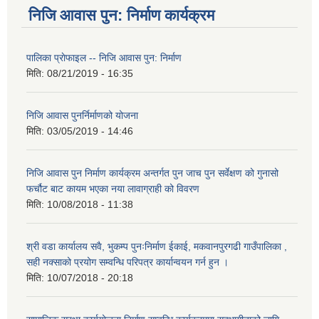
निजि आवास पुन: निर्माण कार्यक्रम
पालिका प्राेफाइल -- निजि आवास पुन: निर्माण
मिति:
08/21/2019 - 16:35
निजि आवास पुनर्निर्माणको योजना
मिति:
03/05/2019 - 14:46
निजि आवास पुन निर्माण कार्यक्रम अन्तर्गत पुन जाच पुन सर्वेक्षण को गुनासो
फर्चौट बाट कायम भएका नया लावाग्राही को विवरण
मिति:
10/08/2018 - 11:38
श्री वडा कार्यालय सवै, भुकम्प पुनःनिर्माण ईकाई, मकवानपुरगढी गाउँपालिका ,
सही नक्साको प्रयोग सम्वन्धि परिपत्र कार्यान्वयन गर्न हुन ।
मिति:
10/07/2018 - 20:18