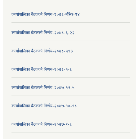
कार्यापालिका बैठकको निर्णय-२०७८-मंसिर-२४
कार्यापालिका बैठकको निर्णय-२०७८-६-२२
कार्यापालिका बैठकको निर्णय-२०७८-५१३
कार्यापालिका बैठकको निर्णय-२०७८-१-६
कार्यापालिका बैठकको निर्णय-२०७७-११-५
कार्यापालिका बैठकको निर्णय-२०७७-१०-१८
कार्यापालिका बैठकको निर्णय-२०७७-९-६