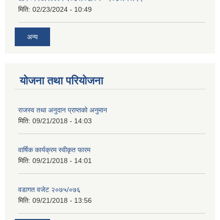
मिति:
02/23/2024 - 10:49
अन्य
योजना तथा परियोजना
राजस्व तथा अनुदान प्राप्तको अनुमान
मिति:
09/21/2018 - 14:03
वार्षिक कार्यक्रम स्वीकृत फारम
मिति:
09/21/2018 - 14:01
वडागत वजेट २०७५/०७६
मिति:
09/21/2018 - 13:56