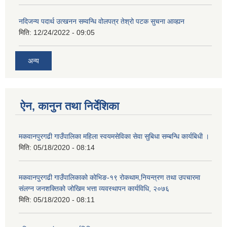
नदिजन्य पदार्थ उत्खनन सम्वन्धि वोलपत्र तेश्रो पटक सुचना आव्ह्यन
मिति:
12/24/2022 - 09:05
अन्य
ऐन, कानुन तथा निर्देशिका
मकवानपुरगढी गाउँपालिका महिला स्वयमसेविका सेवा सुबिधा सम्बन्धि कार्यबिधी ।
मिति:
05/18/2020 - 08:14
मकवानपुरगढी गाउँपालिकाको कोभिङ-१९ रोकथाम,नियन्त्रण तथा उपचारमा
संलग्न जनशक्तिको जोखिम भत्ता व्यवस्थापन कार्यविधि, २०७६
मिति:
05/18/2020 - 08:11