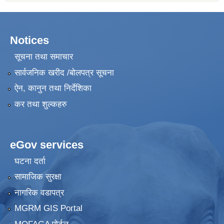
Notices
सूचना तथा समाचार
सार्वजनिक खरीद /बोलपत्र सूचना
ऐन, कानुन तथा निर्देशिका
कर तथा शुल्कहरु
eGov services
घटना दर्ता
सामाजिक सुरक्षा
नागरिक वडापत्र
MGRM GIS Portal