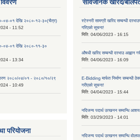
 विवरण
सार्वजनिक खरिद/बोलपत
०-०४-०१ देखि २०८०-१२-३०(चैत्र)
स्टेस्नरी सामग्री खरिद सम्बन्धी दरभाउ
2024 - 11:52
गरिएको सूचना!
मिति:
04/06/2023 - 16:15
०-०४-०१ देखि २०८०-११-३०
औषधी खरिद सम्बन्धी दरभाउ आह्वान गर
2024 - 13:34
मिति:
04/06/2023 - 16:09
िवरण २०८०/०४/०१ - २०८०/१०/२९
E-Bidding मार्फत निर्माण सम्बन्धी ठेक
2024 - 10:49
गरीएको सूचना!
मिति:
04/04/2023 - 15:44
नदिजन्य पदार्थ उत्खनन सम्वन्धि आशय
मिति:
03/29/2023 - 14:01
था परियोजना
नदिजन्य पदार्थ उत्खनन सम्वन्धि वोलप