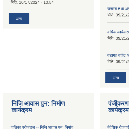
मिति:
10/17/2024 - 10:54
राजस्व तथा अनु
मिति:
09/21/
अन्य
वार्षिक कार्यक्
मिति:
09/21/
वडागत वजेट 
मिति:
09/21/
अन्य
निजि आवास पुन: निर्माण
पंजीकरण 
कार्यक्रम
कार्यक्रम
पालिका प्राेफाइल -- निजि आवास पुन: निर्माण
बैदेशिक रोजगार