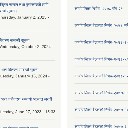
ष्‍ट्रिय सम्मान तथा पुरस्कारको लागि
कार्यपालिका निर्णय: २०७८ पौष २९
बन्धी सूचना।
hursday, January 2, 2025 -
कार्यापालिका बैठकको निर्णय-२०७८-मं
वितरण सम्बन्धी सूचना
कार्यापालिका बैठकको निर्णय-२०७८-६
ednesday, October 2, 2024 -
कार्यापालिका बैठकको निर्णय-२०७८-५
ा भत्ता वितरण सम्बन्धी सूचना ।
uesday, January 16, 2024 -
कार्यापालिका बैठकको निर्णय-२०७८-१
कार्यापालिका बैठकको निर्णय-२०७७-१
ा भत्ता नविकरण सम्बन्धी अत्यन्त जरुरी
कार्यापालिका बैठकको निर्णय-२०७७-
uesday, June 27, 2023 - 15:33
कार्यापालिका बैठकको निर्णय-२०७७-९