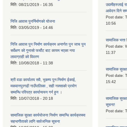
मिति:
08/21/2019 - 16:35
उद्यमीहरुलाई रा
आवेदन दिने सम्
Post date:
T
निजि आवास पुनर्निर्माणको योजना
10:56
मिति:
03/05/2019 - 14:46
सामाजिक भत्ता 
निजि आवास पुन निर्माण कार्यक्रम अन्तर्गत पुन जाच पुन
Post date:
W
सर्वेक्षण को गुनासो फर्चौट बाट कायम भएका नया
11:37
लावाग्राही को विवरण
मिति:
10/08/2018 - 11:38
सामाजिक सुरक्ष
Post date:
T
श्री वडा कार्यालय सवै, भुकम्प पुनःनिर्माण ईकाई,
15:42
मकवानपुरगढी गाउँपालिका , सही नक्साको प्रयोग
सम्वन्धि परिपत्र कार्यान्वयन गर्न हुन ।
मिति:
10/07/2018 - 20:18
सामाजिक सुरक्ष
सूचना!
Post date:
T
सामाजिक सुरक्षा कार्ययोजना निर्माण सम्वन्धि कार्यक्रममा
सहभागीताको लागि सार्वजनिक सूचना