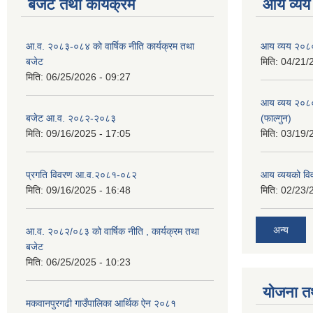
बजेट तथा कार्यक्रम
आय व्यय
आ.व. २०८३-०८४ को वार्षिक नीति कार्यक्रम तथा
आय व्यय २०८
बजेट
मिति:
04/21/
मिति:
06/25/2026 - 09:27
आय व्यय २०८
बजेट आ.व. २०८२-२०८३
(फाल्गुन)
मिति:
09/16/2025 - 17:05
मिति:
03/19/
प्रगति विवरण आ.व.२०८१-०८२
आय व्ययको व
मिति:
09/16/2025 - 16:48
मिति:
02/23/
अन्य
आ.व. २०८२/०८३ को वार्षिक नीति , कार्यक्रम तथा
बजेट
मिति:
06/25/2025 - 10:23
योजना त
मकवानपुरगढी गाउँपालिका आर्थिक ‌‌‌ऐन २०८१