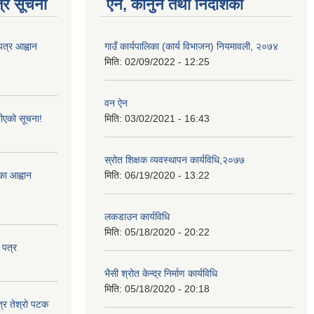
्र सूचना
ऐन, कानुन तथा निर्देशिका
पत्र आह्वान
गाउँ कार्यपालिका (कार्य विभाजन) नियमावली, २०७४
मिति:
02/09/2022 - 12:25
वन ऐन
ीएको सूचना!
मिति:
03/02/2021 - 16:43
स्रोत शिक्षक व्यवस्थापन कार्यविधि,२०७७
्का आह्वान
मिति:
06/19/2020 - 13:22
लकडाउन कार्यविधि
मिति:
05/18/2020 - 20:22
 पत्र
भैसी श्रोत केन्द्र निर्माण कार्यविधि
मिति:
05/18/2020 - 20:18
त्र तेश्रो पटक