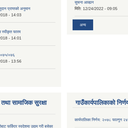
सुचना आव्ह्यन
दान प्राप्तको अनुमान
मिति:
12/24/2022 - 09:05
2018 - 14:03
अन्य
रम स्वीकृत फारम
2018 - 14:01
२०७५/०७६
2018 - 13:56
तथा सामाजिक सुरक्षा
गाउँकार्यपालिकाको निर्ण
कार्यपालिका निर्णय: २०७८ फाल्गुन २४
ीबाट फर्किएर स्वदेशमा उद्यम गरी बसेका