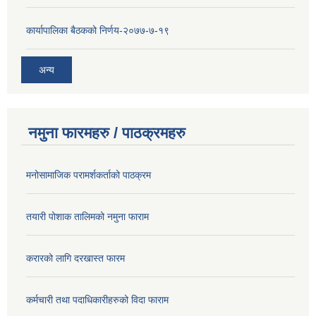
कार्यापालिका बैठकको निर्णय-२०७७-७-१९
अन्य
नमुना फारमहरु / पाठक्रमहरु
मनोसामाजिक परामर्शकर्ताको पाठक्रम
तयारी पोशाक तालिमको नमुना फाराम
करारको लागि दरखास्त फारम
कर्मचारी तथा पदाधिकारीहरुको विदा फाराम