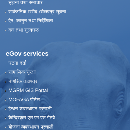
सूचना तथा समाचार
सार्वजनिक खरीद /बोलपत्र सूचना
ऐन, कानुन तथा निर्देशिका
कर तथा शुल्कहरु
eGov services
घटना दर्ता
सामाजिक सुरक्षा
नागरिक वडापत्र
MGRM GIS Portal
MOFAGA पोर्टल
ईन्धन व्यवस्थापन प्रणाली
केन्द्रिकृत एस एम एस गेटवे
योजना व्यवस्थापन प्रणाली