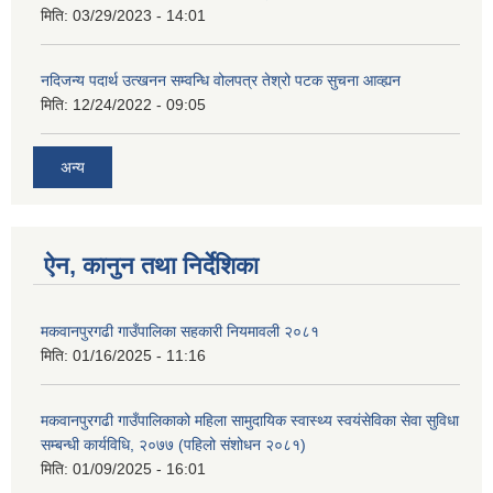
मिति:
03/29/2023 - 14:01
नदिजन्य पदार्थ उत्खनन सम्वन्धि वोलपत्र तेश्रो पटक सुचना आव्ह्यन
मिति:
12/24/2022 - 09:05
अन्य
ऐन, कानुन तथा निर्देशिका
मकवानपुरगढी गाउँपालिका सहकारी नियमावली २०८१
मिति:
01/16/2025 - 11:16
मकवानपुरगढी गाउँपालिकाको महिला सामुदायिक स्वास्थ्य स्वयंसेविका सेवा सुविधा
सम्बन्धी कार्यविधि, २०७७ (पहिलो संशोधन २०८१)
मिति:
01/09/2025 - 16:01