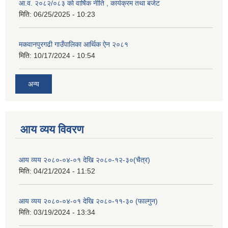
आ.व. २०८२/०८३ को वार्षिक नीति , कार्यक्रम तथा बजेट
मिति:
06/25/2025 - 10:23
मकवानपुरगढी गाउँपालिका आर्थिक ‌‌‌ऐन २०८१
मिति:
10/17/2024 - 10:54
अन्य
आय व्यय विवरण
आय व्यय २०८०-०४-०१ देखि २०८०-१२-३०(चैत्र)
मिति:
04/21/2024 - 11:52
आय व्यय २०८०-०४-०१ देखि २०८०-११-३० (फाल्गुन)
मिति:
03/19/2024 - 13:34