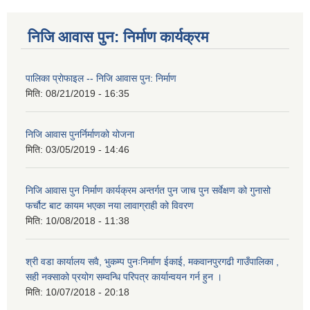
निजि आवास पुन: निर्माण कार्यक्रम
पालिका प्राेफाइल -- निजि आवास पुन: निर्माण
मिति:
08/21/2019 - 16:35
निजि आवास पुनर्निर्माणको योजना
मिति:
03/05/2019 - 14:46
निजि आवास पुन निर्माण कार्यक्रम अन्तर्गत पुन जाच पुन सर्वेक्षण को गुनासो
फर्चौट बाट कायम भएका नया लावाग्राही को विवरण
मिति:
10/08/2018 - 11:38
श्री वडा कार्यालय सवै, भुकम्प पुनःनिर्माण ईकाई, मकवानपुरगढी गाउँपालिका ,
सही नक्साको प्रयोग सम्वन्धि परिपत्र कार्यान्वयन गर्न हुन ।
मिति:
10/07/2018 - 20:18