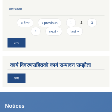
माग फाराम
Pages
« first
‹ previous
1
2
3
4
next ›
last »
अन्य
कार्य विवरणसहितको कार्य सम्पादन सम्झौता
अन्य
Notices