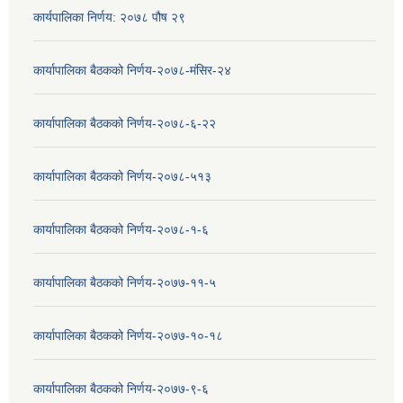
कार्यपालिका निर्णय: २०७८ पौष २९
कार्यापालिका बैठकको निर्णय-२०७८-मंसिर-२४
कार्यापालिका बैठकको निर्णय-२०७८-६-२२
कार्यापालिका बैठकको निर्णय-२०७८-५१३
कार्यापालिका बैठकको निर्णय-२०७८-१-६
कार्यापालिका बैठकको निर्णय-२०७७-११-५
कार्यापालिका बैठकको निर्णय-२०७७-१०-१८
कार्यापालिका बैठकको निर्णय-२०७७-९-६