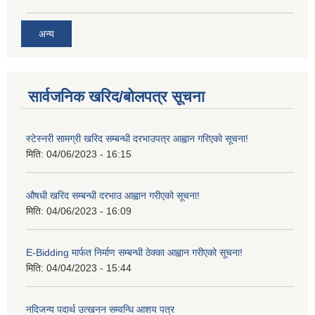
अन्य
सार्वजनिक खरिद/बोलपत्र सूचना
स्टेस्नरी सामग्री खरिद सम्बन्धी दरभाउपत्र आह्वान गरिएको सूचना!
मिति:
04/06/2023 - 16:15
औषधी खरिद सम्बन्धी दरभाउ आह्वान गरीएको सूचना!
मिति:
04/06/2023 - 16:09
E-Bidding मार्फत निर्माण सम्बन्धी ठेक्का आह्वान गरीएको सूचना!
मिति:
04/04/2023 - 15:44
नदिजन्य पदार्थ उत्खनन सम्वन्धि आशय पत्र