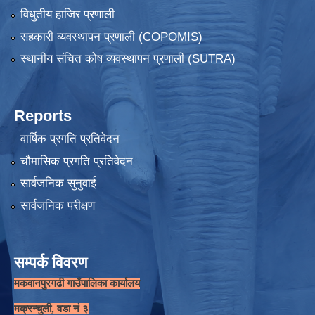
विधुतीय हाजिर प्रणाली
सहकारी व्यवस्थापन प्रणाली (COPOMIS)
स्थानीय संचित कोष व्यवस्थापन प्रणाली (SUTRA)
Reports
वार्षिक प्रगति प्रतिवेदन
चौमासिक प्रगति प्रतिवेदन
सार्वजनिक सुनुवाई
सार्वजनिक परीक्षण
सम्पर्क विवरण
मकवानपुरगढी गाउँपालिका कार्यालय
मक्रन्चुली, वडा नं ३