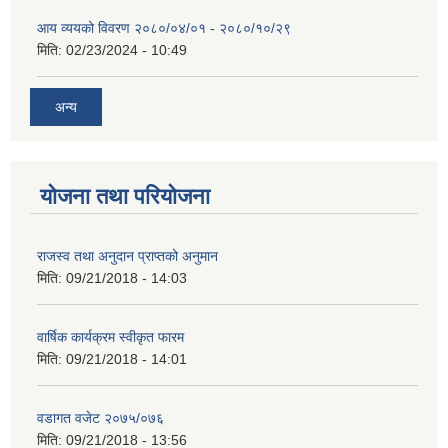
आय व्ययको विवरण २०८०/०४/०१ - २०८०/१०/२९
मिति:
02/23/2024 - 10:49
अन्य
योजना तथा परियोजना
राजस्व तथा अनुदान प्राप्तको अनुमान
मिति:
09/21/2018 - 14:03
वार्षिक कार्यक्रम स्वीकृत फारम
मिति:
09/21/2018 - 14:01
वडागत वजेट २०७५/०७६
मिति:
09/21/2018 - 13:56