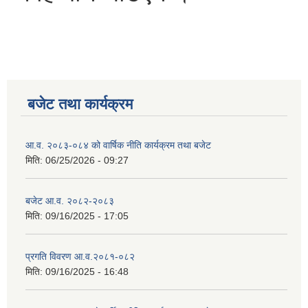
बजेट तथा कार्यक्रम
आ.व. २०८३-०८४ को वार्षिक नीति कार्यक्रम तथा बजेट
मिति:
06/25/2026 - 09:27
बजेट आ.व. २०८२-२०८३
मिति:
09/16/2025 - 17:05
प्रगति विवरण आ.व.२०८१-०८२
मिति:
09/16/2025 - 16:48