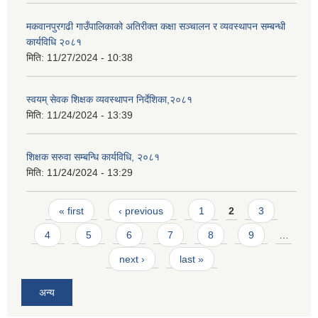
मकवानपुरगढी गाउँपालिकाको अतिरीक्त कक्षा सञ्चालन र व्यवस्थापन सम्बन्धी
कार्यविधि २०८१
मिति:
11/27/2024 - 10:38
स्वयम् सेवक शिक्षक व्यवस्थापन निर्देशिका,२०८१
मिति:
11/24/2024 - 13:39
शिक्षक सरुवा सम्बन्धि कार्यविधि, २०८१
मिति:
11/24/2024 - 13:29
Pages
« first
‹ previous
1
2
3
4
5
6
7
8
9
…
next ›
last »
अन्य