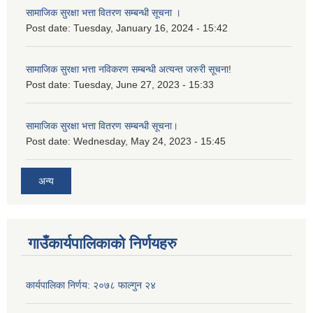
सामाजिक सुरक्षा भत्ता वितरण सम्बन्धी सूचना ।
Post date:
Tuesday, January 16, 2024 - 15:42
सामाजिक सुरक्षा भत्ता नविकरण सम्बन्धी अत्यन्त जरुरी सूचना!
Post date:
Tuesday, June 27, 2023 - 15:33
सामाजिक सुरक्षा भत्ता वितरण सम्बन्धी सूचना।
Post date:
Wednesday, May 24, 2023 - 15:45
अन्य
गाउँकार्यपालिकाको निर्णयहरु
कार्यपालिका निर्णय: २०७८ फाल्गुन २४