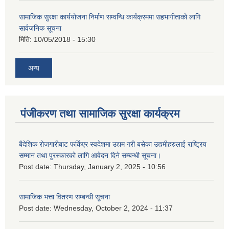
सामाजिक सुरक्षा कार्ययोजना निर्माण सम्वन्धि कार्यक्रममा सहभागीताको लागि
सार्वजनिक सूचना
मिति:
10/05/2018 - 15:30
अन्य
पंजीकरण तथा सामाजिक सुरक्षा कार्यक्रम
बैदेशिक रोजगारीबाट फर्किएर स्वदेशमा उद्यम गरी बसेका उद्यमीहरुलाई राष्‍ट्रिय
सम्मान तथा पुरस्कारको लागि आवेदन दिने सम्बन्धी सूचना।
Post date:
Thursday, January 2, 2025 - 10:56
सामाजिक भत्ता वितरण सम्बन्धी सूचना
Post date:
Wednesday, October 2, 2024 - 11:37